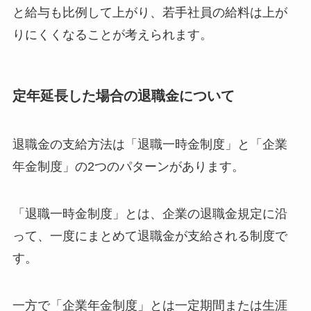
と給与も比例して上がり、若手社員の給料は上が
りにくくなることが考えられます。
定年延長した場合の退職金について
退職金の支給方法は「退職一時金制度」と「企業
年金制度」の2つのパターンがあります。
「退職一時金制度」とは、企業の退職金規定に沿
って、一度にまとめて退職金が支給される制度で
す。
一方で「企業年金制度」とは一定期間または生涯