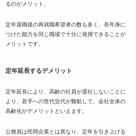
るのがメリット。
定年退職後の再就職希望者の数も多く、長年身に
つけた能力を同じ職場で十分に発揮できることが
メリットです。
定年延長するデメリット
定年延長により、高齢の社員が退社しないことに
より、若手への世代交代が難航して、会社全体の
高齢化がデメリットといえます。
公務員は民間企業とは異なり、定年を引き上げる