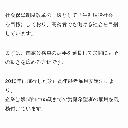
社会保障制度改革の一環として「生涯現役社会」
を目標にしており、高齢者でも働ける社会を目指
しています。
まずは、国家公務員の定年を延長して民間にもそ
の動きを広める方針です。
2013年に施行した改正高年齢者雇用安定法によ
り、
企業は段階的に65歳までの労働希望者の雇用を義
務付けています。