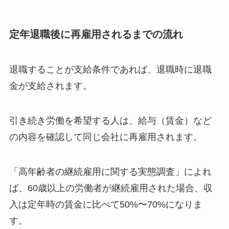
定年退職後に再雇用されるまでの流れ
退職することが支給条件であれば、退職時に退職
金が支給されます。
引き続き労働を希望する人は、給与（賃金）など
の内容を確認して同じ会社に再雇用されます。
「高年齢者の継続雇用に関する実態調査」によれ
ば、60歳以上の労働者が継続雇用された場合、収
入は定年時の賃金に比べて50%〜70%になりま
す。