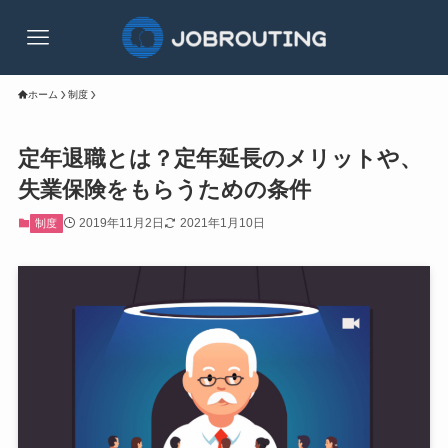
ホーム
制度
定年退職とは？定年延長のメリットや、
失業保険をもらうための条件
2019年11月2日
2021年1月10日
制度