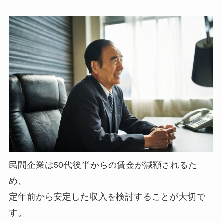
民間企業は50代後半からの賃金が減額されるた
め、
定年前から安定した収入を検討することが大切で
す。