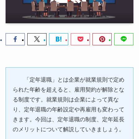
「定年退職」とは企業が就業規則で定め
られた年齢を超えると、雇用契約が解除とな
る制度です。就業規則は企業によって異な
り、定年退職の年齢設定や再雇用も変わって
きます。今回は、定年退職の制度、定年延長
のメリットについて解説していきましょう。