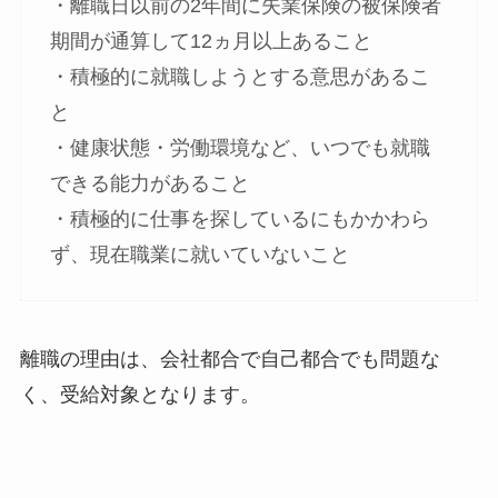
・離職日以前の2年間に失業保険の被保険者
期間が通算して12ヵ月以上あること
・積極的に就職しようとする意思があるこ
と
・健康状態・労働環境など、いつでも就職
できる能力があること
・積極的に仕事を探しているにもかかわら
ず、現在職業に就いていないこと
離職の理由は、会社都合で自己都合でも問題な
く、受給対象となります。