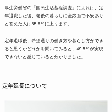
厚生労働省の「国民生活基礎調査」によれば、定
年退職した後、老後の暮らしに金銭面で不安あり
と答えた人は85.8％に上ります。
定年退職後、希望通りの働き方や暮らし方ができ
ると思うかどうかを聞いてみると、49.5％が実現
できないと感じていると分かりました。
定年延長について