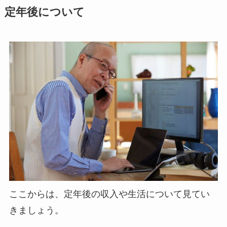
定年後について
ここからは、定年後の収入や生活について見てい
きましょう。