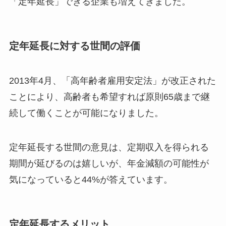
「定年延長」できる企業も増えてきました。
定年延長に対する世間の評価
2013年4月、「高年齢者雇用安定法」が改正された
ことにより、高齢者も希望すれば原則65歳まで継
続して働くことが可能になりました。
定年延長する世間の意見は、定期収入を得られる
期間が延びるのは嬉しいが、年金減額の可能性が
気になっていると44%が答えています。
定年延長するメリット