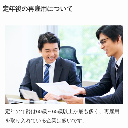
定年後の再雇用について
定年の年齢は60歳～65歳以上が最も多く、再雇用
を取り入れている企業は多いです。