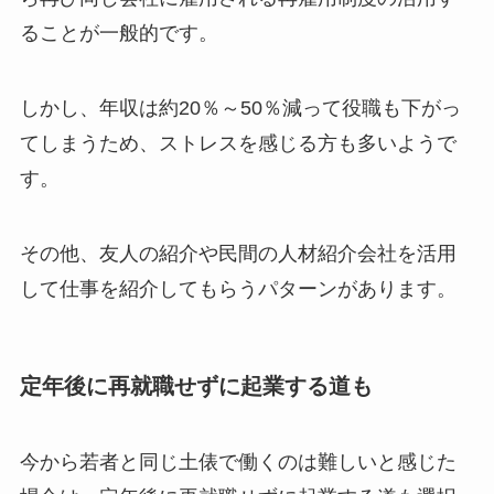
ることが一般的です。
しかし、年収は約20％～50％減って役職も下がっ
てしまうため、ストレスを感じる方も多いようで
す。
その他、友人の紹介や民間の人材紹介会社を活用
して仕事を紹介してもらうパターンがあります。
定年後に再就職せずに起業する道も
今から若者と同じ土俵で働くのは難しいと感じた