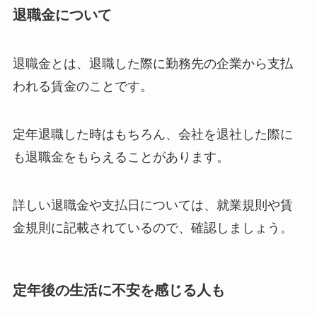
退職金について
退職金とは、退職した際に勤務先の企業から支払
われる賃金のことです。
定年退職した時はもちろん、会社を退社した際に
も退職金をもらえることがあります。
詳しい退職金や支払日については、就業規則や賃
金規則に記載されているので、確認しましょう。
定年後の生活に不安を感じる人も