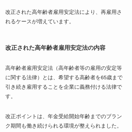
改正された高年齢者雇用安定法により、再雇用さ
れるケースが増えています。
改正された高年齢者雇用安定法の内容
高年齢者雇用安定法（高年齢者等の雇用の安定等
に関する法律）とは、希望する高齢者を65歳まで
引き続き雇用することを企業に義務付ける法律で
す。
改正ポイントは、年金受給開始年齢までのブラン
ク期間も働き続けられる環境が整えられました。