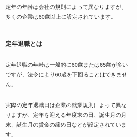
定年の年齢は会社の規則によって異なりますが、
多くの企業は60歳以上に設定されています。
定年退職とは
定年退職の年齢は一般的に60歳または65歳が多い
ですが、法令により60歳を下回ることはできませ
ん。
実際の定年退職日は企業の就業規則によって異な
りますが、定年を迎える年度末の日、誕生月の月
末、誕生月の賃金の締め日などが設定されていま
す。