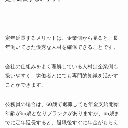
定年延長するメリットは、企業側から見ると、長
年働いてきた優秀な人材を確保できることです。
会社の仕組みをよく理解している人材は企業側も
扱いやすく、労働者とにても専門的知識を活かす
ことができます。
公務員の場合は、60歳で退職しても年金支給開始
年齢が65歳となりブランクがありますが、65歳ま
でに定年延長すると、退職後すぐに年金がもらえ