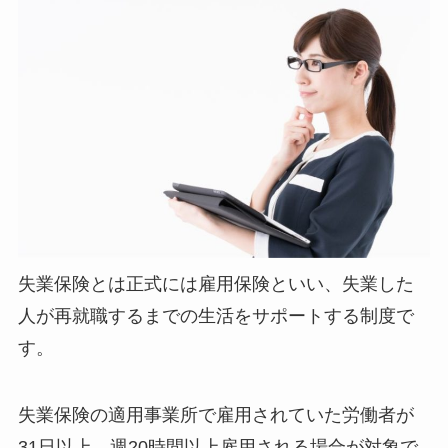
失業保険とは正式には雇用保険といい、失業した
人が再就職するまでの生活をサポートする制度で
す。
失業保険の適用事業所で雇用されていた労働者が
31日以上、週20時間以上雇用される場合が対象で