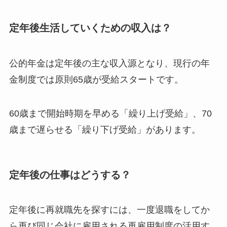
定年後生活していくための収入は？
公的年金は定年後の主な収入源となり、現行の年
金制度では原則65歳が受給スタートです。
60歳まで開始時期を早める「繰り上げ受給」、70
歳まで遅らせる「繰り下げ受給」があります。
定年後の仕事はどうする？
定年後に再就職先を探すには、一度退職をしてか
ら再び同じ会社に雇用される再雇用制度の活用す