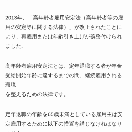
2013年、「高年齢者雇用安定法（高年齢者等の雇
用の安定等に関する法律）」が改正されたことに
より、再雇用または年齢引き上げが義務付けられ
ました。
高年齢者雇用安定法とは、定年退職する者が年金
受給開始年齢に達するまでの間、継続雇用される
環境
を整えるための法律です。
定年退職の年齢を65歳未満としている雇用主は安
定雇用するために以下の措置を講じなければなり