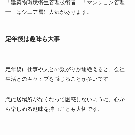
「建築物環境衛生管理技術者」「マンション管理
士」はシニア層に人気があります。
定年後は趣味も大事
定年後に仕事や人との繋がりが途絶えると、会社
生活とのギャップを感じることが多いです。
急に居場所がなくなって困惑しないように、心か
ら楽しめる趣味を持つことも大切です。