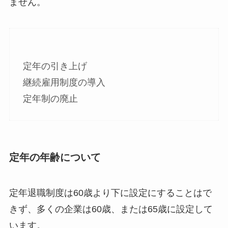
ません。
定年の引き上げ
継続雇用制度の導入
定年制の廃止
定年の年齢について
定年退職制度は60歳より下に設定にすることはで
きず、多くの企業は60歳、または65歳に設定して
います。