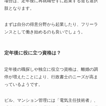
場合は、定年後に再就職せずに起業する道も選択
肢となります。
まずは自分の得意分野から起業したり、フリーラ
ンスとして働き始めるのも良いでしょう。
定年後に役に立つ資格は？
定年後の職探しや独立に役立つ資格は、離婚の調
停が増えたことにより、行政書士のニーズが高ま
っているようです。
ビル、マンション管理には「電気主任技術者」、