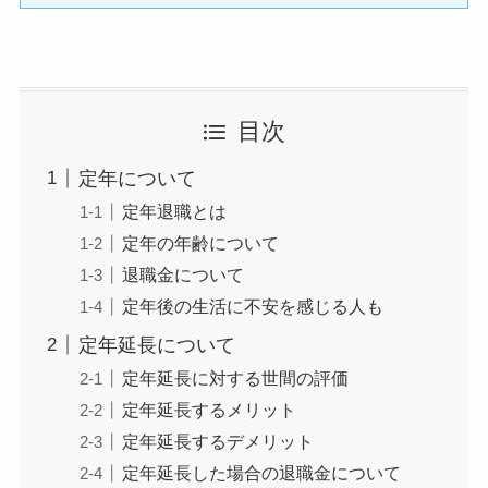
目次
定年について
定年退職とは
定年の年齢について
退職金について
定年後の生活に不安を感じる人も
定年延長について
定年延長に対する世間の評価
定年延長するメリット
定年延長するデメリット
定年延長した場合の退職金について