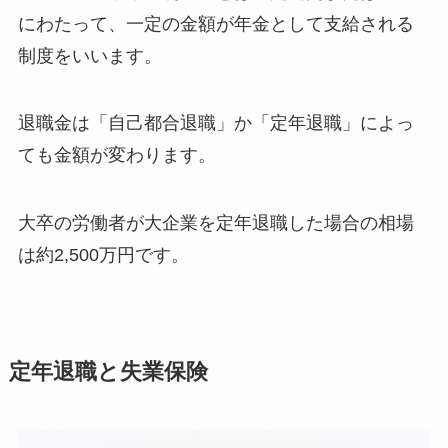
にわたって、一定の金額が年金として支給される
制度をいいます。
退職金は「自己都合退職」か「定年退職」によっ
ても金額が変わります。
大卒の労働者が大企業を定年退職した場合の相場
は約2,500万円です。
定年退職と失業保険