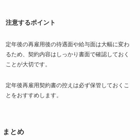
注意するポイント
定年後の再雇用後の待遇面や給与面は大幅に変わ
るため、契約内容はしっかり書面で確認しておく
ことが大切です。
定年後再雇用契約書の控えは必ず保管しておくこ
とをおすすめします。
まとめ