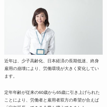
近年は、少子高齢化、日本経済の長期低迷、終身
雇用の崩壊により、労働環境が大きく変化してい
ます。
定年年齢が従来の60歳から65歳に引き上げられた
ことにより、労働者と雇用者双方の希望が合えば