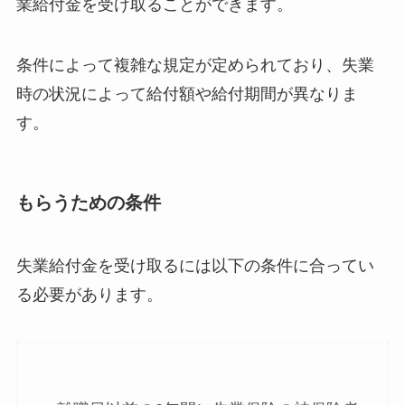
業給付金を受け取ることができます。
条件によって複雑な規定が定められており、失業
時の状況によって給付額や給付期間が異なりま
す。
もらうための条件
失業給付金を受け取るには以下の条件に合ってい
る必要があります。