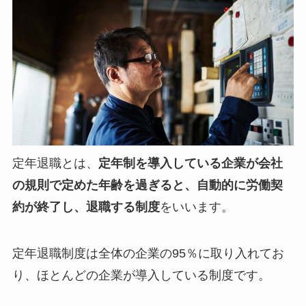
定年退職とは、
定年制を導入している企業が会社
の規則で定めた年齢を過ぎると、自動的に労働契
約が終了し、退職する制度
をいいます。
定年退職制度は全体の企業の95％に取り入れてお
り、ほとんどの企業が導入している制度です。