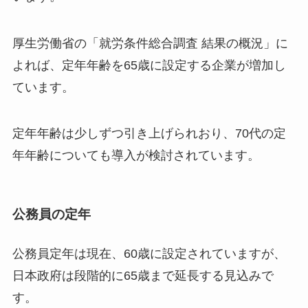
厚生労働省の「就労条件総合調査 結果の概況」に
よれば、定年年齢を65歳に設定する企業が増加し
ています。
定年年齢は少しずつ引き上げられおり、70代の定
年年齢についても導入が検討されています。
公務員の定年
公務員定年は現在、60歳に設定されていますが、
日本政府は段階的に65歳まで延長する見込みで
す。