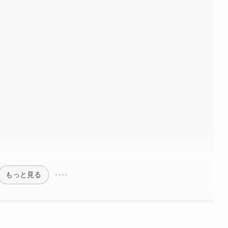
もっと見る