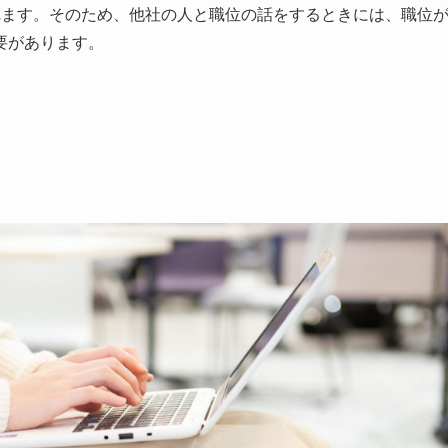
れます。そのため、他社の人と職位の話をするときには、職位
要があります。