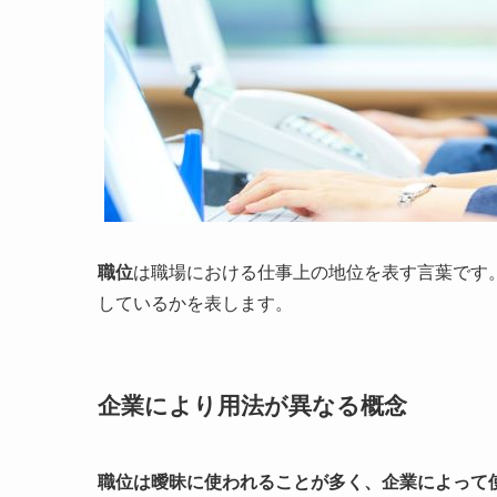
職位
は職場における仕事上の地位を表す言葉です
しているかを表します。
企業により用法が異なる概念
職位は曖昧に使われることが多く、企業によって