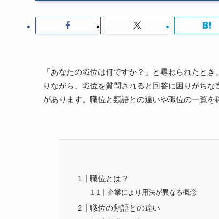
「あなたの職位は何ですか？」と尋ねられたとき
りながら、職位を質問されると回答に困りがちな
があります。職位と類語との違いや職位の一覧を
職位とは？
企業により用法が異なる概念
職位の類語との違い