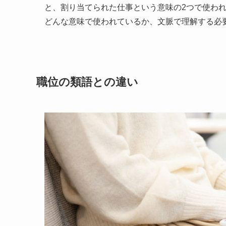
と、割り当てられた仕事という意味の2つで使わ
どんな意味で使われているか、文脈で理解する必
職位の類語との違い