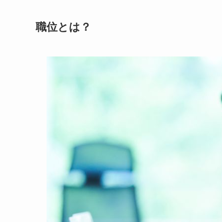
職位とは？