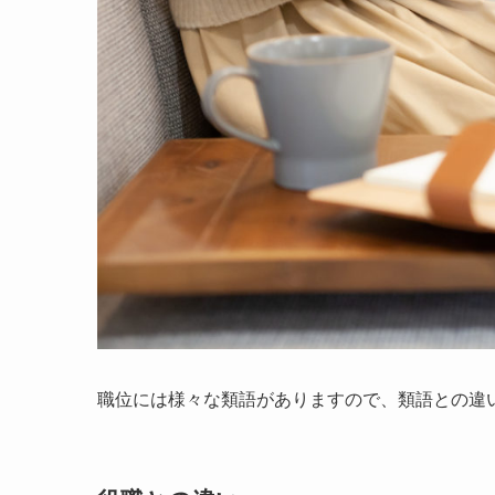
職位には様々な類語がありますので、類語との違