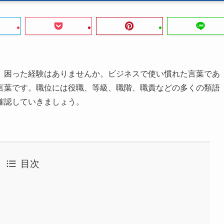
、困った経験はありませんか。ビジネスで使い慣れた言葉であ
言葉です。職位には役職、等級、職階、職責などの多くの類語
確認していきましょう。
目次