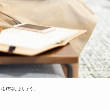
いを確認しましょう。