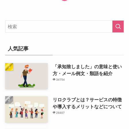
人気記事
「承知致しました」の意味と使い
方・メール例文・類語を紹介
34754
リロクラブとは？サービスの特徴
や導入するメリットなどについて
28407