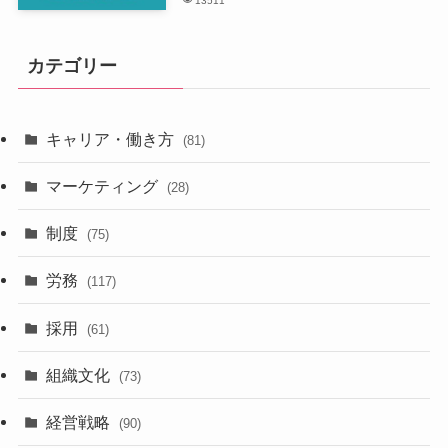
13511
カテゴリー
キャリア・働き方
(81)
マーケティング
(28)
制度
(75)
労務
(117)
採用
(61)
組織文化
(73)
経営戦略
(90)