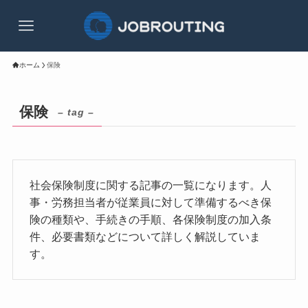
ホーム
保険
保険
– tag –
社会保険制度に関する記事の一覧になります。人
事・労務担当者が従業員に対して準備するべき保
険の種類や、手続きの手順、各保険制度の加入条
件、必要書類などについて詳しく解説していま
す。