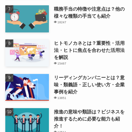
職務手当の特徴や注意点は？他の
様々な種類の手当ても紹介
18247
ヒトモノカネとは？重要性・活用
法・ヒトに焦点を合わせた活用法
を解説
15467
リーディングカンパニーとは？意
味・類義語・正しい使い方・企業
事例を紹介
13851
推進の意味や類語は？ビジネスを
推進するために必要な能力も紹
介！