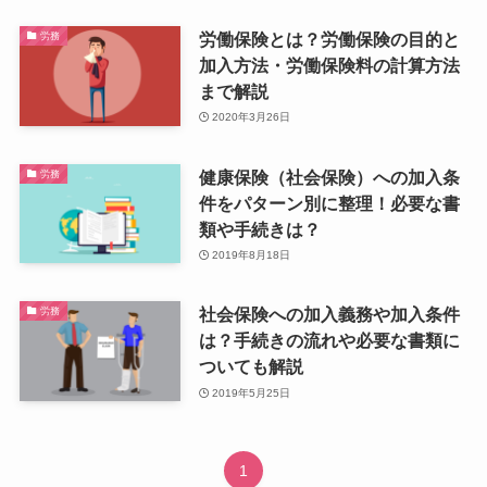
労働保険とは？労働保険の目的と
労務
加入方法・労働保険料の計算方法
まで解説
2020年3月26日
健康保険（社会保険）への加入条
労務
件をパターン別に整理！必要な書
類や手続きは？
2019年8月18日
社会保険への加入義務や加入条件
労務
は？手続きの流れや必要な書類に
ついても解説
2019年5月25日
1