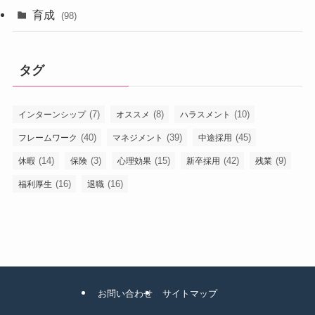
育成
(98)
タグ
(7)
(8)
(10)
インターンシップ
オススメ
ハラスメント
(40)
(39)
(45)
フレームワーク
マネジメント
中途採用
(14)
(3)
(15)
(42)
(9)
休暇
保険
心理効果
新卒採用
残業
(16)
(16)
福利厚生
退職
お問い合わせ
サイトマップ