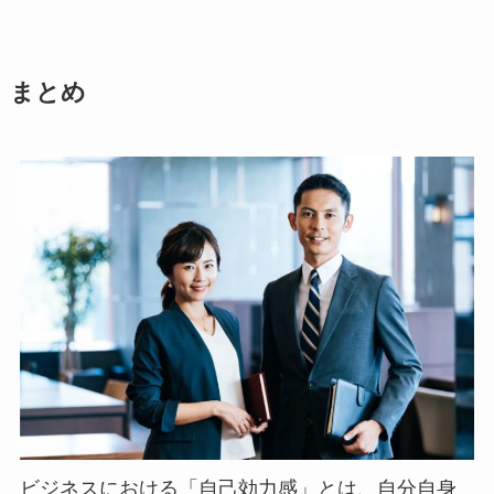
まとめ
ビジネスにおける「自己効力感」とは、自分自身