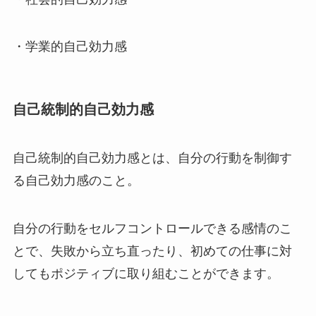
・学業的自己効力感
自己統制的自己効力感
自己統制的自己効力感とは、自分の行動を制御す
る自己効力感のこと。
自分の行動をセルフコントロールできる感情のこ
とで、失敗から立ち直ったり、初めての仕事に対
してもポジティブに取り組むことができます。