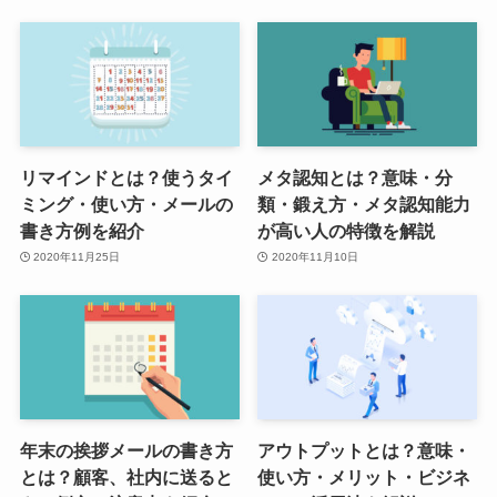
リマインドとは？使うタイ
メタ認知とは？意味・分
ミング・使い方・メールの
類・鍛え方・メタ認知能力
書き方例を紹介
が高い人の特徴を解説
2020年11月25日
2020年11月10日
年末の挨拶メールの書き方
アウトプットとは？意味・
とは？顧客、社内に送ると
使い方・メリット・ビジネ