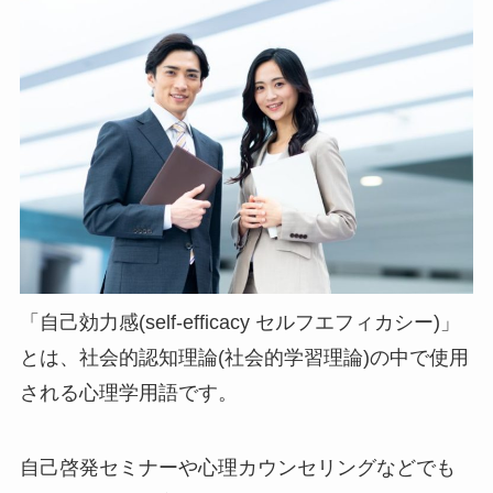
「自己効力感(self-efficacy セルフエフィカシー)」
とは、社会的認知理論(社会的学習理論)の中で使用
される心理学用語です。
自己啓発セミナーや心理カウンセリングなどでも