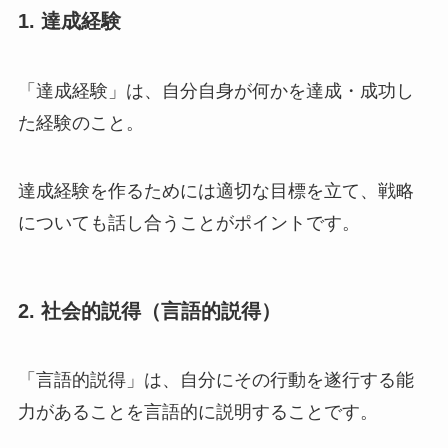
1. 達成経験
「達成経験」は、自分自身が何かを達成・成功し
た経験のこと。
達成経験を作るためには適切な目標を立て、戦略
についても話し合うことがポイントです。
2. 社会的説得（言語的説得）
「言語的説得」は、自分にその行動を遂行する能
力があることを言語的に説明することです。