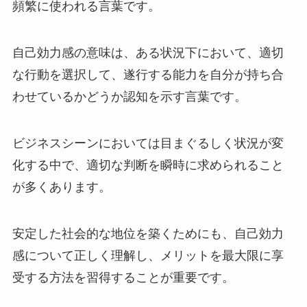
頻繁に使われる言葉です。
自己効力感の意味は、ある状況下において、適切
な行動を選択して、遂行する能力を自分が持ち合
わせているかどうか認知を示す言葉です。
ビジネスシーンにおいては目まぐるしく状況が変
化する中で、適切な判断を瞬時に求められること
が多くあります。
安定した社会的な地位を築くためにも、自己効力
感について正しく理解し、メリットを最大限に享
受する方法を習得することが重要です。