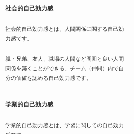
社会的自己効力感
社会的自己効力感とは、人間関係に関する自己効
力感です。
親・兄弟、友人、職場の人間など周囲と良い人間
関係を築くことができる、チーム（仲間）内で自
分の価値を認める自己効力感です。
学業的自己効力感
学業的自己効力感とは、学習に関しての自己効力