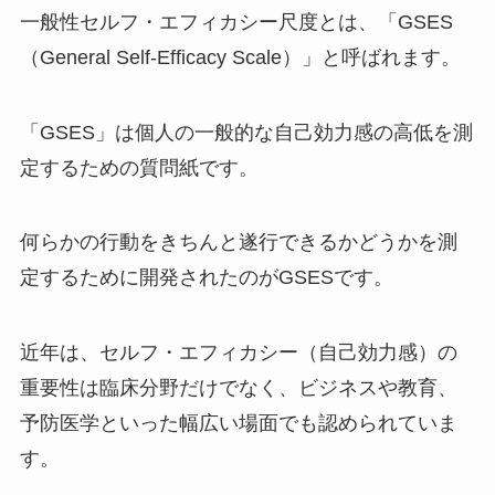
一般性セルフ・エフィカシー尺度とは、「GSES
（General Self-Efficacy Scale）」と呼ばれます。
「GSES」は個人の一般的な自己効力感の高低を測
定するための質問紙です。
何らかの行動をきちんと遂行できるかどうかを測
定するために開発されたのがGSESです。
近年は、セルフ・エフィカシー（自己効力感）の
重要性は臨床分野だけでなく、ビジネスや教育、
予防医学といった幅広い場面でも認められていま
す。