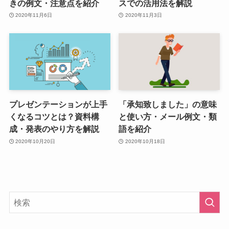
きの例文・注意点を紹介
スでの活用法を解説
2020年11月6日
2020年11月3日
プレゼンテーションが上手
「承知致しました」の意味
くなるコツとは？資料構
と使い方・メール例文・類
成・発表のやり方を解説
語を紹介
2020年10月20日
2020年10月18日