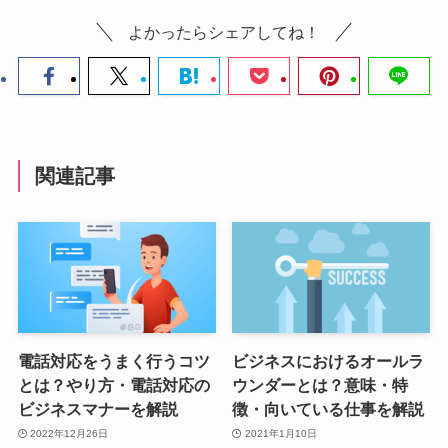
よかったらシェアしてね！
関連記事
電話対応をうまく行うコツ
ビジネスにおけるオールラ
とは？やり方・電話対応の
ウンダーとは？意味・特
ビジネスマナーを解説
徴・向いている仕事を解説
2022年12月26日
2021年1月10日