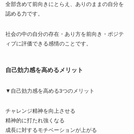
全部含めて前向きにとらえ、ありのままの自分を
認める力です。
社会の中の自分の存在・あり方を前向き・ポジテ
ィブに評価できる感情のことです。
自己効力感を高めるメリット
▼自己効力感を高める3つのメリット
チャレンジ精神を向上させる
精神的に打たれ強くなる
成長に対するモチベーションが上がる