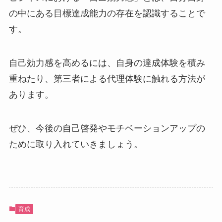
の中にある目標達成能力の存在を認識することで
す。
自己効力感を高めるには、自身の達成体験を積み
重ねたり、第三者による代理体験に触れる方法が
あります。
ぜひ、今後の自己啓発やモチベーションアップの
ために取り入れていきましょう。
育成