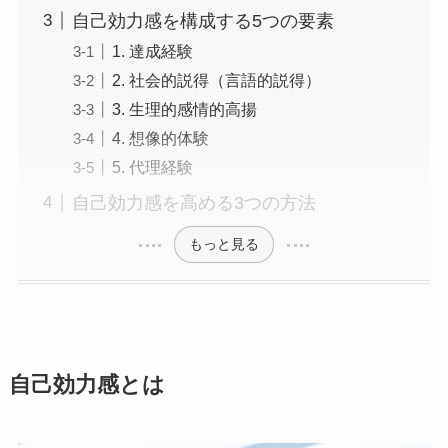
自己効力感を構成する5つの要素
1. 達成経験
2. 社会的説得（言語的説得）
3. 生理的感情的高揚
4. 想像的体験
5. 代理経験
自己効力感を高める3つの方法
もっと見る
自己効力感とは