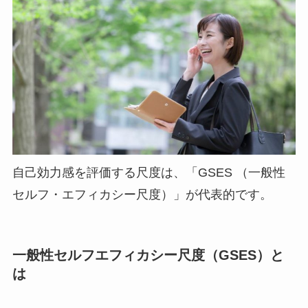
自己効力感を評価する尺度は、「GSES （一般性
セルフ・エフィカシー尺度）」が代表的です。
一般性セルフエフィカシー尺度（GSES）と
は