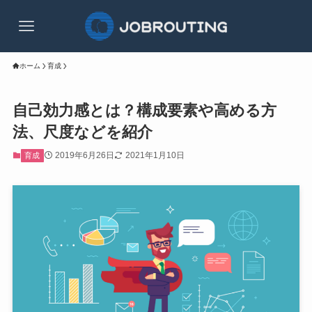
ホーム
育成
自己効力感とは？構成要素や高める方
法、尺度などを紹介
2019年6月26日
2021年1月10日
育成