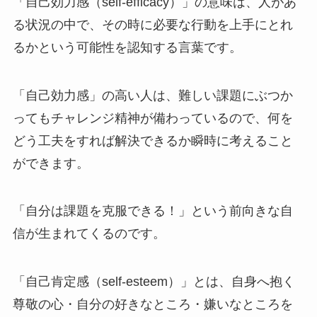
「自己効力感（self-efficacy）」の意味は、人があ
る状況の中で、その時に必要な行動を上手にとれ
るかという可能性を認知する言葉です。
「自己効力感」の高い人は、難しい課題にぶつか
ってもチャレンジ精神が備わっているので、何を
どう工夫をすれば解決できるか瞬時に考えること
ができます。
「自分は課題を克服できる！」という前向きな自
信が生まれてくるのです。
「自己肯定感（self-esteem）」とは、自身へ抱く
尊敬の心・自分の好きなところ・嫌いなところを