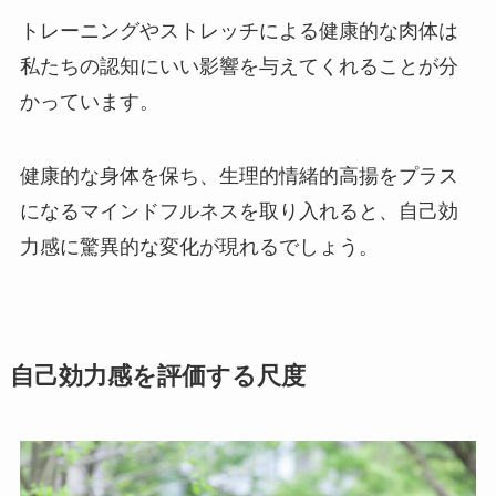
トレーニングやストレッチによる健康的な肉体は
私たちの認知にいい影響を与えてくれることが分
かっています。
健康的な身体を保ち、生理的情緒的高揚をプラス
になるマインドフルネスを取り入れると、自己効
力感に驚異的な変化が現れるでしょう。
自己効力感を評価する尺度