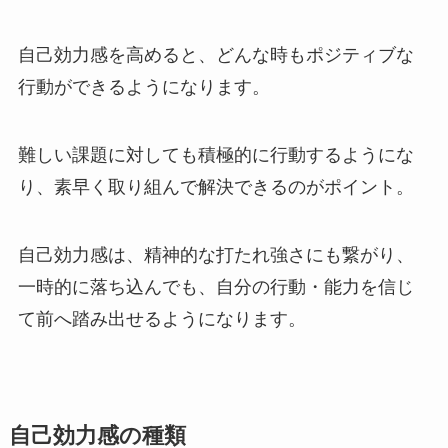
自己効力感を高めると、どんな時もポジティブな
行動ができるようになります。
難しい課題に対しても積極的に行動するようにな
り、素早く取り組んで解決できるのがポイント。
自己効力感は、精神的な打たれ強さにも繋がり、
一時的に落ち込んでも、自分の行動・能力を信じ
て前へ踏み出せるようになります。
自己効力感の種類