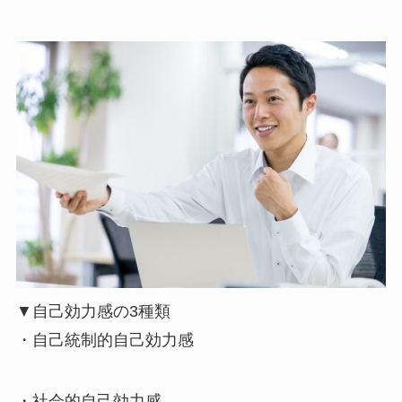
▼自己効力感の3種類
・自己統制的自己効力感
・社会的自己効力感