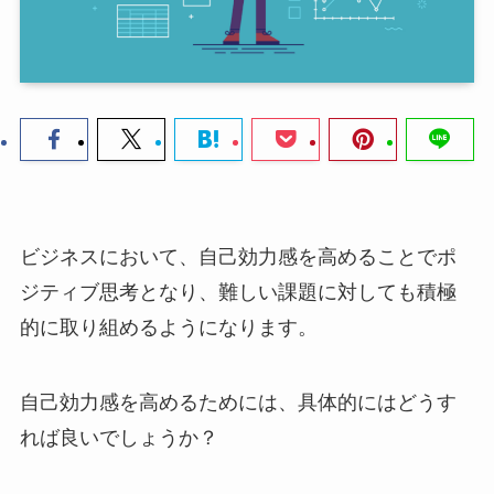
ビジネスにおいて、自己効力感を高めることでポ
ジティブ思考となり、難しい課題に対しても積極
的に取り組めるようになります。
自己効力感を高めるためには、具体的にはどうす
れば良いでしょうか？