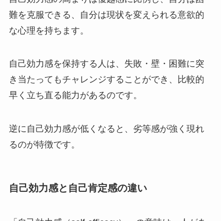
難を克服できる、自分は現状を変えられる意欲的
な心理を持ちます。
自己効力感を保持する人は、失敗・壁・困難に突
き当たってもチャレンジすることができ、比較的
早く立ち直る能力があるのです。
逆に自己効力感が低くなると、劣等感が強く現れ
るのが特徴です。
自己効力感と自己肯定感の違い