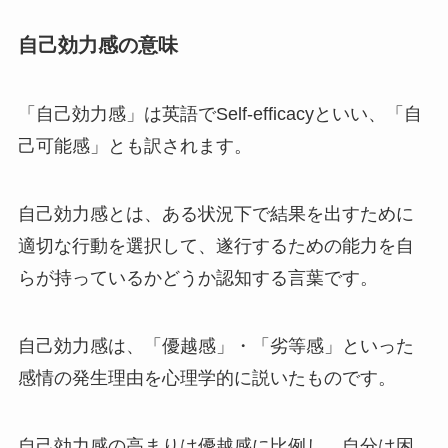
自己効力感の意味
「自己効力感」は英語でSelf-efficacyといい、「自
己可能感」とも訳されます。
自己効力感とは、ある状況下で結果を出すために
適切な行動を選択して、遂行するための能力を自
らが持っているかどうか認知する言葉です。
自己効力感は、「優越感」・「劣等感」といった
感情の発生理由を心理学的に説いたものです。
自己効力感の高まりは優越感に比例し、自分は困