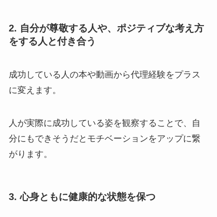
2. 自分が尊敬する人や、ポジティブな考え方
をする人と付き合う
成功している人の本や動画から代理経験をプラス
に変えます。
人が実際に成功している姿を観察することで、自
分にもできそうだとモチベーションをアップに繋
がります。
3. 心身ともに健康的な状態を保つ