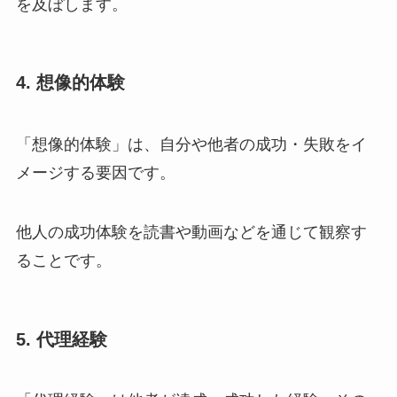
を及ぼします。
4. 想像的体験
「想像的体験」は、自分や他者の成功・失敗をイ
メージする要因です。
他人の成功体験を読書や動画などを通じて観察す
ることです。
5. 代理経験