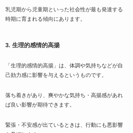
乳児期から児童期といった社会性が最も発達する
時期に育まれる傾向にあります。
3. 生理的感情的高揚
「生理的感情的高揚」は、体調や気持ちなどが自
己効力感に影響を与えるというものです。
落ち着きがあり、爽やかな気持ち・高揚感があれ
ば良い影響が期待できます。
緊張・不安感が出ているときは、行動にも悪影響