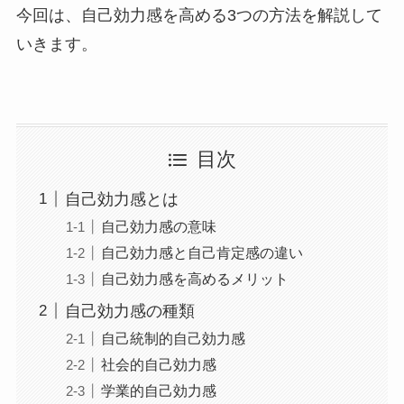
今回は、自己効力感を高める3つの方法を解説して
いきます。
目次
自己効力感とは
自己効力感の意味
自己効力感と自己肯定感の違い
自己効力感を高めるメリット
自己効力感の種類
自己統制的自己効力感
社会的自己効力感
学業的自己効力感