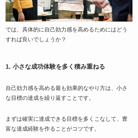
では、具体的に自己効力感を高めるためにはどう
すれば良いでしょうか？
1. 小さな成功体験を多く積み重ねる
自己効力感を高める最も効果的なやり方は、小さ
な目標の達成を繰り返すことです。
まずは確実に達成できる目標を多くこなして、豊
富な達成経験を作ることがコツです。