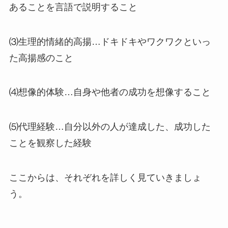
あることを言語で説明すること
⑶生理的情緒的高揚…ドキドキやワクワクといっ
た高揚感のこと
⑷想像的体験…自身や他者の成功を想像すること
⑸代理経験…自分以外の人が達成した、成功した
ことを観察した経験
ここからは、それぞれを詳しく見ていきましょ
う。