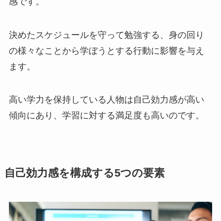
感です。
決めたスケジュールを守って勉強する、身の回り
の様々なことから学ぼうとする行動に影響を与え
ます。
高い学力を保持している人物は自己効力感が高い
傾向にあり、学習に対する満足度も高いのです。
自己効力感を構成する5つの要素