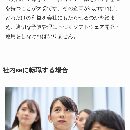
を持つことが大切です。その企画が成功すれば、
どれだけの利益を会社にもたらせるのかを踏ま
え、適切な予算管理に基づくソフトウェア開発・
運用をしなければなりません。
社内seに転職する場合