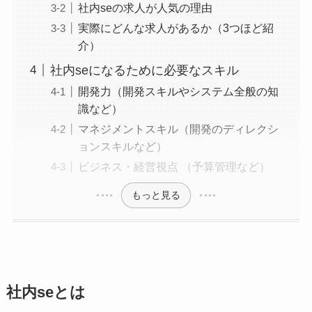
社内seの求人が人気の理由
実際にどんな求人があるか（3つほど紹
介）
社内seになるために必要なスキル
開発力（開発スキルやシステム全般の知
識など）
マネジメントスキル（開発のディレクシ
ョンスキルなど）
ビジネス・経営視点 （予算管理など）
もっと見る
社内seとは