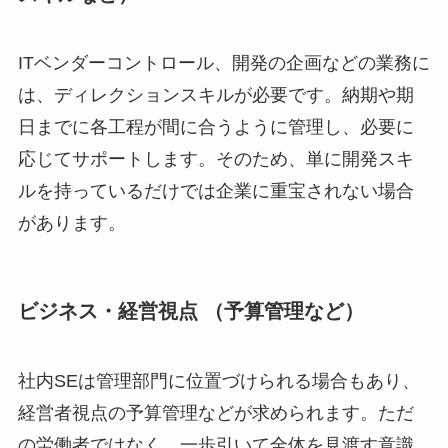
ITベンダーコントロール、開発の企画などの業務に
は、ディレクションスキルが必要です。納期や期
日までに各工程が間に合うように管理し、必要に
応じてサポートします。そのため、単に開発スキ
ルを持っているだけでは企業に重宝されない場合
があります。
ビジネス・経営視点 （予算管理など）
社内SEは管理部門に位置づけられる場合もあり、
経営者視点の予算管理などが求められます。ただ
の労働者ではなく、一歩引いて全体を見渡す意識