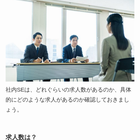
社内SEは、どれぐらいの求人数があるのか、具体
的にどのような求人があるのか確認しておきまし
ょう。
求人数は？