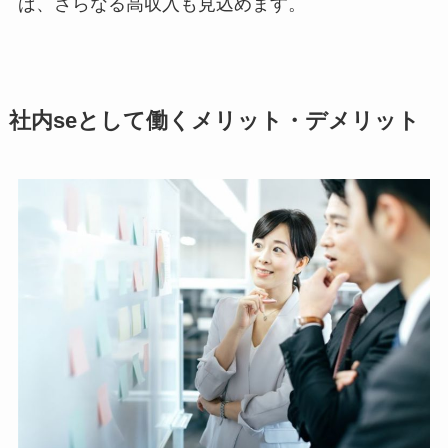
ば、さらなる高収入も見込めます。
社内seとして働くメリット・デメリット