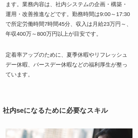
ます。業務内容は、社内システムの企画・構築・
運用・改善推進などです。勤務時間は9:00～17:30
で所定労働時間7時間45分、収入は月給23万円～、
年収400万～800万円以上が目安です。
定着率アップのために、夏季休暇やリフレッシュ
デー休暇、バースデー休暇などの福利厚生が整っ
ています。
社内seになるために必要なスキル