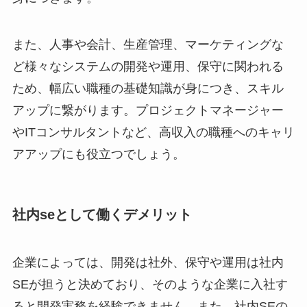
また、人事や会計、生産管理、マーケティングな
ど様々なシステムの開発や運用、保守に関われる
ため、幅広い職種の基礎知識が身につき、スキル
アップに繋がります。プロジェクトマネージャー
やITコンサルタントなど、高収入の職種へのキャリ
アアップにも役立つでしょう。
社内seとして働くデメリット
企業によっては、開発は社外、保守や運用は社内
SEが担うと決めており、そのような企業に入社す
ると開発実務を経験できません。また、社内SEの