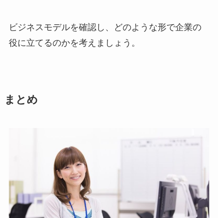
ビジネスモデルを確認し、どのような形で企業の
役に立てるのかを考えましょう。
まとめ