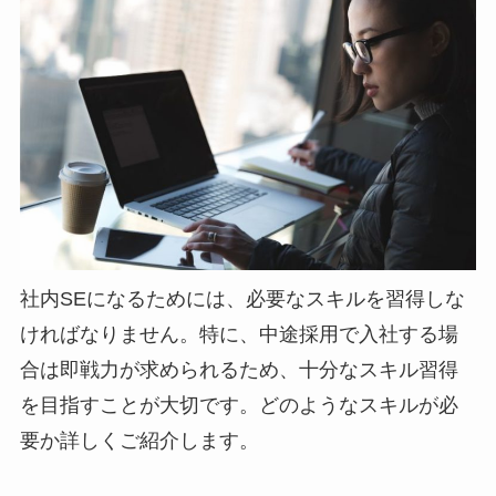
社内SEになるためには、必要なスキルを習得しな
ければなりません。特に、中途採用で入社する場
合は即戦力が求められるため、十分なスキル習得
を目指すことが大切です。どのようなスキルが必
要か詳しくご紹介します。