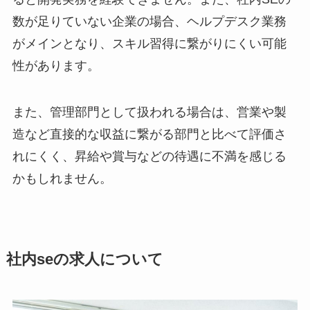
数が足りていない企業の場合、ヘルプデスク業務
がメインとなり、スキル習得に繋がりにくい可能
性があります。
また、管理部門として扱われる場合は、営業や製
造など直接的な収益に繋がる部門と比べて評価さ
れにくく、昇給や賞与などの待遇に不満を感じる
かもしれません。
社内seの求人について