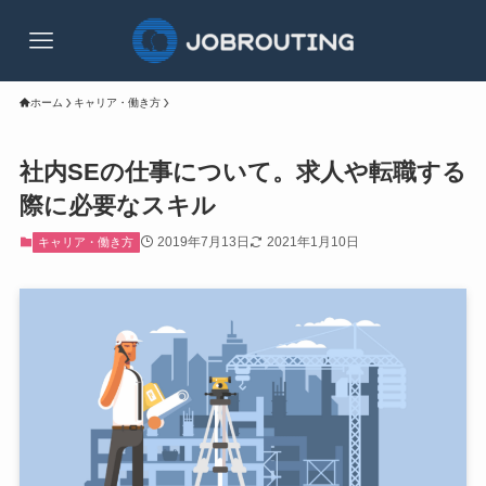
ホーム
キャリア・働き方
社内SEの仕事について。求人や転職する
際に必要なスキル
2019年7月13日
2021年1月10日
キャリア・働き方