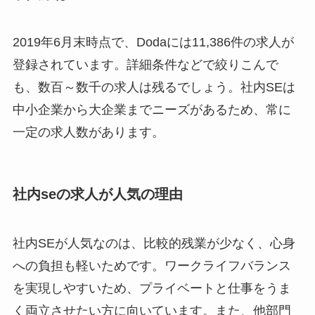
2019年6月末時点で、Dodaには11,386件の求人が
登録されています。詳細条件などで絞りこんで
も、数百～数千の求人は残るでしょう。社内SEは
中小企業から大企業までニーズがあるため、常に
一定の求人数があります。
社内seの求人が人気の理由
社内SEが人気なのは、比較的残業が少なく、心身
への負担も軽いためです。ワークライフバランス
を実現しやすいため、プライベートと仕事をうま
く両立させたい方に向いています。また、他部門