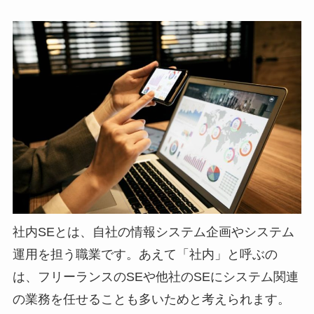
社内SEとは、自社の情報システム企画やシステム
運用を担う職業です。あえて「社内」と呼ぶの
は、フリーランスのSEや他社のSEにシステム関連
の業務を任せることも多いためと考えられます。