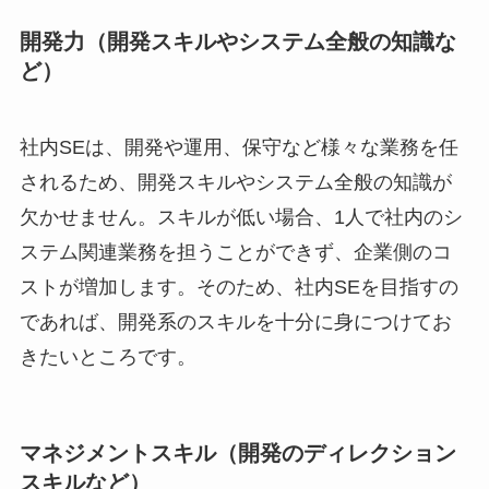
開発力（開発スキルやシステム全般の知識な
ど）
社内SEは、開発や運用、保守など様々な業務を任
されるため、開発スキルやシステム全般の知識が
欠かせません。スキルが低い場合、1人で社内のシ
ステム関連業務を担うことができず、企業側のコ
ストが増加します。そのため、社内SEを目指すの
であれば、開発系のスキルを十分に身につけてお
きたいところです。
マネジメントスキル（開発のディレクション
スキルなど）