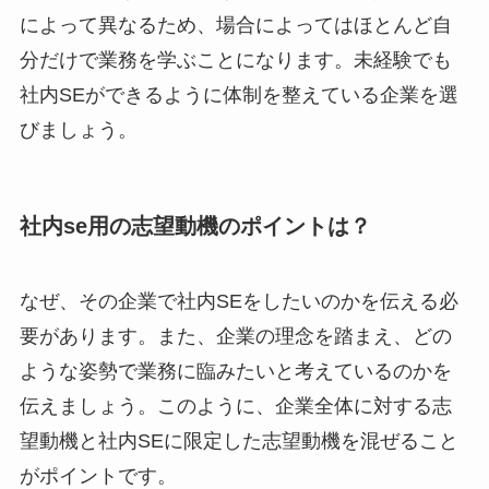
によって異なるため、場合によってはほとんど自
分だけで業務を学ぶことになります。未経験でも
社内SEができるように体制を整えている企業を選
びましょう。
社内se用の志望動機のポイントは？
なぜ、その企業で社内SEをしたいのかを伝える必
要があります。また、企業の理念を踏まえ、どの
ような姿勢で業務に臨みたいと考えているのかを
伝えましょう。このように、企業全体に対する志
望動機と社内SEに限定した志望動機を混ぜること
がポイントです。