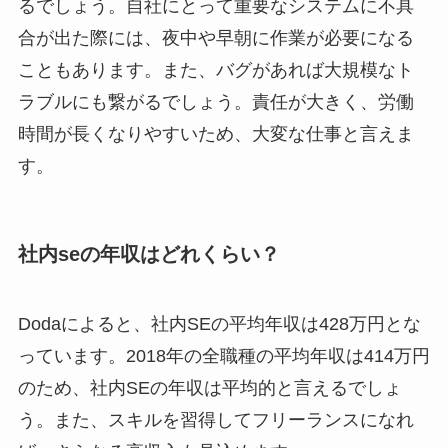
るでしょう。自社にとって重要なシステムに不具
合が出た際には、夜中や早朝に作業が必要になる
こともあります。また、バグがあれば大規模なト
ラブルにも繋がるでしょう。責任が大きく、労働
時間が長くなりやすいため、大変な仕事と言えま
す。
社内seの年収はどれくらい？
Dodaによると、社内SEの平均年収は428万円とな
っています。2018年の全職種の平均年収は414万円
のため、社内SEの年収は平均的と言えるでしょ
う。また、スキルを習得してフリーランスになれ