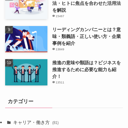
法・ヒトに焦点を合わせた活用法
を解説
15467
リーディングカンパニーとは？意
味・類義語・正しい使い方・企業
事例を紹介
13849
推進の意味や類語は？ビジネスを
推進するために必要な能力も紹
介！
13511
カテゴリー
キャリア・働き方
(81)