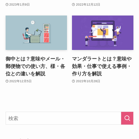
2023年1月9日
2022年12月12日
御中とは？意味やメール・
マンダラートとは？意味や
郵便物での使い方、様・各
効果・仕事で使える事例・
位との違いを解説
作り方を解説
2022年12月5日
2022年10月28日