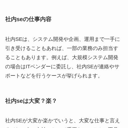
社内seの仕事内容
社内SEは、システム開発や企画、運用まで一手に
引き受けることもあれば、一部の業務のみ担当す
ることもあります。例えば、大規模システム開発
の場合はITベンダーに委託し、社内SEが連絡やサ
ポートなどを行うケースが挙げられます。
社内seは大変？楽？
社内SEが大変か楽かでいうと、大変な仕事と言え