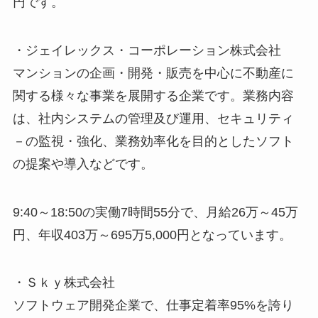
円です。
・ジェイレックス・コーポレーション株式会社
マンションの企画・開発・販売を中心に不動産に
関する様々な事業を展開する企業です。業務内容
は、社内システムの管理及び運用、セキュリティ
－の監視・強化、業務効率化を目的としたソフト
の提案や導入などです。
9:40～18:50の実働7時間55分で、月給26万～45万
円、年収403万～695万5,000円となっています。
・Ｓｋｙ株式会社
ソフトウェア開発企業で、仕事定着率95%を誇り