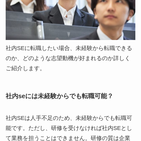
社内SEに転職したい場合、未経験から転職できる
のか、どのような志望動機が好まれるのか詳しく
ご紹介します。
社内seには未経験からでも転職可能？
社内SEは人手不足のため、未経験からでも転職可
能です。ただし、研修を受けなければ社内SEとし
て業務を担うことはできません。研修の質は企業