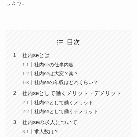
しょう。
目次
社内seとは
社内seの仕事内容
社内seは大変？楽？
社内seの年収はどれくらい？
社内seとして働くメリット・デメリット
社内seとして働くメリット
社内seとして働くデメリット
社内seの求人について
求人数は？