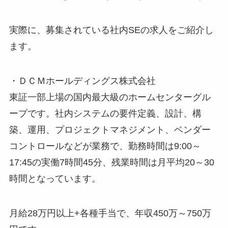
実際に、募集されている社内SEの求人をご紹介し
ます。
・ＤＣＭホールディングス株式会社
東証一部上場の国内最大級のホームセンターグル
ープです。社内システムの要件定義、設計、構
築、運用、プロジェクトマネジメント、ベンダー
コントロールなどが業務で、勤務時間は9:00～
17:45の実働7時間45分、残業時間は月平均20～30
時間となっています。
月給28万円以上+各種手当で、年収450万～750万