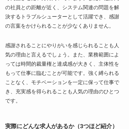
の社員との距離が近く、システム関連の問題を解
決するトラブルシューターとして活躍でき、感謝
の言葉をかけられることが少なくありません。
感謝されることにやりがいを感じられることも人
気の理由と言えるでしょう。また、業務範囲によ
っては時間的裁量権と達成感が大きく、主体性を
もって仕事に臨むことが可能です。強く縛られる
ことなく、モチベーションを一定に保って仕事で
き、充実感を得られることも人気の理由のひとつ
です。
実際にどんな求人があるか（3つほど紹介）