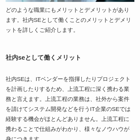
どのような職業にもメリットとデメリットがあり
ます。社内SEとして働くことのメリットとデメリ
ットを詳しくご紹介します。
社内seとして働くメリット
社内SEは、ITベンダーを指揮したりプロジェクト
を計画したりするため、上流工程に深く携わる業
務と言えます。上流工程の業務は、社外から案件
を請けてシステム開発などを行うIT企業のSEでは
経験する機会がほとんどありません。上流工程に
携わることで仕組みがわかり、様々なノウハウが
身につきます。