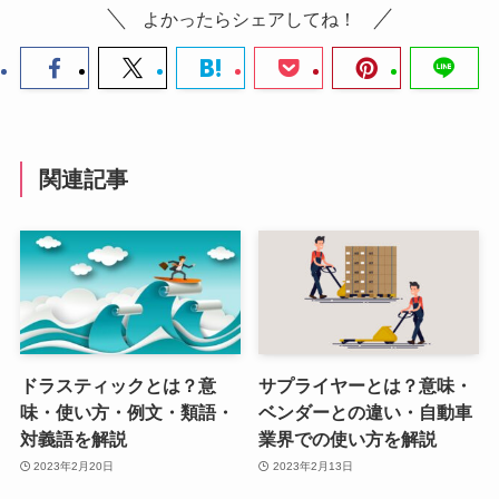
よかったらシェアしてね！
関連記事
ドラスティックとは？意
サプライヤーとは？意味・
味・使い方・例文・類語・
ベンダーとの違い・自動車
対義語を解説
業界での使い方を解説
2023年2月20日
2023年2月13日