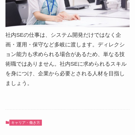
社内SEの仕事は、システム開発だけではなく企
画・運用・保守など多岐に渡します。ディレクシ
ョン能力も求められる場合があるため、単なる技
術職ではありません。社内SEに求められるスキル
を身につけ、企業から必要とされる人材を目指し
ましょう。
キャリア・働き方