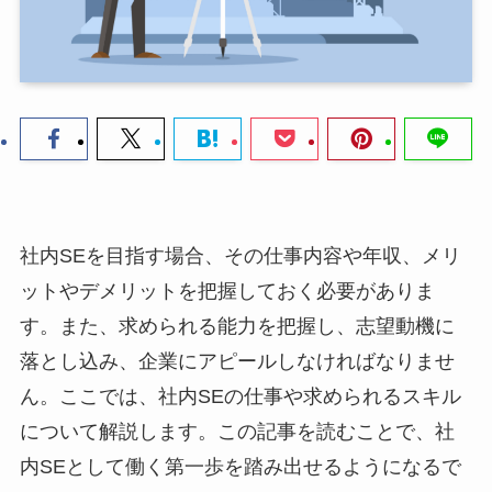
社内SEを目指す場合、その仕事内容や年収、メリ
ットやデメリットを把握しておく必要がありま
す。また、求められる能力を把握し、志望動機に
落とし込み、企業にアピールしなければなりませ
ん。ここでは、社内SEの仕事や求められるスキル
について解説します。この記事を読むことで、社
内SEとして働く第一歩を踏み出せるようになるで