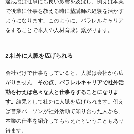
達成感は仕事にも良い影響を及ぼし、例えば本業
で後輩に仕事を教える時に塾講師の経験を活かす
ようになります。このように、パラレルキャリア
をすることで本人の人材育成に繋がります。
2.社外に人脈を広げられる
会社だけで仕事をしていると、人脈は会社から広
がりません。
その点、パラレルキャリアで社外活
動を行えば色々な人と仕事をすることになりま
す。
結果として社外に人脈を広げられます。例え
ば営業パーソンが社外活動で知り合った人から、
本業の仕事を紹介してもらえたということもあり
得ます。