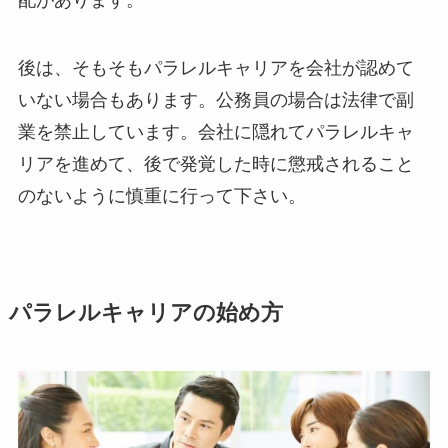
配があります。
後は、そもそもパラレルキャリアを会社が認めて
いない場合もあります。公務員の場合は法律で副
業を禁止しています。会社に隠れてパラレルキャ
リアを進めて、後で発覚した時に懲戒されること
のないように慎重に行って下さい。
パラレルキャリアの始め方