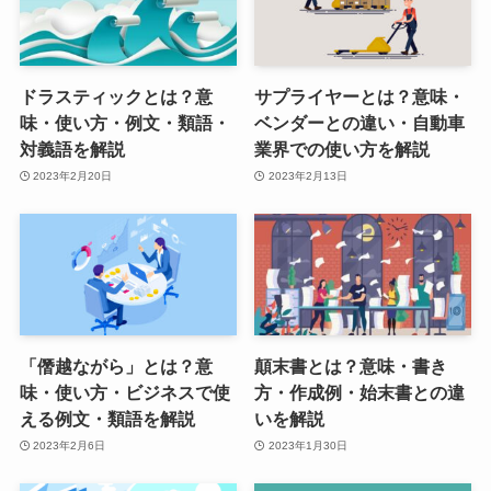
ドラスティックとは？意
サプライヤーとは？意味・
味・使い方・例文・類語・
ベンダーとの違い・自動車
対義語を解説
業界での使い方を解説
2023年2月20日
2023年2月13日
「僭越ながら」とは？意
顛末書とは？意味・書き
味・使い方・ビジネスで使
方・作成例・始末書との違
える例文・類語を解説
いを解説
2023年2月6日
2023年1月30日