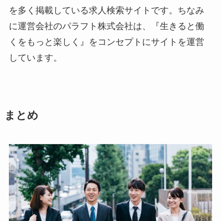
を多く掲載している求人検索サイトです。ちなみ
に運営会社のパラフト株式会社は、『生きると働
くをもっと楽しく』をコンセプトにサイトを運営
しています。
まとめ