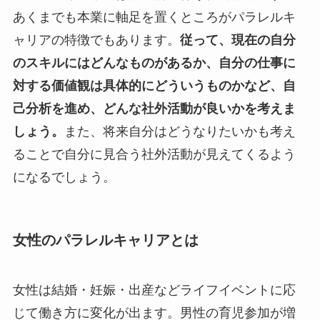
あくまでも本業に軸足を置くところがパラレルキ
ャリアの特徴でもあります。
従って、現在の自分
のスキルにはどんなものがあるか、自分の仕事に
対する価値観は具体的にどういうものかなど、自
己分析を進め、どんな社外活動が良いかを考えま
しょう。
また、将来自分はどうなりたいかも考え
ることで自分に見合う社外活動が見えてくるよう
になるでしょう。
女性のパラレルキャリアとは
女性は結婚・妊娠・出産などライフイベントに応
じて働き方に変化が出ます。男性の育児参加が増