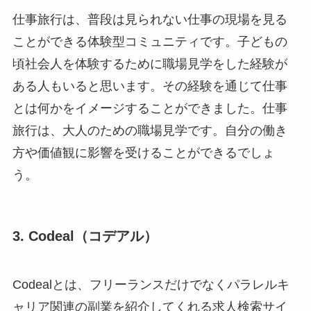
仕事旅行は、普段は見られない仕事の現場を見る
ことができる体験型コミュニティです。子どもの
頃社会人を体験するために職場見学をした経験が
ある人もいると思います。その経験を通じて仕事
とは何かをイメージすることができました。仕事
旅行は、大人のための職場見学です。自分の働き
方や価値観に影響を受けることができるでしょ
う。
3. Codeal（コデアル）
Codealとは、フリーランスだけでなくパラレルキ
ャリア関連の副業を紹介してくれる求人検索サイ