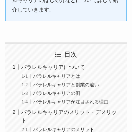
ルキャリアのはじめ方などについて詳しく紹
介していきます。
目次
パラレルキャリアについて
パラレルキャリアとは
パラレルキャリアと副業の違い
パラレルキャリアの例
パラレルキャリアが注目される理由
パラレルキャリアのメリット・デメリッ
ト
パラレルキャリアのメリット