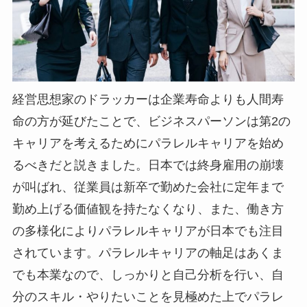
経営思想家のドラッカーは企業寿命よりも人間寿
命の方が延びたことで、ビジネスパーソンは第2の
キャリアを考えるためにパラレルキャリアを始め
るべきだと説きました。日本では終身雇用の崩壊
が叫ばれ、従業員は新卒で勤めた会社に定年まで
勤め上げる価値観を持たなくなり、また、働き方
の多様化によりパラレルキャリアが日本でも注目
されています。パラレルキャリアの軸足はあくま
でも本業なので、しっかりと自己分析を行い、自
分のスキル・やりたいことを見極めた上でパラレ