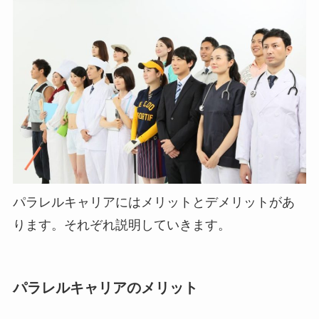
パラレルキャリアにはメリットとデメリットがあ
ります。それぞれ説明していきます。
パラレルキャリアのメリット