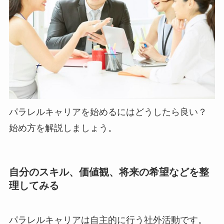
パラレルキャリアを始めるにはどうしたら良い？
始め方を解説しましょう。
自分のスキル、価値観、将来の希望などを整
理してみる
パラレルキャリアは自主的に行う社外活動です。