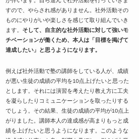
が伴います。自ら進んで社外活動を行っていきま
すので、やらされ感がありません。社外活動その
ものにやりがいや楽しさを感じて取り組んでいき
ます。
そして、自主的な社外活動に対して強いモ
チベーションが働くため、本人は「目標を掲げて
達成したい」と思うようになります。
例えば社外活動で塾の講師をしている人が、成績
が悪い生徒の成績の平均を10点上げたいと思った
とします。それには演習を考えたり教え方に工夫
を凝らしたりコミュニケーションを取ったりする
でしょう。その結果、生徒の成績の平均が10点上
がりました。講師本人の達成感が高まりもっと成
績を上げたいと思うようになります。このような