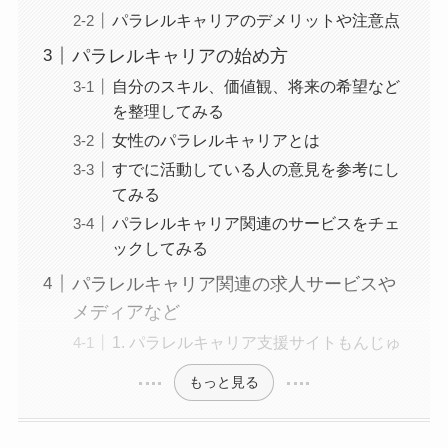
パラレルキャリアのデメリットや注意点
パラレルキャリアの始め方
自分のスキル、価値観、将来の希望など
を整理してみる
女性のパラレルキャリアとは
すでに活動している人の意見を参考にし
てみる
パラレルキャリア関連のサービスをチェ
ックしてみる
パラレルキャリア関連の求人サービスや
メディアなど
1. パラレルキャリア支援サイトもんじゅ
もっと見る