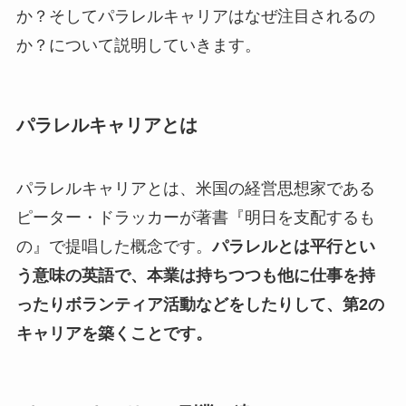
か？そしてパラレルキャリアはなぜ注目されるの
か？について説明していきます。
パラレルキャリアとは
パラレルキャリアとは、米国の経営思想家である
ピーター・ドラッカーが著書『明日を支配するも
の』で提唱した概念です。
パラレルとは平行とい
う意味の英語で、本業は持ちつつも他に仕事を持
ったりボランティア活動などをしたりして、第2の
キャリアを築くことです。