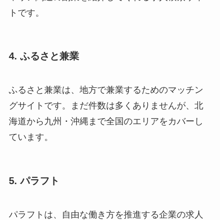
トです。
4. ふるさと兼業
ふるさと兼業は、地方で兼業するためのマッチン
グサイトです。まだ件数は多くありませんが、北
海道から九州・沖縄まで全国のエリアをカバーし
ています。
5. パラフト
パラフトは、自由な働き方を推進する企業の求人