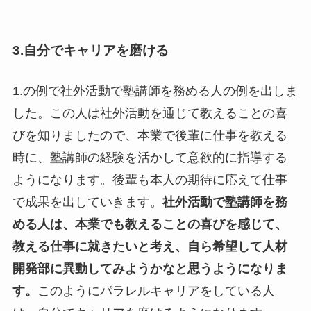
3.自分でキャリアを磨ける
1.の例で社外活動で塾講師を務める人の例を出しま
した。この人は社外活動を通じて教えることの喜
びを知りましたので、本業で後輩に仕事を教える
時に、塾講師の経験を活かして意欲的に指導する
ようになります。後輩も本人の期待に応えて仕事
で成果を出していきます。
社外活動で塾講師を務
める人は、本業でも教えることの喜びを感じて、
教える仕事に就きたいと考え、自ら希望して人材
開発部に異動してみようかなと思うようになりま
す。
このようにパラレルキャリアをしている人