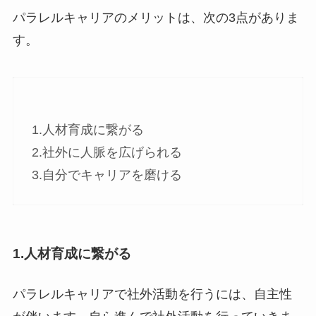
パラレルキャリアのメリットは、次の3点がありま
す。
1.人材育成に繋がる
2.社外に人脈を広げられる
3.自分でキャリアを磨ける
1.人材育成に繋がる
パラレルキャリアで社外活動を行うには、自主性