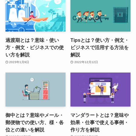
過渡期とは？意味・使い
Tipsとは？使い方・例文・
方・例文・ビジネスでの使
ビジネスで活用する方法を
い方を解説
解説
2023年1月9日
2022年12月12日
御中とは？意味やメール・
マンダラートとは？意味や
郵便物での使い方、様・各
効果・仕事で使える事例・
位との違いを解説
作り方を解説