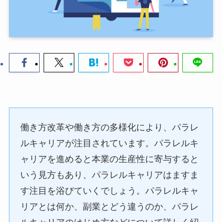
働き方改革や働き方の多様化により、パラレ
ルキャリアが注目されています。パラレルキ
ャリアを進めると本業の生産性に寄与すると
いう見方もあり、パラレルキャリアはますま
す注目を浴びていくでしょう。パラレルキャ
リアとは何か、副業とどう違うのか、パラレ