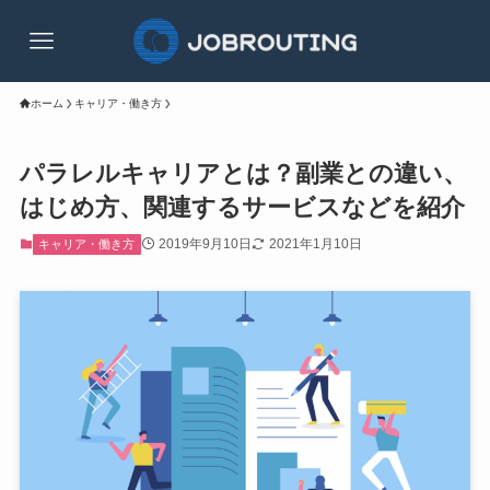
ホーム
キャリア・働き方
パラレルキャリアとは？副業との違い、
はじめ方、関連するサービスなどを紹介
2019年9月10日
2021年1月10日
キャリア・働き方