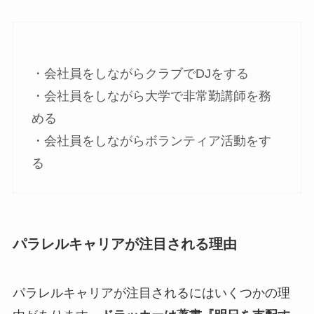
・会社員をしながらクラブでDJをする
・会社員をしながら大学で非常勤講師を務
める
・会社員をしながらボランティア活動をす
る
パラレルキャリアが注目される理由
パラレルキャリアが注目されるにはいくつかの理