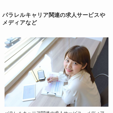
パラレルキャリア関連の求人サービスや
メディアなど