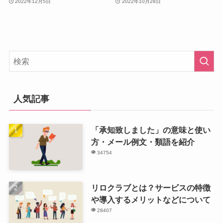
2022年12月5日
2022年10月28日
人気記事
「承知致しました」の意味と使い
方・メール例文・類語を紹介
34754
リロクラブとは？サービスの特徴
や導入するメリットなどについて
28407