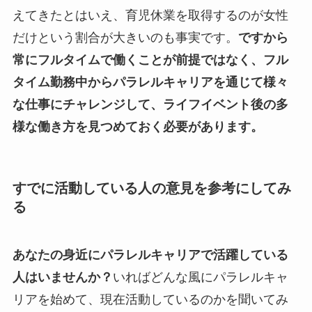
えてきたとはいえ、育児休業を取得するのが女性
だけという割合が大きいのも事実です。
ですから
常にフルタイムで働くことが前提ではなく、フル
タイム勤務中からパラレルキャリアを通じて様々
な仕事にチャレンジして、ライフイベント後の多
様な働き方を見つめておく必要があります。
すでに活動している人の意見を参考にしてみ
る
あなたの身近にパラレルキャリアで活躍している
人はいませんか？
いればどんな風にパラレルキャ
リアを始めて、現在活動しているのかを聞いてみ