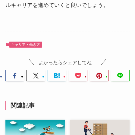
ルキャリアを進めていくと良いでしょう。
キャリア・働き方
よかったらシェアしてね！
関連記事