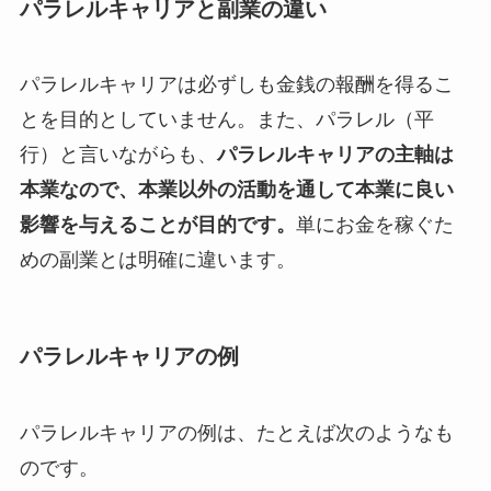
パラレルキャリアと副業の違い
パラレルキャリアは必ずしも金銭の報酬を得るこ
とを目的としていません。また、パラレル（平
行）と言いながらも、
パラレルキャリアの主軸は
本業なので、本業以外の活動を通して本業に良い
影響を与えることが目的です。
単にお金を稼ぐた
めの副業とは明確に違います。
パラレルキャリアの例
パラレルキャリアの例は、たとえば次のようなも
のです。