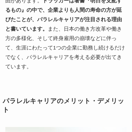
由があります。
ドラッカーは著書『明日を支配す
るもの』の中で、企業よりも人間の寿命の方が延
びたことが、パラレルキャリアが注目される理由
と書いています。
また、日本の働き方改革や働き
方の多様化、そして終身雇用の崩壊などに伴っ
て、生涯にわたって1つの企業に勤務し続けるだけ
でなく、パラレルキャリアを考える必要が出てき
ています。
パラレルキャリアのメリット・デメリッ
ト