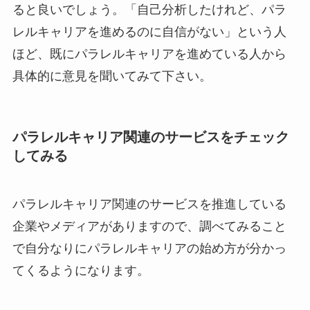
ると良いでしょう。「自己分析したけれど、パラ
レルキャリアを進めるのに自信がない」という人
ほど、既にパラレルキャリアを進めている人から
具体的に意見を聞いてみて下さい。
パラレルキャリア関連のサービスをチェック
してみる
パラレルキャリア関連のサービスを推進している
企業やメディアがありますので、調べてみること
で自分なりにパラレルキャリアの始め方が分かっ
てくるようになります。