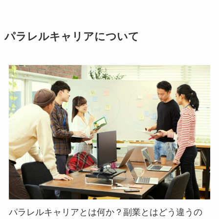
パラレルキャリアについて
パラレルキャリアとは何か？副業とはどう違うの