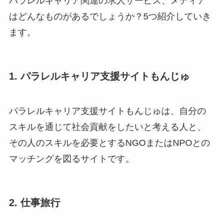
パラレルキャリア関連の求人サービス、メディア
はどんなものがあるでしょうか？5つ紹介していき
ます。
1. パラレルキャリア支援サイトもんじゅ
パラレルキャリア支援サイトもんじゅは、自分の
スキルを通じて社会貢献をしたいと考える人と、
その人のスキルを必要とするNGOまたはNPOとの
マッチングを図るサイトです。
2. 仕事旅行