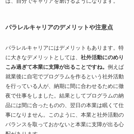
は、自分でキャリアを磨けるようになります。
パラレルキャリアのデメリットや注意点
パラレルキャリアにはデメリットもあります。特
に大きなデメリットとしては、
社外活動にのめり
こみ過ぎて本業に支障が出ることですね。
例えば
就業後に自宅でプログラムを作るという社外活動
を行っている人が、納期に間に合わせるために徹
夜で仕事をしました。結果としてプログラムの納
品には間に合ったものの、翌日の本業は眠くて仕
事になりません。このように、本業と社外活動の
バランスを取っておかないと本業に支障が出る心