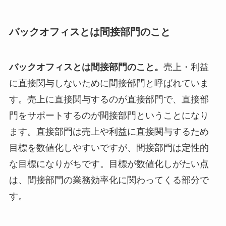
バックオフィスとは間接部門のこと
バックオフィスとは間接部門のこと。
売上・利益
に直接関与しないために間接部門と呼ばれていま
す。売上に直接関与するのが直接部門で、直接部
門をサポートするのが間接部門ということになり
ます。直接部門は売上や利益に直接関与するため
目標を数値化しやすいですが、間接部門は定性的
な目標になりがちです。目標が数値化しがたい点
は、間接部門の業務効率化に関わってくる部分で
す。