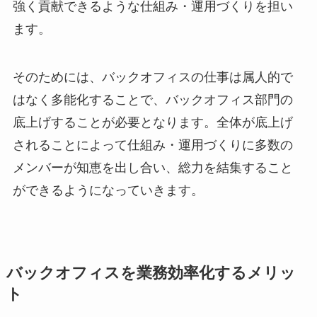
強く貢献できるような仕組み・運用づくりを担い
ます。
そのためには、バックオフィスの仕事は属人的で
はなく多能化することで、バックオフィス部門の
底上げすることが必要となります。全体が底上げ
されることによって仕組み・運用づくりに多数の
メンバーが知恵を出し合い、総力を結集すること
ができるようになっていきます。
バックオフィスを業務効率化するメリッ
ト