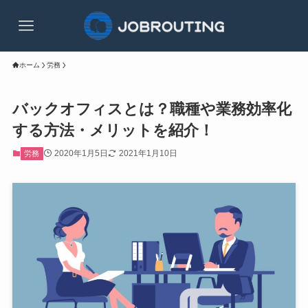
ホーム
労務
バックオフィスとは？職種や業務効率化
する方法・メリットを紹介！
2020年1月5日
2021年1月10日
労務