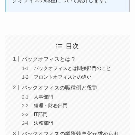
クオフィスの職種について紹介します。
目次
バックオフィスとは？
バックオフィスとは間接部門のこと
フロントオフィスとの違い
バックオフィスの職種例と役割
人事部門
経理・財務部門
IT部門
法務部門
バックオフィスの業務効率化が求められ