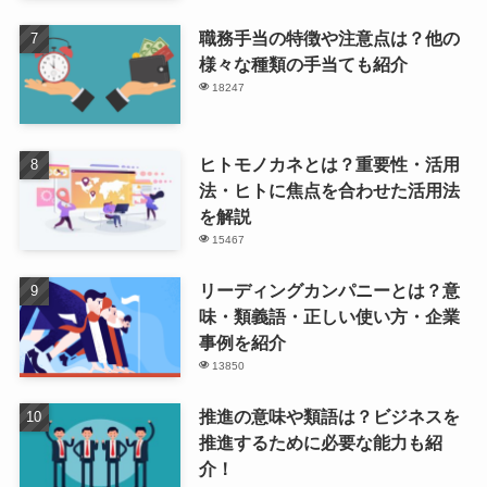
職務手当の特徴や注意点は？他の
様々な種類の手当ても紹介
18247
ヒトモノカネとは？重要性・活用
法・ヒトに焦点を合わせた活用法
を解説
15467
リーディングカンパニーとは？意
味・類義語・正しい使い方・企業
事例を紹介
13850
推進の意味や類語は？ビジネスを
推進するために必要な能力も紹
介！