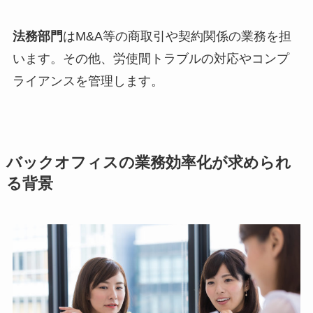
法務部門
はM&A等の商取引や契約関係の業務を担
います。その他、労使間トラブルの対応やコンプ
ライアンスを管理します。
バックオフィスの業務効率化が求められ
る背景