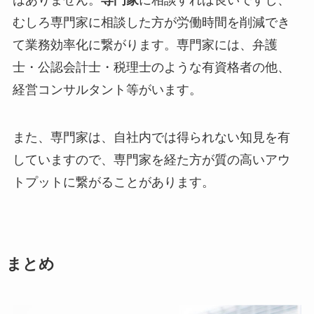
むしろ専門家に相談した方が労働時間を削減でき
て業務効率化に繋がります。専門家には、弁護
士・公認会計士・税理士のような有資格者の他、
経営コンサルタント等がいます。
また、専門家は、自社内では得られない知見を有
していますので、専門家を経た方が質の高いアウ
トプットに繋がることがあります。
まとめ