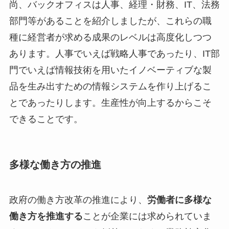
尚、バックオフィスは人事、経理・財務、IT、法務
部門等があることを紹介しましたが、これらの職
種に経営者が求める成果のレベルは高度化しつつ
あります。人事でいえば戦略人事であったり、IT部
門でいえば情報技術を用いたイノベーティブな製
品を生み出すための情報システムを作り上げるこ
とであったりします。生産性が向上するからこそ
できることです。
多様な働き方の推進
政府の働き方改革の推進により、
労働者に多様な
働き方を推進する
ことが企業には求められていま