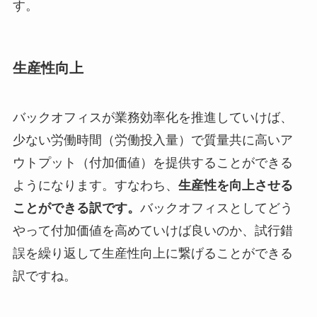
す。
生産性向上
バックオフィスが業務効率化を推進していけば、
少ない労働時間（労働投入量）で質量共に高いア
ウトプット（付加価値）を提供することができる
ようになります。すなわち、
生産性を向上させる
ことができる訳です。
バックオフィスとしてどう
やって付加価値を高めていけば良いのか、試行錯
誤を繰り返して生産性向上に繋げることができる
訳ですね。