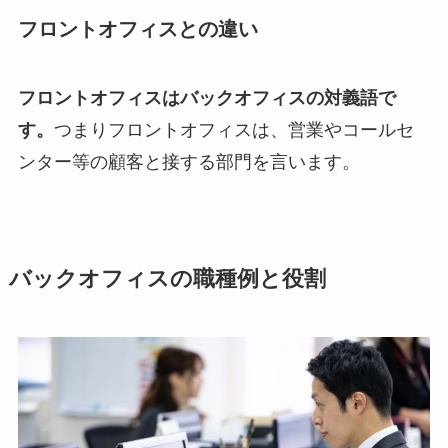
フロントオフィスとの違い
フロントオフィスはバックオフィスの対義語で
す。
つまりフロントオフィスは、営業やコールセ
ンター等の顧客と接する部門を言います。
バックオフィスの職種例と役割