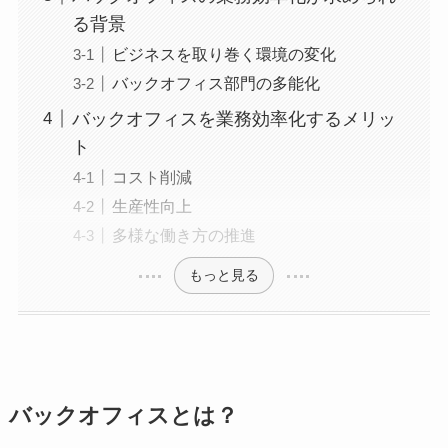
る背景
ビジネスを取り巻く環境の変化
バックオフィス部門の多能化
バックオフィスを業務効率化するメリッ
ト
コスト削減
生産性向上
多様な働き方の推進
もっと見る
バックオフィスとは？