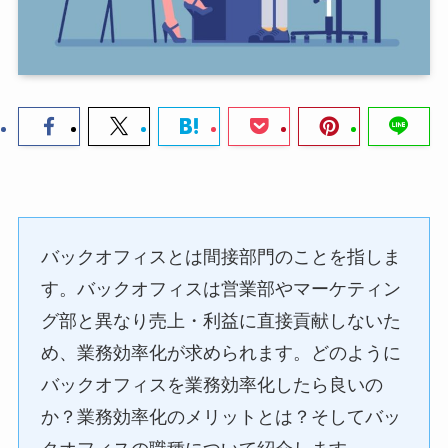
バックオフィスとは間接部門のことを指しま
す。バックオフィスは営業部やマーケティン
グ部と異なり売上・利益に直接貢献しないた
め、業務効率化が求められます。どのように
バックオフィスを業務効率化したら良いの
か？業務効率化のメリットとは？そしてバッ