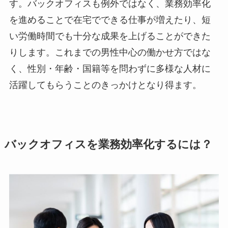
す。バックオフィスも例外ではなく、業務効率化
を進めることで在宅でできる仕事が増えたり、短
い労働時間でも十分な成果を上げることができた
りします。これまでの男性中心の働かせ方ではな
く、性別・年齢・国籍等を問わずに多様な人材に
活躍してもらうことのきっかけとなり得ます。
バックオフィスを業務効率化するには？