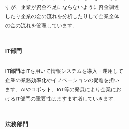
すが、企業が資金不足にならないように資金調達
したり企業の金の流れを分析したりして企業全体
の金の流れを管理しています。
IT部門
IT部門
はITを用いて情報システムを導入・運用して
企業の業務効率化やイノベーションの促進を担い
ます。AIやロボット、IoT等の発展により企業にお
けるIT部門の重要性はますます増していきます。
法務部門