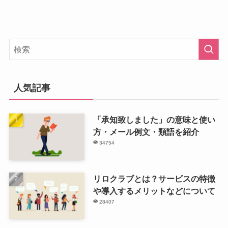
人気記事
「承知致しました」の意味と使い
方・メール例文・類語を紹介
34754
リロクラブとは？サービスの特徴
や導入するメリットなどについて
28407