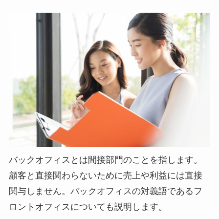
バックオフィスとは間接部門のことを指します。
顧客と直接関わらないために売上や利益には直接
関与しません。バックオフィスの対義語であるフ
ロントオフィスについても説明します。