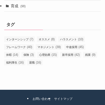
育成
(98)
タグ
(7)
(8)
(10)
インターンシップ
オススメ
ハラスメント
(40)
(39)
(45)
フレームワーク
マネジメント
中途採用
(14)
(3)
(15)
(42)
(9)
休暇
保険
心理効果
新卒採用
残業
(16)
(16)
福利厚生
退職
お問い合わせ
サイトマップ