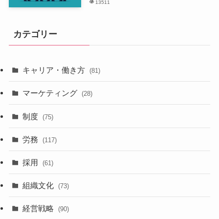
13511
カテゴリー
キャリア・働き方
(81)
マーケティング
(28)
制度
(75)
労務
(117)
採用
(61)
組織文化
(73)
経営戦略
(90)