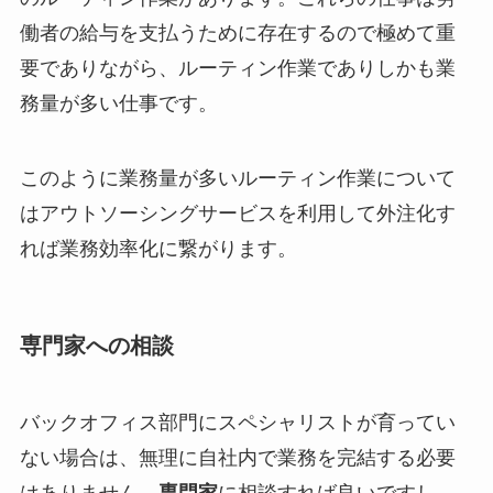
働者の給与を支払うために存在するので極めて重
要でありながら、ルーティン作業でありしかも業
務量が多い仕事です。
このように業務量が多いルーティン作業について
はアウトソーシングサービスを利用して外注化す
れば業務効率化に繋がります。
専門家への相談
バックオフィス部門にスペシャリストが育ってい
ない場合は、無理に自社内で業務を完結する必要
はありません。
専門家
に相談すれば良いですし、