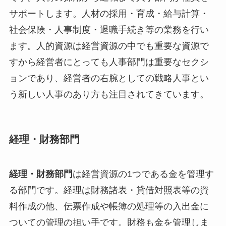
サポートします。人材の採用・育成・給与計算・
社会保険・人事制度・退職手続き等の業務を行い
ます。人的資源は経営資源の中でも重要な資源で
すから経営者にとっても人事部門は重要なセクシ
ョンであり、経営者の右腕としての戦略人事とい
う新しい人事のあり方も注目されてきています。
経理・財務部門
経理・財務部門
は経営資源の1つである金を管理す
る部門です。経理は財務諸表・貸借対照表等の資
料作成の他、伝票作成や帳簿の処理等の入出金に
ついての管理の担い手です。財務も金を管理しま