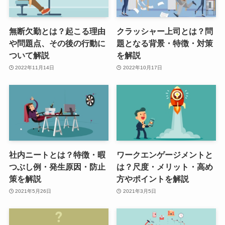
無断欠勤とは？起こる理由
クラッシャー上司とは？問
や問題点、その後の行動に
題となる背景・特徴・対策
ついて解説
を解説
2022年11月14日
2022年10月17日
社内ニートとは？特徴・暇
ワークエンゲージメントと
つぶし例・発生原因・防止
は？尺度・メリット・高め
策を解説
方やポイントを解説
2021年5月26日
2021年3月5日