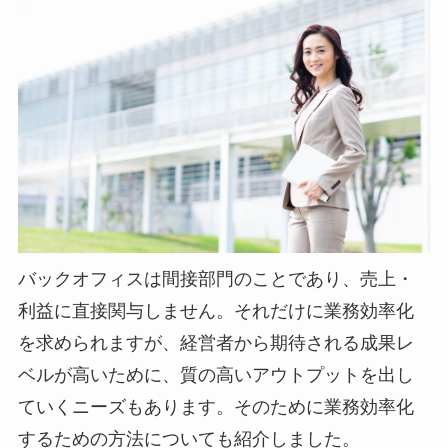
バックオフィスは間接部門のことであり、売上・
利益に直接関与しません。それだけに業務効率化
を求められますが、経営者から期待される成果レ
ベルが高いために、質の高いアウトプットを出し
ていくニーズもあります。そのために業務効率化
するための方法についても紹介しました。