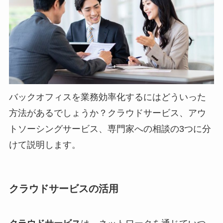
バックオフィスを業務効率化するにはどういった
方法があるでしょうか？クラウドサービス、アウ
トソーシングサービス、専門家への相談の3つに分
けて説明します。
クラウドサービスの活用