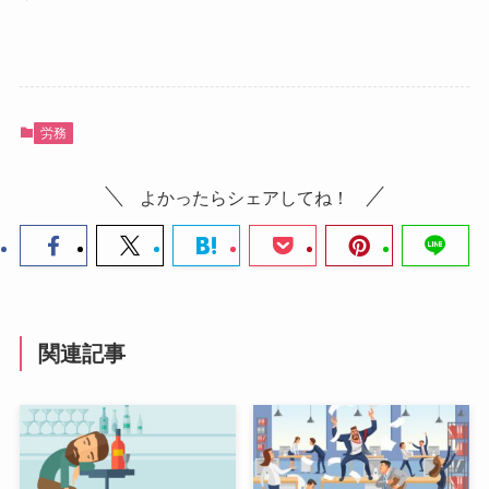
労務
よかったらシェアしてね！
関連記事