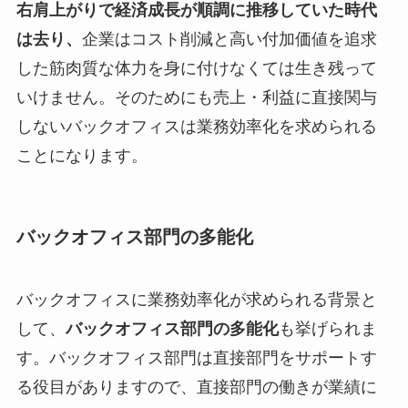
右肩上がりで経済成長が順調に推移していた時代
は去り、
企業はコスト削減と高い付加価値を追求
した筋肉質な体力を身に付けなくては生き残って
いけません。そのためにも売上・利益に直接関与
しないバックオフィスは業務効率化を求められる
ことになります。
バックオフィス部門の多能化
バックオフィスに業務効率化が求められる背景と
して、
バックオフィス部門の多能化
も挙げられま
す。バックオフィス部門は直接部門をサポートす
る役目がありますので、直接部門の働きが業績に