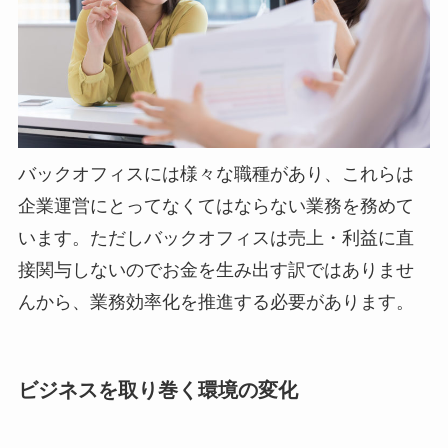
バックオフィスには様々な職種があり、これらは
企業運営にとってなくてはならない業務を務めて
います。ただしバックオフィスは売上・利益に直
接関与しないのでお金を生み出す訳ではありませ
んから、業務効率化を推進する必要があります。
ビジネスを取り巻く環境の変化