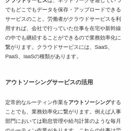
クラウドサービス
は、ネットワークを通じていつ
でもどこでもデータを保存・アップロードできる
サービスのこと。労働者がクラウドサービスを利
用すれば、会社で行っていた仕事を在宅や新幹線
の中でも継続することができるので業務効率化に
繋がります。クラウドサービスには、SaaS、
PaaS、IaaSの種類があります。
アウトソーシングサービスの活用
定常的なルーティン作業を
アウトソーシング
する
ことでも、業務効率化に繋がります。例えば人事
部門においては勤怠管理や給与計算のような毎月
のルーティン作業があります。これらの仕事は労