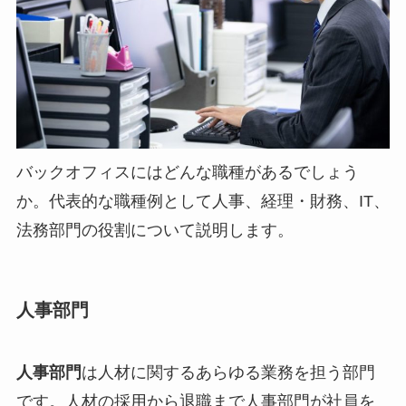
バックオフィスにはどんな職種があるでしょう
か。代表的な職種例として人事、経理・財務、IT、
法務部門の役割について説明します。
人事部門
人事部門
は人材に関するあらゆる業務を担う部門
です。人材の採用から退職まで人事部門が社員を