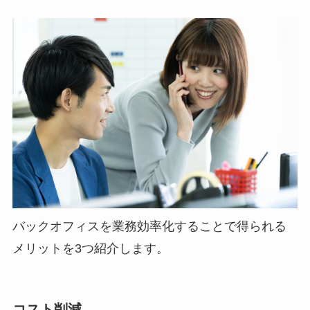
バックオフィスを業務効率化することで得られる
メリットを3つ紹介します。
コスト削減