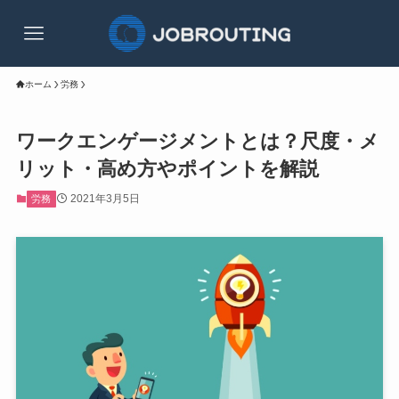
ホーム
労務
ワークエンゲージメントとは？尺度・メ
リット・高め方やポイントを解説
2021年3月5日
労務