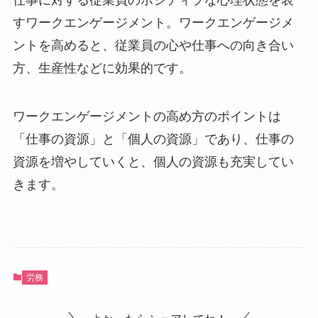
仕事に対する従業員のポジティブな心理状態を表
すワークエンゲージメント。ワークエンゲージメ
ントを高めると、従業員の心や仕事への向き合い
方、生産性などに効果的です。
ワークエンゲージメントの高め方のポイントは
「仕事の資源」と「個人の資源」であり、仕事の
資源を増やしていくと、個人の資源も充実してい
きます。
労務