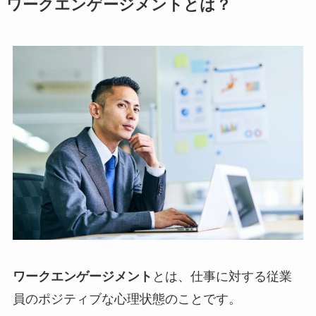
ワークエンゲージメントとは？
ワークエンゲージメント
とは、仕事に対する従業
員のポジティブな心理状態のことです。