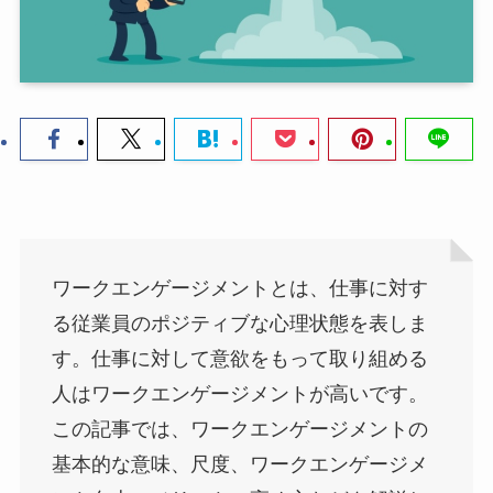
ワークエンゲージメントとは、仕事に対す
る従業員のポジティブな心理状態を表しま
す。仕事に対して意欲をもって取り組める
人はワークエンゲージメントが高いです。
この記事では、ワークエンゲージメントの
基本的な意味、尺度、ワークエンゲージメ