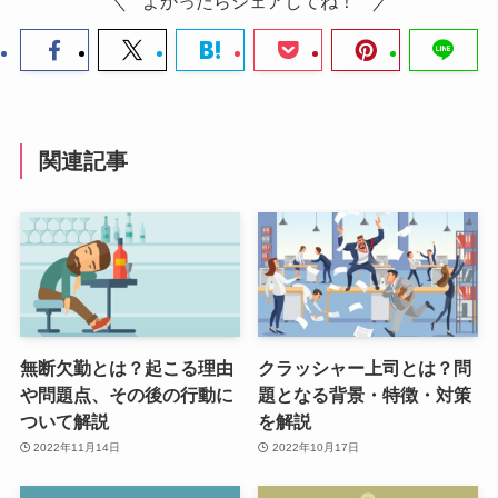
よかったらシェアしてね！
関連記事
無断欠勤とは？起こる理由
クラッシャー上司とは？問
や問題点、その後の行動に
題となる背景・特徴・対策
ついて解説
を解説
2022年11月14日
2022年10月17日