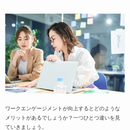
ワークエンゲージメントが向上するとどのような
メリットがあるでしょうか？一つひとつ違いを見
ていきましょう。