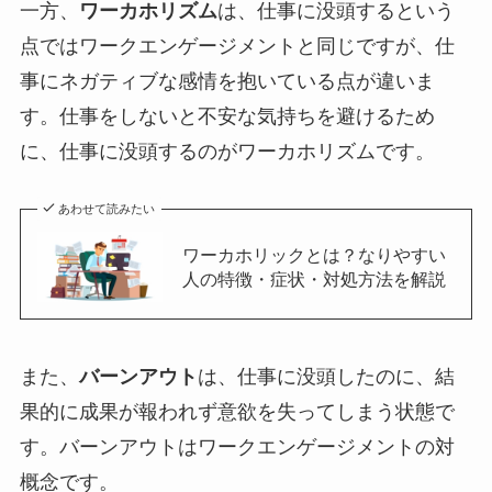
一方、
ワーカホリズム
は、仕事に没頭するという
点ではワークエンゲージメントと同じですが、仕
事にネガティブな感情を抱いている点が違いま
す。仕事をしないと不安な気持ちを避けるため
に、仕事に没頭するのがワーカホリズムです。
あわせて読みたい
ワーカホリックとは？なりやすい
人の特徴・症状・対処方法を解説
また、
バーンアウト
は、仕事に没頭したのに、結
果的に成果が報われず意欲を失ってしまう状態で
す。バーンアウトはワークエンゲージメントの対
概念です。