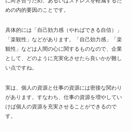
に向き合うため、あるいはストレスを軽減するた
めの内的要因のことです。
具体的には「自己効力感（やればできる自信）」
「楽観性」などがあります。「自己効力感」「楽
観性」などは人間の心に関するものなので、企業
として、どのように充実化させたら良いかが難し
い点ですね。
実は、個人の資源と仕事の資源には密接な関わり
があります。すなわち、仕事の資源を増やしてい
けば個人の資源を充実させることができるので
す。