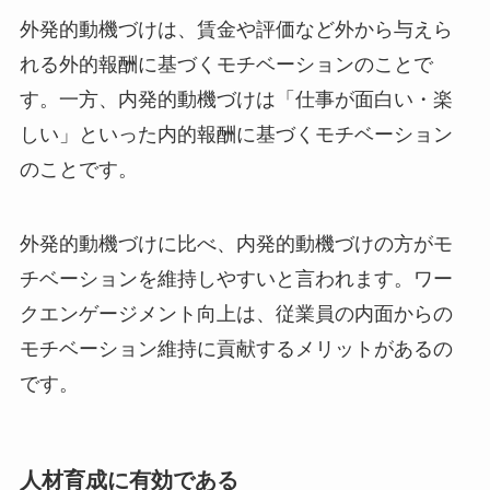
外発的動機づけは、賃金や評価など外から与えら
れる外的報酬に基づくモチベーションのことで
す。一方、内発的動機づけは「仕事が面白い・楽
しい」といった内的報酬に基づくモチベーション
のことです。
外発的動機づけに比べ、内発的動機づけの方がモ
チベーションを維持しやすいと言われます。ワー
クエンゲージメント向上は、従業員の内面からの
モチベーション維持に貢献するメリットがあるの
です。
人材育成に有効である