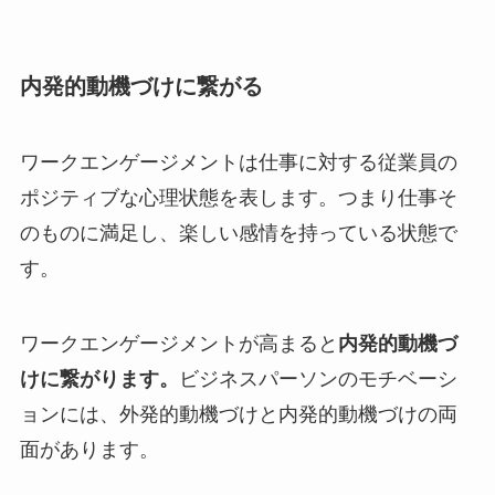
内発的動機づけに繋がる
ワークエンゲージメントは仕事に対する従業員の
ポジティブな心理状態を表します。つまり仕事そ
のものに満足し、楽しい感情を持っている状態で
す。
ワークエンゲージメントが高まると
内発的動機づ
けに繋がります。
ビジネスパーソンのモチベーシ
ョンには、外発的動機づけと内発的動機づけの両
面があります。