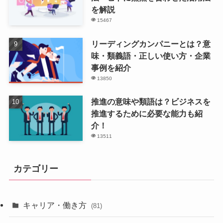
を解説
15467
リーディングカンパニーとは？意
味・類義語・正しい使い方・企業
事例を紹介
13850
推進の意味や類語は？ビジネスを
推進するために必要な能力も紹
介！
13511
カテゴリー
キャリア・働き方
(81)