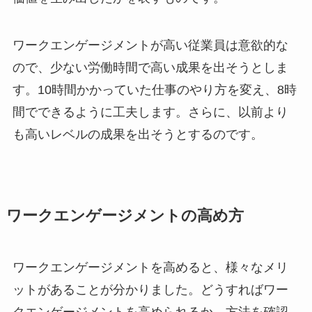
ワークエンゲージメントが高い従業員は意欲的な
ので、少ない労働時間で高い成果を出そうとしま
す。10時間かかっていた仕事のやり方を変え、8時
間でできるように工夫します。さらに、以前より
も高いレベルの成果を出そうとするのです。
ワークエンゲージメントの高め方
ワークエンゲージメントを高めると、様々なメリ
ットがあることが分かりました。どうすればワー
クエンゲージメントを高められるか、方法を確認