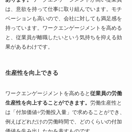
は、意欲を持って仕事に取り組んでいます。モチ
ベーションも高いので、会社に対しても満足感を
持っています。ワークエンゲージメントを高める
と、従業員が離職したいという気持ちを抑える効
果があるわけです。
生産性を向上できる
ワークエンゲージメントを高めると
従業員の労働
生産性を向上することができます。
労働生産性と
は「付加価値÷労働投入量」で求めることができ、
例えばどれだけの労働時間で、どのくらいの付加
価値を生み出したかを表すものです。