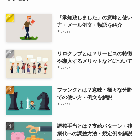
「承知致しました」の意味と使い
方・メール例文・類語を紹介
34754
リロクラブとは？サービスの特徴
や導入するメリットなどについて
28407
ブランクとは？意味・様々な分野
での使い方・例文を解説
27651
調整手当とは？支給パターン・残
業代への調整方法・規定例を解説