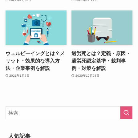
ウェルビーイングとは？メ
過労死とは？定義・原因・
リット・効果的な導入方
過労死認定基準・裁判事
法・企業事例を解説
例・対策を解説
2021年1月7日
2020年12月28日
人気記事