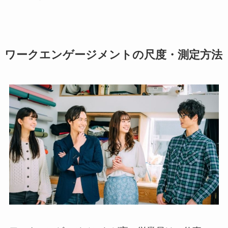
ワークエンゲージメントの尺度・測定方法