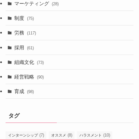
マーケティング
(28)
制度
(75)
労務
(117)
採用
(61)
組織文化
(73)
経営戦略
(90)
育成
(98)
タグ
(7)
(8)
(10)
インターンシップ
オススメ
ハラスメント