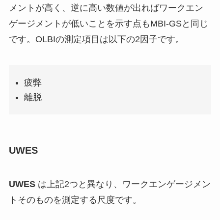
メントが高く、逆に高い数値が出ればワークエン
ゲージメントが低いことを示す点もMBI-GSと同じ
です。OLBIの測定項目は以下の2因子です。
疲弊
離脱
UWES
UWES
は上記2つと異なり、ワークエンゲージメン
トそのものを測定する尺度です。