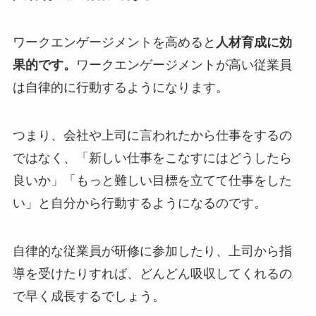
ワークエンゲージメントを高めると
人材育成に効
果的です。
ワークエンゲージメントが高い従業員
は自律的に行動するようになります。
つまり、会社や上司に言われたから仕事をするの
ではなく、「新しい仕事をこなすにはどうしたら
良いか」「もっと難しい目標を立てて仕事をした
い」と自分から行動するようになるのです。
自律的な従業員が研修に参加したり、上司から指
導を受けたりすれば、どんどん吸収してくれるの
で早く成長するでしょう。