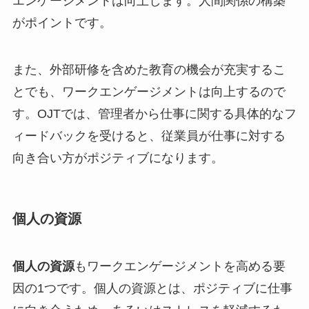
エンゲージメントは向上します。人間関係の構築
がポイントです。
また、外部研修を含めた教育の機会が充実するこ
とでも、ワークエンゲージメントは向上するので
す。OJTでは、管理者から仕事に関する具体的なフ
ィードバックを受けると、従業員が仕事に対する
向き合い方がポジティブになります。
個人の資源
個人の資源
もワークエンゲージメントを高める要
因の1つです。個人の資源とは、ポジティブに仕事