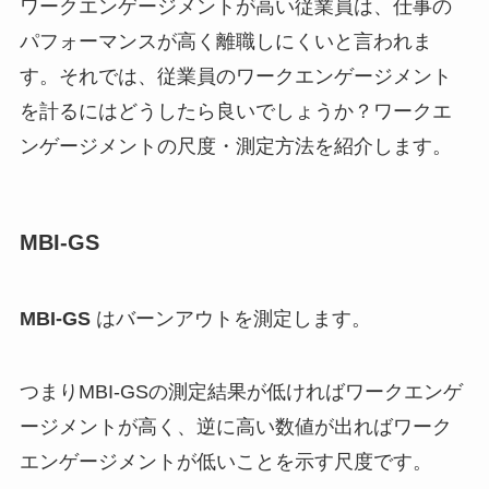
ワークエンゲージメントが高い従業員は、仕事の
パフォーマンスが高く離職しにくいと言われま
す。それでは、従業員のワークエンゲージメント
を計るにはどうしたら良いでしょうか？ワークエ
ンゲージメントの尺度・測定方法を紹介します。
MBI-GS
MBI-GS
はバーンアウトを測定します。
つまりMBI-GSの測定結果が低ければワークエンゲ
ージメントが高く、逆に高い数値が出ればワーク
エンゲージメントが低いことを示す尺度です。