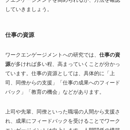
していきましょう。
仕事の資源
ワークエンゲージメントへの研究では、
仕事の資
源
が多ければ多い程、高まっていくことが分かっ
ています。仕事の資源としては、具体的に「上
司、同僚からの支援」「仕事の成果へのフィード
バック」「教育の機会」などがあります。
上司や先輩、同僚といった職場の人間から支援さ
れ、成果にフィードバックを受けることでワーク