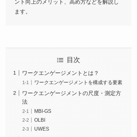
ント向上のメリット、高め方などを解説し
ます。
目次
ワークエンゲージメントとは？
ワークエンゲージメントを構成する要素
ワークエンゲージメントの尺度・測定方
法
MBI-GS
OLBI
UWES