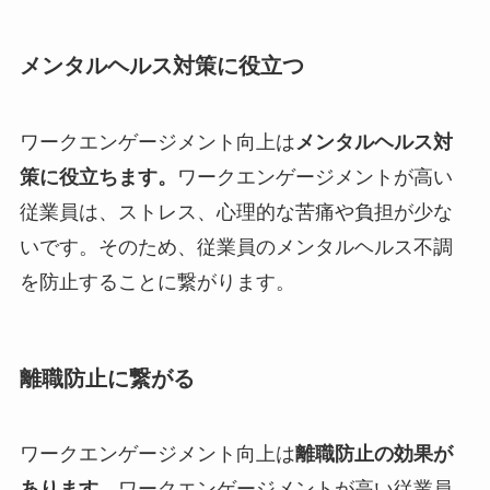
メンタルヘルス対策に役立つ
ワークエンゲージメント向上は
メンタルヘルス対
策に役立ちます。
ワークエンゲージメントが高い
従業員は、ストレス、心理的な苦痛や負担が少な
いです。そのため、従業員のメンタルヘルス不調
を防止することに繋がります。
離職防止に繋がる
ワークエンゲージメント向上は
離職防止の効果が
あります。
ワークエンゲージメントが高い従業員