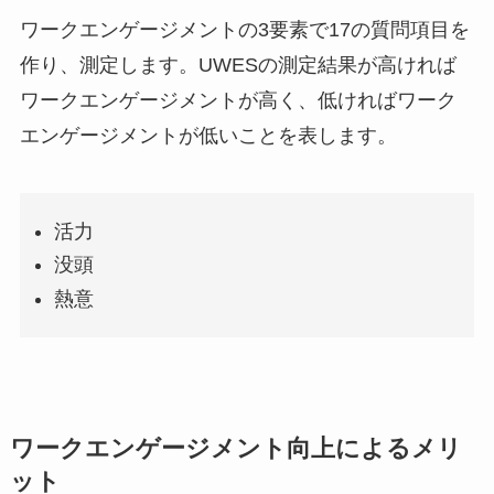
ワークエンゲージメントの3要素で17の質問項目を
作り、測定します。UWESの測定結果が高ければ
ワークエンゲージメントが高く、低ければワーク
エンゲージメントが低いことを表します。
活力
没頭
熱意
ワークエンゲージメント向上によるメリ
ット