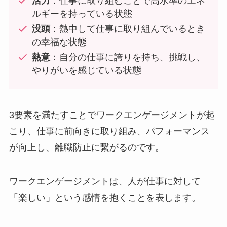
活力
：仕事に取り組むことで高水準のエネ
ルギーを持っている状態
没頭
：熱中して仕事に取り組んでいるとき
の幸福な状態
熱意
：自分の仕事に誇りを持ち、挑戦し、
やりがいを感じている状態
3要素を満たすことでワークエンゲージメントが起
こり、仕事に前向きに取り組み、パフォーマンス
が向上し、離職防止に繋がるのです。
ワークエンゲージメントは、人が仕事に対して
「楽しい」という感情を抱くことを表します。