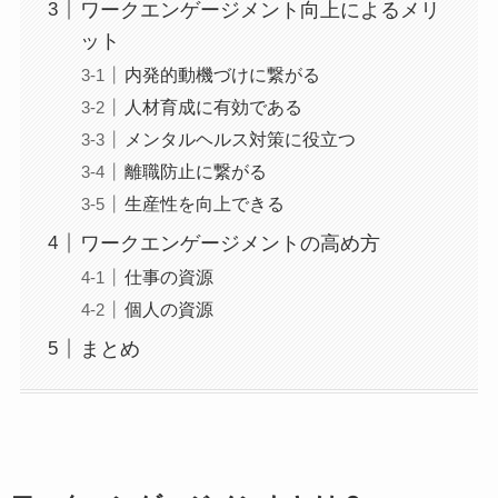
ワークエンゲージメント向上によるメリ
ット
内発的動機づけに繋がる
人材育成に有効である
メンタルヘルス対策に役立つ
離職防止に繋がる
生産性を向上できる
ワークエンゲージメントの高め方
仕事の資源
個人の資源
まとめ