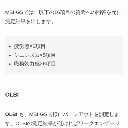
MBI-GSでは、以下の16項目の質問への回答を元に
測定結果を出します。
疲労感×5項目
シニシズム×5項目
職務効力感×6項目
OLBI
OLBI
も、MBI-GS同様にバーンアウトを測定しま
す。OLBIの測定結果が低ければワークエンゲージ