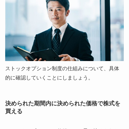
ストックオプション制度の仕組みについて、具体
的に確認していくことにしましょう。
決められた期間内に決められた価格で株式を
買える