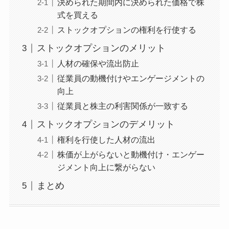
決められた期間内に決められた価格で株
式を買える
ストックオプションの権利を行使する
ストックオプションのメリット
人材の確保や流出防止
従業員の動機付けやエンゲージメントの
向上
従業員と株主の利害関係が一致する
ストックオプションのデメリット
権利を行使した人材の流出
株価が上がらないと動機付け・エンゲー
ジメント向上に繋がらない
まとめ