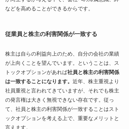
などを高めることができるからです。
従業員と株主の利害関係が一致する
株主は自らの利益向上のため、自分の会社の業績
が上向くことを望んでいます。ということは、ス
トックオプションがあれば
社員と株主の利害関係
は一致することになります。
近年、株主重視より
社員重視と言われてきていますが、それでも株主
の発言権は大きく無視できない存在です。従っ
て、社員と株主の利害関係が一致することはスト
ックオプションを考える上で、重要なメリットと
言えます。