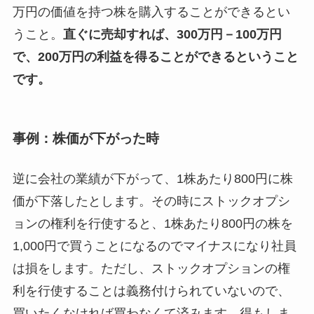
万円の価値を持つ株を購入することができるとい
うこと。
直ぐに売却すれば、300万円－100万円
で、200万円の利益を得ることができるということ
です。
事例：株価が下がった時
逆に会社の業績が下がって、1株あたり800円に株
価が下落したとします。その時にストックオプシ
ョンの権利を行使すると、1株あたり800円の株を
1,000円で買うことになるのでマイナスになり社員
は損をします。ただし、ストックオプションの権
利を行使することは義務付けられていないので、
買いたくなければ買わなくて済みます。得もしま