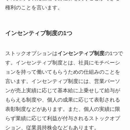
権利のことを言います。
インセンティブ制度の1つ
ストックオプションは
インセンティブ制度
の1つで
す。インセンティブ制度とは、社員にモチベーシ
ョンを持って働いてもらうための仕組みのことを
言います。インセンティブ制度には、営業パーソ
ンが売上実績に応じて基本給に上乗せして給与が
もらえる制度や、個人の成果に応じて表彰される
表彰制度などがあります。また、個人の実績に限
らず業績に応じて利益が付与されるストックオプ
ション、従業員持株会などもあります。