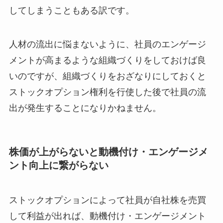
してしまうこともある訳です。
人材の流出に悩まないように、社員のエンゲージ
メントが高まるような組織づくりをしておけば良
いのですが、組織づくりをおざなりにしておくと
ストックオプション権利を行使した後で社員の流
出が発生することになりかねません。
株価が上がらないと動機付け・エンゲージメ
ント向上に繋がらない
ストックオプションによって社員が自社株を売買
して利益が出れば、動機付け・エンゲージメント