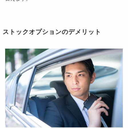
ストックオプションのデメリット