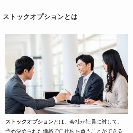
ストックオプションとは
ストックオプション
とは、会社が社員に対して、
予め決められた価格で自社株を買うことができる