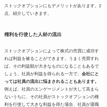
ストックオプションにもデメリットがあります。2
点、紹介していきます。
権利を行使した人材の流出
ストックオプションによって株式の売買に成功す
れば利益を被ることができます。うまく売買すれ
ば、その利益額が大きなものになることもあるで
しょう。社員が利益を得られる一方で、
会社にと
っては社員の流出に悩まされることもあります。
例えば、社員のエンゲージメントが大して高まら
ないうちに、その社員がストックオプションの権
利を行使して大きな利益を得た場合、社員が退職