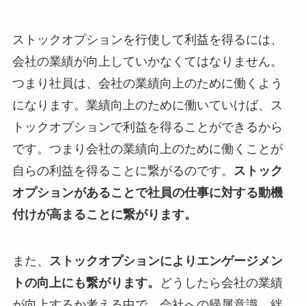
ストックオプションを行使して利益を得るには、
会社の業績が向上していかなくてはなりません。
つまり社員は、会社の業績向上のために働くよう
になります。業績向上のために働いていけば、ス
トックオプションで利益を得ることができるから
です。つまり会社の業績向上のために働くことが
自らの利益を得ることに繋がるのです。
ストック
オプションがあることで社員の仕事に対する動機
付けが高まることに繋がります。
また、
ストックオプションによりエンゲージメン
トの向上にも繋がります。
どうしたら会社の業績
が向上するか考える中で、会社への帰属意識、絆