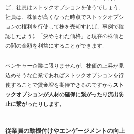
ば、社員はストックオプションを使うでしょう。
社員は、株価が高くなった時点でストックオプシ
ョンの権利を行使して株を売却すれば、事例で確
認したように「決められた価格」と現在の株価と
の間の金額を利益にすることができます。
ベンチャー企業に限りませんが、株価の上昇が見
込めそうな企業であればストックオプションを行
使することで賃金増を期待できるのですから
スト
ックオプションが人材の確保に繋がったり流出防
止に繋がったりします。
従業員の動機付けやエンゲージメントの向上