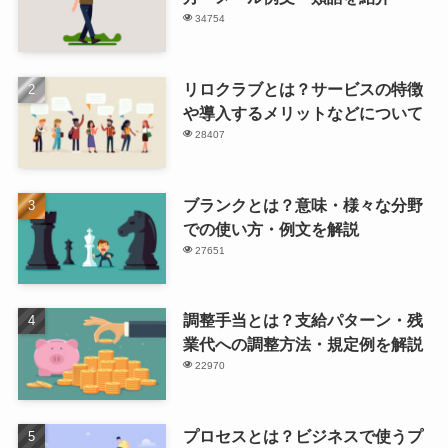
34754
リロクラブとは？サービスの特徴
や導入するメリットなどについて
28407
ブランクとは？意味・様々な分野
での使い方・例文を解説
27651
調整手当とは？支給パターン・残
業代への調整方法・規定例を解説
22970
プロセスとは？ビジネスで使うプ