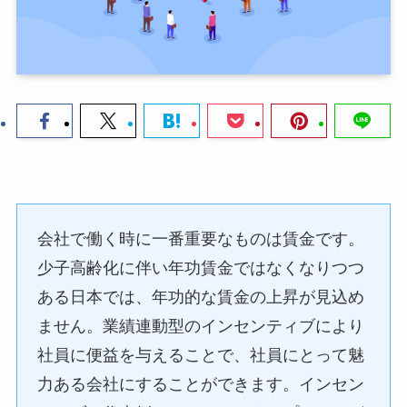
会社で働く時に一番重要なものは賃金です。
少子高齢化に伴い年功賃金ではなくなりつつ
ある日本では、年功的な賃金の上昇が見込め
ません。業績連動型のインセンティブにより
社員に便益を与えることで、社員にとって魅
力ある会社にすることができます。インセン