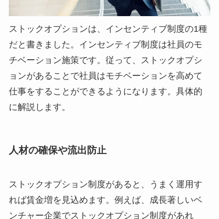
ストックオプションは、インセンティブ制度の1種
だと書きました。インセンティブ制度は社員のモ
チベーション施策です。従って、ストックオプシ
ョンがあることで社員はモチベーションを高めて
仕事をすることができるようになります。具体的
に解説します。
人材の確保や流出防止
ストックオプション制度があると、うまく運用す
れば賃金増を見込めます。例えば、成長著しいベ
ンチャー企業でストックオプション制度があれ