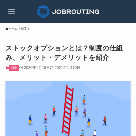
ホーム
制度
ストックオプションとは？制度の仕組
み、メリット・デメリットを紹介
2020年1月18日
2021年1月10日
制度