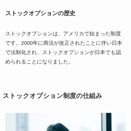
ストックオプションの歴史
ストックオプションは、アメリカで始まった制度
です。2000年に商法が改正されたことに伴い日本
で法制化され、ストックオプションが日本でも認
められることになりました。
ストックオプション制度の仕組み