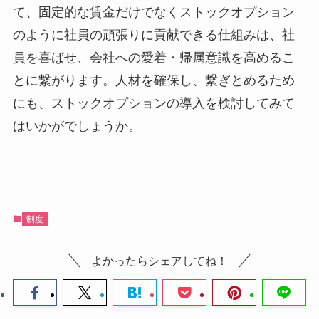
て、固定的な賃金だけでなくストックオプション
のように社員の頑張りに貢献できる仕組みは、社
員を喜ばせ、会社への愛着・帰属意識を高めるこ
とに繋がります。人材を確保し、繋ぎとめるため
にも、ストックオプションの導入を検討してみて
はいかがでしょうか。
制度
よかったらシェアしてね！