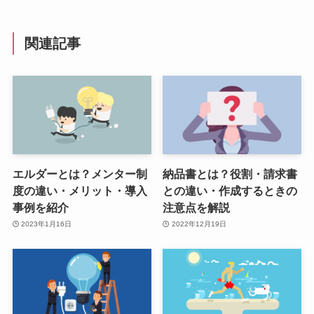
関連記事
エルダーとは？メンター制
納品書とは？役割・請求書
度の違い・メリット・導入
との違い・作成するときの
事例を紹介
注意点を解説
2023年1月16日
2022年12月19日