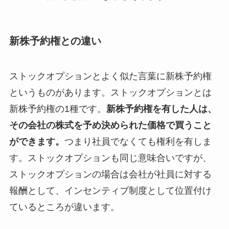
新株予約権との違い
ストックオプションとよく似た言葉に新株予約権
というものがあります。ストックオプションとは
新株予約権の1種です。
新株予約権を有した人は、
その会社の株式を予め決められた価格で買うこと
ができます。
つまり社員でなくても権利を有しま
す。ストックオプションも同じ意味合いですが、
ストックオプションの場合は会社が社員に対する
報酬として、インセンティブ制度として位置付け
ているところが違います。