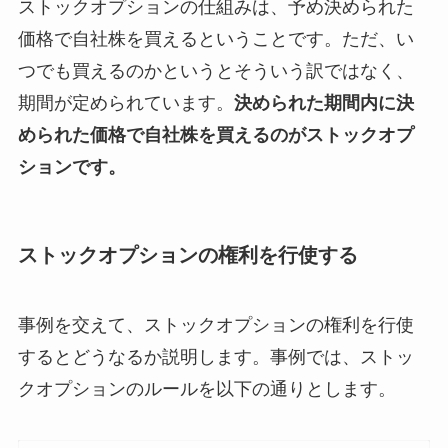
ストックオプションの仕組みは、予め決められた
価格で自社株を買えるということです。ただ、い
つでも買えるのかというとそういう訳ではなく、
期間が定められています。
決められた期間内に決
められた価格で自社株を買えるのがストックオプ
ションです。
ストックオプションの権利を行使する
事例を交えて、ストックオプションの権利を行使
するとどうなるか説明します。事例では、ストッ
クオプションのルールを以下の通りとします。