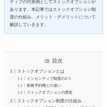
ティブの代表例としてストックオプションが
あります。本記事ではストックオプション制
度の仕組み、メリット・デメリットについて
解説していきます。
目次
ストックオプションとは
インセンティブ制度の1つ
新株予約権との違い
ストックオプションの歴史
ストックオプション制度の仕組み