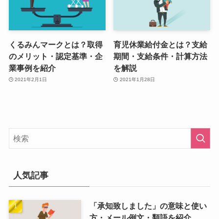
くるみんマークとは？取得
育児休業給付金とは？支給
のメリット・認定基準・企
期間・支給条件・計算方法
業事例を紹介
を解説
2021年2月1日
2021年1月28日
人気記事
「承知致しました」の意味と使い
方・メール例文・類語を紹介