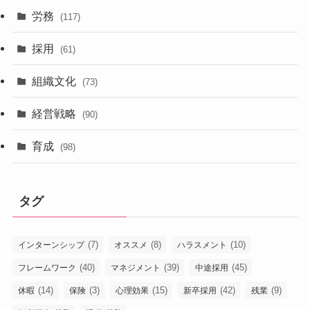
労務
(117)
採用
(61)
組織文化
(73)
経営戦略
(90)
育成
(98)
タグ
(7)
(8)
(10)
インターンシップ
オススメ
ハラスメント
(40)
(39)
(45)
フレームワーク
マネジメント
中途採用
(14)
(3)
(15)
(42)
(9)
休暇
保険
心理効果
新卒採用
残業