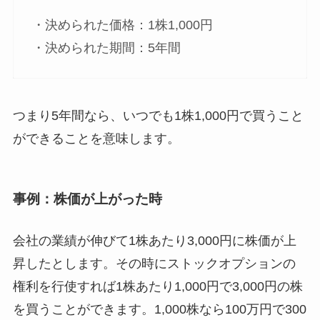
・決められた価格：1株1,000円
・決められた期間：5年間
つまり5年間なら、いつでも1株1,000円で買うこと
ができることを意味します。
事例：株価が上がった時
会社の業績が伸びて1株あたり3,000円に株価が上
昇したとします。その時にストックオプションの
権利を行使すれば1株あたり1,000円で3,000円の株
を買うことができます。1,000株なら100万円で300