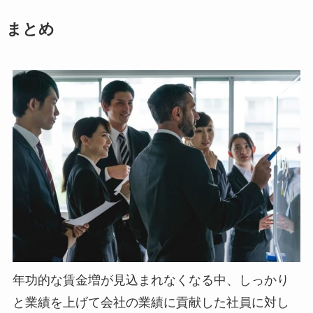
まとめ
年功的な賃金増が見込まれなくなる中、しっかり
と業績を上げて会社の業績に貢献した社員に対し