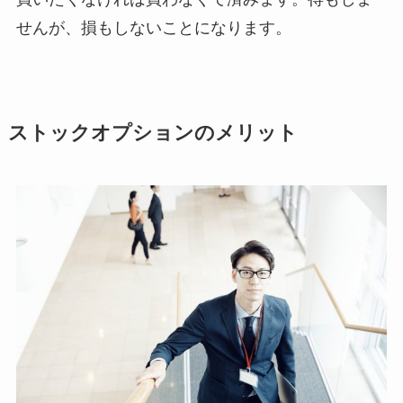
せんが、損もしないことになります。
ストックオプションのメリット