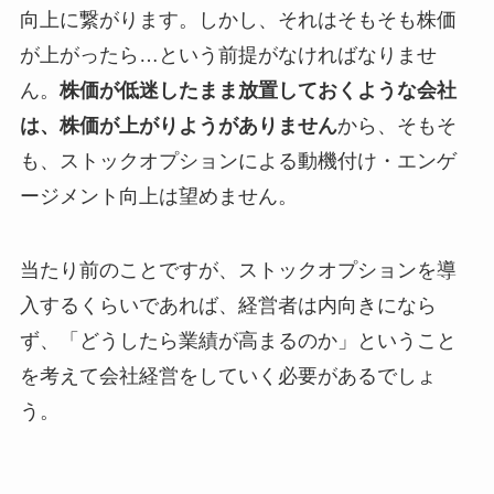
向上に繋がります。しかし、それはそもそも株価
が上がったら…という前提がなければなりませ
ん。
株価が低迷したまま放置しておくような会社
は、株価が上がりようがありません
から、そもそ
も、ストックオプションによる動機付け・エンゲ
ージメント向上は望めません。
当たり前のことですが、ストックオプションを導
入するくらいであれば、経営者は内向きになら
ず、「どうしたら業績が高まるのか」ということ
を考えて会社経営をしていく必要があるでしょ
う。