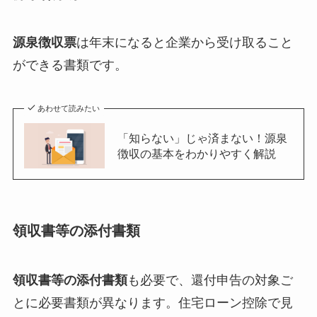
源泉徴収票
は年末になると企業から受け取ること
ができる書類です。
あわせて読みたい
「知らない」じゃ済まない！源泉
徴収の基本をわかりやすく解説
領収書等の添付書類
領収書等の添付書類
も必要で、還付申告の対象ご
とに必要書類が異なります。住宅ローン控除で見