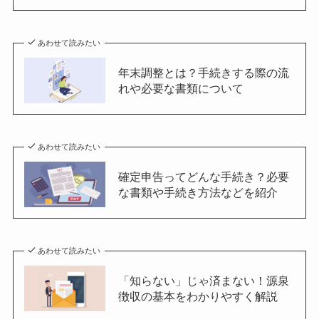
あわせて読みたい
年末調整とは？手続きする際の流
れや必要な書類について
あわせて読みたい
確定申告ってどんな手続き？必要
な書類や手続き方法などを紹介
あわせて読みたい
「知らない」じゃ済まない！源泉
徴収の基本をわかりやすく解説