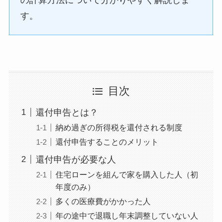
す。
目次
還付申告とは？
納め過ぎの所得税を還付される制度
還付申告することのメリット
還付申告が必要な人
住宅ローンを組んで家を購入した人（初
年度のみ）
多くの医療費がかかった人
年の途中で退職し年末調整していない人