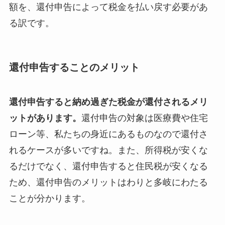
額を、還付申告によって税金を払い戻す必要があ
る訳です。
還付申告することのメリット
還付申告すると納め過ぎた税金が還付されるメリ
ットがあります。
還付申告の対象は医療費や住宅
ローン等、私たちの身近にあるものなので還付さ
れるケースが多いですね。また、所得税が安くな
るだけでなく、還付申告すると住民税が安くなる
ため、還付申告のメリットはわりと多岐にわたる
ことが分かります。