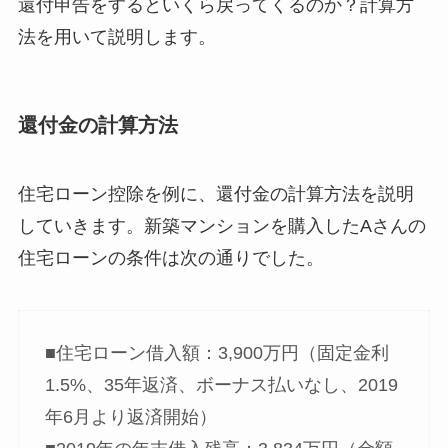
還付申告をするといくら戻ってくるのか？計算方
法を用いて説明します。
還付金の計算方法
住宅ローン控除を例に、還付金の計算方法を説明
していきます。新築マンションを購入したAさんの
住宅ローンの条件は次の通りでした。
■住宅ローン借入額：3,900万円（固定金利
1.5%、35年返済、ボーナス払いなし、2019
年6月より返済開始）