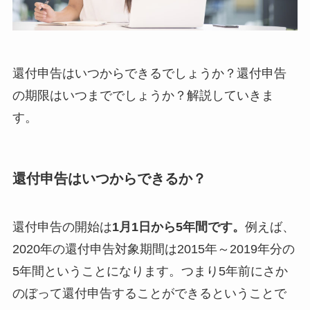
還付申告はいつからできるでしょうか？還付申告
の期限はいつまででしょうか？解説していきま
す。
還付申告はいつからできるか？
還付申告の開始は
1月1日から5年間です。
例えば、
2020年の還付申告対象期間は2015年～2019年分の
5年間ということになります。つまり5年前にさか
のぼって還付申告することができるということで