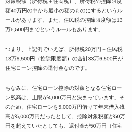
対象税額（所得税＋住民税）、所得税の控除限度
額40万円の中から最小の額のものにするというル
ールがあります。また、住民税の控除限度額は13
万6,500円までというルールもあります。
つまり、上記例でいえば、所得税20万円＋住民税
13万6,500円（控除限度額）の合計33万6,500円が
住宅ローン控除の還付金なのです。
ちなみに、住宅ローン控除の対象となる住宅ロー
ン残高は、上限が4,000万円と決まっています。そ
のため、住宅ローンを5,000万円借りて年末借入残
高が5,000万円だったとして、控除対象税額が50万
円を超えていたとしても、還付金が50万円（住宅