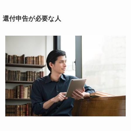
還付申告が必要な人