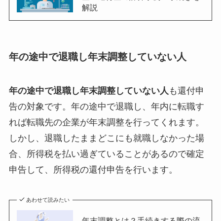
解説
年の途中で退職し年末調整していない人
年の途中で退職し年末調整していない人
も還付申
告の対象です。年の途中で退職し、年内に転職す
れば転職先の企業が年末調整を行ってくれます。
しかし、退職したままどこにも就職しなかった場
合、所得税を払い過ぎていることがあるので確定
申告して、所得税の還付申告を行います。
あわせて読みたい
年末調整とは？手続きする際の流