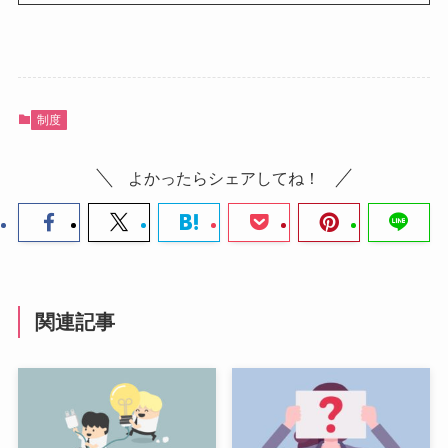
制度
よかったらシェアしてね！
関連記事