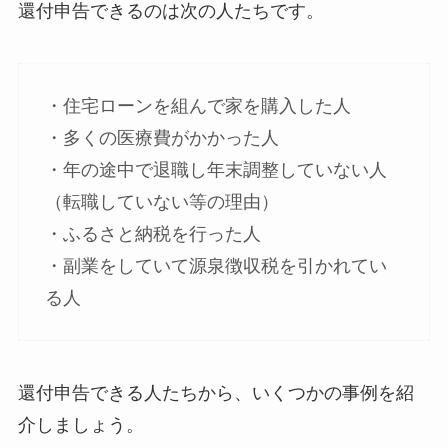
還付申告できるのは次の人たちです。
・住宅ローンを組んで家を購入した人
・多くの医療費がかかった人
・年の途中で退職し年末調整していない人
（転職していない等の理由）
・ふるさと納税を行った人
・副業をしていて源泉徴収税を引かれてい
る人
還付申告できる人たちから、いくつかの事例を紹
介しましょう。