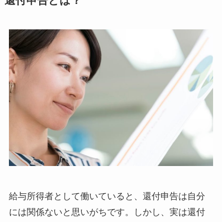
還付申告とは？
給与所得者として働いていると、還付申告は自分
には関係ないと思いがちです。しかし、実は還付