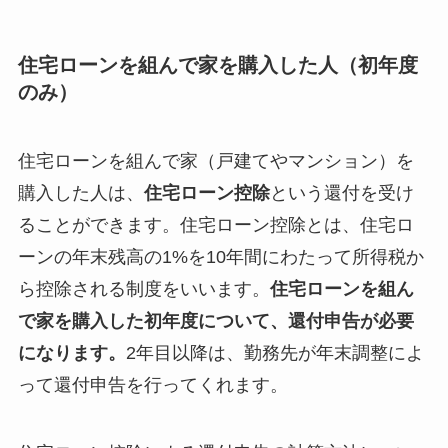
住宅ローンを組んで家を購入した人（初年度
のみ）
住宅ローンを組んで家（戸建てやマンション）を
購入した人は、
住宅ローン控除
という還付を受け
ることができます。住宅ローン控除とは、住宅ロ
ーンの年末残高の1%を10年間にわたって所得税か
ら控除される制度をいいます。
住宅ローンを組ん
で家を購入した初年度について、還付申告が必要
になります。
2年目以降は、勤務先が年末調整によ
って還付申告を行ってくれます。