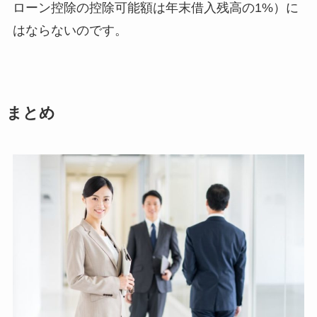
ローン控除の控除可能額は年末借入残高の1%）に
はならないのです。
まとめ