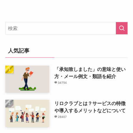
人気記事
「承知致しました」の意味と使い
方・メール例文・類語を紹介
34754
リロクラブとは？サービスの特徴
や導入するメリットなどについて
28407