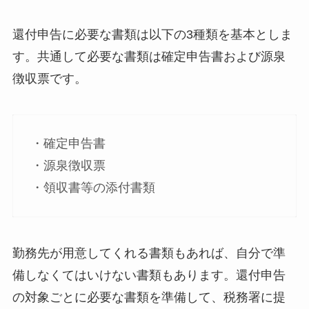
還付申告に必要な書類は以下の3種類を基本としま
す。共通して必要な書類は確定申告書および源泉
徴収票です。
・確定申告書
・源泉徴収票
・領収書等の添付書類
勤務先が用意してくれる書類もあれば、自分で準
備しなくてはいけない書類もあります。還付申告
の対象ごとに必要な書類を準備して、税務署に提