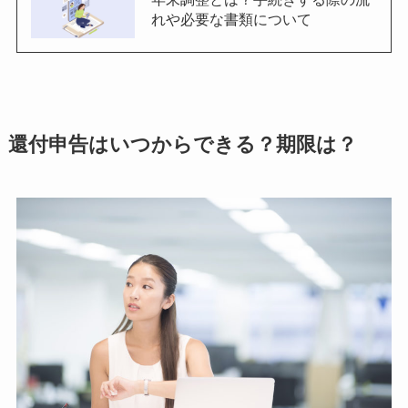
れや必要な書類について
還付申告はいつからできる？期限は？