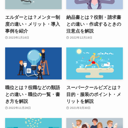
エルダーとは？メンター制
納品書とは？役割・請求書
度の違い・メリット・導入
との違い・作成するときの
事例を紹介
注意点を解説
2023年1月16日
2022年12月19日
職位とは？役職などの類語
スーパークールビズとは？
との違い・職位の一覧・書
目的・服装のポイント・メ
き方を解説
リットを解説
2022年11月28日
2021年3月30日