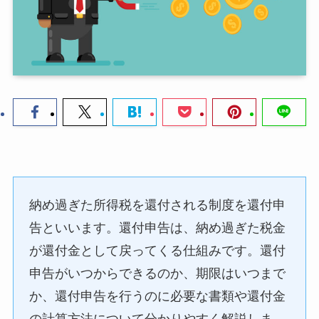
納め過ぎた所得税を還付される制度を還付申
告といいます。還付申告は、納め過ぎた税金
が還付金として戻ってくる仕組みです。還付
申告がいつからできるのか、期限はいつまで
か、還付申告を行うのに必要な書類や還付金
の計算方法について分かりやすく解説しま