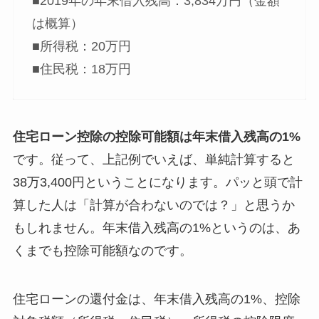
■2019年の年末借入残高：3,834万円（金額
は概算）
■所得税：20万円
■住民税：18万円
住宅ローン控除の控除可能額は年末借入残高の1%
です。従って、上記例でいえば、単純計算すると
38万3,400円ということになります。パッと頭で計
算した人は「計算が合わないのでは？」と思うか
もしれません。年末借入残高の1%というのは、あ
くまでも控除可能額なのです。
住宅ローンの還付金は、年末借入残高の1%、控除