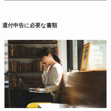
還付申告に必要な書類