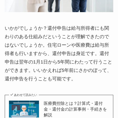
いかがでしょうか？還付申告は給与所得者にも関
わりのある仕組みだということが理解できたので
はないでしょうか。住宅ローンや医療費は給与所
得者も行いますから、還付申告は身近です。還付
申告は翌年の1月1日から5年間にわたって行うこと
ができます。いいかえれば5年前にさかのぼって、
還付申告を行うことも可能です。
あわせて読みたい
医療費控除とは？計算式・還付
金・還付金の計算事例・手続きを
解説