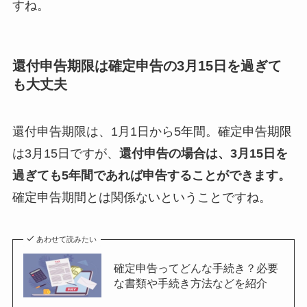
すね。
還付申告期限は確定申告の3月15日を過ぎて
も大丈夫
還付申告期限は、1月1日から5年間。確定申告期限
は3月15日ですが、
還付申告の場合は、3月15日を
過ぎても5年間であれば申告することができます。
確定申告期間とは関係ないということですね。
あわせて読みたい
確定申告ってどんな手続き？必要
な書類や手続き方法などを紹介