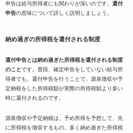
申告は給与所得者にも関わりが深いのです。
還付
申告
の意味について詳しく説明しましょう。
納め過ぎの所得税を還付される制度
還付申告とは納め過ぎた所得税を還付される制度
のこと
です。普段、確定申告をしていない給与所
得者でも、還付申告を行うことで、源泉徴収や予
定納税をした所得税額が実際の所得税額より多い
時に還付されるのです。
源泉徴収や予定納税は、予め所得を予想して、先
に所得税を徴収するもの。多く納め過ぎた所得税