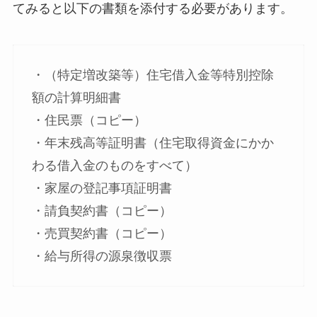
てみると以下の書類を添付する必要があります。
・（特定増改築等）住宅借入金等特別控除
額の計算明細書
・住民票（コピー）
・年末残高等証明書（住宅取得資金にかか
わる借入金のものをすべて）
・家屋の登記事項証明書
・請負契約書（コピー）
・売買契約書（コピー）
・給与所得の源泉徴収票