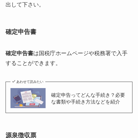
出して下さい。
確定申告書
確定申告書
は国税庁ホームページや税務署で入手
することができます。
あわせて読みたい
確定申告ってどんな手続き？必要
な書類や手続き方法などを紹介
源泉徴収票