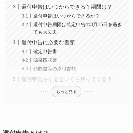
還付申告はいつからできる？期限は？
還付申告はいつからできるか？
還付申告期限は確定申告の3月15日を過ぎ
ても大丈夫
還付申告に必要な書類
確定申告書
源泉徴収票
領収書等の添付書類
還付申告をするといくら戻ってくる？
もっと見る