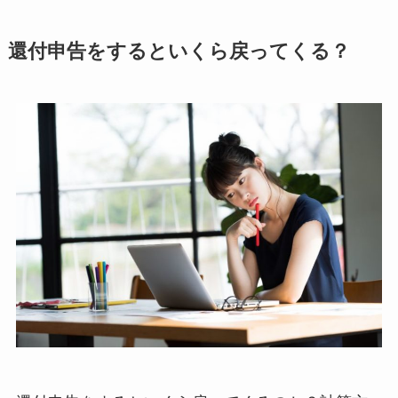
還付申告をするといくら戻ってくる？