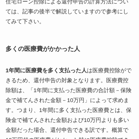
住宅ローン控除による還付申告の計算方法につい
ては、記事の後半で解説していますので参考にし
てみて下さい。
多くの医療費がかかった人
1年間に医療費を多く支払った人
は医療費控除がで
きるため、還付申告の対象となります。医療費控
除額は、「1年間に支払った医療費の合計額－保険
金で補てんされた金額－10万円」によって求めま
す。つまり、1年間に多く支払った医療費とは、保
険金で補てんされた金額および10万円よりも多い
金額だった場合、還付申告できる訳です。概算で