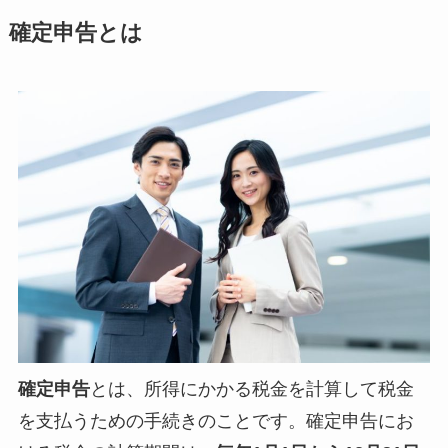
確定申告とは
確定申告
とは、所得にかかる税金を計算して税金
を支払うための手続きのことです。確定申告にお