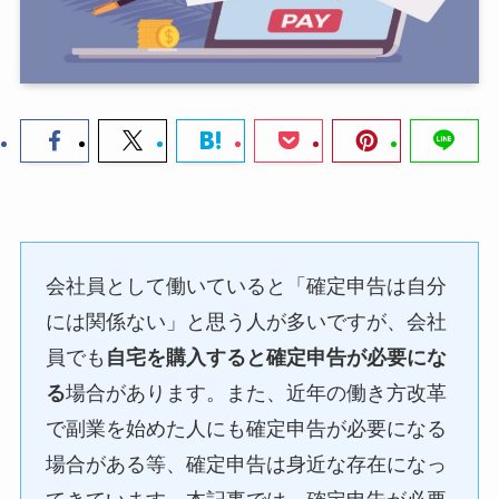
会社員として働いていると「確定申告は自分
には関係ない」と思う人が多いですが、会社
員でも
自宅を購入すると確定申告が必要にな
る
場合があります。また、近年の働き方改革
で副業を始めた人にも確定申告が必要になる
場合がある等、確定申告は身近な存在になっ