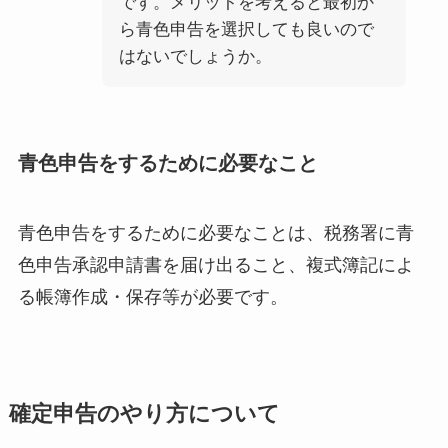
です。メリットを考えると最初か
ら青色申告を選択しても良いので
はないでしょうか。
青色申告をするために必要なこと
青色申告をするために必要なことは、税務署に青
色申告承認申請書を届け出ること、複式簿記によ
る帳簿作成・保存等が必要です。
確定申告のやり方について