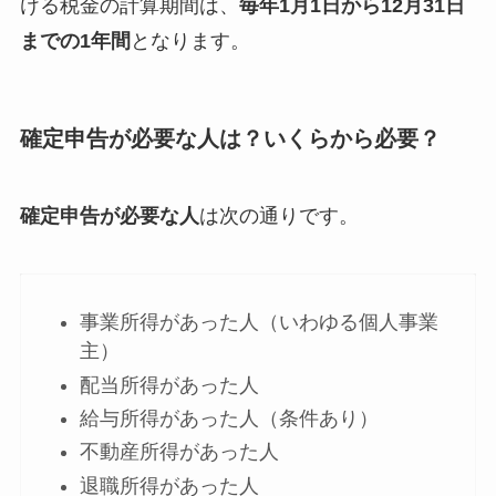
ける税金の計算期間は、
毎年1月1日から12月31日
までの1年間
となります。
確定申告が必要な人は？いくらから必要？
確定申告が必要な人
は次の通りです。
事業所得があった人（いわゆる個人事業
主）
配当所得があった人
給与所得があった人（条件あり）
不動産所得があった人
退職所得があった人