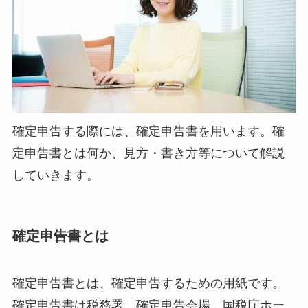
確定申告する際には、確定申告書を用います。確
定申告書とは何か、見方・書き方等について解説
していきます。
確定申告書とは
確定申告書とは、確定申告するための用紙です。
確定申告書は税務署、確定申告会場、国税庁ホー