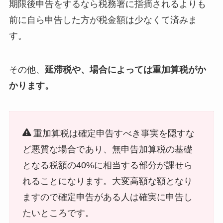
期限後申告をするなら税務署に指摘されるよりも
前に自ら申告した方が税金額は少なくて済みま
す。
その他、
延滞税や、場合によっては重加算税がか
かります。
重加算税は確定申告すべき事実を隠すな
ど悪質な場合であり、無申告加算税の基礎
となる税額の40%に相当する部分が課せら
れることになります。大変高額な額となり
ますので確定申告がある人は確実に申告し
たいところです。