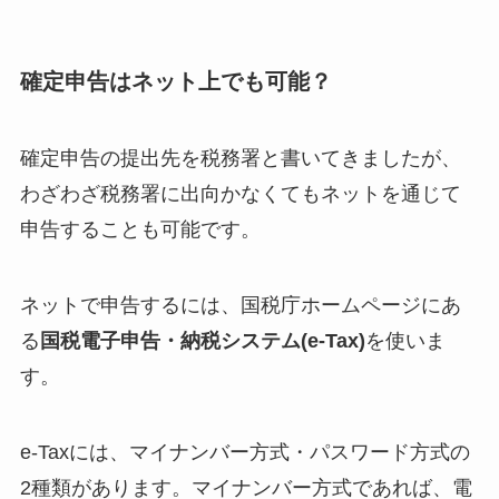
確定申告はネット上でも可能？
確定申告の提出先を税務署と書いてきましたが、
わざわざ税務署に出向かなくてもネットを通じて
申告することも可能です。
ネットで申告するには、国税庁ホームページにあ
る
国税電子申告・納税システム(e-Tax)
を使いま
す。
e-Taxには、マイナンバー方式・パスワード方式の
2種類があります。マイナンバー方式であれば、電