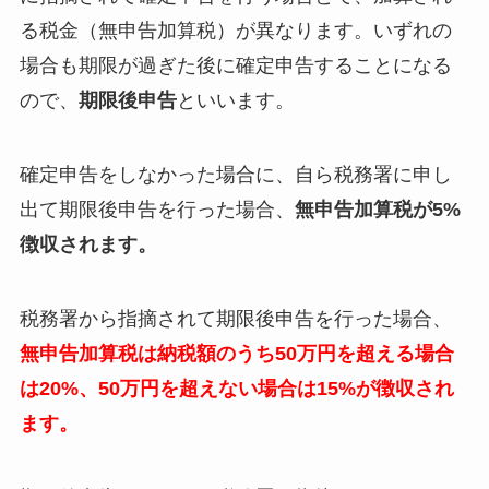
る税金（無申告加算税）が異なります。いずれの
場合も期限が過ぎた後に確定申告することになる
ので、
期限後申告
といいます。
確定申告をしなかった場合に、自ら税務署に申し
出て期限後申告を行った場合、
無申告加算税が5%
徴収されます。
税務署から指摘されて期限後申告を行った場合、
無申告加算税は納税額のうち50万円を超える場合
は20%、50万円を超えない場合は15%が徴収され
ます。