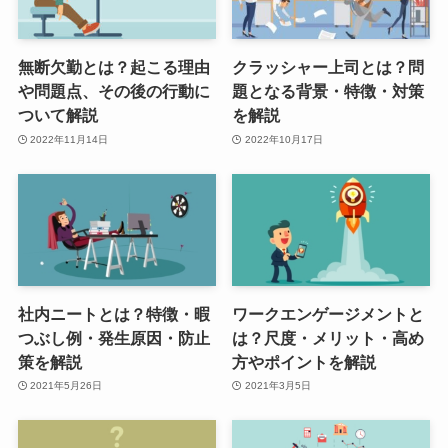
無断欠勤とは？起こる理由
クラッシャー上司とは？問
や問題点、その後の行動に
題となる背景・特徴・対策
ついて解説
を解説
2022年11月14日
2022年10月17日
社内ニートとは？特徴・暇
ワークエンゲージメントと
つぶし例・発生原因・防止
は？尺度・メリット・高め
策を解説
方やポイントを解説
2021年5月26日
2021年3月5日