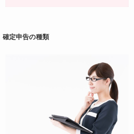
確定申告の種類