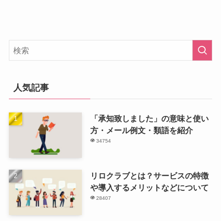
人気記事
「承知致しました」の意味と使い
方・メール例文・類語を紹介
34754
リロクラブとは？サービスの特徴
や導入するメリットなどについて
28407