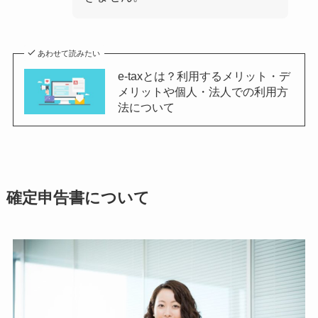
あわせて読みたい
e-taxとは？利用するメリット・デ
メリットや個人・法人での利用方
法について
確定申告書について