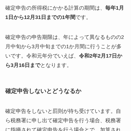
確定申告の所得税にかかる計算の期間は、
毎年1月
1日から12月31日までの1年間
です。
確定申告の申告期限は、年によって異なるものの2
月中旬から3月中旬までの1か月間に行うことが多
いです。令和元年分でいえば、
令和2年2月17日か
ら3月16日まで
となります。
確定申告しないとどうなるか
確定申告をしないと罰則が待ち受けています。自
ら税務署に申し出て確定申告を行う場合、税務署
に指摘されて確定申告を行う場合とで、加算され