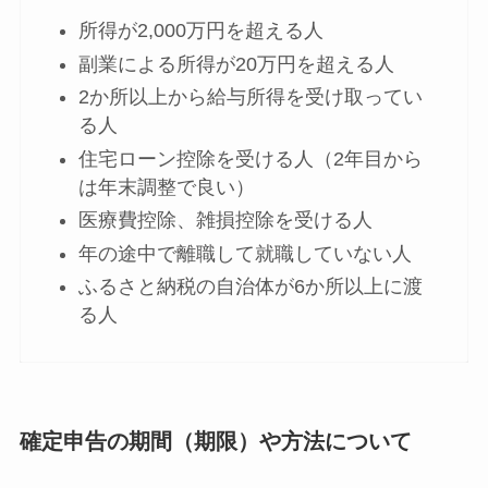
所得が2,000万円を超える人
副業による所得が20万円を超える人
2か所以上から給与所得を受け取ってい
る人
住宅ローン控除を受ける人（2年目から
は年末調整で良い）
医療費控除、雑損控除を受ける人
年の途中で離職して就職していない人
ふるさと納税の自治体が6か所以上に渡
る人
確定申告の期間（期限）や方法について