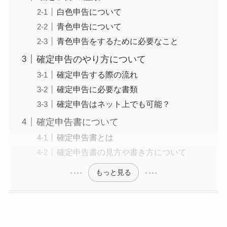
白色申告について
青色申告について
青色申告をするために必要なこと
確定申告のやり方について
確定申告する際の流れ
確定申告に必要な書類
確定申告はネット上でも可能？
確定申告書について
確定申告書とは
確定申告書の見方や書き方について
もっと見る