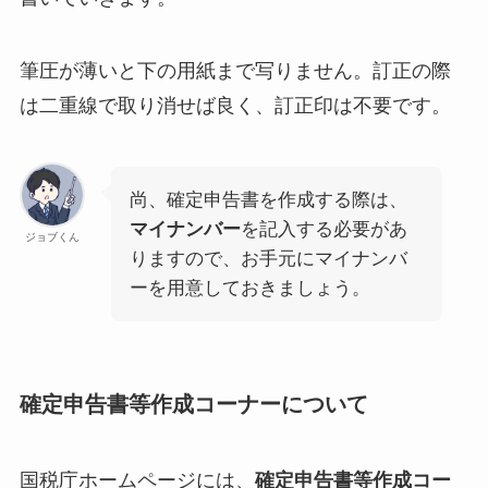
筆圧が薄いと下の用紙まで写りません。訂正の際
は二重線で取り消せば良く、訂正印は不要です。
尚、確定申告書を作成する際は、
マイナンバー
を記入する必要があ
ジョブくん
りますので、お手元にマイナンバ
ーを用意しておきましょう。
確定申告書等作成コーナーについて
国税庁ホームページには、
確定申告書等作成コー