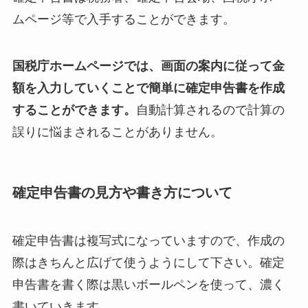
ムページ等で入手することができます。
国税庁ホームページでは、画面の案内に従って金
額を入力していくことで簡単に確定申告書を作成
することができます。
自動計算されるので計算の
誤りに悩まされることがありません。
確定申告書の見方や書き方について
確定申告書は複写式になっていますので、作成の
際はきちんと広げて使うようにして下さい。確定
申告書を書く際は黒いボールペンを使って、濃く
書いていきます。