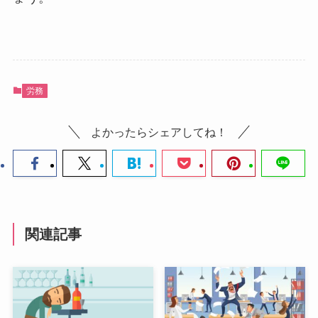
労務
よかったらシェアしてね！
関連記事