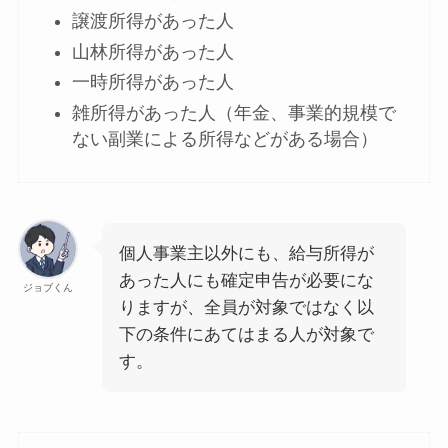
譲渡所得があった人
山林所得があった人
一時所得があった人
雑所得があった人（年金、事業的規模で
ない副業による所得などがある場合）
個人事業主以外にも、給与所得が
あった人にも確定申告が必要にな
ジョブくん
りますが、全員が対象ではなく以
下の条件にあてはまる人が対象で
す。