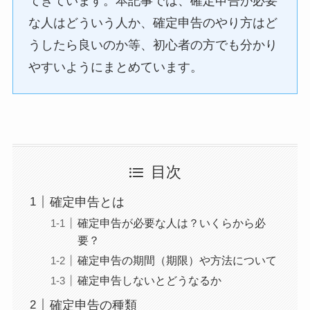
てきています。本記事では、確定申告が必要
な人はどういう人か、確定申告のやり方はど
うしたら良いのか等、初心者の方でも分かり
やすいようにまとめています。
目次
確定申告とは
確定申告が必要な人は？いくらから必
要？
確定申告の期間（期限）や方法について
確定申告しないとどうなるか
確定申告の種類