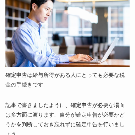
確定申告は給与所得がある人にとっても必要な税
金の手続きです。
記事で書きましたように、確定申告が必要な場面
は多方面に渡ります。自分が確定申告が必要かど
うかを判断しておき忘れずに確定申告を行いまし
ょう。