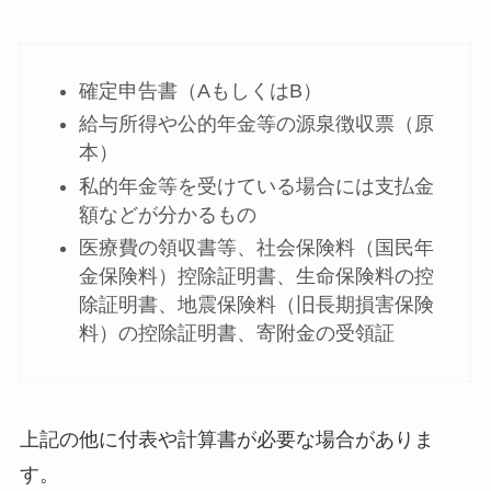
確定申告書（AもしくはB）
給与所得や公的年金等の源泉徴収票（原
本）
私的年金等を受けている場合には支払金
額などが分かるもの
医療費の領収書等、社会保険料（国民年
金保険料）控除証明書、生命保険料の控
除証明書、地震保険料（旧長期損害保険
料）の控除証明書、寄附金の受領証
上記の他に付表や計算書が必要な場合がありま
す。