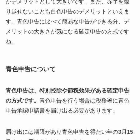
がデメリットとして大きいです。また、赤字を繰
り越せないことも白色申告のデメリットといえま
す。青色申告に比べて簡易な申告ができる分、デ
メリットの大きさが気になる確定申告の方式です
ね。
青色申告について
青色申告は、特別控除や節税効果がある確定申告
の方式です。
青色申告を行う場合は税務署に青色
申告承認申請書を届け出る必要があります。
届け出には期限があり青色申告を得たい年の3月15