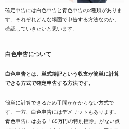
確定申告には白色申告と青色申告の2種類がありま
す。それぞれどんな場面で申告する方法なのか、
確認していきたいと思います。
白色申告について
白色申告とは、単式簿記という収支が簡単に計算
できる方式で確定申告する方法です。
簡単に計算できるため手間がかからない方式で
す。一方、白色申告にはデメリットもあります。
青色申告にはある「65万円の特別控除」がない点