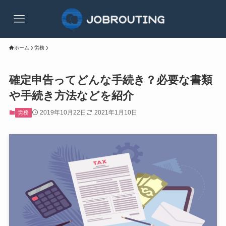
ホーム
労務
確定申告ってどんな手続き？必要な書類
や手続き方法などを紹介
2019年10月22日
2021年1月10日
労務