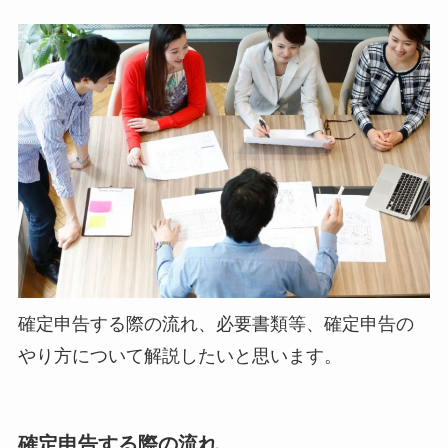
確定申告する際の流れ、必要書類等、確定申告の
やり方について解説したいと思います。
確定申告する際の流れ