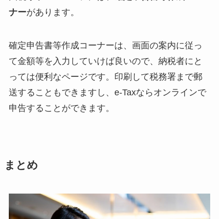
ナー
があります。
確定申告書等作成コーナーは、画面の案内に従っ
て金額等を入力していけば良いので、納税者にと
っては便利なページです。印刷して税務署まで郵
送することもできますし、e-Taxならオンラインで
申告することができます。
まとめ