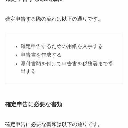
確定申告する際の流れは以下の通りです。
確定申告するための用紙を入手する
申告書を作成する
添付書類を付けて申告書を税務署まで提
出する
確定申告に必要な書類
確定申告に必要な書類は以下の通りです。