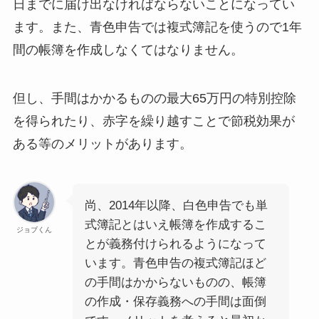
日までに届け出なければならないことになってい
ます。また、青色申告では複式簿記を使うので1年
間の帳簿を作成しなくてはなりません。
但し、手間はかかるものの最大65万円の特別控除
を得られたり、赤字を繰り越すことで節税効果が
ある等のメリットがあります。
尚、2014年以降、白色申告でも単
式簿記とはいえ帳簿を作成するこ
ジョブくん
とが義務付けられるようになって
います。青色申告の複式簿記ほど
の手間はかからないものの、帳簿
の作成・保存義務への手間は面倒