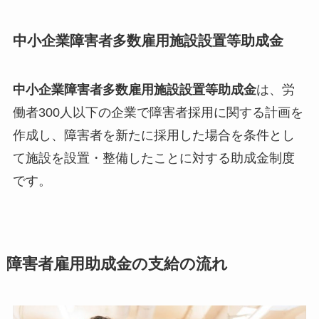
中小企業障害者多数雇用施設設置等助成金
中小企業障害者多数雇用施設設置等助成金
は、労
働者300人以下の企業で障害者採用に関する計画を
作成し、障害者を新たに採用した場合を条件とし
て施設を設置・整備したことに対する助成金制度
です。
障害者雇用助成金の支給の流れ