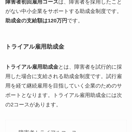
障害者初回雇用コース
は、障害者を採用したこと
がない中小企業をサポートする助成金制度です。
助成金の支給額は120万円
です。
トライアル雇用助成金
トライアル雇用助成金
とは、障害者を試行的に採
用した場合に支給される助成金制度です。試行雇
用を経て継続雇用を目指していく企業のためのサ
ポートとなります。トライアル雇用助成金には次
の2コースがあります。