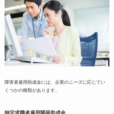
障害者雇用助成金には、企業のニーズに応じてい
くつかの種類があります。
特定求職者雇用開発助成金