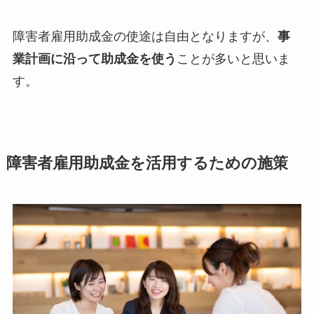
障害者雇用助成金の使途は自由となりますが、
事
業計画に沿って助成金を使う
ことが多いと思いま
す。
障害者雇用助成金を活用するための施策