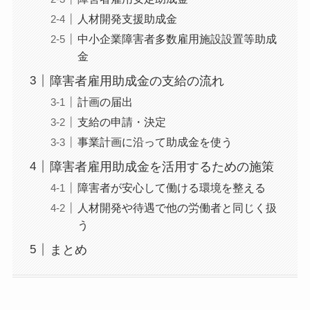
人材開発支援助成金
中小企業障害者多数雇用施設設置等助成
金
障害者雇用助成金の支給の流れ
計画の届出
支給の申請・決定
事業計画に沿って助成金を使う
障害者雇用助成金を活用するための施策
障害者が安心して働ける環境を整える
人材開発や待遇で他の労働者と同じく扱
う
まとめ