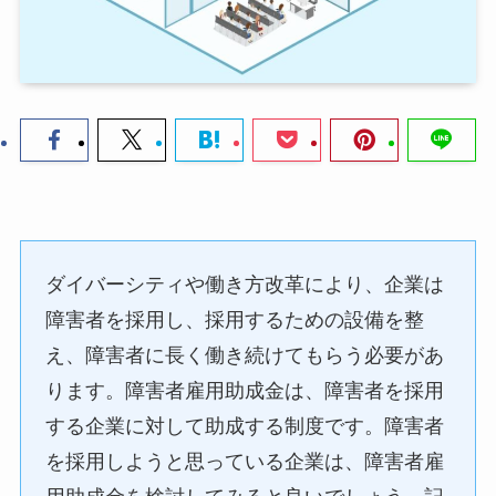
ダイバーシティや働き方改革により、企業は
障害者を採用し、採用するための設備を整
え、障害者に長く働き続けてもらう必要があ
ります。障害者雇用助成金は、障害者を採用
する企業に対して助成する制度です。障害者
を採用しようと思っている企業は、障害者雇