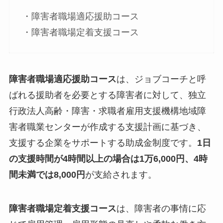
・障害者職場適応援助コース
・障害者職場定着支援コース
障害者職場適応援助コース
は、ジョブコーチと呼
ばれる援助者を必要とする障害者に対して、独立
行政法人高齢・障害・求職者雇用支援機構地域障
害者職業センターが作成する支援計画に基づき、
支援する企業をサポートする助成金制度です。
1日
の支援時間が4時間以上の場合は1万6,000円、4時
間未満では8,000円
が支給されます。
障害者職場定着支援コース
は、障害者の事情に応