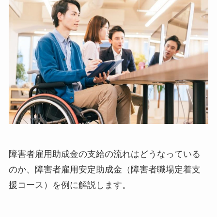
障害者雇用助成金の支給の流れはどうなっている
のか、障害者雇用安定助成金（障害者職場定着支
援コース）を例に解説します。