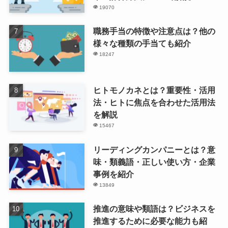
19070
職務手当の特徴や注意点は？他の
様々な種類の手当ても紹介
18247
ヒトモノカネとは？重要性・活用
法・ヒトに焦点を合わせた活用法
を解説
15467
リーディングカンパニーとは？意
味・類義語・正しい使い方・企業
事例を紹介
13849
推進の意味や類語は？ビジネスを
推進するために必要な能力も紹