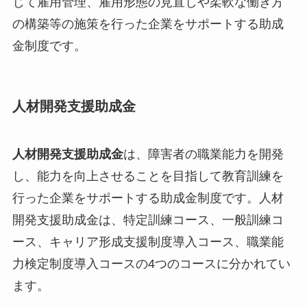
じて雇用管理、雇用形態の見直しや柔軟な働き方
の構築等の施策を行った企業をサポートする助成
金制度です。
人材開発支援助成金
人材開発支援助成金
は、障害者の職業能力を開発
し、能力を向上させることを目指して教育訓練を
行った企業をサポートする助成金制度です。人材
開発支援助成金は、特定訓練コース、一般訓練コ
ース、キャリア形成支援制度導入コース、職業能
力検定制度導入コースの4つのコースに分かれてい
ます。