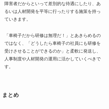
障害者だからといって差別的な待遇にしたり、あ
るいは人材開発を平等に行ったりする施策を持っ
ていきます。
「車椅子だから研修は無理だ！」とあきらめるの
ではなく、「どうしたら車椅子の社員にも研修を
受けさせることができるのか」と柔軟に発送し、
人事制度や人材開発の運用に活かしていくべきで
す。
まとめ