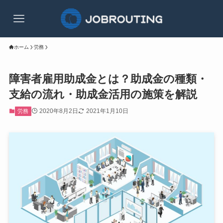
ホーム
労務
障害者雇用助成金とは？助成金の種類・
支給の流れ・助成金活用の施策を解説
2020年8月2日
2021年1月10日
労務