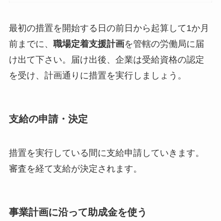
最初の措置を開始する日の前日から起算して1か月
前までに、
職場定着支援計画
を管轄の労働局に届
け出て下さい。届け出後、企業は受給資格の認定
を受け、計画通りに措置を実行しましょう。
支給の申請・決定
措置を実行している間に支給申請していきます。
審査を経て支給が決定されます。
事業計画に沿って助成金を使う