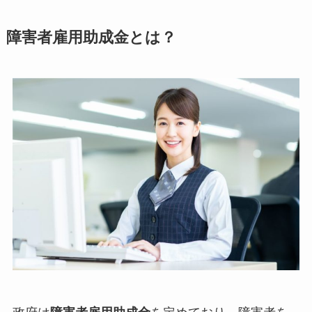
障害者雇用助成金とは？