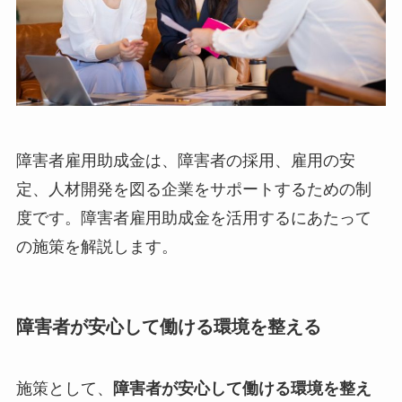
障害者雇用助成金は、障害者の採用、雇用の安
定、人材開発を図る企業をサポートするための制
度です。障害者雇用助成金を活用するにあたって
の施策を解説します。
障害者が安心して働ける環境を整える
施策として、
障害者が安心して働ける環境を整え