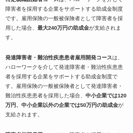
障害者を採用する企業をサポートする助成金制度
です。雇用保険の一般被保険者として障害者を採
用した場合、
最大240万円の助成金
が支給されま
す。
発達障害者・難治性疾患患者雇用開発コース
は、
ハローワークを介して発達障害者・難治性疾患患
者を採用する企業をサポートする助成金制度で
す。雇用保険の一般被保険者として発達障害者・
難治性疾患患者を採用した場合、
中小企業では120
万円、中小企業以外の企業では50万円の助成金
が
支給されます。