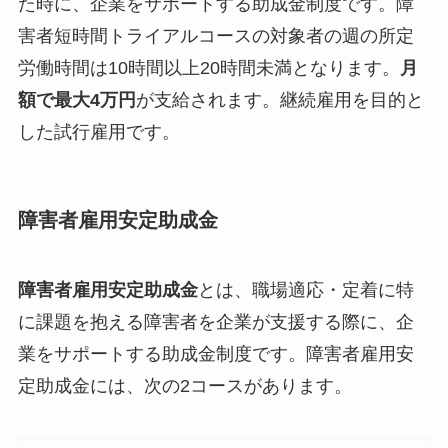
た時に、企業をサポートする助成金制度です。障
害者短時間トライアルコースの対象者の週の所定
労働時間は10時間以上20時間未満となります。
月
額で最大4万円
が支給されます。継続雇用を目的と
した試行雇用です。
障害者雇用安定助成金
障害者雇用安定助成金
とは、職場適応・定着に特
に課題を抱える障害者を企業が支援する際に、企
業をサポートする助成金制度です。障害者雇用安
定助成金には、次の2コースがあります。