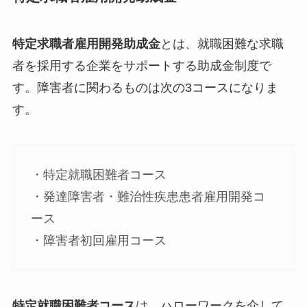
特定求職者雇用開発助成金
とは、就職困難な求職
者を採用する企業をサポートする助成金制度で
す。障害者に関わるものは次の3コースになりま
す。
・特定就職困難者コース
・発達障害者・難治性疾患患者雇用開発コ
ース
・障害者初回雇用コース
特定就職困難者コース
は、ハローワークを介して