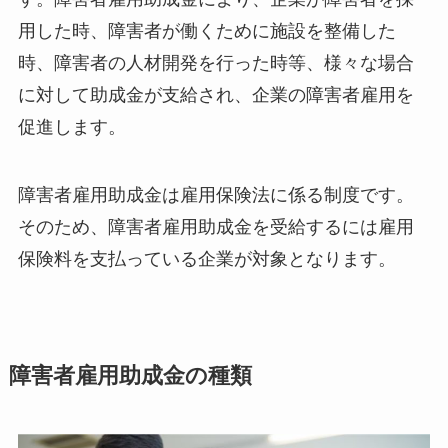
用した時、障害者が働くために施設を整備した
時、障害者の人材開発を行った時等、様々な場合
に対して助成金が支給され、企業の障害者雇用を
促進します。
障害者雇用助成金は雇用保険法に係る制度です。
そのため、障害者雇用助成金を受給するには雇用
保険料を支払っている企業が対象となります。
障害者雇用助成金の種類