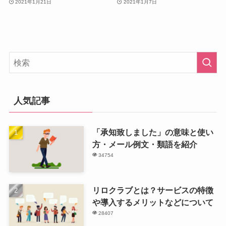
2021年1月21日
2021年1月7日
人気記事
「承知致しました」の意味と使い
方・メール例文・類語を紹介
34754
リロクラブとは？サービスの特徴
や導入するメリットなどについて
28407