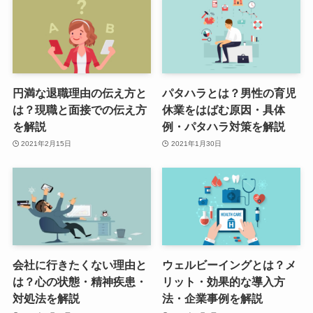
円満な退職理由の伝え方と
パタハラとは？男性の育児
は？現職と面接での伝え方
休業をはばむ原因・具体
を解説
例・パタハラ対策を解説
2021年2月15日
2021年1月30日
会社に行きたくない理由と
ウェルビーイングとは？メ
は？心の状態・精神疾患・
リット・効果的な導入方
対処法を解説
法・企業事例を解説