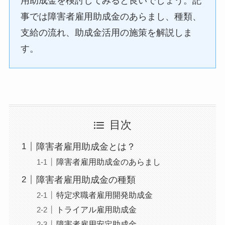
用助成金を検討してみると良いでしょう。記
事では障害者雇用助成金のあらまし、種類、
支給の流れ、助成金活用の施策を解説しま
す。
目次
障害者雇用助成金とは？
障害者雇用助成金のあらまし
障害者雇用助成金の種類
特定求職者雇用開発助成金
トライアル雇用助成金
障害者雇用安定助成金