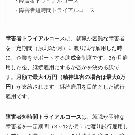
・障害者トライアルコース
・障害者短時間トライアルコース
障害者トライアルコース
は、就職が困難な障害者
を一定期間（原則3か月）に渡り試行雇用した時
に、企業をサポートする助成金制度です。3か月雇
用した後、継続雇用にするか否かを決める訳で
す。
月額で最大4万円（精神障害の場合は最大8万
円）
が支給されます。継続雇用を目的とした試行
雇用です。
障害者短時間トライアルコース
は、就職が困難な
障害者を一定期間（3～12か月）に渡り試行雇用し