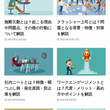
無断欠勤とは？起こる理由
クラッシャー上司とは？問
や問題点、その後の行動に
題となる背景・特徴・対策
ついて解説
を解説
2022年11月14日
2022年10月17日
社内ニートとは？特徴・暇
ワークエンゲージメントと
つぶし例・発生原因・防止
は？尺度・メリット・高め
策を解説
方やポイントを解説
2021年5月26日
2021年3月5日