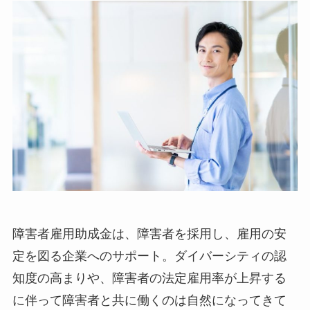
障害者雇用助成金は、障害者を採用し、雇用の安
定を図る企業へのサポート。ダイバーシティの認
知度の高まりや、障害者の法定雇用率が上昇する
に伴って障害者と共に働くのは自然になってきて