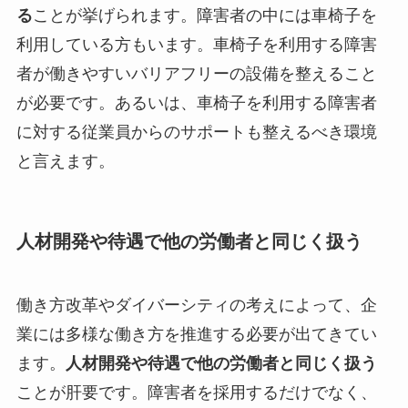
る
ことが挙げられます。障害者の中には車椅子を
利用している方もいます。車椅子を利用する障害
者が働きやすいバリアフリーの設備を整えること
が必要です。あるいは、車椅子を利用する障害者
に対する従業員からのサポートも整えるべき環境
と言えます。
人材開発や待遇で他の労働者と同じく扱う
働き方改革やダイバーシティの考えによって、企
業には多様な働き方を推進する必要が出てきてい
ます。
人材開発や待遇で他の労働者と同じく扱う
ことが肝要です。障害者を採用するだけでなく、