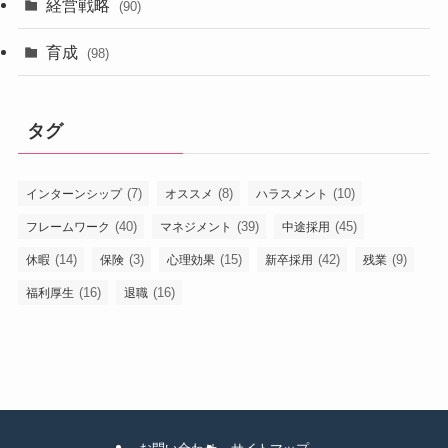
経営戦略
(90)
育成
(98)
タグ
(7)
(8)
(10)
インターンシップ
オススメ
ハラスメント
(40)
(39)
(45)
フレームワーク
マネジメント
中途採用
(14)
(3)
(15)
(42)
(9)
休暇
保険
心理効果
新卒採用
残業
(16)
(16)
福利厚生
退職