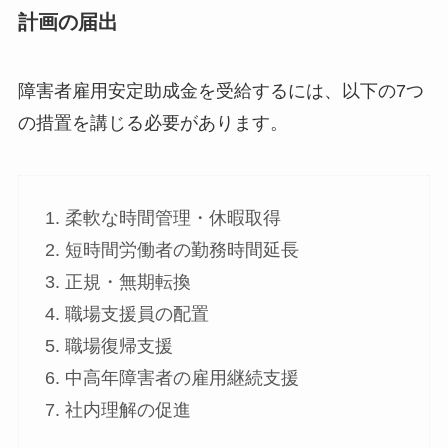
計画の届出
障害者雇用安定助成金を受給するには、以下の7つ
の措置を講じる必要があります。
1. 柔軟な時間管理・休暇取得
2. 短時間労働者の勤務時間延長
3. 正規・無期転換
4. 職場支援員の配置
5. 職場復帰支援
6. 中高年障害者の雇用継続支援
7. 社内理解の促進