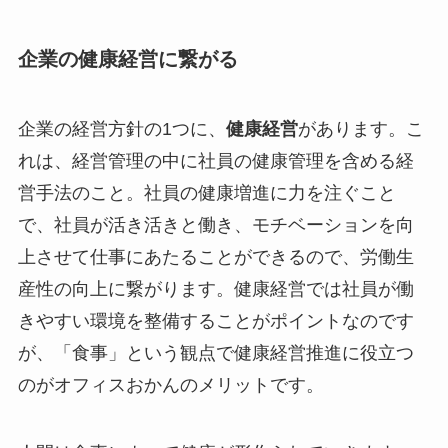
企業の健康経営に繋がる
企業の経営方針の1つに、
健康経営
があります。こ
れは、経営管理の中に社員の健康管理を含める経
営手法のこと。社員の健康増進に力を注ぐこと
で、社員が活き活きと働き、モチベーションを向
上させて仕事にあたることができるので、労働生
産性の向上に繋がります。健康経営では社員が働
きやすい環境を整備することがポイントなのです
が、「食事」という観点で健康経営推進に役立つ
のがオフィスおかんのメリットです。