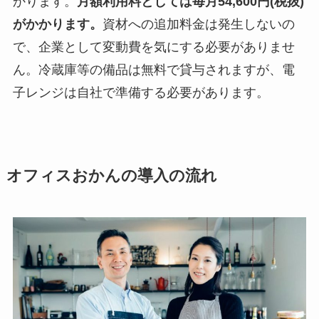
かります。
月額利用料としては毎月54,600円(税抜)
がかかります。
資材への追加料金は発生しないの
で、企業として変動費を気にする必要がありませ
ん。冷蔵庫等の備品は無料で貸与されますが、電
子レンジは自社で準備する必要があります。
オフィスおかんの導入の流れ