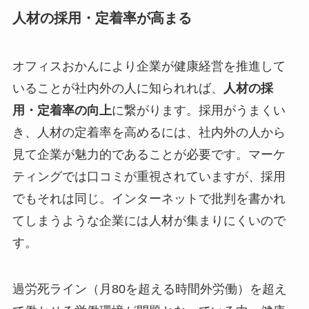
人材の採用・定着率が高まる
オフィスおかんにより企業が健康経営を推進して
いることが社内外の人に知られれば、
人材の採
用・定着率の向上
に繋がります。採用がうまくい
き、人材の定着率を高めるには、社内外の人から
見て企業が魅力的であることが必要です。マーケ
ティングでは口コミが重視されていますが、採用
でもそれは同じ。インターネットで批判を書かれ
てしまうような企業には人材が集まりにくいので
す。
過労死ライン（月80を超える時間外労働）を超え