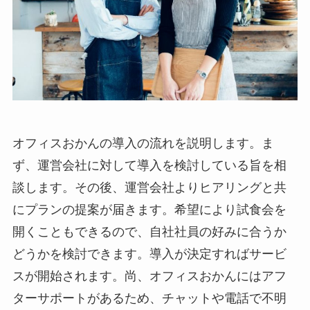
オフィスおかんの導入の流れを説明します。ま
ず、運営会社に対して導入を検討している旨を相
談します。その後、運営会社よりヒアリングと共
にプランの提案が届きます。希望により試食会を
開くこともできるので、自社社員の好みに合うか
どうかを検討できます。導入が決定すればサービ
スが開始されます。尚、オフィスおかんにはアフ
ターサポートがあるため、チャットや電話で不明