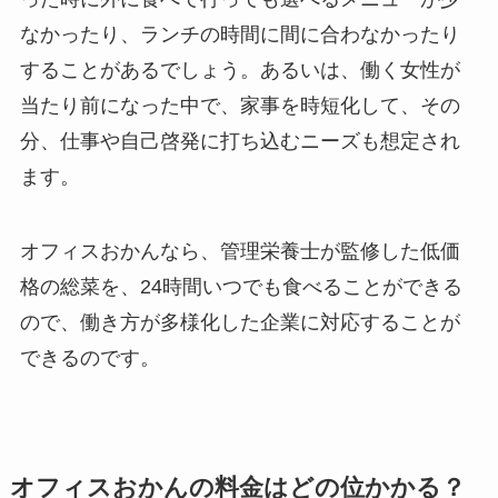
なかったり、ランチの時間に間に合わなかったり
することがあるでしょう。あるいは、働く女性が
当たり前になった中で、家事を時短化して、その
分、仕事や自己啓発に打ち込むニーズも想定され
ます。
オフィスおかんなら、管理栄養士が監修した低価
格の総菜を、24時間いつでも食べることができる
ので、働き方が多様化した企業に対応することが
できるのです。
オフィスおかんの料金はどの位かかる？