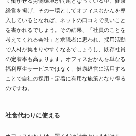
て働かせる労働環境が問題となっている中、健康
経営を掲げ、その一環としてオフィスおかんを導
入しているとなれば、ネットの口コミで良いこと
を書かれるでしょう。その結果、「社員のことを
考えてくれる会社」と求職者に思われ、採用活動
で人材が集まりやすくなるでしょうし、既存社員
の定着率も高まります。オフィスおかんを単なる
福利厚生サービスではなく、健康経営に活用する
ことで自社の採用・定着に有用な施策となり得る
のですね。
社食代わりに使える