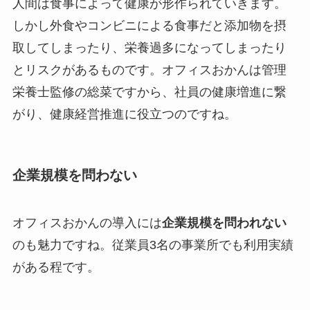
人間は食事によって健康が形作られていきます。
しかし外食やコンビニによる食事だと添加物を摂
取してしまったり、栄養過多になってしまったり
とリスクがあるものです。オフィスおかんは管理
栄養士監修の総菜ですから、社員の健康増進に繋
がり、健康経営推進に役立つのですね。
企業規模を問わない
オフィスおかんの導入には
企業規模を問われない
のも魅力ですね。従業員3名の事業所でも利用実績
がある程です。