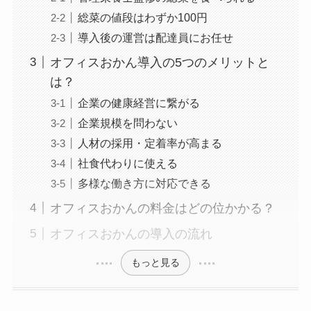
総菜の値段はわずか100円
導入後の運営は配達員にお任せ
オフィスおかん導入の5つのメリットと
は？
企業の健康経営に繋がる
企業規模を問わない
人材の採用・定着率が高まる
社食代わりに使える
多様な働き方に対応できる
オフィスおかんの料金はどの位かかる？
オフィスおかんの導入の流れ
もっと見る