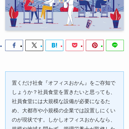
置くだけ社食『オフィスおかん』をご存知で
しょうか？社員食堂を置きたいと思っても、
社員食堂には大規模な設備が必要になるた
め、大都市や小規模の企業では設置しにくい
のが現状です。しかしオフィスおかんなら、
規模や地域を問わず、管理栄養士が監修した