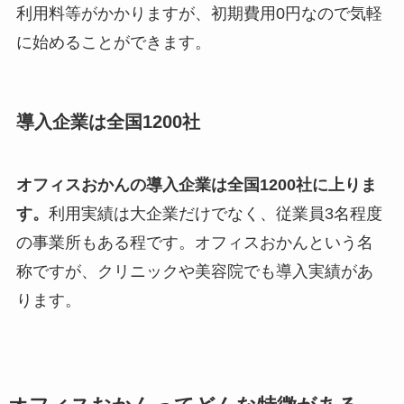
利用料等がかかりますが、初期費用0円なので気軽
に始めることができます。
導入企業は全国1200社
オフィスおかんの導入企業は全国1200社に上りま
す。
利用実績は大企業だけでなく、従業員3名程度
の事業所もある程です。オフィスおかんという名
称ですが、クリニックや美容院でも導入実績があ
ります。