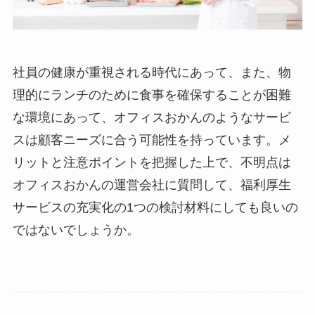
社員の健康が重視される時代にあって、また、物
理的にランチのために食事を確保することが困難
な環境にあって、オフィスおかんのようなサービ
スは顧客ニーズに合う可能性を持っています。メ
リットと注意ポイントを把握した上で、不明点は
オフィスおかんの運営会社に質問して、福利厚生
サービスの充実化の1つの検討材料にしても良いの
ではないでしょうか。