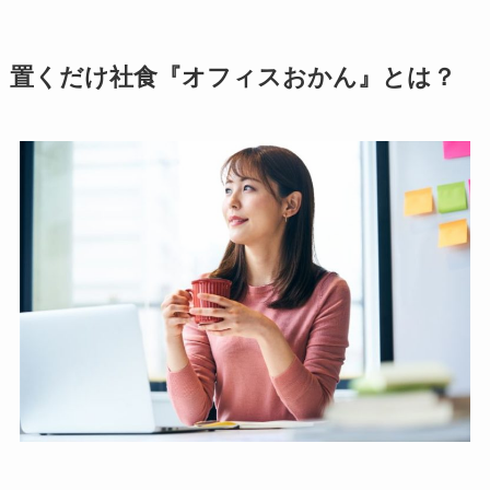
置くだけ社食『オフィスおかん』とは？