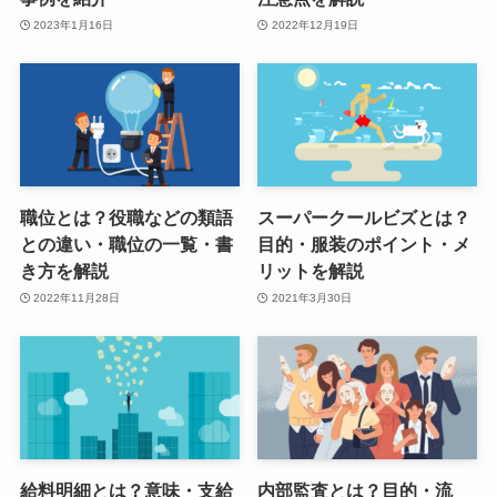
2023年1月16日
2022年12月19日
職位とは？役職などの類語
スーパークールビズとは？
との違い・職位の一覧・書
目的・服装のポイント・メ
き方を解説
リットを解説
2022年11月28日
2021年3月30日
給料明細とは？意味・支給
内部監査とは？目的・流