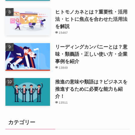
ヒトモノカネとは？重要性・活用
法・ヒトに焦点を合わせた活用法
を解説
15467
リーディングカンパニーとは？意
味・類義語・正しい使い方・企業
事例を紹介
13849
推進の意味や類語は？ビジネスを
推進するために必要な能力も紹
介！
13511
カテゴリー