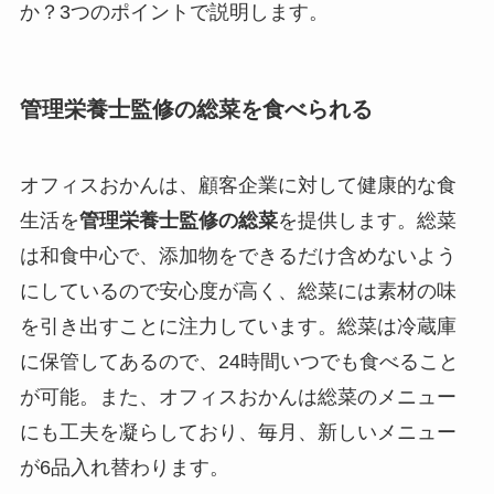
か？3つのポイントで説明します。
管理栄養士監修の総菜を食べられる
オフィスおかんは、顧客企業に対して健康的な食
生活を
管理栄養士監修の総菜
を提供します。総菜
は和食中心で、添加物をできるだけ含めないよう
にしているので安心度が高く、総菜には素材の味
を引き出すことに注力しています。総菜は冷蔵庫
に保管してあるので、24時間いつでも食べること
が可能。また、オフィスおかんは総菜のメニュー
にも工夫を凝らしており、毎月、新しいメニュー
が6品入れ替わります。