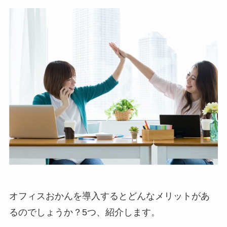
オフィスおかんを導入するとどんなメリットがあ
るのでしょうか？5つ、紹介します。