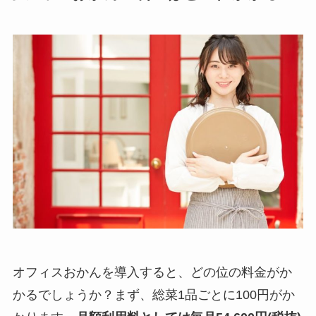
オフィスおかんを導入すると、どの位の料金がか
かるでしょうか？まず、総菜1品ごとに100円がか