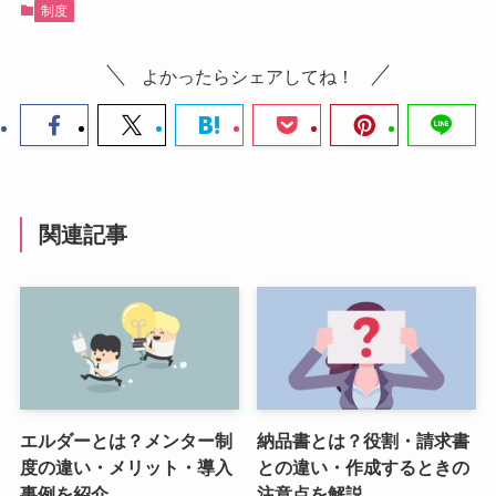
制度
よかったらシェアしてね！
関連記事
エルダーとは？メンター制
納品書とは？役割・請求書
度の違い・メリット・導入
との違い・作成するときの
事例を紹介
注意点を解説