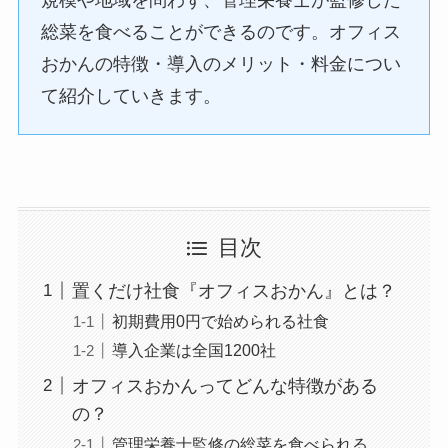
総菜を食べることができるのです。オフィス
おかんの特徴・導入のメリット・料金につい
て紹介していきます。
目次
置くだけ社食『オフィスおかん』とは？
初期費用0円で始められる社食
導入企業は全国1200社
オフィスおかんってどんな特徴がある
の？
管理栄養士監修の総菜を食べられる