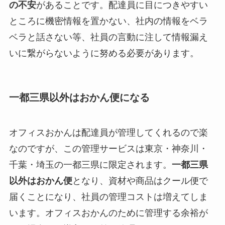
の不安
があることです。配達員に目につきやすい
ところに機密情報を置かない、社内の情報をベラ
ベラと話さない等、社員の言動に注して情報漏え
いに繋がらないように努める必要があります。
一都三県以外はおかん便になる
オフィスおかんは配達員が管理してくれるので楽
なのですが、この管理サービスは東京・神奈川・
千葉・埼玉の一都三県に限定されます。
一都三県
以外はおかん便
となり、資材や商品はクール便で
届くことになり、社員の管理コストは増えてしま
います。オフィスおかんのために管理する余裕が