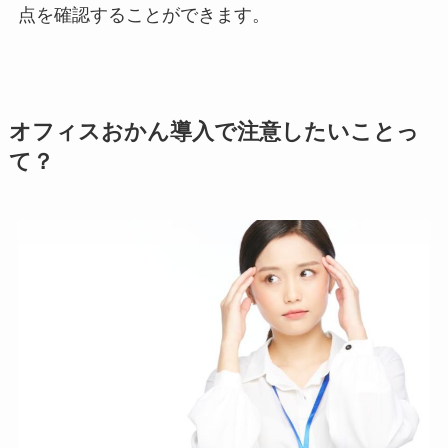
点を確認することができます。
オフィスおかん導入で注意したいことっ
て？