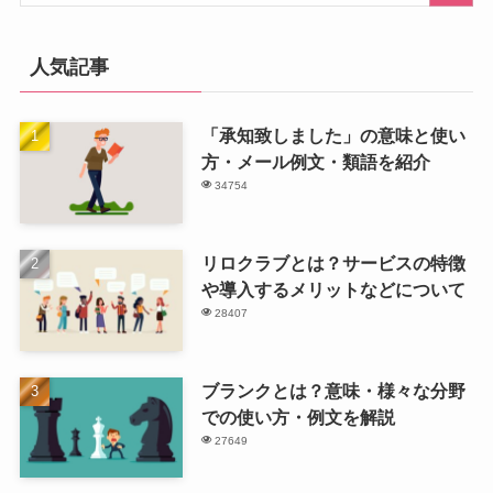
人気記事
「承知致しました」の意味と使い
方・メール例文・類語を紹介
34754
リロクラブとは？サービスの特徴
や導入するメリットなどについて
28407
ブランクとは？意味・様々な分野
での使い方・例文を解説
27649