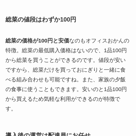
総菜の値段はわずか100円
総菜の価格が100円と安価
なのもオフィスおかんの
特徴。総菜の最低購入価格はないので、1品100円
から総菜を買うことができるのです。値段が安い
ですから、総菜だけを買っておにぎりと一緒に食
べる組み合わせも可能ですね。また、家族の夕飯
の食事に使うこともできます。安いのと1品100円
から買えるため気軽な利用ができるのが特徴で
す。
導入後の運営は配達員にお任せ