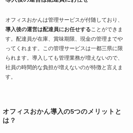
オフィスおかんは管理サービスが付随しており、
導入後の運営は配達員にお任せする
ことができま
す。配達員が在庫、賞味期限、現金の管理までや
ってくれます。この管理サービスは一都三県に限
られます。導入しても管理業務が増えないので、
社員の時間的な負担が増えないのが特徴と言えま
す。
オフィスおかん導入の5つのメリットと
は？