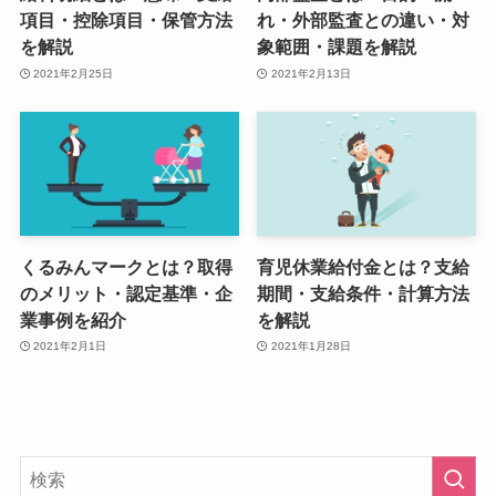
項目・控除項目・保管方法
れ・外部監査との違い・対
を解説
象範囲・課題を解説
2021年2月25日
2021年2月13日
くるみんマークとは？取得
育児休業給付金とは？支給
のメリット・認定基準・企
期間・支給条件・計算方法
業事例を紹介
を解説
2021年2月1日
2021年1月28日