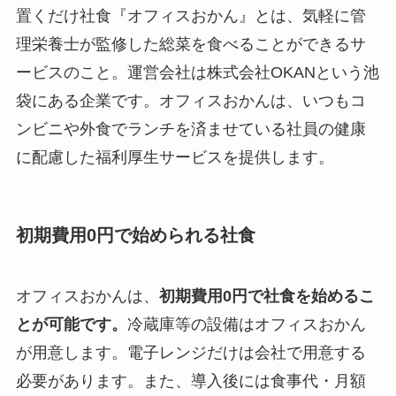
置くだけ社食『オフィスおかん』とは、気軽に管
理栄養士が監修した総菜を食べることができるサ
ービスのこと。運営会社は株式会社OKANという池
袋にある企業です。オフィスおかんは、いつもコ
ンビニや外食でランチを済ませている社員の健康
に配慮した福利厚生サービスを提供します。
初期費用0円で始められる社食
オフィスおかんは、
初期費用0円で社食を始めるこ
とが可能です。
冷蔵庫等の設備はオフィスおかん
が用意します。電子レンジだけは会社で用意する
必要があります。また、導入後には食事代・月額