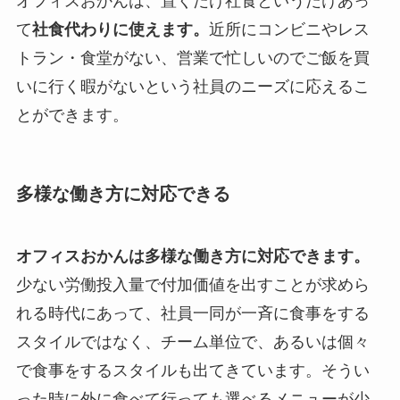
オフィスおかんは、置くだけ社食というだけあっ
て
社食代わりに使えます。
近所にコンビニやレス
トラン・食堂がない、営業で忙しいのでご飯を買
いに行く暇がないという社員のニーズに応えるこ
とができます。
多様な働き方に対応できる
オフィスおかんは多様な働き方に対応できます。
少ない労働投入量で付加価値を出すことが求めら
れる時代にあって、社員一同が一斉に食事をする
スタイルではなく、チーム単位で、あるいは個々
で食事をするスタイルも出てきています。そうい
った時に外に食べて行っても選べるメニューが少