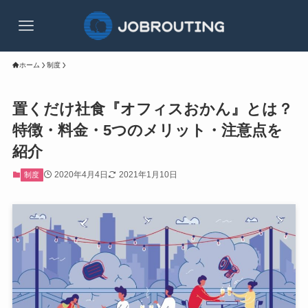
ホーム
制度
置くだけ社食『オフィスおかん』とは？
特徴・料金・5つのメリット・注意点を
紹介
2020年4月4日
2021年1月10日
制度