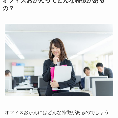
オフィスおかんってどんな特徴がある
の？
オフィスおかんにはどんな特徴があるのでしょう