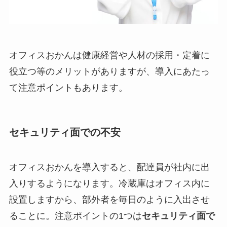
オフィスおかんは健康経営や人材の採用・定着に
役立つ等のメリットがありますが、導入にあたっ
て注意ポイントもあります。
セキュリティ面での不安
オフィスおかんを導入すると、配達員が社内に出
入りするようになります。冷蔵庫はオフィス内に
設置しますから、部外者を毎日のように入出させ
ることに。注意ポイントの1つは
セキュリティ面で