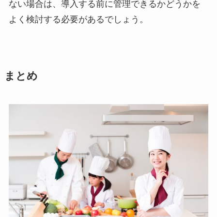
ない場合は、導入する前に管理できるかどうかを
よく検討する必要があるでしょう。
まとめ