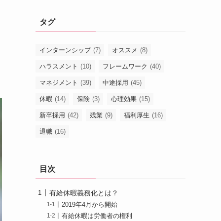
タグ
インターンシップ
(7)
オススメ
(8)
ハラスメント
(10)
フレームワーク
(40)
マネジメント
(39)
中途採用
(45)
休暇
(14)
保険
(3)
心理効果
(15)
新卒採用
(42)
残業
(9)
福利厚生
(16)
退職
(16)
目次
有給休暇義務化とは？
2019年4月から開始
有給休暇は労働者の権利