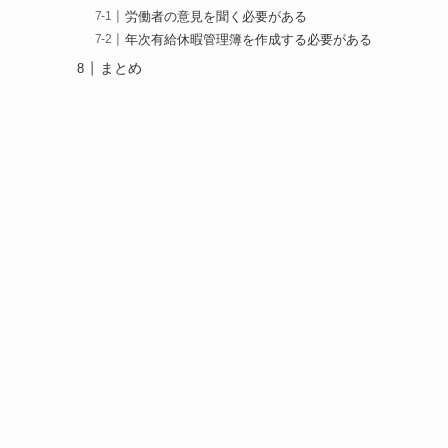
労働者の意見を聞く必要がある
年次有給休暇管理簿を作成する必要がある
まとめ