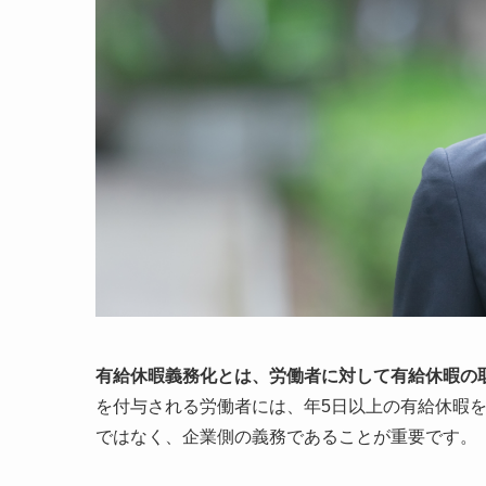
有給休暇義務化とは、労働者に対して有給休暇の
を付与される労働者には、年5日以上の有給休暇
ではなく、企業側の義務であることが重要です。