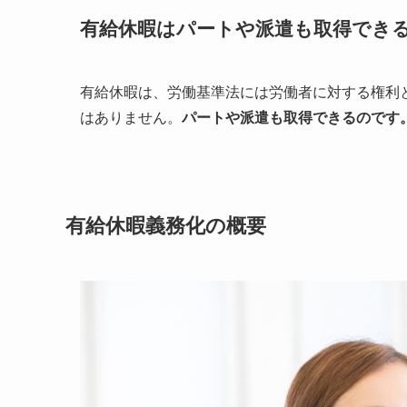
有給休暇はパートや派遣も取得でき
有給休暇は、労働基準法には労働者に対する権利
はありません。
パートや派遣も取得できるのです
有給休暇義務化の概要