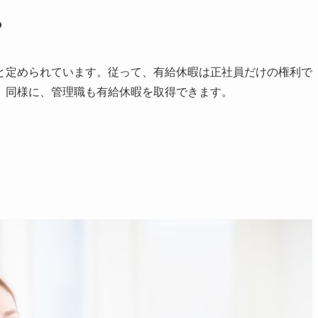
る
と定められています。従って、有給休暇は正社員だけの権利で
。
同様に、管理職も有給休暇を取得できます。