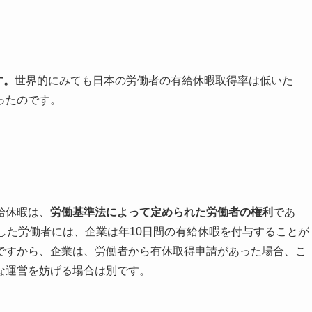
す。
世界的にみても日本の労働者の有給休暇取得率は低いた
ったのです。
給休暇は、
労働基準法によって定められた労働者の権利
であ
した労働者には、企業は年10日間の有給休暇を付与することが
ですから、企業は、労働者から有休取得申請があった場合、こ
な運営を妨げる場合は別です。