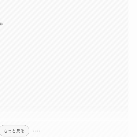
る
もっと見る