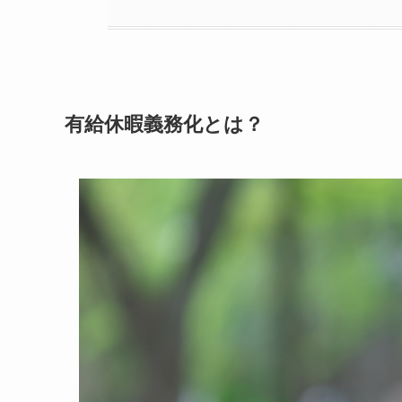
有給休暇義務化とは？