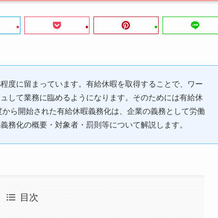
%程度に留まっています。有給休暇を取得することで、ワー
シュして業務に臨めるようになります。そのためには有給休
年度から開始された有給休暇義務化は、企業の義務として労働
暇義務化の概要・対象者・罰則等について解説します。
目次