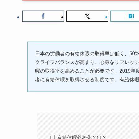
日本の労働者の有給休暇の取得率は低く、50
クライフバランスが高まり、心身をリフレッ
暇の取得率を高めることが必要です。2019
者に有給休暇を取得させる制度です。有給休
有給休暇義務化とは？