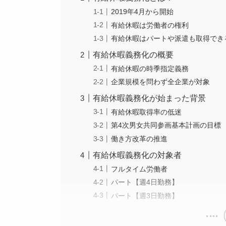
2019年4月から開始
有給休暇は労働者の権利
有給休暇はパートや派遣も取得でき
有給休暇義務化の概要
有給休暇の時季指定義務
企業規模を問わず全企業が対象
有給休暇義務化が始まった背景
有給休暇取得率の低迷
第4次男女共同参画基本計画の目標
働き方改革の推進
有給休暇義務化の対象者
フルタイム労働者
パート【週4日勤務】
パート【週3日勤務】