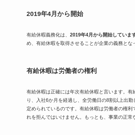
2019年4月から開始
有給休暇義務化は、
2019年4月から開始していま
め、有給休暇を取得させることが企業の義務とな
有給休暇は労働者の権利
有給休暇は正確には年次有給休暇と言います。有
り、入社6か月を経過し、全労働日の8割以上出勤
定められているのです。有給休暇は労働者の権利
れを拒んではいけません。もっとも、事業の正常