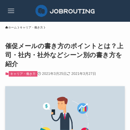
ホーム
キャリア・働き方
催促メールの書き方のポイントとは？上
司・社内・社外などシーン別の書き方を
紹介
2021年3月25日
2021年3月27日
キャリア・働き方