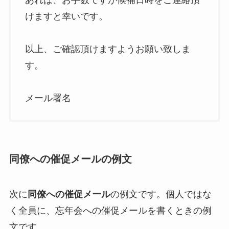
けますと幸いです。
以上、ご確認頂けますようお願い致しま
す。
メール署名
同僚への催促メールの例文
次に
同僚への催促メール
の例文です。個人ではな
く全員に、忘年会への催促メールを書くときの例
文です。