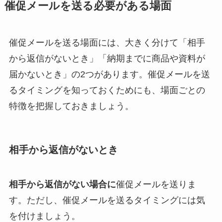
催促メールを送る必要がある場面
催促メールを送る場面には、大きく分けて「相手
から返信がないとき」「納期までに商品や資料が
届かないとき」の2つがあります。催促メールを送
るタイミングを知っておくためにも、場面ごとの
特徴を把握しておきましょう。
相手から返信がないとき
相手から返信がない場合に
催促メールを送りま
す。ただし、催促メールを送るタイミングには気
を付けましょう。