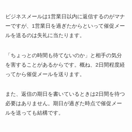
ビジネスメールは1営業日以内に返信するのがマナ
ーですが、1営業日を過ぎたからといって催促メー
ルを送るのは失礼に当たります。
「ちょっとの時間も待てないのか」と相手の気分
を害することがあるからです。概ね、2日間程度経
ってから催促メールを送ります。
また、返信の期日を書いているときは2日間を待つ
必要はありません。期日が過ぎた時点で催促メー
ルを送っても結構です。