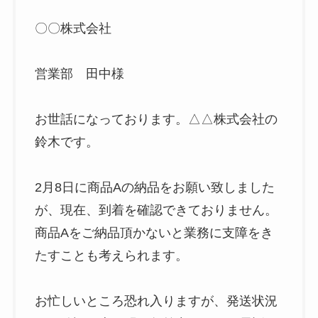
〇〇株式会社
営業部 田中様
お世話になっております。△△株式会社の
鈴木です。
2月8日に商品Aの納品をお願い致しました
が、現在、到着を確認できておりません。
商品Aをご納品頂かないと業務に支障をき
たすことも考えられます。
お忙しいところ恐れ入りますが、発送状況