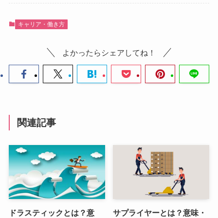
キャリア・働き方
よかったらシェアしてね！
関連記事
ドラスティックとは？意
サプライヤーとは？意味・