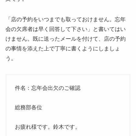
「店の予約をいつまでも取っておけません。忘年
会の欠席者は早く回答して下さい」と書いてはい
けません。既に送ったメールを付けて、店の予約
の事情を添えた上で丁寧に書くようにしましょ
う。
件名：忘年会出欠のご確認
総務部各位
お疲れ様です。鈴木です。