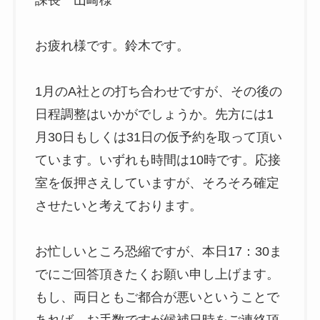
お疲れ様です。鈴木です。
1月のA社との打ち合わせですが、その後の
日程調整はいかがでしょうか。先方には1
月30日もしくは31日の仮予約を取って頂い
ています。いずれも時間は10時です。応接
室を仮押さえしていますが、そろそろ確定
させたいと考えております。
お忙しいところ恐縮ですが、本日17：30ま
でにご回答頂きたくお願い申し上げます。
もし、両日ともご都合が悪いということで
あれば、お手数ですが候補日時をご連絡頂