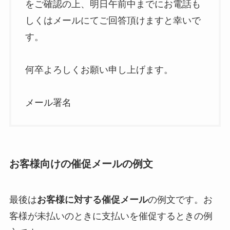
をご確認の上、明日午前中までにお電話も
しくはメールにてご回答頂けますと幸いで
す。
何卒よろしくお願い申し上げます。
メール署名
お客様向けの催促メールの例文
最後は
お客様に対する催促メール
の例文です。お
客様が未払いのときに支払いを催促するときの例