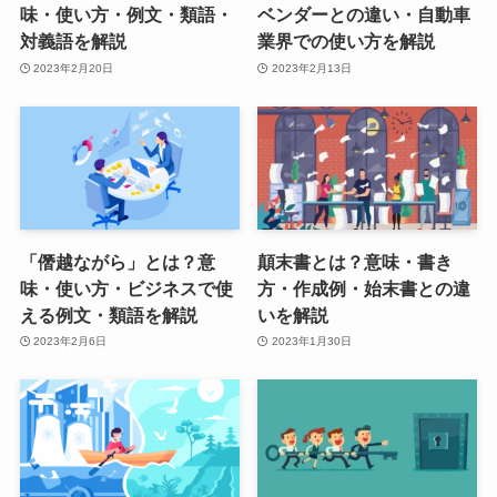
味・使い方・例文・類語・
ベンダーとの違い・自動車
対義語を解説
業界での使い方を解説
2023年2月20日
2023年2月13日
「僭越ながら」とは？意
顛末書とは？意味・書き
味・使い方・ビジネスで使
方・作成例・始末書との違
える例文・類語を解説
いを解説
2023年2月6日
2023年1月30日