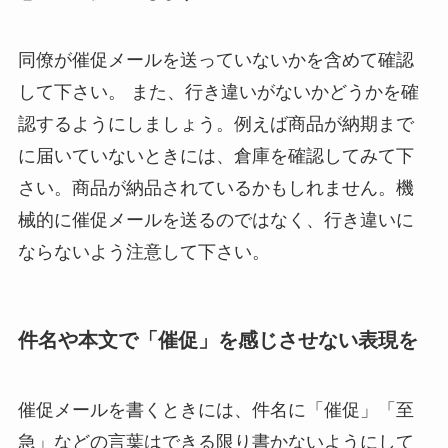
同僚が催促メールを送っていないかを含めて確認
して下さい。 また、行き違いがないかどうかを確
認するようにしましょう。例えば商品が納期まで
に届いていないときには、倉庫を確認してみて下
さい。商品が納品されているかもしれません。機
械的に催促メールを送るのではなく、行き違いに
ならないよう注意して下さい。
件名や本文で「催促」を感じさせない表現を
催促メールを書くときには、件名に「催促」「至
急」などの言葉はできる限り書かないようにして