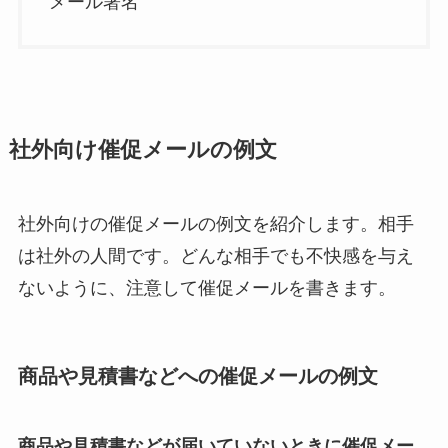
メール署名
社外向け催促メールの例文
社外向けの催促メールの例文を紹介します。相手
は社外の人間です。どんな相手でも不快感を与え
ないように、注意して催促メールを書きます。
商品や見積書などへの催促メールの例文
商品や見積書などが届いていないときに催促メー