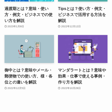
過渡期とは？意味・使い
Tipsとは？使い方・例文・
方・例文・ビジネスでの使
ビジネスで活用する方法を
い方を解説
解説
2023年1月9日
2022年12月12日
御中とは？意味やメール・
マンダラートとは？意味や
郵便物での使い方、様・各
効果・仕事で使える事例・
位との違いを解説
作り方を解説
2022年12月5日
2022年10月28日