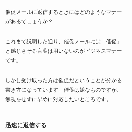
催促メールに返信するときにはどのようなマナー
があるでしょうか？
これまで説明した通り、催促メールには「催促」
と感じさせる言葉は用いないのがビジネスマナー
です。
しかし受け取った方は催促だということが分かる
書き方になっています。催促は嫌なものですが、
無視をせずに早めに対応したいところです。
迅速に返信する