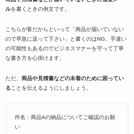
ル
を書くときの例文です。
こちらが客だからといって「商品が届いていない
ので早急に送って下さい」と書くのはNG。手違い
の可能性もあるのでビジネスマナーを守って丁寧
な書き方を心掛けます。
ただ、
商品や見積書などの未着のために困ってい
る
ことを伝えるようにしましょう。
件名：商品Aの納品についてご確認のお願
い