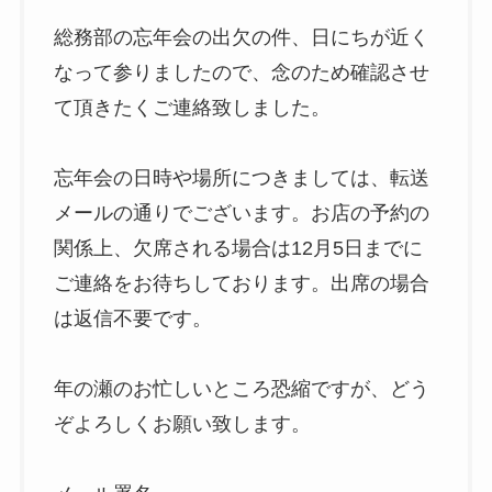
総務部の忘年会の出欠の件、日にちが近く
なって参りましたので、念のため確認させ
て頂きたくご連絡致しました。
忘年会の日時や場所につきましては、転送
メールの通りでございます。お店の予約の
関係上、欠席される場合は12月5日までに
ご連絡をお待ちしております。出席の場合
は返信不要です。
年の瀬のお忙しいところ恐縮ですが、どう
ぞよろしくお願い致します。