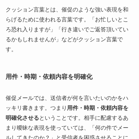
クッション言葉とは、催促のような強い表現を和
らげるために使われる言葉です。「お忙しいとこ
ろ恐れ入りますが」「行き違いでご返答頂いてい
るかもしれませんが」などがクッション言葉で
す。
用件・時期・依頼内容を明確化
催促メールでは、送信者が何を言いたいのかをハ
ッキリ書きます。つまり
用件・時期・依頼内容を
明確化させる
ということです。相手に配慮するあ
まり曖昧な表現を使っていては、「何の件でメー
ルしてきたのか？」と受信者を困惑させることに