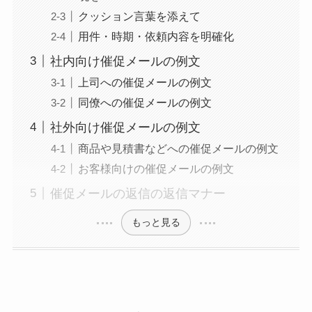
クッション言葉を添えて
用件・時期・依頼内容を明確化
社内向け催促メールの例文
上司への催促メールの例文
同僚への催促メールの例文
社外向け催促メールの例文
商品や見積書などへの催促メールの例文
お客様向けの催促メールの例文
催促メールの返信の返信マナー
もっと見る