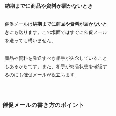
納期までに商品や資料が届かないとき
催促メールは
納期までに商品や資料が届かないと
き
にも送ります。この場面ではすぐに催促メール
を送っても構いません。
商品や資料を発送すべき相手が失念していること
もあるからです。また、相手が納品状態を確認す
るのにも催促メールが役立ちます。
催促メールの書き方のポイント