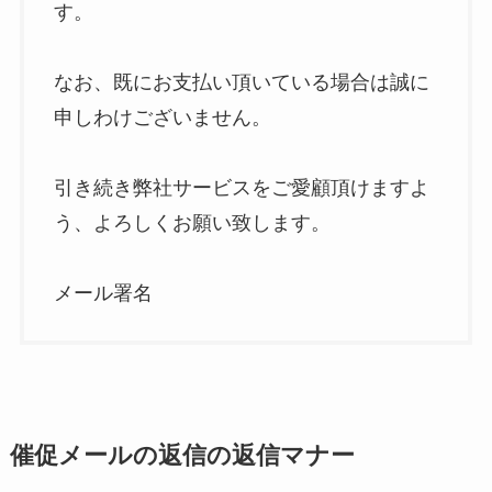
す。
なお、既にお支払い頂いている場合は誠に
申しわけございません。
引き続き弊社サービスをご愛顧頂けますよ
う、よろしくお願い致します。
メール署名
催促メールの返信の返信マナー