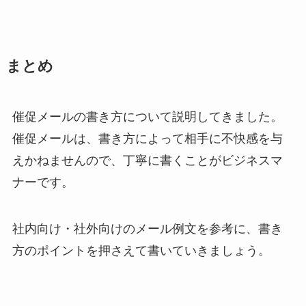
まとめ
催促メールの書き方について説明してきました。
催促メールは、書き方によって相手に不快感を与
えかねませんので、丁寧に書くことがビジネスマ
ナーです。
社内向け・社外向けのメール例文を参考に、書き
方のポイントを押さえて書いていきましょう。