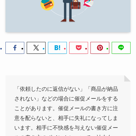
「依頼したのに返信がない」「商品が納品
されない」などの場合に催促メールをする
ことがあります。催促メールの書き方に注
意を配らないと、相手に失礼になってしま
います。相手に不快感を与えない催促メー