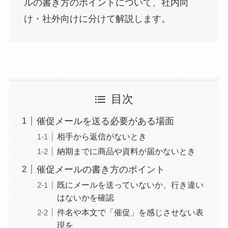
ルの書き方のポイントについて、社内向
け・社外向けに分けて解説します。
目次
催促メールを送る必要がある場面
相手から返信がないとき
納期までに商品や資料が届かないとき
催促メールの書き方のポイント
既にメールを送っていないか、行き違い
はないかを確認
件名や本文で「催促」を感じさせない表
現を