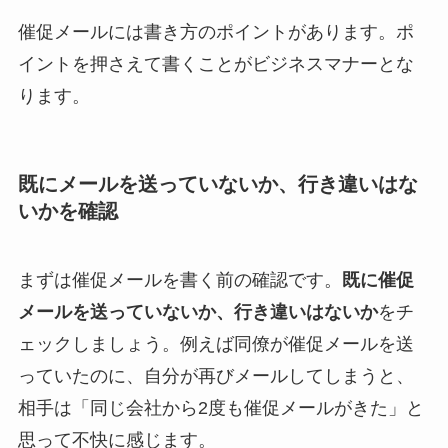
催促メールには書き方のポイントがあります。ポ
イントを押さえて書くことがビジネスマナーとな
ります。
既にメールを送っていないか、行き違いはな
いかを確認
まずは催促メールを書く前の確認です。
既に催促
メールを送っていないか、行き違いはないか
をチ
ェックしましょう。例えば同僚が催促メールを送
っていたのに、自分が再びメールしてしまうと、
相手は「同じ会社から2度も催促メールがきた」と
思って不快に感じます。