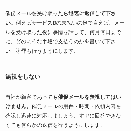
催促メールを受け取ったら
迅速に返信して下さ
い。
例えばサービスBの未払いの例で言えば、メー
ルを受け取った後に事情を話して、何月何日まで
に、どのような手段で支払うのかを書いて下さ
い。謝罪も行うようにします。
無視をしない
自社が顧客であっても
催促メールを無視してはい
けません。
催促メールの用件・時期・依頼内容を
確認し迅速に対応しましょう。すぐに回答できな
くても何らかの返信を行うようにします。