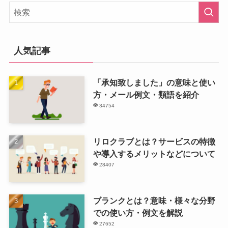
人気記事
「承知致しました」の意味と使い
方・メール例文・類語を紹介
34754
リロクラブとは？サービスの特徴
や導入するメリットなどについて
28407
ブランクとは？意味・様々な分野
での使い方・例文を解説
27652