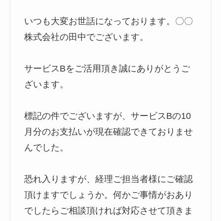
いつも大変お世話になっております。〇〇
株式会社の田中でございます。
サービスBをご活用頂き誠にありがとうご
ざいます。
標記の件でございますが、サービスBの10
月分のお支払いが現在確認できておりませ
んでした。
恐れ入りますが、経理ご担当者様にご確認
頂けますでしょうか。何かご事情がおあり
でしたらご相談頂ければ対応させて頂きま