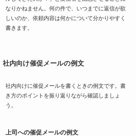
なりかねません。何の件で、いつまでに返信が欲
しいのか、依頼内容は何かについて分かりやすく
書きます。
社内向け催促メールの例文
社内向けに催促メールを書くときの例文です。書
き方のポイントを振り返りながら確認しましょ
う。
上司への催促メールの例文