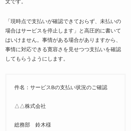
文です。
「現時点で支払いが確認できておらず、未払いの
場合はサービスを停止します」と高圧的に書いて
はいけません。事情がある場合がありますから、
事情に対応できる寛容さを見せつつ支払いを確認
してもらうようにします。
件名：サービスBの支払い状況のご確認
△△株式会社
総務部 鈴木様