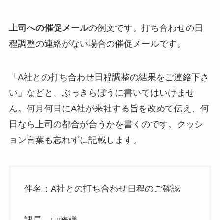
上司への催促メール
の例文です。打ち合わせの日
程調整の連絡がない場合の催促メールです。
「A社との打ち合わせ日程調整の結果をご連絡下さ
い」などと、ぶっきらぼうに書いてはいけませ
ん。何月何日にA社が来社する旨を改めて伝え、何
日なら上司の都合が合うかを書くのです。クッシ
ョン言葉も忘れずに記載します。
件名：A社との打ち合わせ日程のご確認
課長 山崎様