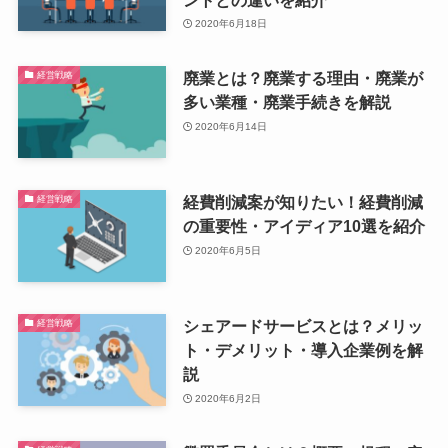
2020年6月18日
廃業とは？廃業する理由・廃業が
経営戦略
多い業種・廃業手続きを解説
2020年6月14日
経費削減案が知りたい！経費削減
経営戦略
の重要性・アイディア10選を紹介
2020年6月5日
シェアードサービスとは？メリッ
経営戦略
ト・デメリット・導入企業例を解
説
2020年6月2日