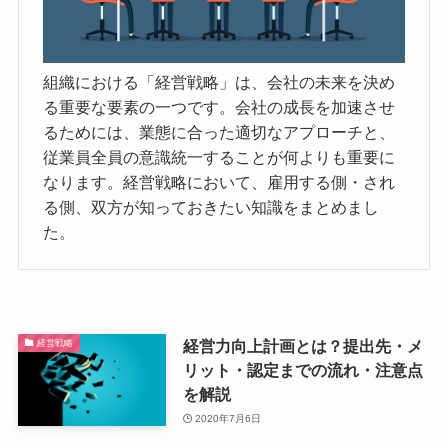
組織における「経営戦略」は、会社の未来を決め
る重要な要素の一つです。会社の成長を加速させ
るためには、業態に合った適切なアプローチと、
従業員全員の意識統一することが何よりも重要に
なります。経営戦略において、雇用する側・され
る側、双方が知っておきたい知識をまとめまし
た。
経営力向上計画とは？提出先・メ
経営戦略
リット・認定までの流れ・注意点
を解説
2020年7月6日