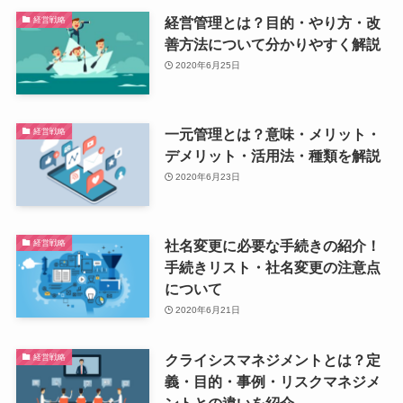
経営管理とは？目的・やり方・改
経営戦略
善方法について分かりやすく解説
2020年6月25日
一元管理とは？意味・メリット・
経営戦略
デメリット・活用法・種類を解説
2020年6月23日
社名変更に必要な手続きの紹介！
経営戦略
手続きリスト・社名変更の注意点
について
2020年6月21日
クライシスマネジメントとは？定
経営戦略
義・目的・事例・リスクマネジメ
ントとの違いを紹介