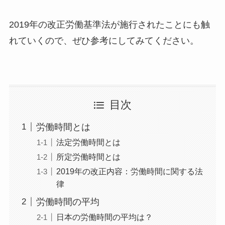
2019年の改正労働基準法が施行されたことにも触
れていくので、ぜひ参考にしてみてください。
目次
労働時間とは
法定労働時間とは
所定労働時間とは
2019年の改正内容：労働時間に関する法
律
労働時間の平均
日本の労働時間の平均は？