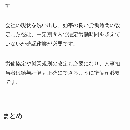
す。
会社の現状を洗い出し、効率の良い労働時間の設
定した後は、一定期間内で法定労働時間を超えて
いないか確認作業が必要です。
労使協定や就業規則の改定も必要になり、人事担
当者は給与計算も正確にできるように準備が必要
です。
まとめ