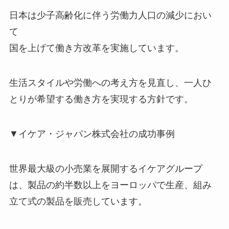
日本は少子高齢化に伴う労働力人口の減少におい
て
国を上げて働き方改革を実施しています。
生活スタイルや労働への考え方を見直し、一人ひ
とりが希望する働き方を実現する方針です。
▼イケア・ジャパン株式会社の成功事例
世界最大級の小売業を展開するイケアグループ
は、製品の約半数以上をヨーロッパで生産、組み
立て式の製品を販売しています。