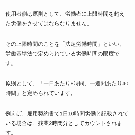
使用者側は原則として、労働者に上限時間を超え
た労働をさせてはならなりません。
その上限時間のことを「法定労働時間」といい、
労働基準法で定められている労働時間の限度で
す。
原則として、「一日あたり8時間、一週間あたり40
時間」と定められています。
例えば、雇用契約書で1日10時間労働と記載されて
いる場合は、残業2時間分としてカウントされま
す。