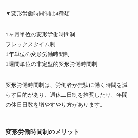
▼変形労働時間制は4種類
1ヶ月単位の変形労働時間制
フレックスタイム制
1年単位の変形労働時間制
1週間単位の非定型的変形労働時間制
変形労働時間制は、労働者が無駄に働く時間を減
らす目的があり、週休二日制を推奨したり、年間
の休日日数を増やすやり方があります。
変形労働時間制のメリット