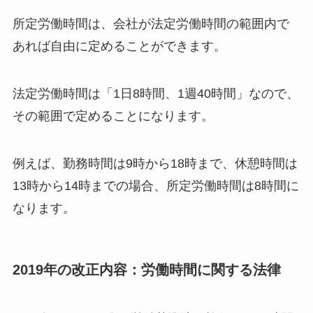
所定労働時間は、会社が法定労働時間の範囲内で
あれば自由に定めることができます。
法定労働時間は「1日8時間、1週40時間」なので、
その範囲で定めることになります。
例えば、勤務時間は9時から18時まで、休憩時間は
13時から14時までの場合、所定労働時間は8時間に
なります。
2019年の改正内容：労働時間に関する法律