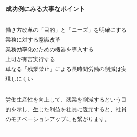
成功例にみる大事なポイント
働き方改革の「目的」と「ニーズ」を明確にする
業務に対する意識改革
業務効率化のための機器を導入する
上司が有言実行する
単なる「残業禁止」による長時間労働の削減は実
現しにくい
労働生産性を向上して、残業を削減するという目
的を示し、生じた利益を社員に還元すると、社員
のモチベーションアップにも繋がります。