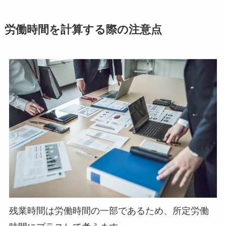
労働時間を計算する際の注意点
残業時間は労働時間の一部であるため、所定労働