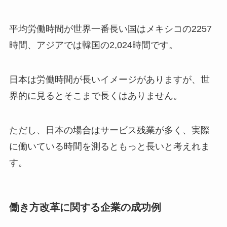
平均労働時間が世界一番長い国はメキシコの2257
時間、アジアでは韓国の2,024時間です。
日本は労働時間が長いイメージがありますが、世
界的に見るとそこまで長くはありません。
ただし、日本の場合はサービス残業が多く、実際
に働いている時間を測るともっと長いと考えれま
す。
働き方改革に関する企業の成功例