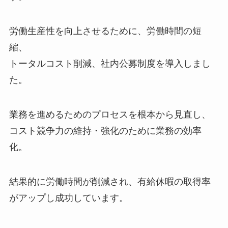
労働生産性を向上させるために、労働時間の短
縮、
トータルコスト削減、社内公募制度を導入しまし
た。
業務を進めるためのプロセスを根本から見直し、
コスト競争力の維持・強化のために業務の効率
化。
結果的に労働時間が削減され、有給休暇の取得率
がアップし成功しています。