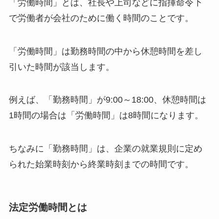
「労働時間」とは、社長や上司などに指揮命令下
で労働者が会社のために働く時間のことです。
「労働時間」は勤務時間の中から休憩時間を差し
引いた時間が該当します。
例えば、「勤務時間」が9:00～18:00、休憩時間は
1時間の場合は「労働時間」は8時間になります。
ちなみに「勤務時間」は、企業の就業規則に定め
られた始業時刻から終業時刻までの時間です。
法定労働時間とは