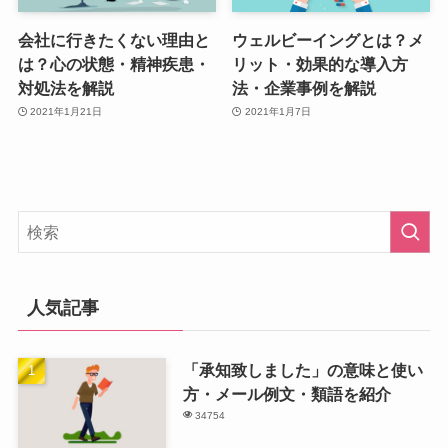
会社に行きたくない理由と
ウェルビーイングとは？メ
は？心の状態・精神疾患・
リット・効果的な導入方
対処法を解説
法・企業事例を解説
2021年1月21日
2021年1月7日
人気記事
「承知致しました」の意味と使い
方・メール例文・類語を紹介
34754