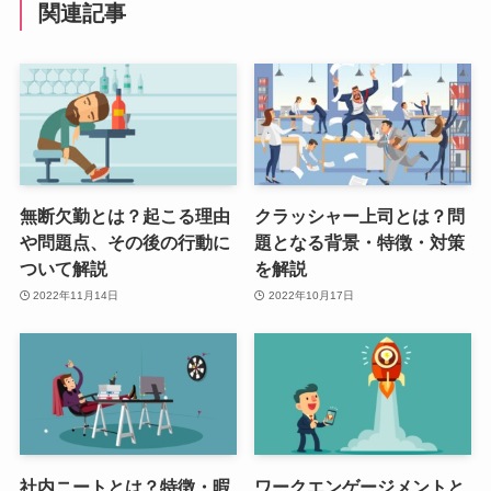
関連記事
無断欠勤とは？起こる理由
クラッシャー上司とは？問
や問題点、その後の行動に
題となる背景・特徴・対策
ついて解説
を解説
2022年11月14日
2022年10月17日
社内ニートとは？特徴・暇
ワークエンゲージメントと