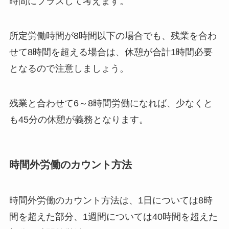
時間にプラスして考えます。
所定労働時間が8時間以下の場合でも、残業を合わ
せて8時間を超える場合は、休憩が合計1時間必要
となるので注意しましょう。
残業と合わせて6～8時間労働になれば、少なくと
も45分の休憩が義務となります。
時間外労働のカウント方法
時間外労働のカウント方法は、1日については8時
間を超えた部分、1週間については40時間を超えた