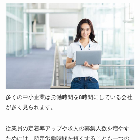
多くの中小企業は労働時間を8時間にしている会社
が多く見られます。
従業員の定着率アップや求人の募集人数を増やす
ためには、所定労働時間を短くすることも一つの