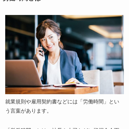
就業規則や雇用契約書などには「労働時間」とい
う言葉があります。