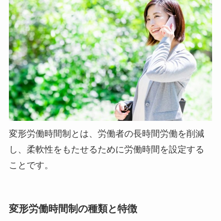
変形労働時間制とは、労働者の長時間労働を削減
し、柔軟性をもたせるために労働時間を設定する
ことです。
変形労働時間制の種類と特徴