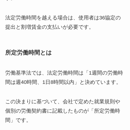
法定労働時間を越える場合は、使用者は36協定の
提出と割増賃金の支払いが必要です。
所定労働時間とは
労働基準法では、法定労働時間は「1週間の労働時
間は週40時間、1日8時間以内」と決めています。
この決まりに基づいて、会社で定めた就業規則や
個別の労働契約書に記載したものが「所定労働時
間」です。