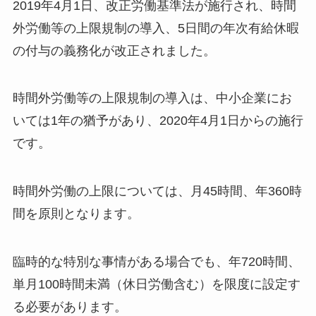
2019年4月1日、改正労働基準法が施行され、時間
外労働等の上限規制の導入、5日間の年次有給休暇
の付与の義務化が改正されました。
時間外労働等の上限規制の導入は、中小企業にお
いては1年の猶予があり、2020年4月1日からの施行
です。
時間外労働の上限については、月45時間、年360時
間を原則となります。
臨時的な特別な事情がある場合でも、年720時間、
単月100時間未満（休日労働含む）を限度に設定す
る必要があります。