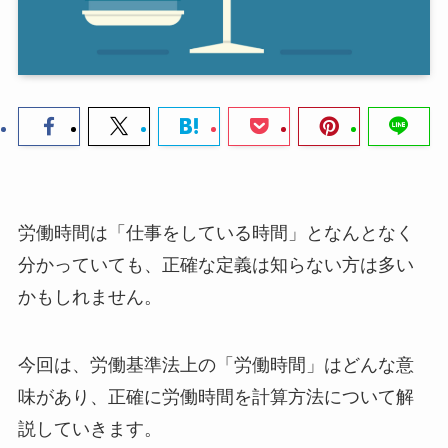
労働時間は「仕事をしている時間」となんとなく
分かっていても、正確な定義は知らない方は多い
かもしれません。
今回は、労働基準法上の「労働時間」はどんな意
味があり、正確に労働時間を計算方法について解
説していきます。