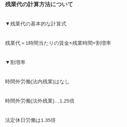
残業代の計算方法について
▼残業代の基本的な計算式
残業代＝1時間当たりの賃金×残業時間×割増率
▼割増率
時間外労働(法内残業)はなし
時間外労働(法外残業)…1.25倍
法定休日労働は1.35倍