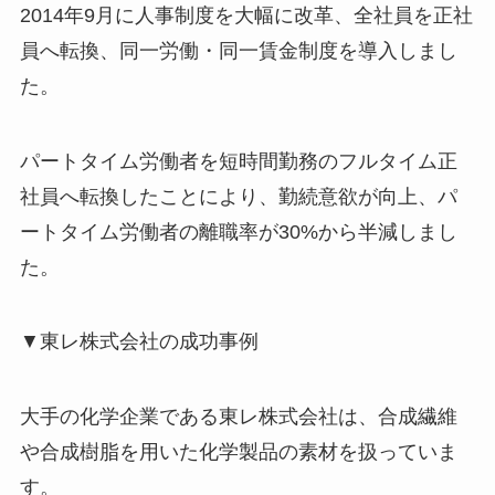
2014年9月に人事制度を大幅に改革、全社員を正社
員へ転換、同一労働・同一賃金制度を導入しまし
た。
パートタイム労働者を短時間勤務のフルタイム正
社員へ転換したことにより、勤続意欲が向上、パ
ートタイム労働者の離職率が30%から半減しまし
た。
▼東レ株式会社の成功事例
大手の化学企業である東レ株式会社は、合成繊維
や合成樹脂を用いた化学製品の素材を扱っていま
す。