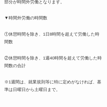
部分が時間外労働となります。
▼時間外労働の時間数
①休憩時間を除き、1日8時間を超えて労働した時
間数
②休憩時間を除き、1週40時間を超えて労働した時
間数の合計
※1週間は、就業規則等に特に定めがなければ、基
準は日曜日から土曜日まで。