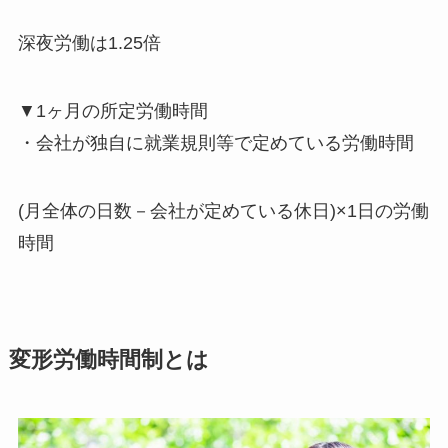
深夜労働は1.25倍
▼1ヶ月の所定労働時間
・会社が独自に就業規則等で定めている労働時間
(月全体の日数－会社が定めている休日)×1日の労働
時間
変形労働時間制とは