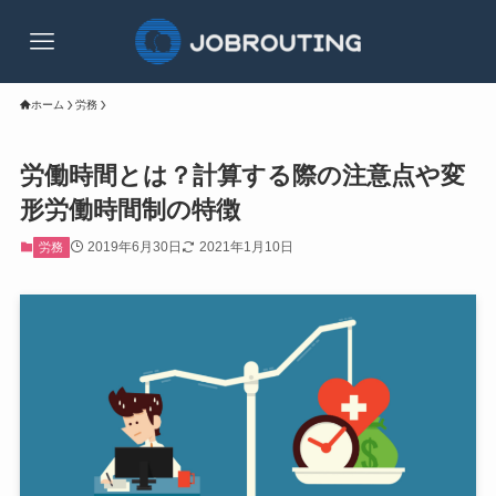
ホーム
労務
労働時間とは？計算する際の注意点や変
形労働時間制の特徴
2019年6月30日
2021年1月10日
労務