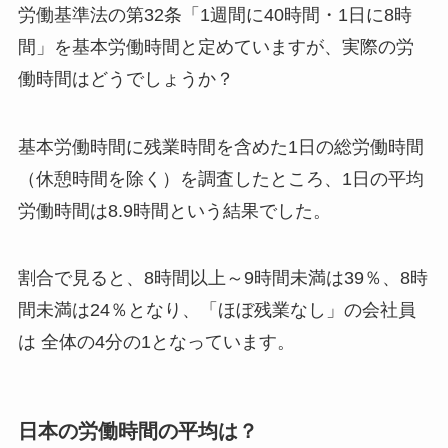
労働基準法の第32条「1週間に40時間・1日に8時
間」を基本労働時間と定めていますが、実際の労
働時間はどうでしょうか？
基本労働時間に残業時間を含めた1日の総労働時間
（休憩時間を除く）を調査したところ、1日の平均
労働時間は8.9時間という結果でした。
割合で見ると、8時間以上～9時間未満は39％、8時
間未満は24％となり、「ほぼ残業なし」の会社員
は 全体の4分の1となっています。
日本の労働時間の平均は？