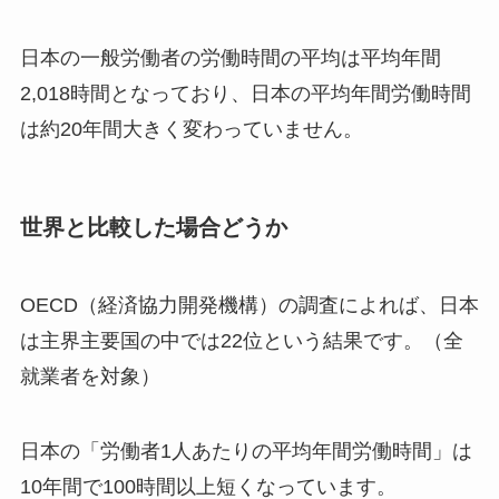
日本の一般労働者の労働時間の平均は平均年間
2,018時間となっており、日本の平均年間労働時間
は約20年間大きく変わっていません。
世界と比較した場合どうか
OECD（経済協力開発機構）の調査によれば、日本
は主界主要国の中では22位という結果です。（全
就業者を対象）
日本の「労働者1人あたりの平均年間労働時間」は
10年間で100時間以上短くなっています。