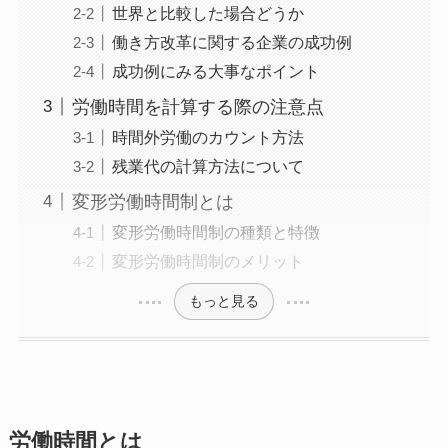
世界と比較した場合どうか
働き方改革に関する企業の成功例
成功例にみる大事なポイント
労働時間を計算する際の注意点
時間外労働のカウント方法
残業代の計算方法について
変形労働時間制とは
変形労働時間制の種類と特徴
変形労働時間制のメリット
もっと見る
労働時間とは