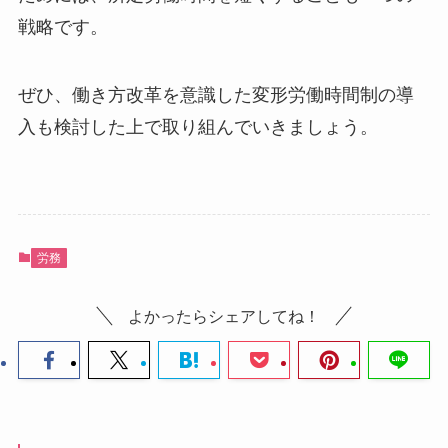
戦略です。
ぜひ、働き方改革を意識した変形労働時間制の導
入も検討した上で取り組んでいきましょう。
労務
よかったらシェアしてね！