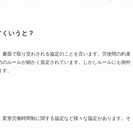
すくいうと？
、書面で取り交わされる協定のことを言います。労使間の約束
めのルールが細かく規定されています。しかしルールにも例外
ます。
、変形労働時間制に関する協定など様々な協定があります。そ