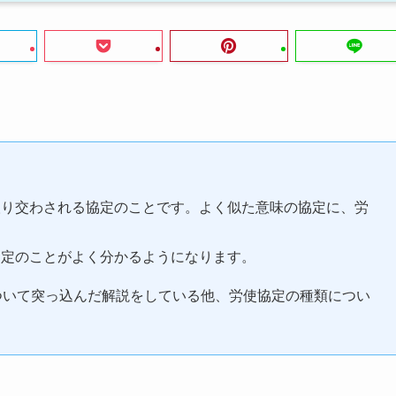
取り交わされる協定のことです。よく似た意味の協定に、労
協定のことがよく分かるようになります。
ついて突っ込んだ解説をしている他、労使協定の種類につい