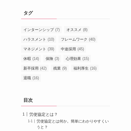
タグ
インターンシップ
(7)
オススメ
(8)
ハラスメント
(10)
フレームワーク
(40)
マネジメント
(39)
中途採用
(45)
休暇
(14)
保険
(3)
心理効果
(15)
新卒採用
(42)
残業
(9)
福利厚生
(16)
退職
(16)
目次
労使協定とは？
労使協定とは何か。簡単にわかりやすくい
うと？