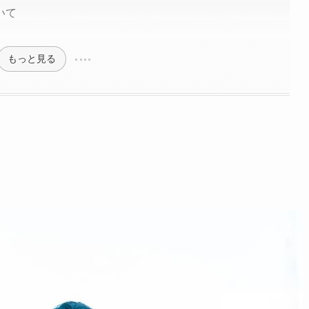
いて
もっと見る