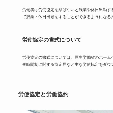
労働者は労使協定を結ばないと残業や休日出勤す
て残業・休日出勤をすることができるようになる
労使協定の書式について
労使協定の書式については、厚生労働省のホーム
働時間制に関する協定届など主な労使協定をダウ
労使協定と労働協約