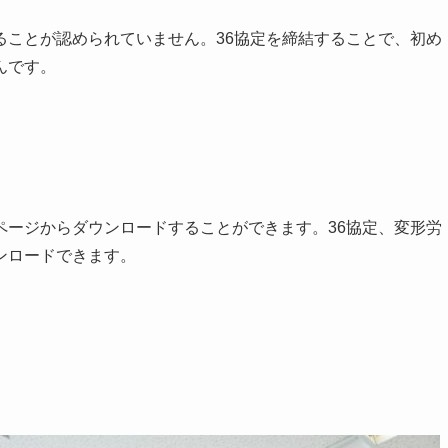
ることが認められていません。36協定を締結することで、初め
んです。
ページからダウンロードすることができます。36協定、変形労
ンロードできます。