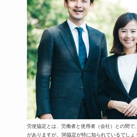
労使協定とは、労働者と使用者（会社）との間で
がありますが、36協定が特に知られているでしょ