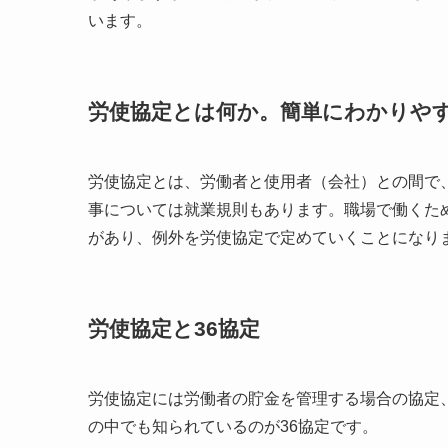
います。
労使協定とは何か。簡単にわかりや
労使協定とは、労働者と使用者（会社）との間で
事については就業規則もあります。職場で働くた
があり、例外を労使協定で定めていくことになり
労使協定と36協定
労使協定には労働者の貯金を管理する場合の協定
の中でも知られているのが36協定です。