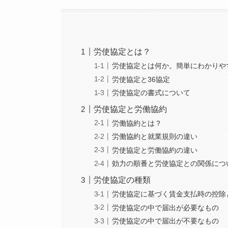
労使協定とは？
労使協定とは何か。簡単にわかりや
労使協定と36協定
労使協定の書式について
労使協定と労働協約
労働協約とは？
労働協約と就業規則の違い
労使協定と労働協約の違い
効力の順番と労使協定との関係につ
労使協定の種類
労使協定に基づく賃金支払時の控除
労使協定の中で届出が必要なもの
労使協定の中で届出が不要なもの