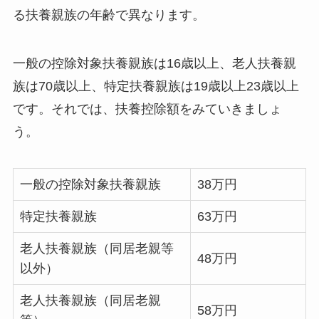
る扶養親族の年齢で異なります。
一般の控除対象扶養親族は16歳以上、老人扶養親
族は70歳以上、特定扶養親族は19歳以上23歳以上
です。それでは、扶養控除額をみていきましょ
う。
一般の控除対象扶養親族
38万円
特定扶養親族
63万円
老人扶養親族（同居老親等
48万円
以外）
老人扶養親族（同居老親
58万円