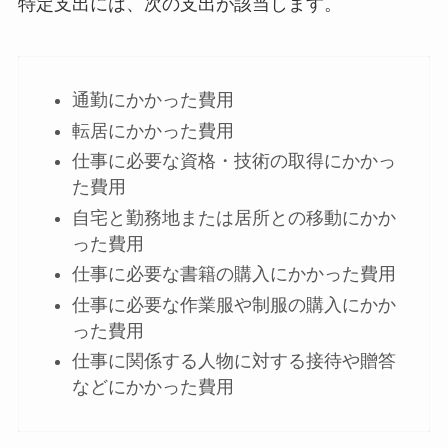
特定支出には、次の支出が該当します。
通勤にかかった費用
転居にかかった費用
仕事に必要な資格・技術の取得にかかっ
た費用
自宅と勤務地または居所との移動にかか
った費用
仕事に必要な書籍の購入にかかった費用
仕事に必要な作業服や制服の購入にかか
った費用
仕事に関係する人物に対する接待や贈答
などにかかった費用