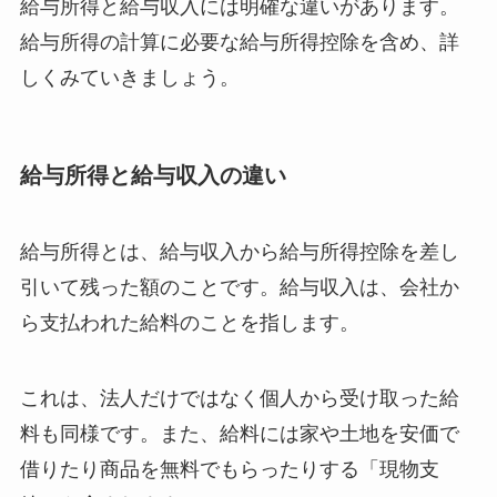
給与所得と給与収入には明確な違いがあります。
給与所得の計算に必要な給与所得控除を含め、詳
しくみていきましょう。
給与所得と給与収入の違い
給与所得とは、給与収入から給与所得控除を差し
引いて残った額のことです。給与収入は、会社か
ら支払われた給料のことを指します。
これは、法人だけではなく個人から受け取った給
料も同様です。また、給料には家や土地を安価で
借りたり商品を無料でもらったりする「現物支