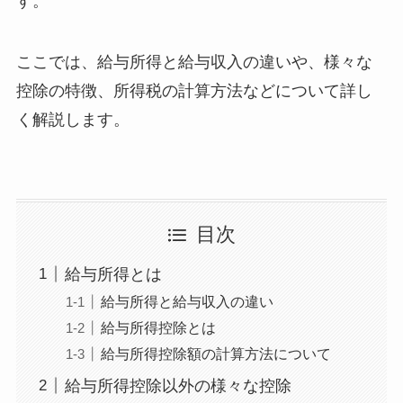
す。
ここでは、給与所得と給与収入の違いや、様々な
控除の特徴、所得税の計算方法などについて詳し
く解説します。
目次
給与所得とは
給与所得と給与収入の違い
給与所得控除とは
給与所得控除額の計算方法について
給与所得控除以外の様々な控除