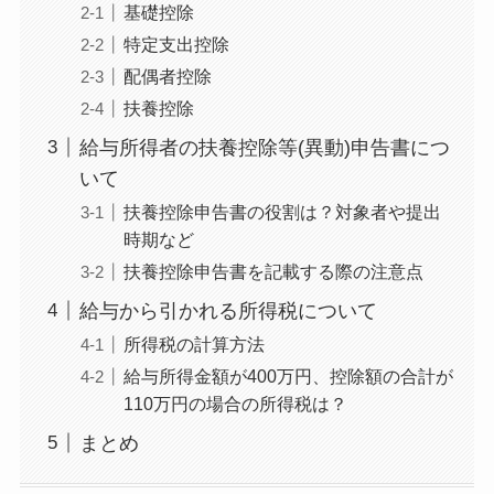
基礎控除
特定支出控除
配偶者控除
扶養控除
給与所得者の扶養控除等(異動)申告書につ
いて
扶養控除申告書の役割は？対象者や提出
時期など
扶養控除申告書を記載する際の注意点
給与から引かれる所得税について
所得税の計算方法
給与所得金額が400万円、控除額の合計が
110万円の場合の所得税は？
まとめ