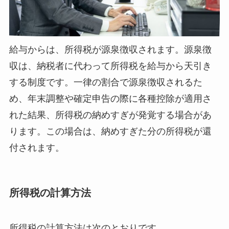
給与からは、所得税が源泉徴収されます。源泉徴
収は、納税者に代わって所得税を給与から天引き
する制度です。一律の割合で源泉徴収されるた
め、年末調整や確定申告の際に各種控除が適用さ
れた結果、所得税の納めすぎが発覚する場合があ
ります。この場合は、納めすぎた分の所得税が還
付されます。
所得税の計算方法
所得税の計算方法は次のとおりです。