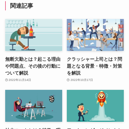
関連記事
無断欠勤とは？起こる理由
クラッシャー上司とは？問
や問題点、その後の行動に
題となる背景・特徴・対策
ついて解説
を解説
2022年11月14日
2022年10月17日