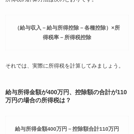
（給与収入－給与所得控除－各種控除）×所
得税率－所得税控除
それでは、実際に所得税を計算してみましょう。
給与所得金額が400万円、控除額の合計が110
万円の場合の所得税は？
給与所得金額400万円－控除額合計110万円