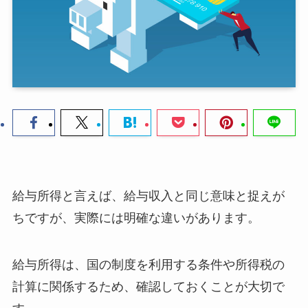
給与所得と言えば、給与収入と同じ意味と捉えが
ちですが、実際には明確な違いがあります。
給与所得は、国の制度を利用する条件や所得税の
計算に関係するため、確認しておくことが大切で