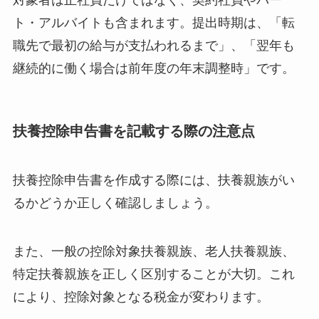
ト・アルバイトも含まれます。提出時期は、「転
職先で最初の給与が支払われるまで」、「翌年も
継続的に働く場合は前年度の年末調整時」です。
扶養控除申告書を記載する際の注意点
扶養控除申告書を作成する際には、扶養親族がい
るかどうか正しく確認しましょう。
また、一般の控除対象扶養親族、老人扶養親族、
特定扶養親族を正しく区別することが大切。これ
により、控除対象となる税金が変わります。