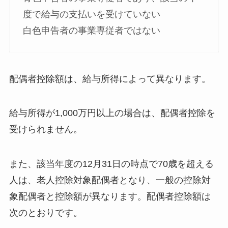
度で給与の支払いを受けていない
白色申告者の事業専従者ではない
配偶者控除額は、給与所得によって異なります。
給与所得が1,000万円以上の場合は、配偶者控除を
受けられません。
また、該当年度の12月31日の時点で70歳を超える
人は、老人控除対象配偶者となり、一般の控除対
象配偶者と控除額が異なります。配偶者控除額は
次のとおりです。