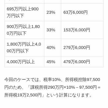
695万円以上900
23%
63万6,000円
万円以下
900万円以上1,80
33%
153万6,000円
0万円以下
1,800万円以上4,0
40%
279万6,000円
00万円以下
4,000万円以上
45%
479万6,000円
今回のケースでは、税率10%、所得税控除97,500
円のため、「課税所得290万円×10%－97,500円＝
所得税19万2,500円」という計算になります。