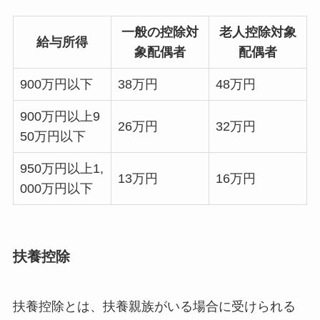
一般の控除対
老人控除対象
給与所得
象配偶者
配偶者
900万円以下
38万円
48万円
900万円以上9
26万円
32万円
50万円以下
950万円以上1,
13万円
16万円
000万円以下
扶養控除
扶養控除とは、扶養親族がいる場合に受けられる