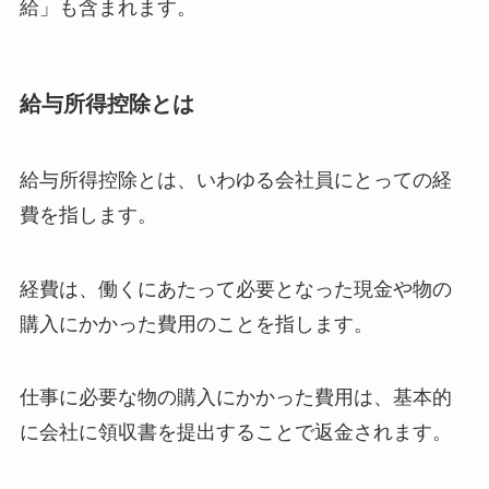
給」も含まれます。
給与所得控除とは
給与所得控除とは、いわゆる会社員にとっての経
費を指します。
経費は、働くにあたって必要となった現金や物の
購入にかかった費用のことを指します。
仕事に必要な物の購入にかかった費用は、基本的
に会社に領収書を提出することで返金されます。