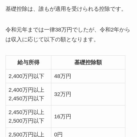
基礎控除は、誰もが適用を受けられる控除です。
令和元年までは一律38万円でしたが、令和2年から
は収入に応じて以下の額となります。
給与所得
基礎控除額
2,400万円以下
48万円
2,400万円以上
32万円
2,450万円以下
2,450万円以上
16万円
2,500万円以下
2,500万円以上
0円