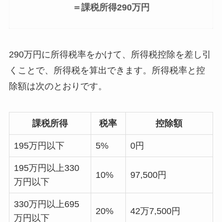
＝課税所得290万円
290万円に所得税率をかけて、所得税控除を差し引
くことで、所得税を算出できます。所得税率と控
除額は次のとおりです。
課税所得
税率
控除額
195万円以下
5%
0円
195万円以上330
10%
97,500円
万円以下
330万円以上695
20%
42万7,500円
万円以下