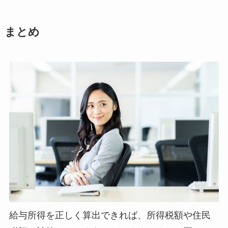
まとめ
給与所得を正しく算出できれば、所得税額や住民