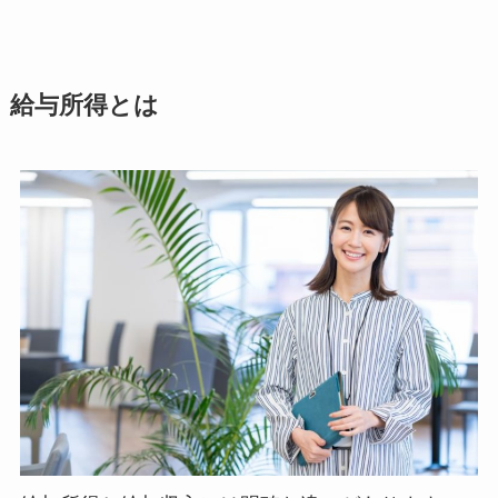
給与所得とは