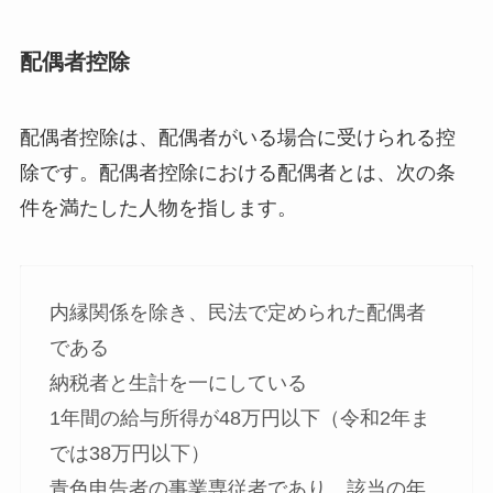
配偶者控除
配偶者控除は、配偶者がいる場合に受けられる控
除です。配偶者控除における配偶者とは、次の条
件を満たした人物を指します。
内縁関係を除き、民法で定められた配偶者
である
納税者と生計を一にしている
1年間の給与所得が48万円以下（令和2年ま
では38万円以下）
青色申告者の事業専従者であり、該当の年