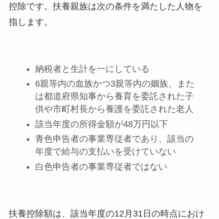
控除です。扶養親族は次の条件を満たした人物を
指します。
納税者と生計を一にしている
6親等内の血族かつ3親等内の姻族、また
は都道府県知事から養育を委託された子
供や市町村長から養護を委託された老人
該当年度の所得金額が48万円以下
青色申告者の事業専従者であり、該当の
年度で給与の支払いを受けていない
白色申告者の事業専従者ではない
扶養控除額は、該当年度の12月31日の時点におけ