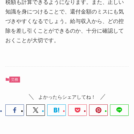
税額も計算できるようになります。また、正しい
知識を身につけることで、還付金額のミスにも気
づきやすくなるでしょう。給与収入から、どの控
除を差し引くことができるのか、十分に確認して
おくことが大切です。
労務
よかったらシェアしてね！