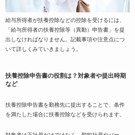
給与所得者が扶養控除などの控除を受けるには、
「給与所得者の扶養控除等（異動）申告書」を提
出しなければなりません。記載事項や注意点につ
いて詳しくみていきましょう。
扶養控除申告書の役割は？対象者や提出時期
など
扶養控除申告書を勤務先に提出することで、条件
を満たした場合に扶養控除などを受けられます。
対象者は正社員だけではなく、契約社員やパー