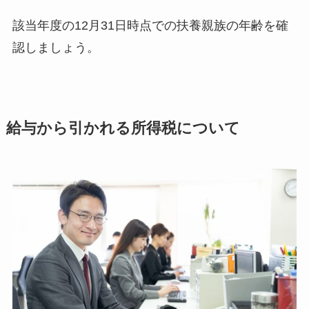
該当年度の12月31日時点での扶養親族の年齢を確
認しましょう。
給与から引かれる所得税について