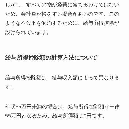
しかし、すべての物が経費に落ちるわけではない
ため、会社員が損をする場合があるのです。この
ような不公平を解消するために、給与所得控除が
設けられています。
給与所得控除額の計算方法について
給与所得控除額は、給与収入額によって異なりま
す。
年収55万円未満の場合は、給与所得控除額が一律
55万円となるため、給与所得額は0円です。