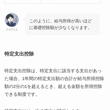
このように、給与所得が高いほど
に基礎控除額が少なくなります。
ジョブくん
特定支出控除
特定支出控除は、特定支出に該当する支出があっ
た場合、1年間の特定支出額の合計が給与所得控除
額の2分の1を超えるとき、超える金額を所得控除
できる制度です。