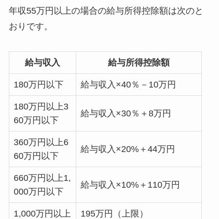
年収55万円以上の場合の給与所得控除額は次のと
おりです。
給与収入
給与所得控除額
180万円以下
給与収入×40％－10万円
180万円以上3
給与収入×30％＋8万円
60万円以下
360万円以上6
給与収入×20%＋44万円
60万円以下
660万円以上1,
給与収入×10%＋110万円
000万円以下
1,000万円以上
195万円（上限）