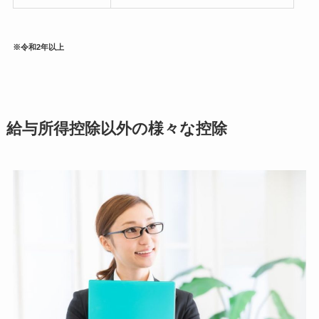
※令和2年以上
給与所得控除以外の様々な控除