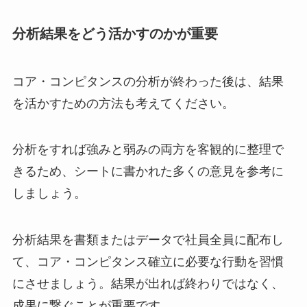
分析結果をどう活かすのかが重要
コア・コンピタンスの分析が終わった後は、結果
を活かすための方法も考えてください。
分析をすれば強みと弱みの両方を客観的に整理で
きるため、シートに書かれた多くの意見を参考に
しましょう。
分析結果を書類またはデータで社員全員に配布し
て、コア・コンピタンス確立に必要な行動を習慣
にさせましょう。結果が出れば終わりではなく、
成果に繋ぐことが重要です。