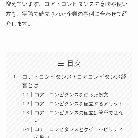
増えています。コア・コンピタンスの意味や使い
方を、実際で確立された企業の事例に合わせて紹
介します。
目次
コア・コンピタンス / コアコンピタンス経
営とは
コア・コンピタンスを使った例文
コア・コンピタンスを確立するメリット
コア・コンピタンスの確立は簡単ではな
い
コア・コンピタンスとケイ・パピリティ
の違い