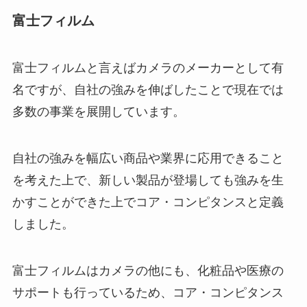
富士フィルム
富士フィルムと言えばカメラのメーカーとして有
名ですが、自社の強みを伸ばしたことで現在では
多数の事業を展開しています。
自社の強みを幅広い商品や業界に応用できること
を考えた上で、新しい製品が登場しても強みを生
かすことができた上でコア・コンピタンスと定義
しました。
富士フィルムはカメラの他にも、化粧品や医療の
サポートも行っているため、コア・コンピタンス