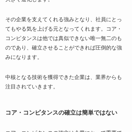
その企業を支えてくれる強みとなり、社員にとっ
てもやる気を上げる元となってくれます。コア・
コンピタンスは他では真似できない唯一無二のも
のであり、確立させることができれば圧倒的な強
みになります。
中核となる技術を獲得できた企業は、業界からも
注目されていきます。
コア・コンピタンスの確立は簡単ではない