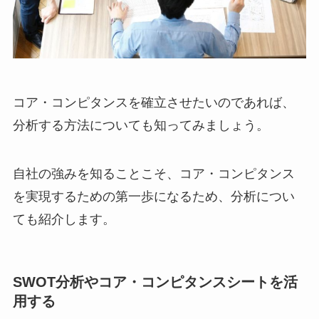
コア・コンピタンスを確立させたいのであれば、
分析する方法についても知ってみましょう。
自社の強みを知ることこそ、コア・コンピタンス
を実現するための第一歩になるため、分析につい
ても紹介します。
SWOT分析やコア・コンピタンスシートを活
用する