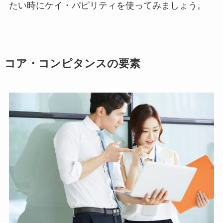
たい時にケイ・パピリティを使ってみましょう。
コア・コンピタンスの要素