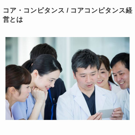
コア・コンピタンス / コアコンピタンス経
営とは