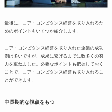
最後に、コア・コンピタンス経営を取り入れるた
めのポイントもいくつか紹介します。
コア・コンピタンス経営を取り入れた企業の成功
例は多いですが、成果に繋げるまでに数多くの努
力を重ねました。必要なポイントも把握しておく
ことで、コア・コンピタンス経営も取り入れるこ
とができます。
中長期的な視点をもつ