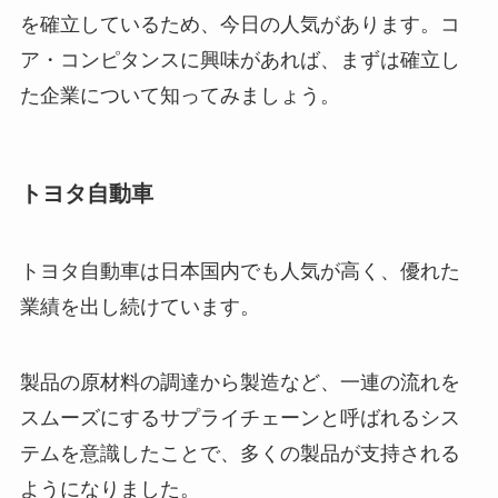
を確立しているため、今日の人気があります。コ
ア・コンピタンスに興味があれば、まずは確立し
た企業について知ってみましょう。
トヨタ自動車
トヨタ自動車は日本国内でも人気が高く、優れた
業績を出し続けています。
製品の原材料の調達から製造など、一連の流れを
スムーズにするサプライチェーンと呼ばれるシス
テムを意識したことで、多くの製品が支持される
ようになりました。