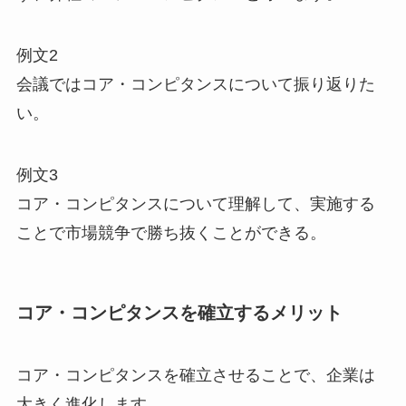
例文2
会議ではコア・コンピタンスについて振り返りた
い。
例文3
コア・コンピタンスについて理解して、実施する
ことで市場競争で勝ち抜くことができる。
コア・コンピタンスを確立するメリット
コア・コンピタンスを確立させることで、企業は
大きく進化します。