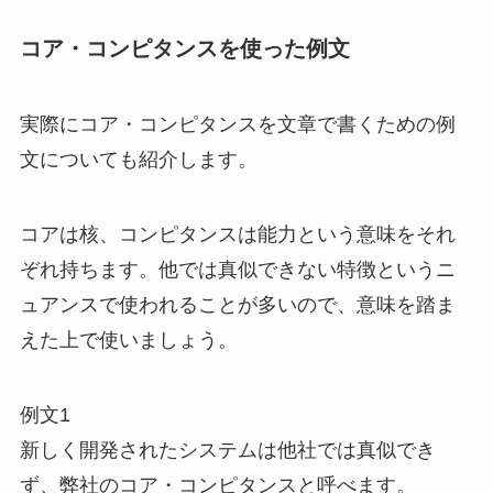
コア・コンピタンスを使った例文
実際にコア・コンピタンスを文章で書くための例
文についても紹介します。
コアは核、コンピタンスは能力という意味をそれ
ぞれ持ちます。他では真似できない特徴というニ
ュアンスで使われることが多いので、意味を踏ま
えた上で使いましょう。
例文1
新しく開発されたシステムは他社では真似でき
ず、弊社のコア・コンピタンスと呼べます。