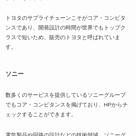
トヨタのサプライチェーンこそがコア・コンピタ
ンスであり、開発設計の時間が世界でもトップク
ラスで短いため、販売のトヨタと呼ばれていま
す。
ソニー
数多くのサービスを提供しているソニーグループ
でもコア・コンピタンスを掲げており、HPからチ
ェックすることができます。
電気製品や回路の設計などの技術領域、ソニーグ