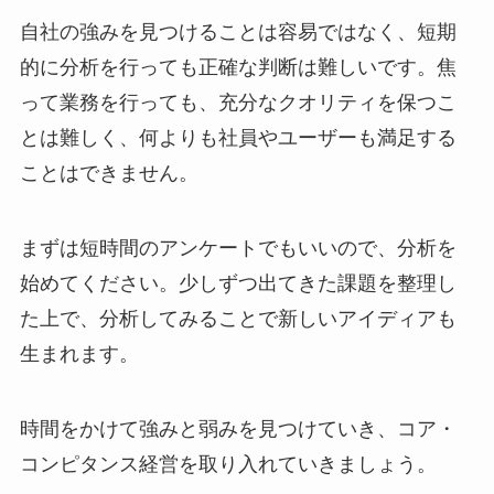
自社の強みを見つけることは容易ではなく、短期
的に分析を行っても正確な判断は難しいです。焦
って業務を行っても、充分なクオリティを保つこ
とは難しく、何よりも社員やユーザーも満足する
ことはできません。
まずは短時間のアンケートでもいいので、分析を
始めてください。少しずつ出てきた課題を整理し
た上で、分析してみることで新しいアイディアも
生まれます。
時間をかけて強みと弱みを見つけていき、コア・
コンピタンス経営を取り入れていきましょう。