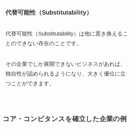
代替可能性（Substitutability）
代替可能性（Substitutability）は他に置き換えるこ
とのできない存在のことです。
その企業でしか展開できないビジネスがあれば、
独自性が認められるようになり、大きく優位に立
つことができます。
コア・コンピタンスを確立した企業の例