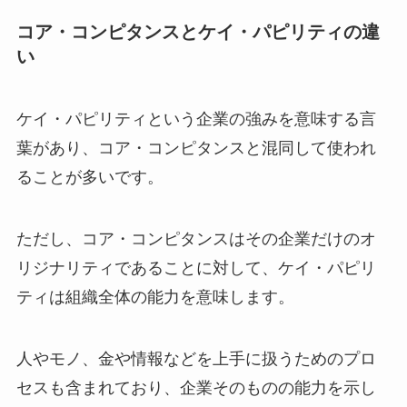
コア・コンピタンスとケイ・パピリティの違
い
ケイ・パピリティという企業の強みを意味する言
葉があり、コア・コンピタンスと混同して使われ
ることが多いです。
ただし、コア・コンピタンスはその企業だけのオ
リジナリティであることに対して、ケイ・パピリ
ティは組織全体の能力を意味します。
人やモノ、金や情報などを上手に扱うためのプロ
セスも含まれており、企業そのものの能力を示し