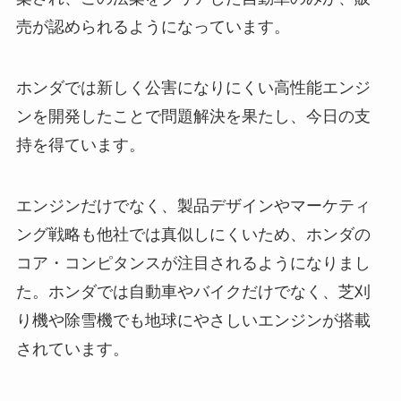
売が認められるようになっています。
ホンダでは新しく公害になりにくい高性能エンジ
ンを開発したことで問題解決を果たし、今日の支
持を得ています。
エンジンだけでなく、製品デザインやマーケティ
ング戦略も他社では真似しにくいため、ホンダの
コア・コンピタンスが注目されるようになりまし
た。ホンダでは自動車やバイクだけでなく、芝刈
り機や除雪機でも地球にやさしいエンジンが搭載
されています。