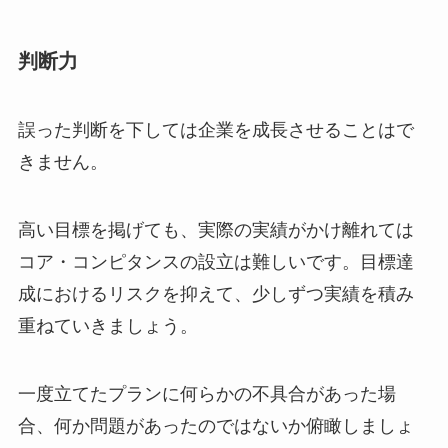
判断力
誤った判断を下しては企業を成長させることはで
きません。
高い目標を掲げても、実際の実績がかけ離れては
コア・コンピタンスの設立は難しいです。目標達
成におけるリスクを抑えて、少しずつ実績を積み
重ねていきましょう。
一度立てたプランに何らかの不具合があった場
合、何か問題があったのではないか俯瞰しましょ