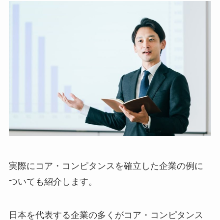
実際にコア・コンピタンスを確立した企業の例に
ついても紹介します。
日本を代表する企業の多くがコア・コンピタンス