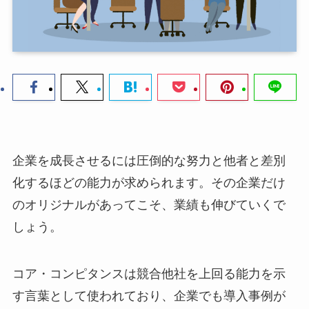
企業を成長させるには圧倒的な努力と他者と差別
化するほどの能力が求められます。その企業だけ
のオリジナルがあってこそ、業績も伸びていくで
しょう。
コア・コンピタンスは競合他社を上回る能力を示
す言葉として使われており、企業でも導入事例が