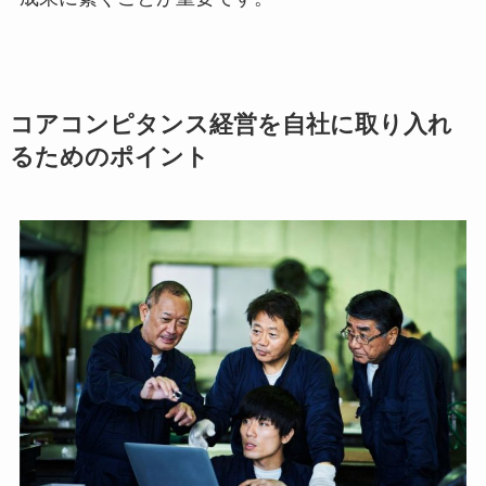
コアコンピタンス経営を自社に取り入れ
るためのポイント