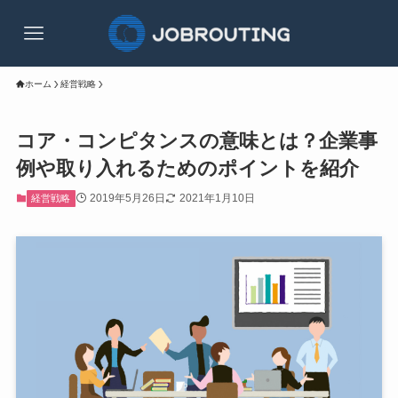
ホーム
経営戦略
コア・コンピタンスの意味とは？企業事
例や取り入れるためのポイントを紹介
2019年5月26日
2021年1月10日
経営戦略