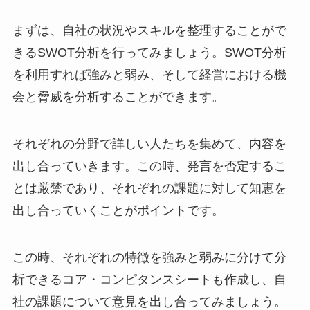
まずは、自社の状況やスキルを整理することがで
きるSWOT分析を行ってみましょう。SWOT分析
を利用すれば強みと弱み、そして経営における機
会と脅威を分析することができます。
それぞれの分野で詳しい人たちを集めて、内容を
出し合っていきます。この時、発言を否定するこ
とは厳禁であり、それぞれの課題に対して知恵を
出し合っていくことがポイントです。
この時、それぞれの特徴を強みと弱みに分けて分
析できるコア・コンピタンスシートも作成し、自
社の課題について意見を出し合ってみましょう。