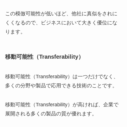
この模倣可能性が低いほど、他社に真似をされに
くくなるので、ビジネスにおいて大きく優位にな
ります。
移動可能性（Transferability）
移動可能性（Transferability）は一つだけでなく、
多くの分野や製品で応用できる技術のことです。
移動可能性（Transferability）が高ければ、企業で
展開される多くの製品の質が優れます。