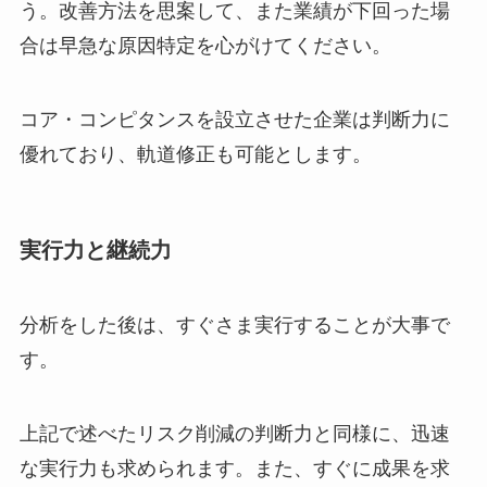
う。改善方法を思案して、また業績が下回った場
合は早急な原因特定を心がけてください。
コア・コンピタンスを設立させた企業は判断力に
優れており、軌道修正も可能とします。
実行力と継続力
分析をした後は、すぐさま実行することが大事で
す。
上記で述べたリスク削減の判断力と同様に、迅速
な実行力も求められます。また、すぐに成果を求