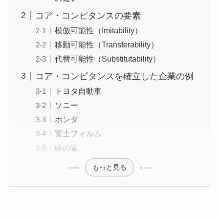
コア・コンピタンスの要素
模倣可能性（Imitability）
移動可能性（Transferability）
代替可能性（Substitutability）
コア・コンピタンスを確立した企業の例
トヨタ自動車
ソニー
ホンダ
富士フィルム
味の素
もっと見る