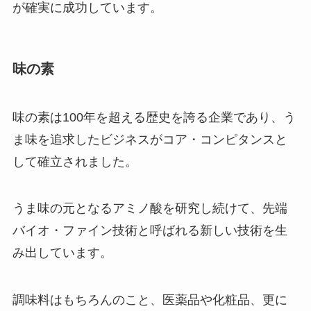
が確実に成功しています。
味の素
味の素は100年を超える歴史を誇る企業であり、う
ま味を追求したビジネスがコア・コンピタンスと
して確立されました。
うま味の元となるアミノ酸を研究し続けて、先端
バイオ・ファイン技術と呼ばれる新しい技術を生
み出しています。
調味料はもちろんのこと、医薬品や化粧品、更に