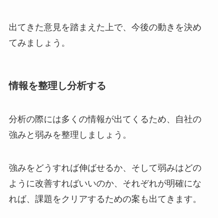
出てきた意見を踏まえた上で、今後の動きを決め
てみましょう。
情報を整理し分析する
分析の際には多くの情報が出てくるため、自社の
強みと弱みを整理しましょう。
強みをどうすれば伸ばせるか、そして弱みはどの
ように改善すればいいのか、それぞれが明確にな
れば、課題をクリアするための案も出てきます。