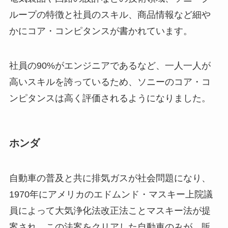
ループの特徴と社員のスキル、商品情報など細や
かにコア・コンピタンスが書かれています。
社員の90%がエンジニアであるなど、一人一人が
高いスキルを誇っているため、ソニーのコア・コ
ンピタンスは高く評価されるようになりました。
ホンダ
自動車の普及と共に排気ガスが社会問題になり、
1970年にアメリカのエドムンド・マスキー上院議
員によって大気浄化法改正法ことマスキー法が提
案され、この法案をクリアした自動車のみが、販