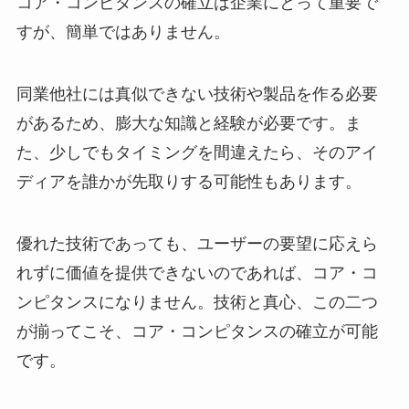
コア・コンピタンスの確立は企業にとって重要で
すが、簡単ではありません。
同業他社には真似できない技術や製品を作る必要
があるため、膨大な知識と経験が必要です。ま
た、少しでもタイミングを間違えたら、そのアイ
ディアを誰かが先取りする可能性もあります。
優れた技術であっても、ユーザーの要望に応えら
れずに価値を提供できないのであれば、コア・コ
ンピタンスになりません。技術と真心、この二つ
が揃ってこそ、コア・コンピタンスの確立が可能
です。