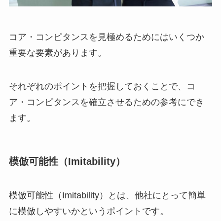
コア・コンピタンスを見極めるためにはいくつか
重要な要素があります。
それぞれのポイントを把握しておくことで、コ
ア・コンピタンスを確立させるための参考にでき
ます。
模倣可能性（Imitability）
模倣可能性（Imitability）とは、他社にとって簡単
に模倣しやすいかというポイントです。