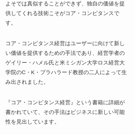
よそでは真似することができず、独自の価値を提
供してくれる技術こそがコア・コンピタンスで
す。
コア・コンピタンス経営はユーザーに向けて新し
い価値を提供するための手法であり、経営学者の
ゲイリー・ハメル氏と米ミシガン大学ロス経営大
学院のC・K・プラハラード教授の二人によって生
み出されました。
『コア・コンピタンス経営』という書籍に詳細が
書かれていて、その手法はビジネスに新しい可能
性を見出しています。