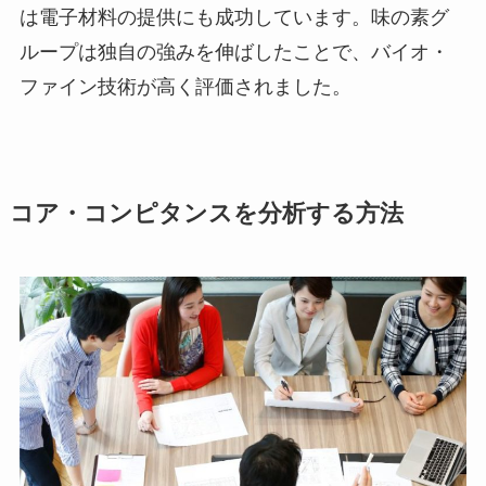
は電子材料の提供にも成功しています。味の素グ
ループは独自の強みを伸ばしたことで、バイオ・
ファイン技術が高く評価されました。
コア・コンピタンスを分析する方法