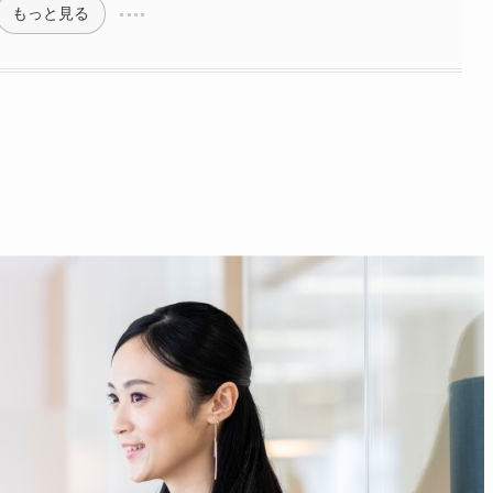
もっと見る