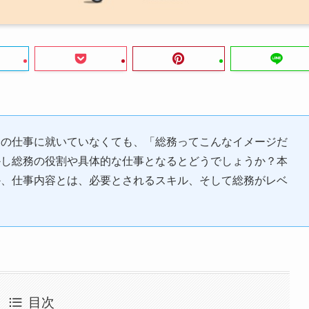
務の仕事に就いていなくても、「総務ってこんなイメージだ
かし総務の役割や具体的な仕事となるとどうでしょうか？本
か、仕事内容とは、必要とされるスキル、そして総務がレベ
。
目次