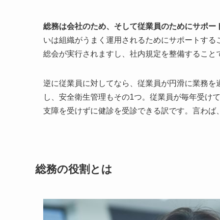
総務は会社のため、そして従業員のためにサポー
いは組織がうまく運用されるためにサポートする
総会が実行されますし、社内規定を整備すること
逆に従業員に対してなら、従業員が円滑に業務を
し、安全衛生管理もその1つ。従業員が毎年受け
支障を受けずに健診を受診できる訳です。言わば
総務の役割とは