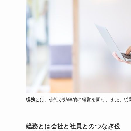
総務
とは、会社が効率的に経営を図り、また、従
総務とは会社と社員とのつなぎ役