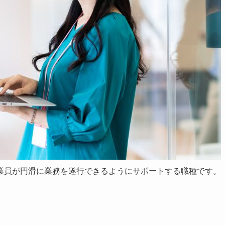
業員が円滑に業務を遂行できるようにサポートする職種です。