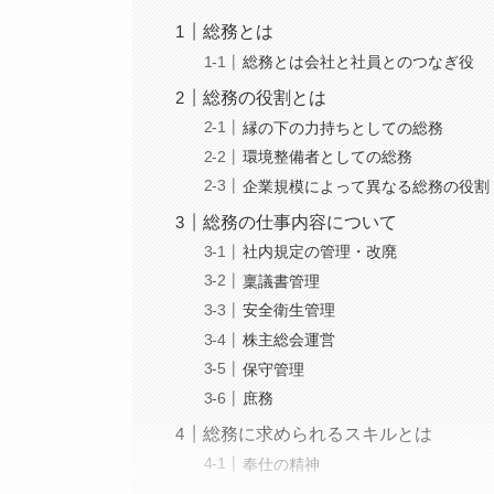
総務とは
総務とは会社と社員とのつなぎ役
総務の役割とは
縁の下の力持ちとしての総務
環境整備者としての総務
企業規模によって異なる総務の役割
総務の仕事内容について
社内規定の管理・改廃
稟議書管理
安全衛生管理
株主総会運営
保守管理
庶務
総務に求められるスキルとは
奉仕の精神