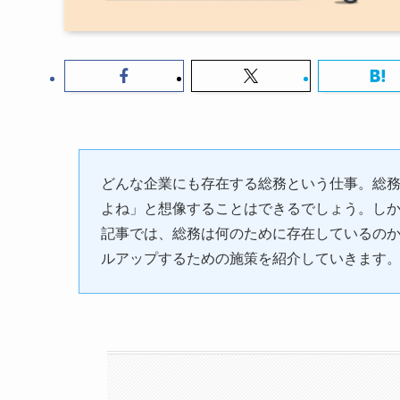
どんな企業にも存在する総務という仕事。総
よね」と想像することはできるでしょう。し
記事では、総務は何のために存在しているの
ルアップするための施策を紹介していきます