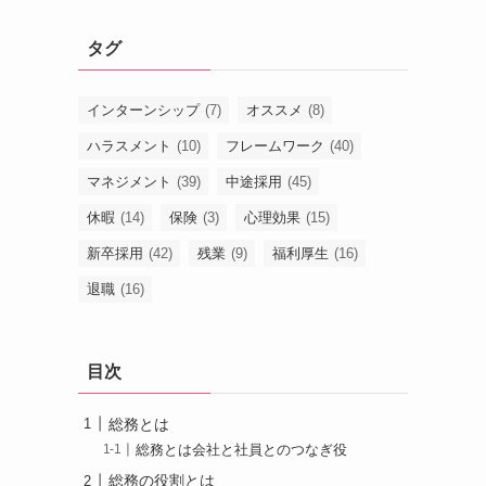
タグ
インターンシップ
(7)
オススメ
(8)
ハラスメント
(10)
フレームワーク
(40)
マネジメント
(39)
中途採用
(45)
休暇
(14)
保険
(3)
心理効果
(15)
新卒採用
(42)
残業
(9)
福利厚生
(16)
退職
(16)
目次
総務とは
総務とは会社と社員とのつなぎ役
総務の役割とは