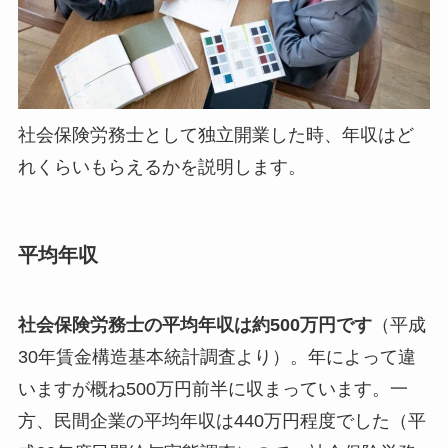
社会保険労務士として独立開業した時、年収はど
れくらいもらえるかを説明します。
平均年収
社会保険労務士の平均年収は約500万円です
（平成
30年賃金構造基本統計調査より）。年によって違
いますが概ね500万円前半に収まっています。一
方、民間企業の平均年収は440万円程度でした（平