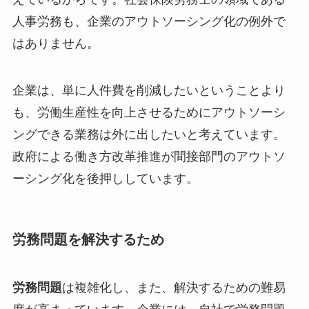
人事労務も、企業のアウトソーシング化の例外で
はありません。
企業は、単に人件費を削減したいということより
も、労働生産性を向上させるためにアウトソーシ
ングできる業務は外に出したいと考えています。
政府による働き方改革推進が間接部門のアウトソ
ーシング化を後押ししています。
労務問題を解決するため
労務問題
は複雑化し、また、解決するための難易