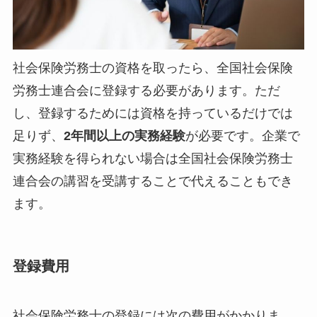
社会保険労務士の資格を取ったら、全国社会保険
労務士連合会に登録する必要があります。ただ
し、登録するためには資格を持っているだけでは
足りず、
2年間以上の実務経験
が必要です。企業で
実務経験を得られない場合は全国社会保険労務士
連合会の講習を受講することで代えることもでき
ます。
登録費用
社会保険労務士の登録には次の費用がかかりま