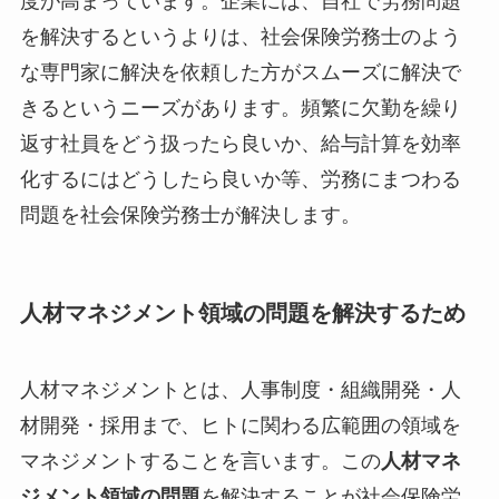
度が高まっています。企業には、自社で労務問題
を解決するというよりは、社会保険労務士のよう
な専門家に解決を依頼した方がスムーズに解決で
きるというニーズがあります。頻繁に欠勤を繰り
返す社員をどう扱ったら良いか、給与計算を効率
化するにはどうしたら良いか等、労務にまつわる
問題を社会保険労務士が解決します。
人材マネジメント領域の問題を解決するため
人材マネジメントとは、人事制度・組織開発・人
材開発・採用まで、ヒトに関わる広範囲の領域を
マネジメントすることを言います。この
人材マネ
ジメント領域の問題
を解決することが社会保険労