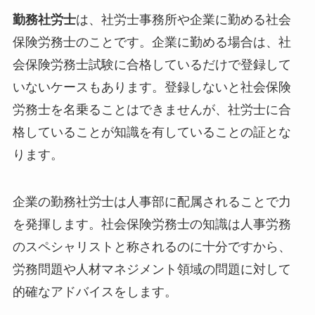
勤務社労士
は、社労士事務所や企業に勤める社会
保険労務士のことです。企業に勤める場合は、社
会保険労務士試験に合格しているだけで登録して
いないケースもあります。登録しないと社会保険
労務士を名乗ることはできませんが、社労士に合
格していることが知識を有していることの証とな
ります。
企業の勤務社労士は人事部に配属されることで力
を発揮します。社会保険労務士の知識は人事労務
のスペシャリストと称されるのに十分ですから、
労務問題や人材マネジメント領域の問題に対して
的確なアドバイスをします。