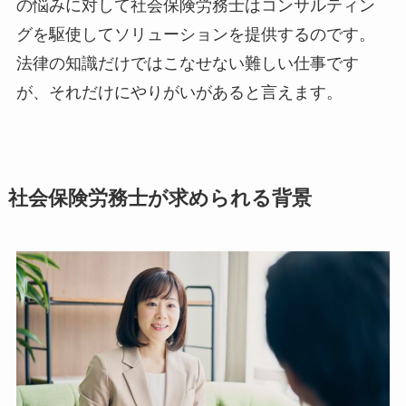
の悩みに対して社会保険労務士はコンサルティン
グを駆使してソリューションを提供するのです。
法律の知識だけではこなせない難しい仕事です
が、それだけにやりがいがあると言えます。
社会保険労務士が求められる背景