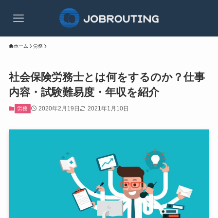
ホーム
労務
社会保険労務士とは何をするのか？仕事
内容・試験難易度・年収を紹介
2020年2月19日
2021年1月10日
労務