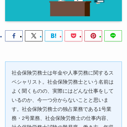
社会保険労務士は年金や人事労務に関するス
ペシャリスト。社会保険労務士という名前は
よく聞くものの、実際にはどんな仕事をして
いるのか、今一つ分からないことと思いま
す。社会保険労務士の独占業務である1号業
務・2号業務、社会保険労務士の仕事内容、