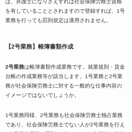
は、弁護士になりさえすれば社会保険労務士資格
を有していることとされますので登録すれば、1号
業務を行っても罰則規定は適用されません。
【2号業務】帳簿書類作成
2号業務
は帳簿書類作成業務です。就業規則・賃金
台帳の作成業務等が該当します。1号業務と2号業
務が社会保険労務士に対する一般的な仕事内容の
イメージではないでしょうか。
1号業務同様、2号業務も社会保険労務士独占業務
であり、社会保険労務士でない人が2号業務を行え