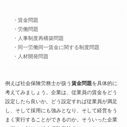
・賃金問題
・労働問題
・人事制度再構築問題
・同一労働同一賃金に関する制度問題
・人材開発問題
例えば社会保険労務士が扱う
賃金問題
を具体的に
考えてみましょう。企業は、従業員の賃金をどう
設定したら良いか。どう設定すれば従業員が満足
し、そして採用にも強みとなり、そして経営をう
まく実行することができるのか。そういった企業