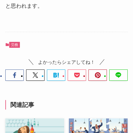
と思われます。
労務
よかったらシェアしてね！
関連記事