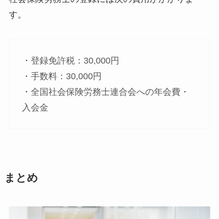
す。
・登録免許税：30,000円
・手数料：30,000円
・全国社会保険労務士連合会への年会費・
入会金
まとめ