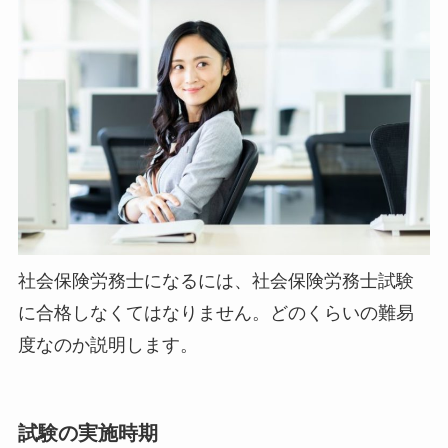
社会保険労務士になるには、社会保険労務士試験
に合格しなくてはなりません。どのくらいの難易
度なのか説明します。
試験の実施時期