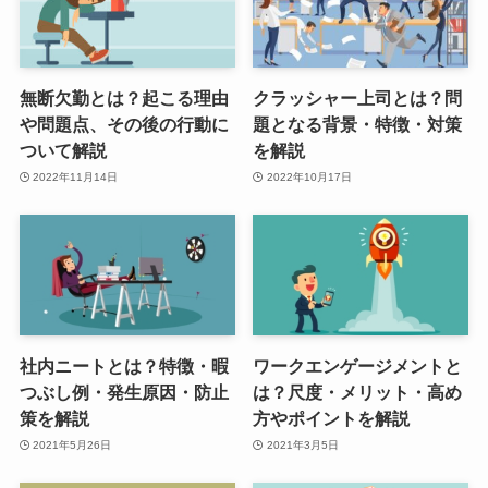
無断欠勤とは？起こる理由
クラッシャー上司とは？問
や問題点、その後の行動に
題となる背景・特徴・対策
ついて解説
を解説
2022年11月14日
2022年10月17日
社内ニートとは？特徴・暇
ワークエンゲージメントと
つぶし例・発生原因・防止
は？尺度・メリット・高め
策を解説
方やポイントを解説
2021年5月26日
2021年3月5日