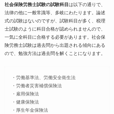
社会保険労務士試験の試験科目
は以下の通りで、
法律の他に一般常識等、多岐にわたります。論述
式の試験はないのですが、試験科目が多く、税理
士試験のように科目合格が認められませんので、
一気に全科目に合格する必要があります。社会保
険労務士試験は過去問から出題される傾向にある
ので、勉強方法は過去問を解くことになります。
・労働基準法、労働安全衛生法
・労働者災害補償保険法
・雇用保険法
・健康保険法
・厚生年金保険法