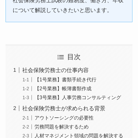
社会保険労務士試験の難易度、働き方、年収
について解説していきたいと思います。
目次
社会保険労務士の仕事内容
【1号業務】書類手続き代行
【2号業務】帳簿書類作成
【3号業務】人事労務コンサルティング
社会保険労務士が求められる背景
アウトソーシングの必要性
労務問題を解決するため
人材マネジメント領域の問題を解決する