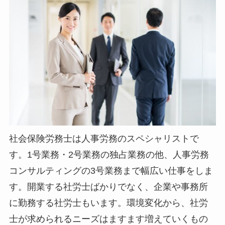
社会保険労務士は人事労務のスペシャリストで
す。1号業務・2号業務の独占業務の他、人事労務
コンサルティングの3号業務まで幅広い仕事をしま
す。開業する社労士ばかりでなく、企業や事務所
に勤務する社労士もいます。環境変化から、社労
士が求められるニーズはますます増えていくもの