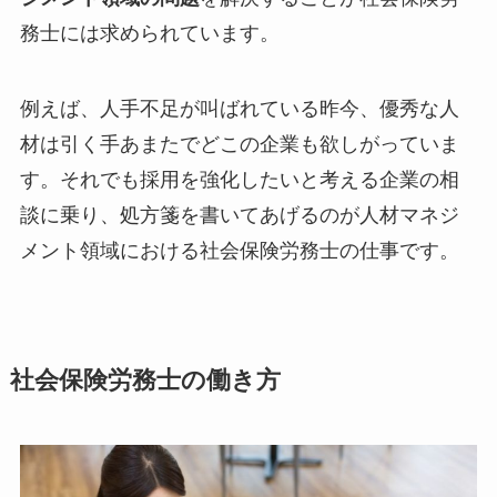
務士には求められています。
例えば、人手不足が叫ばれている昨今、優秀な人
材は引く手あまたでどこの企業も欲しがっていま
す。それでも採用を強化したいと考える企業の相
談に乗り、処方箋を書いてあげるのが人材マネジ
メント領域における社会保険労務士の仕事です。
社会保険労務士の働き方