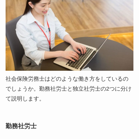
社会保険労務士はどのような働き方をしているの
でしょうか。勤務社労士と独立社労士の2つに分け
て説明します。
勤務社労士