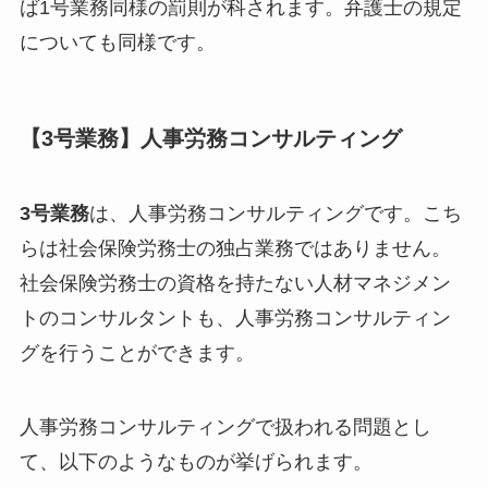
ば1号業務同様の罰則が科されます。弁護士の規定
についても同様です。
【3号業務】人事労務コンサルティング
3号業務
は、人事労務コンサルティングです。こち
らは社会保険労務士の独占業務ではありません。
社会保険労務士の資格を持たない人材マネジメン
トのコンサルタントも、人事労務コンサルティン
グを行うことができます。
人事労務コンサルティングで扱われる問題とし
て、以下のようなものが挙げられます。