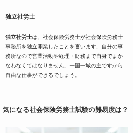
独立社労士
独立社労士
は、社会保険労務士が社会保険労務士
事務所を独立開業したことを言います。自分の事
務所なので営業活動や経理・財務まで自身でまか
なわなくてはなりません。一国一城の主ですから
自由な仕事ができるでしょう。
気になる社会保険労務士試験の難易度は？