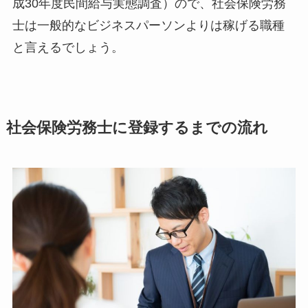
成30年度民間給与実態調査）ので、社会保険労務
士は一般的なビジネスパーソンよりは稼げる職種
と言えるでしょう。
社会保険労務士に登録するまでの流れ