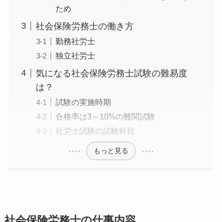
ため
社会保険労務士の働き方
勤務社労士
独立社労士
気になる社会保険労務士試験の難易度
は？
試験の実施時期
合格率は3～10%の難関試験
社労士試験の試験科目
もっと見る
社会保険労務士の仕事内容