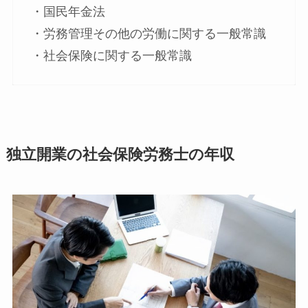
・国民年金法
・労務管理その他の労働に関する一般常識
・社会保険に関する一般常識
独立開業の社会保険労務士の年収