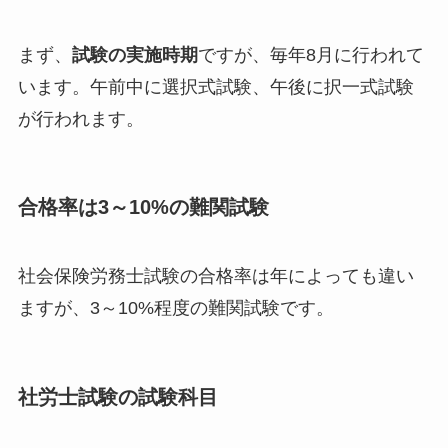
まず、
試験の実施時期
ですが、毎年8月に行われて
います。午前中に選択式試験、午後に択一式試験
が行われます。
合格率は3～10%の難関試験
社会保険労務士試験の合格率は年によっても違い
ますが、3～10%程度の難関試験です。
社労士試験の試験科目