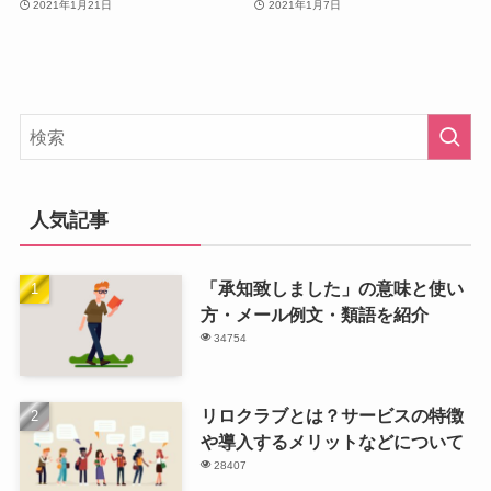
2021年1月21日
2021年1月7日
人気記事
「承知致しました」の意味と使い
方・メール例文・類語を紹介
34754
リロクラブとは？サービスの特徴
や導入するメリットなどについて
28407