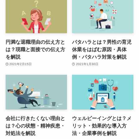
円満な退職理由の伝え方と
パタハラとは？男性の育児
は？現職と面接での伝え方
休業をはばむ原因・具体
を解説
例・パタハラ対策を解説
2021年2月15日
2021年1月30日
会社に行きたくない理由と
ウェルビーイングとは？メ
は？心の状態・精神疾患・
リット・効果的な導入方
対処法を解説
法・企業事例を解説