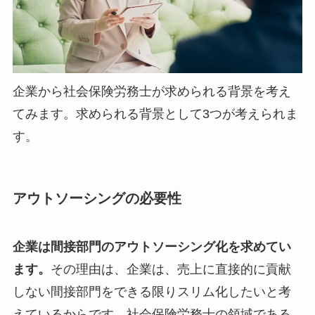
企業から社会保険労務士が求められる背景を考え
てみます。求められる背景として3つが考えられま
す。
アウトソーシングの必要性
企業は間接部門のアウトソーシング化を求めてい
ます。
その理由は、企業は、売上に直接的に貢献
しない間接部門をできる限りスリム化したいと考
えているからです。社会保険労務士の領域である