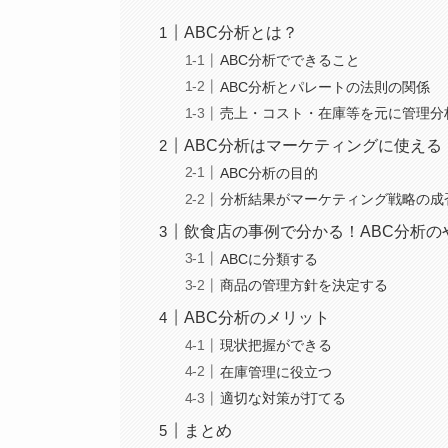
ABC分析とは？
ABC分析でできること
ABC分析とパレートの法則の関係
売上・コスト・在庫等を元に管理分
ABC分析はマーケティングに使える
ABC分析の目的
分析結果がマーケティング戦略の成
飲食店の事例で分かる！ABC分析の
ABCに分類する
商品の管理方針を決定する
ABC分析のメリット
現状把握ができる
在庫管理に役立つ
適切な対策が打てる
まとめ