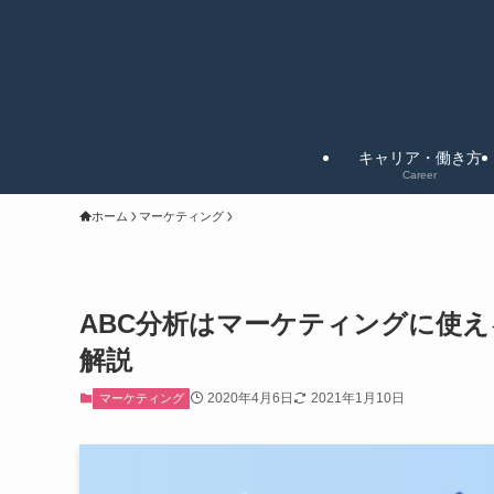
キャリア・働き方
Career
ホーム
マーケティング
ABC分析はマーケティングに使え
解説
2020年4月6日
2021年1月10日
マーケティング