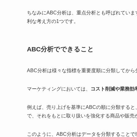
ちなみにABC分析は、重点分析とも呼ばれてい
利な考え方の1つです。
ABC分析でできること
ABC分析は様々な指標を重要度順に分類してから
マーケティングにおいては、
コスト削減や業務効
例えば、売り上げを基準にABCの順に分類する
で、それをもとに取り扱いを強化する商品や販売
このように、ABC分析はデータを分類すること