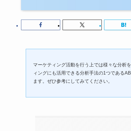
マーケティング活動を行う上では様々な分析
ィングにも活用できる分析手法の1つであるA
ます。ぜひ参考にしてみてください。