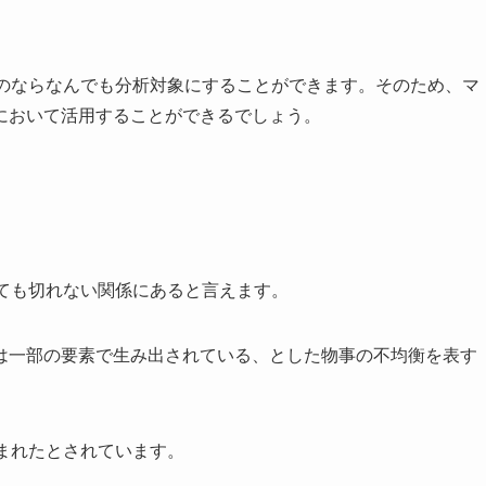
ものならなんでも分析対象にすることができます。そのため、マ
において活用することができるでしょう。
ても切れない関係にあると言えます。
は一部の要素で生み出されている、とした物事の不均衡を表す
まれたとされています。