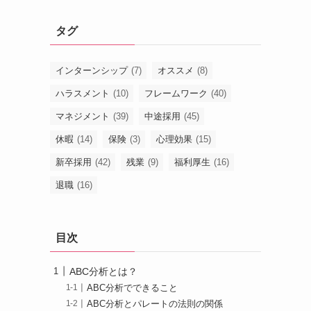
タグ
インターンシップ
(7)
オススメ
(8)
ハラスメント
(10)
フレームワーク
(40)
マネジメント
(39)
中途採用
(45)
休暇
(14)
保険
(3)
心理効果
(15)
新卒採用
(42)
残業
(9)
福利厚生
(16)
退職
(16)
目次
ABC分析とは？
ABC分析でできること
ABC分析とパレートの法則の関係