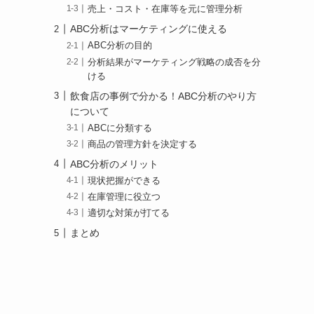
売上・コスト・在庫等を元に管理分析
ABC分析はマーケティングに使える
ABC分析の目的
分析結果がマーケティング戦略の成否を分
ける
飲食店の事例で分かる！ABC分析のやり方
について
ABCに分類する
商品の管理方針を決定する
ABC分析のメリット
現状把握ができる
在庫管理に役立つ
適切な対策が打てる
まとめ