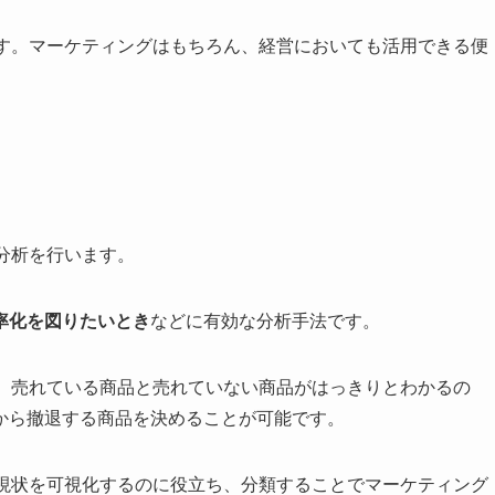
ます。マーケティングはもちろん、経営においても活用できる便
分析を行います。
率化を図りたいとき
などに有効な分析手法です。
と、売れている商品と売れていない商品がはっきりとわかるの
から撤退する商品を決めることが可能です。
で現状を可視化するのに役立ち、分類することでマーケティング