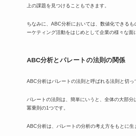
上の課題を見つけることもできます。
ちなみに、ABC分析においては、数値化できる
ーケティング活動をはじめとして企業の様々な面
ABC分析とパレートの法則の関係
ABC分析はパレートの法則と呼ばれる法則と切っ
パレートの法則は、簡単にいうと、全体の大部分
冪乗則の1つです。
ABC分析は、パレートの分析の考え方をもとに生