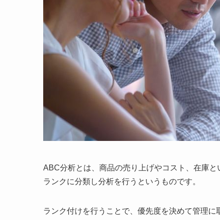
ABC分析とは、商品の売り上げやコスト、在庫と
ランクに分類し分析を行うというものです。
ランク付けを行うことで、優先度を決めて管理に