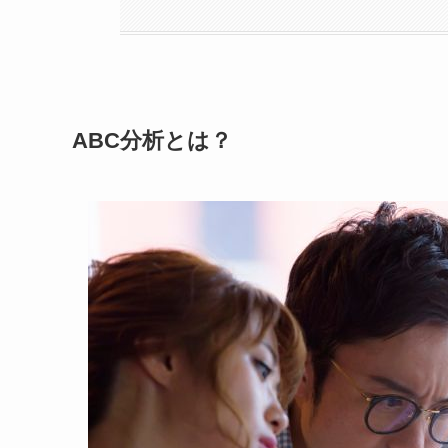
ABC分析とは？