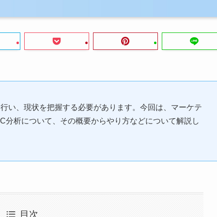
を行い、現状を把握する必要があります。今回は、マーケテ
BC分析について、その概要からやり方などについて解説し
目次