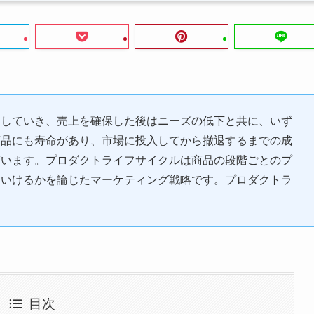
透していき、売上を確保した後はニーズの低下と共に、いず
商品にも寿命があり、市場に投入してから撤退するまでの成
言います。プロダクトライフサイクルは商品の段階ごとのプ
ていけるかを論じたマーケティング戦略です。プロダクトラ
。
目次