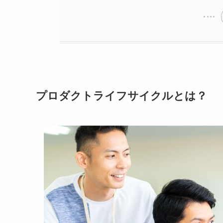
プロダクトライフサイクルとは？