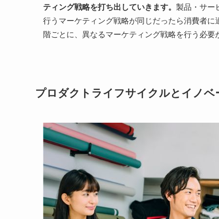
ティング戦略を打ち出していきます。
製品・サー
行うマーケティング戦略が同じだったら消費者に
階ごとに、異なるマーケティング戦略を行う必要
プロダクトライフサイクルとイノベ