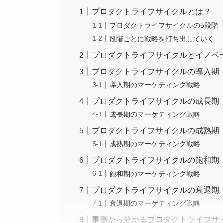
プロダクトライフサイクルとは？
プロダクトライフサイクルの5段階
段階ごとに戦略を打ち出していく
プロダクトライフサイクルとイノベ
プロダクトライフサイクルの導入期
導入期のマーケティング戦略
プロダクトライフサイクルの成長期
成長期のマーケティング戦略
プロダクトライフサイクルの成熟期
成熟期のマーケティング戦略
プロダクトライフサイクルの飽和期
飽和期のマーケティング戦略
プロダクトライフサイクルの衰退期
衰退期のマーケティング戦略
事例から分かるプロダクトライフサ