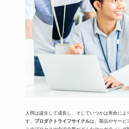
人間は誕生して成長し、そしていつかは寿命によ
す。
プロダクトライフサイクル
は、製品やサービ