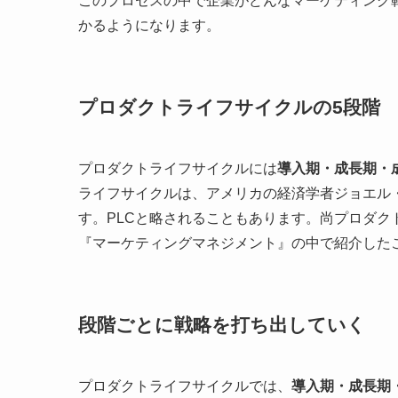
このプロセスの中で企業がどんなマーケティング
かるようになります。
プロダクトライフサイクルの5段階
プロダクトライフサイクルには
導入期・成長期・
ライフサイクルは、アメリカの経済学者ジョエル
す。PLCと略されることもあります。尚プロダ
『マーケティングマネジメント』の中で紹介した
段階ごとに戦略を打ち出していく
プロダクトライフサイクルでは、
導入期・成長期