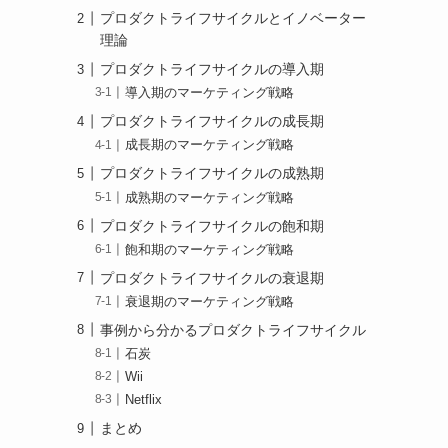
プロダクトライフサイクルとイノベーター
理論
プロダクトライフサイクルの導入期
導入期のマーケティング戦略
プロダクトライフサイクルの成長期
成長期のマーケティング戦略
プロダクトライフサイクルの成熟期
成熟期のマーケティング戦略
プロダクトライフサイクルの飽和期
飽和期のマーケティング戦略
プロダクトライフサイクルの衰退期
衰退期のマーケティング戦略
事例から分かるプロダクトライフサイクル
石炭
Wii
Netflix
まとめ