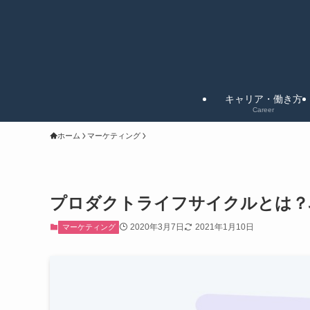
キャリア・働き方
Career
ホーム
マーケティング
プロダクトライフサイクルとは？
2020年3月7日
2021年1月10日
マーケティング