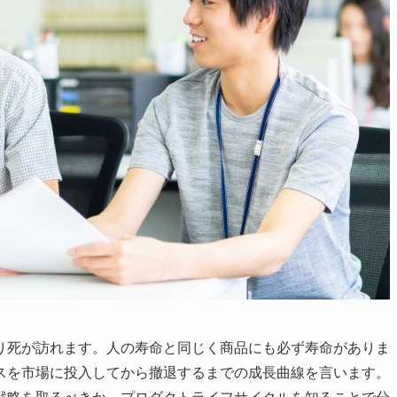
り死が訪れます。人の寿命と同じく商品にも必ず寿命がありま
スを市場に投入してから撤退するまでの成長曲線を言います。