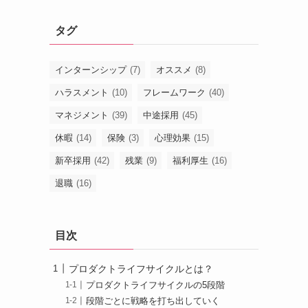
タグ
インターンシップ
(7)
オススメ
(8)
ハラスメント
(10)
フレームワーク
(40)
マネジメント
(39)
中途採用
(45)
休暇
(14)
保険
(3)
心理効果
(15)
新卒採用
(42)
残業
(9)
福利厚生
(16)
退職
(16)
目次
プロダクトライフサイクルとは？
プロダクトライフサイクルの5段階
段階ごとに戦略を打ち出していく