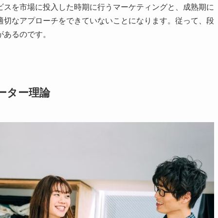
ビスを市場に投入した時期に行うマーケティングと、成熟期に
適切なアプローチをできていないことになります。従って、段
があるのです。
ーター理論