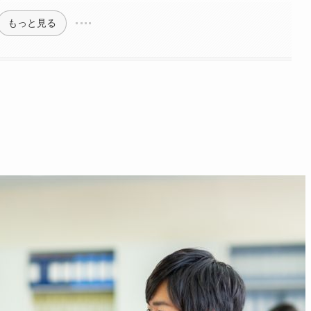
もっと見る