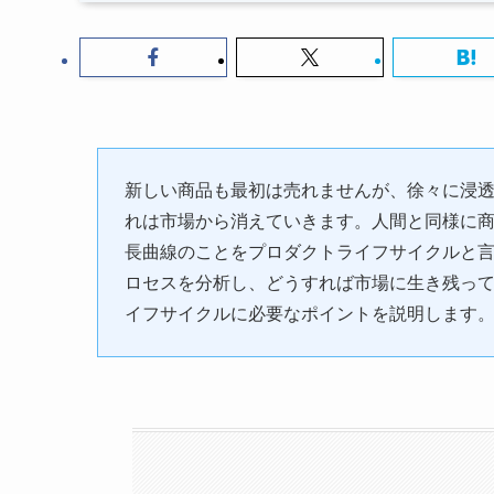
新しい商品も最初は売れませんが、徐々に浸
れは市場から消えていきます。人間と同様に
長曲線のことをプロダクトライフサイクルと
ロセスを分析し、どうすれば市場に生き残っ
イフサイクルに必要なポイントを説明します