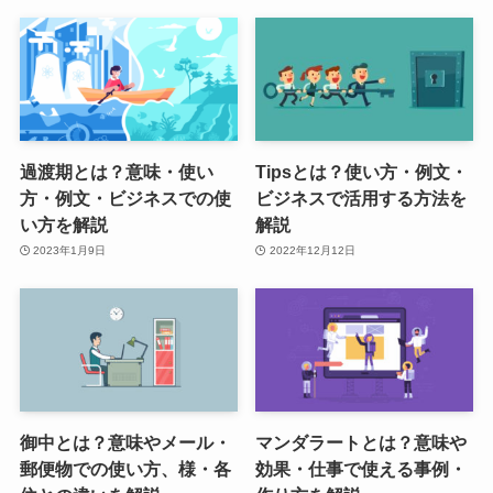
過渡期とは？意味・使い
Tipsとは？使い方・例文・
方・例文・ビジネスでの使
ビジネスで活用する方法を
い方を解説
解説
2023年1月9日
2022年12月12日
御中とは？意味やメール・
マンダラートとは？意味や
郵便物での使い方、様・各
効果・仕事で使える事例・