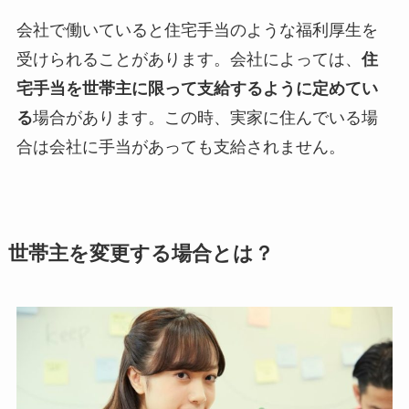
会社で働いていると住宅手当のような福利厚生を
受けられることがあります。会社によっては、
住
宅手当を世帯主に限って支給するように定めてい
る
場合があります。この時、実家に住んでいる場
合は会社に手当があっても支給されません。
世帯主を変更する場合とは？