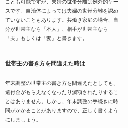
ことも可能ですが、夫婦の世帯分離は例外的ケー
スです。自治体によっては夫婦の世帯分離を認め
ていないこともあります。共働き家庭の場合、自
分が世帯主なら「本人」、相手が世帯主なら
「夫」もしくは「妻」と書きます。
世帯主の書き方を間違えた時は
年末調整の世帯主の書き方を間違えたとしても、
還付金がもらえなくなったり減額されたりするこ
とはありません。しかし、年末調整の手続きに時
間がかかることがありますので、正しく書くよう
にしましょう。