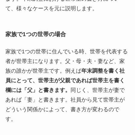
て、様々なケースを元に説明します。
家族で1つの世帯の場合
家族で1つの世帯に住んでいる時、世帯を代表する
者が世帯主になります。父・母・夫・妻など、家
族の誰かが世帯主です。例えば
年末調整を書く社
員にとって、世帯主が父親であれば世帯主を書く
欄には「父」と書きます。
同じく、世帯主が妻で
あれば「妻」と書きます。社員から見て世帯主が
どういう関係かによって、書き方が変わるので
す。