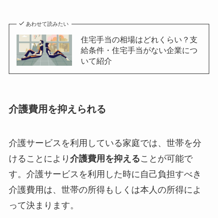
あわせて読みたい
住宅手当の相場はどれくらい？支
給条件・住宅手当がない企業につ
いて紹介
介護費用を抑えられる
介護サービスを利用している家庭では、世帯を分
けることにより
介護費用を抑える
ことが可能で
す。介護サービスを利用した時に自己負担すべき
介護費用は、世帯の所得もしくは本人の所得によ
って決まります。