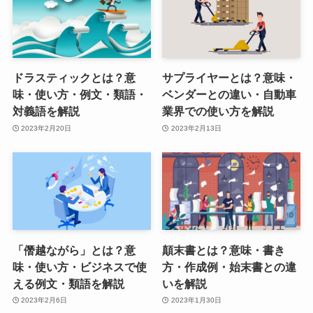
ドラスティックとは？意
サプライヤーとは？意味・
味・使い方・例文・類語・
ベンダーとの違い・自動車
対義語を解説
業界での使い方を解説
2023年2月20日
2023年2月13日
「僭越ながら」とは？意
顛末書とは？意味・書き
味・使い方・ビジネスで使
方・作成例・始末書との違
える例文・類語を解説
いを解説
2023年2月6日
2023年1月30日