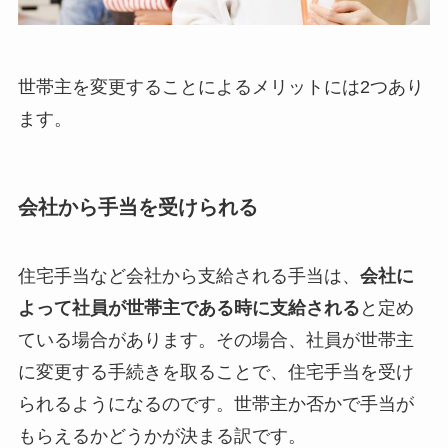
世帯主を変更することによるメリットには2つあり
ます。
会社から手当を受けられる
住宅手当など会社から支給される手当は、
会社に
よって社員が世帯主である時に支給される
と定め
ている場合があります。その場合、社員が世帯主
に変更する手続きを取ることで、住宅手当を受け
られるようになるのです。世帯主か否かで手当が
もらえるかどうかが決まる訳です。