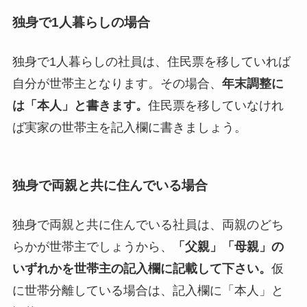
独身で1人暮らしの場合
独身で1人暮らしの社員は、住民票を移していれば
自分が世帯主となります。その場合、
年末調整に
は「本人」と書きます。
住民票を移していなけれ
ば実家の世帯主を記入欄に書きましょう。
独身で両親と共に住んでいる場合
独身で両親と共に住んでいる社員は、両親のどち
らかが世帯主でしょうから、
「父親」「母親」の
いずれかを世帯主の記入欄に記載して下さい。
仮
に世帯分離している場合は、記入欄に「本人」と