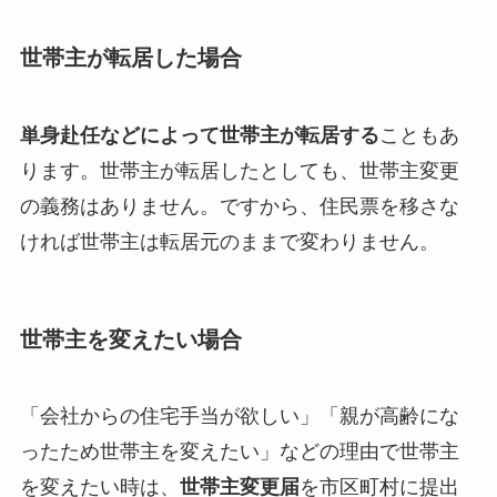
世帯主が転居した場合
単身赴任などによって世帯主が転居する
こともあ
ります。世帯主が転居したとしても、世帯主変更
の義務はありません。ですから、住民票を移さな
ければ世帯主は転居元のままで変わりません。
世帯主を変えたい場合
「会社からの住宅手当が欲しい」「親が高齢にな
ったため世帯主を変えたい」などの理由で世帯主
を変えたい時は、
世帯主変更届
を市区町村に提出