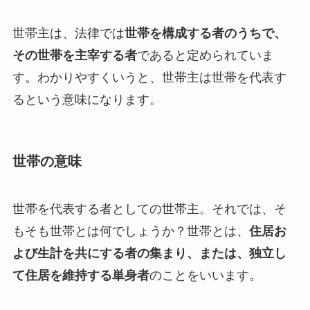
世帯主は、法律では
世帯を構成する者のうちで、
その世帯を主宰する者
であると定められていま
す。わかりやすくいうと、世帯主は世帯を代表す
るという意味になります。
世帯の意味
世帯を代表する者としての世帯主。それでは、そ
もそも世帯とは何でしょうか？世帯とは、
住居お
よび生計を共にする者の集まり、または、独立し
て住居を維持する単身者
のことをいいます。