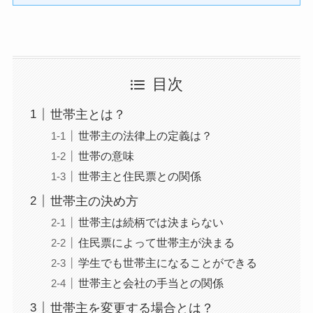
目次
世帯主とは？
世帯主の法律上の定義は？
世帯の意味
世帯主と住民票との関係
世帯主の決め方
世帯主は続柄では決まらない
住民票によって世帯主が決まる
学生でも世帯主になることができる
世帯主と会社の手当との関係
世帯主を変更する場合とは？