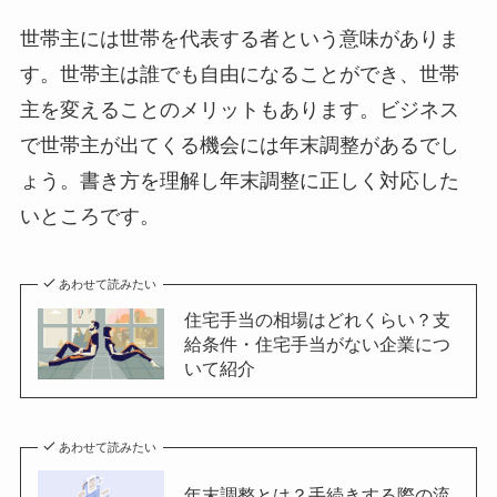
世帯主には世帯を代表する者という意味がありま
す。世帯主は誰でも自由になることができ、世帯
主を変えることのメリットもあります。ビジネス
で世帯主が出てくる機会には年末調整があるでし
ょう。書き方を理解し年末調整に正しく対応した
いところです。
あわせて読みたい
住宅手当の相場はどれくらい？支
給条件・住宅手当がない企業につ
いて紹介
あわせて読みたい
年末調整とは？手続きする際の流