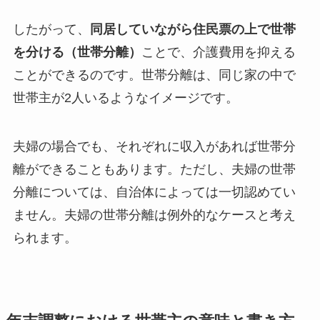
したがって、
同居していながら住民票の上で世帯
を分ける（世帯分離）
ことで、介護費用を抑える
ことができるのです。世帯分離は、同じ家の中で
世帯主が2人いるようなイメージです。
夫婦の場合でも、それぞれに収入があれば世帯分
離ができることもあります。ただし、夫婦の世帯
分離については、自治体によっては一切認めてい
ません。夫婦の世帯分離は例外的なケースと考え
られます。