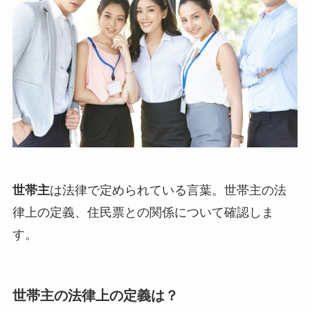
世帯主
は法律で定められている言葉。世帯主の法
律上の定義、住民票との関係について確認しま
す。
世帯主の法律上の定義は？