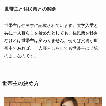
世帯主と住民票との関係
世帯主は住民票に記載されています。
大学入学と
共に一人暮らしを始めたとしても、住民票を移さ
なければ世帯主は変わりません。
例えば父親が世
帯主であれば、一人暮らしをしても世帯主は父親
のままなのです。
世帯主の決め方