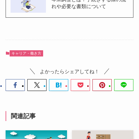
れや必要な書類について
キャリア・働き方
よかったらシェアしてね！
関連記事