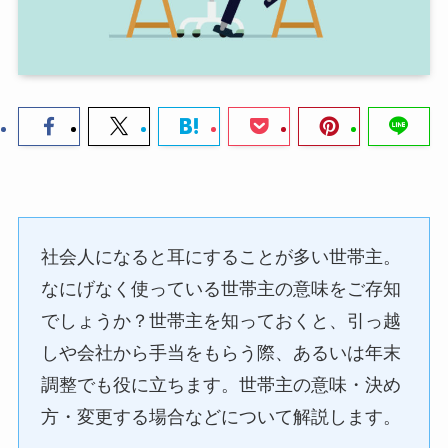
社会人になると耳にすることが多い世帯主。
なにげなく使っている世帯主の意味をご存知
でしょうか？世帯主を知っておくと、引っ越
しや会社から手当をもらう際、あるいは年末
調整でも役に立ちます。世帯主の意味・決め
方・変更する場合などについて解説します。