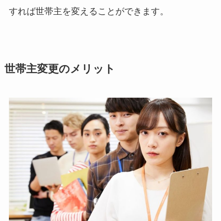
すれば世帯主を変えることができます。
世帯主変更のメリット