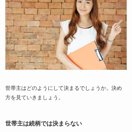
世帯主はどのようにして決まるでしょうか。決め
方を見ていきましょう。
世帯主は続柄では決まらない