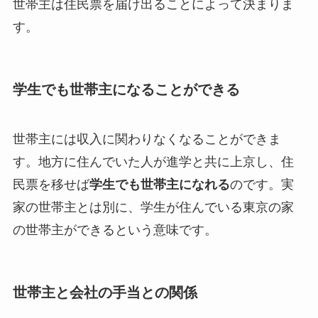
世帯主は住民票を届け出ることによって決まりま
す。
学生でも世帯主になることができる
世帯主には収入に関わりなくなることができま
す。地方に住んでいた人が進学と共に上京し、住
民票を移せば
学生でも世帯主になれる
のです。実
家の世帯主とは別に、学生が住んでいる東京の家
の世帯主ができるという意味です。
世帯主と会社の手当との関係