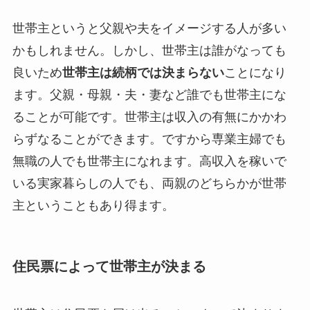
世帯主というと父親や夫をイメージする人が多い
かもしれません。しかし、世帯主は誰がなっても
良いため
世帯主は続柄では決まらない
ことになり
ます。父親・母親・夫・妻など誰でも世帯主にな
ることが可能です。世帯主は収入の有無にかかわ
らずなることができます。ですから専業主婦でも
無職の人でも世帯主になれます。高収入を稼いで
いる実家暮らしの人でも、両親のどちらかが世帯
主ということもあり得ます。
住民票によって世帯主が決まる