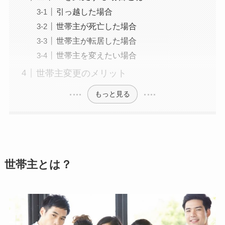
引っ越した場合
世帯主が死亡した場合
世帯主が転居した場合
世帯主を変えたい場合
世帯主変更のメリット
もっと見る
世帯主とは？