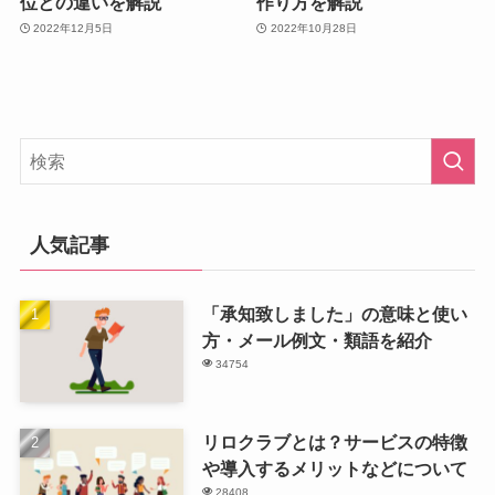
位との違いを解説
作り方を解説
2022年12月5日
2022年10月28日
人気記事
「承知致しました」の意味と使い
方・メール例文・類語を紹介
34754
リロクラブとは？サービスの特徴
や導入するメリットなどについて
28408