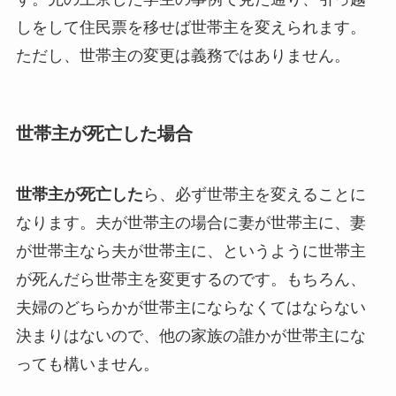
しをして住民票を移せば世帯主を変えられます。
ただし、世帯主の変更は義務ではありません。
世帯主が死亡した場合
世帯主が死亡した
ら、必ず世帯主を変えることに
なります。夫が世帯主の場合に妻が世帯主に、妻
が世帯主なら夫が世帯主に、というように世帯主
が死んだら世帯主を変更するのです。もちろん、
夫婦のどちらかが世帯主にならなくてはならない
決まりはないので、他の家族の誰かが世帯主にな
っても構いません。