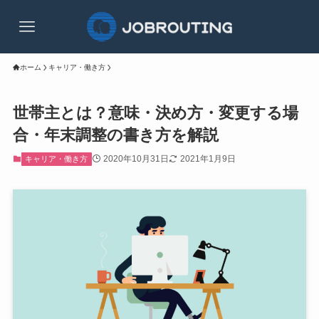
ホーム
キャリア・働き方
世帯主とは？意味・決め方・変更する場
合・年末調整の書き方を解説
2020年10月31日
2021年1月9日
キャリア・働き方