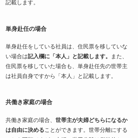
記載します。
単身赴任の場合
単身赴任をしている社員は、住民票を移していな
い場合は
記入欄に「本人」と記載します。
また、
住民票を移していた場合も、単身赴任先の世帯主
は社員自身ですから「本人」と記載します。
共働き家庭の場合
共働き家庭の場合、
世帯主が夫婦どちらになるか
は自由に決める
ことができます。世帯分離にする