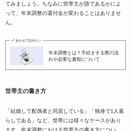
てみましょう。ちなみに世帯主が誰であるかによ
って、年末調整の還付金が変わることはありませ
ん。
あわせて読みたい
年末調整とは？手続きする際の流
れや必要な書類について
世帯主の書き方
「結婚して配偶者と同居している」「独身で1人暮
らしである」など、世帯には様々なケースがあり
ます。年末調整における世帯主の書き方につい