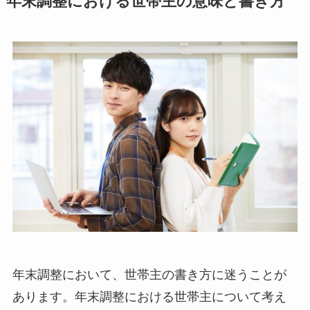
年末調整における世帯主の意味と書き方
年末調整において、世帯主の書き方に迷うことが
あります。年末調整における世帯主について考え