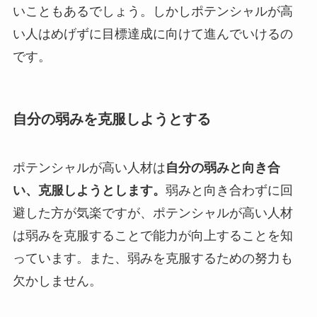
いこともあるでしょう。しかしポテンシャルが高
い人はめげずに目標達成に向けて進んでいけるの
です。
自分の弱みを克服しようとする
ポテンシャルが高い人材は
自分の弱みと向き合
い、克服しようとします。
弱みと向き合わずに回
避した方が気楽ですが、ポテンシャルが高い人材
は弱みを克服することで能力が向上することを知
っています。また、弱みを克服するための努力も
欠かしません。