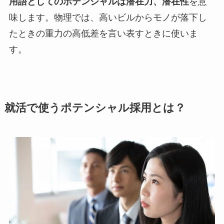
用語としてのポテンシャルは潜在力、潜在性
を意
味します。物理では、高いビルからモノが落下し
たときの重力の高低差を言い表すときに使いま
す。
就活で使うポテンシャル採用とは？