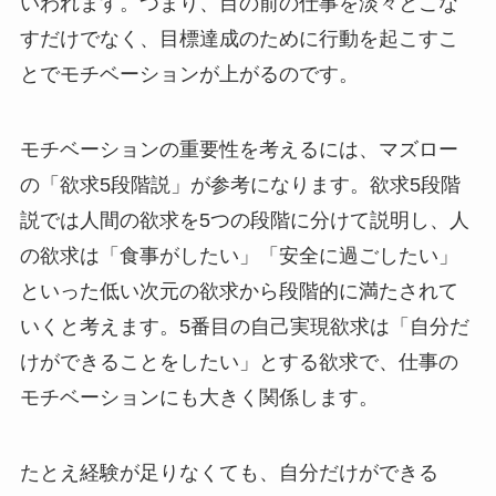
いわれます。つまり、目の前の仕事を淡々とこな
すだけでなく、目標達成のために行動を起こすこ
とでモチベーションが上がるのです。
モチベーションの重要性を考えるには、マズロー
の「欲求5段階説」が参考になります。欲求5段階
説では人間の欲求を5つの段階に分けて説明し、人
の欲求は「食事がしたい」「安全に過ごしたい」
といった低い次元の欲求から段階的に満たされて
いくと考えます。5番目の自己実現欲求は「自分だ
けができることをしたい」とする欲求で、仕事の
モチベーションにも大きく関係します。
たとえ経験が足りなくても、自分だけができる