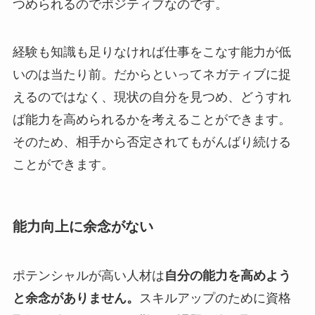
つめられるのでポジティブなのです。
経験も知識も足りなければ仕事をこなす能力が低
いのは当たり前。だからといってネガティブに捉
えるのではなく、現状の自分を見つめ、どうすれ
ば能力を高められるかを考えることができます。
そのため、相手から否定されてもがんばり続ける
ことができます。
能力向上に余念がない
ポテンシャルが高い人材は
自分の能力を高めよう
と余念がありません。
スキルアップのために資格