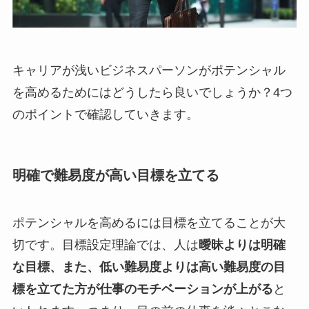
キャリアが浅いビジネスパーソンがポテンシャル
を高めるためにはどうしたら良いでしょうか？4つ
のポイントで確認していきます。
明確で難易度が高い目標を立てる
ポテンシャルを高めるには目標を立てることが大
切です。目標設定理論では、人は
曖昧よりは明確
な目標、また、低い難易度よりは高い難易度の目
標を立てた方が仕事のモチベーションが上がる
と