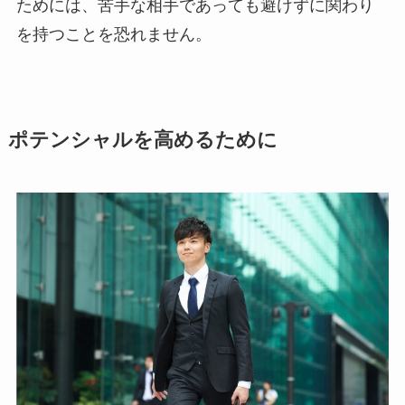
ためには、苦手な相手であっても避けずに関わり
を持つことを恐れません。
ポテンシャルを高めるために