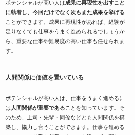
ポテンシャルが高い人は
成果に再現性を出すこと
に執着し、今回だけでなく次もまた成果を挙げる
ことができます。成果に再現性があれば、経験が
足りなくても仕事をうまく進められるでしょうか
ら、重要な仕事や難易度の高い仕事も任せられま
す。
人間関係に価値を置いている
ポテンシャルが高い人は、仕事をうまく進めるに
は
人間関係が重要である
ことを知っています。そ
のため、上司・先輩・同僚などとも人間関係を構
築し、協力し合うことができます。仕事を進める