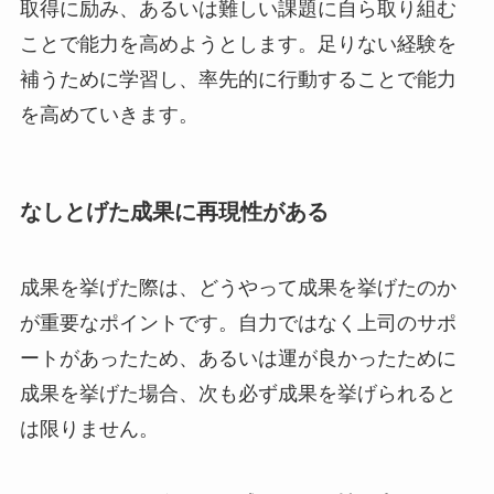
取得に励み、あるいは難しい課題に自ら取り組む
ことで能力を高めようとします。足りない経験を
補うために学習し、率先的に行動することで能力
を高めていきます。
なしとげた成果に再現性がある
成果を挙げた際は、どうやって成果を挙げたのか
が重要なポイントです。自力ではなく上司のサポ
ートがあったため、あるいは運が良かったために
成果を挙げた場合、次も必ず成果を挙げられると
は限りません。