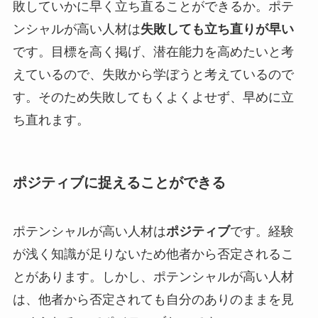
敗していかに早く立ち直ることができるか。ポテ
ンシャルが高い人材は
失敗しても立ち直りが早い
です。目標を高く掲げ、潜在能力を高めたいと考
えているので、失敗から学ぼうと考えているので
す。そのため失敗してもくよくよせず、早めに立
ち直れます。
ポジティブに捉えることができる
ポテンシャルが高い人材は
ポジティブ
です。経験
が浅く知識が足りないため他者から否定されるこ
とがあります。しかし、ポテンシャルが高い人材
は、他者から否定されても自分のありのままを見