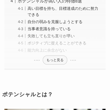
ポテンシャルが高い人の特徴8選
高い目標を持ち、目標達成のために努力
できる
自分の弱みを克服しようとする
当事者意識を持っている
失敗しても立ち直りが早い
ポジティブに捉えることができる
能力向上に余念がない
もっと見る
ポテンシャルとは？