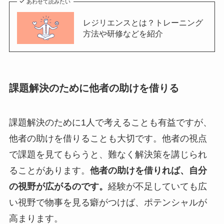
あわせて読みたい
レジリエンスとは？トレーニング
方法や研修などを紹介
課題解決のために他者の助けを借りる
課題解決のために1人で考えることも有益ですが、
他者の助けを借りることも大切です。他者の視点
で課題を見てもらうと、難なく解決策を講じられ
ることがあります。
他者の助けを借りれば、自分
の視野が広がるのです。
経験が不足していても広
い視野で物事を見る癖がつけば、ポテンシャルが
高まります。