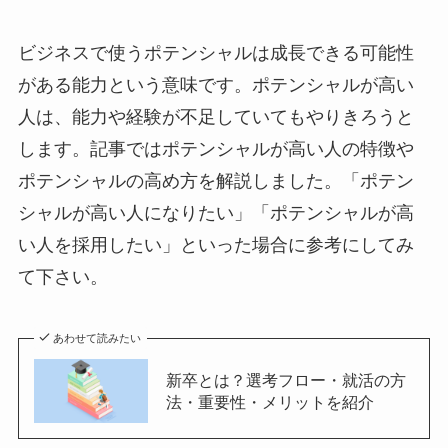
ビジネスで使うポテンシャルは成長できる可能性
がある能力という意味です。ポテンシャルが高い
人は、能力や経験が不足していてもやりきろうと
します。記事ではポテンシャルが高い人の特徴や
ポテンシャルの高め方を解説しました。「ポテン
シャルが高い人になりたい」「ポテンシャルが高
い人を採用したい」といった場合に参考にしてみ
て下さい。
あわせて読みたい
新卒とは？選考フロー・就活の方
法・重要性・メリットを紹介