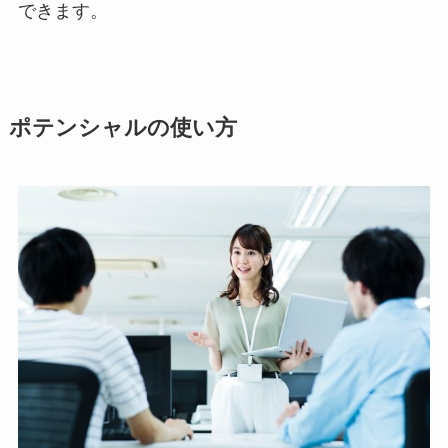
できます。
ポテンシャルの使い方