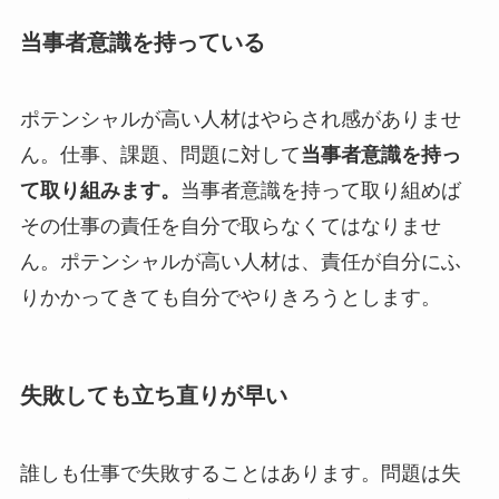
当事者意識を持っている
ポテンシャルが高い人材はやらされ感がありませ
ん。仕事、課題、問題に対して
当事者意識を持っ
て取り組みます。
当事者意識を持って取り組めば
その仕事の責任を自分で取らなくてはなりませ
ん。ポテンシャルが高い人材は、責任が自分にふ
りかかってきても自分でやりきろうとします。
失敗しても立ち直りが早い
誰しも仕事で失敗することはあります。問題は失