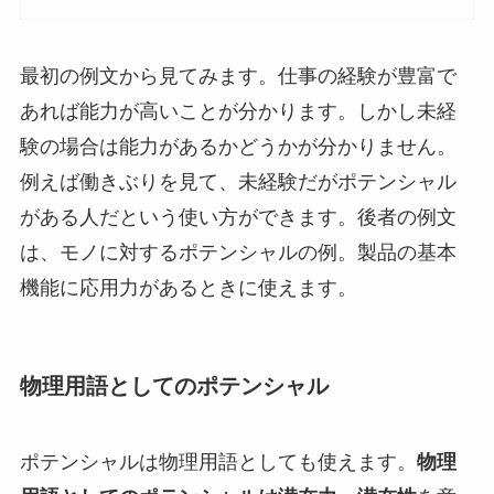
最初の例文から見てみます。仕事の経験が豊富で
あれば能力が高いことが分かります。しかし未経
験の場合は能力があるかどうかが分かりません。
例えば働きぶりを見て、未経験だがポテンシャル
がある人だという使い方ができます。後者の例文
は、モノに対するポテンシャルの例。製品の基本
機能に応用力があるときに使えます。
物理用語としてのポテンシャル
ポテンシャルは物理用語としても使えます。
物理