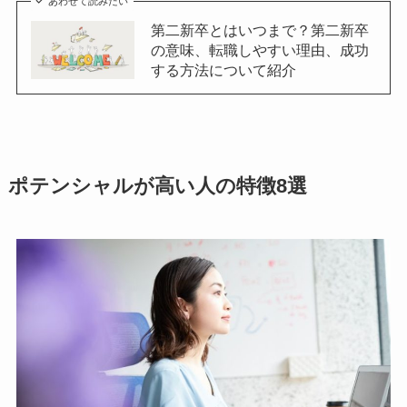
あわせて読みたい
第二新卒とはいつまで？第二新卒
の意味、転職しやすい理由、成功
する方法について紹介
ポテンシャルが高い人の特徴8選