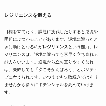
レジリエンスを鍛える
目標を立てたり、課題に挑戦したりすると逆境や
困難にぶつかることがあります。逆境に遭ったと
きに助けとなるのが
レジリエンス
という能力。レ
ジリエンスは、逆境に遭っても素早く立ち直れる
能力をいいます。逆境から立ち直りやすくなれ
ば、失敗しても「次こそがんばろう」とポジティ
ブに考えられます。いつまでも失敗続きではあり
ませんから徐々にポテンシャルを高めていけま
す。