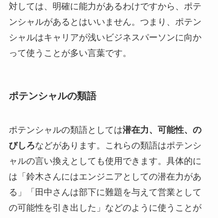
対しては、明確に能力があるわけですから、ポテ
ンシャルがあるとはいいません。つまり、ポテン
シャルはキャリアが浅いビジネスパーソンに向か
って使うことが多い言葉です。
ポテンシャルの類語
ポテンシャルの類語としては
潜在力、可能性、の
びしろ
などがあります。これらの類語はポテンシ
ャルの言い換えとしても使用できます。具体的に
は「鈴木さんにはエンジニアとしての潜在力があ
る」「田中さんは部下に難題を与えて営業として
の可能性を引き出した」などのように使うことが