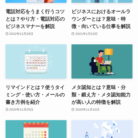
電話対応をうまく行うコツ
ビジネスにおけるオールラ
とは？やり方・電話対応の
ウンダーとは？意味・特
ビジネスマナーを解説
徴・向いている仕事を解説
2022年12月26日
2021年1月10日
リマインドとは？使うタイ
メタ認知とは？意味・分
ミング・使い方・メールの
類・鍛え方・メタ認知能力
書き方例を紹介
が高い人の特徴を解説
2020年11月25日
2020年11月10日