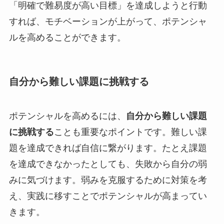
「明確で難易度が高い目標」を達成しようと行動
すれば、モチベーションが上がって、ポテンシャ
ルを高めることができます。
自分から難しい課題に挑戦する
ポテンシャルを高めるには、
自分から難しい課題
に挑戦する
ことも重要なポイントです。難しい課
題を達成できれば自信に繋がります。たとえ課題
を達成できなかったとしても、失敗から自分の弱
みに気づけます。弱みを克服するために対策を考
え、実践に移すことでポテンシャルが高まってい
きます。