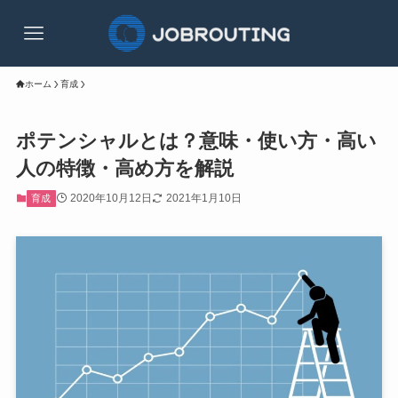
ホーム
育成
ポテンシャルとは？意味・使い方・高い
人の特徴・高め方を解説
2020年10月12日
2021年1月10日
育成