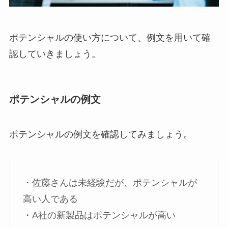
ポテンシャルの使い方について、例文を用いて確
認していきましょう。
ポテンシャルの例文
ポテンシャルの例文を確認してみましょう。
・佐藤さんは未経験だが、ポテンシャルが
高い人である
・A社の新製品はポテンシャルが高い