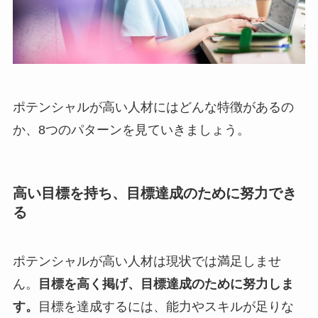
ポテンシャルが高い人材にはどんな特徴があるの
か、8つのパターンを見ていきましょう。
高い目標を持ち、目標達成のために努力でき
る
ポテンシャルが高い人材は現状では満足しませ
ん。
目標を高く掲げ、目標達成のために努力しま
す。
目標を達成するには、能力やスキルが足りな