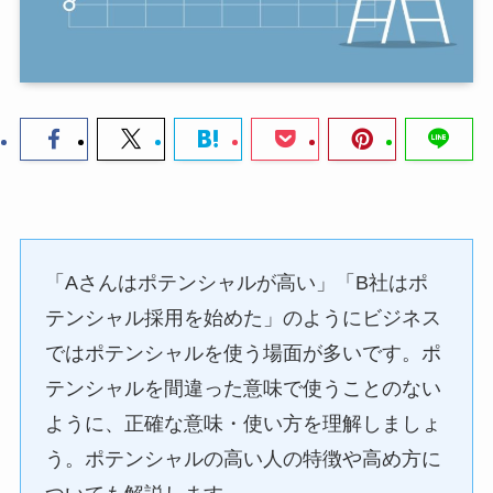
「Aさんはポテンシャルが高い」「B社はポ
テンシャル採用を始めた」のようにビジネス
ではポテンシャルを使う場面が多いです。ポ
テンシャルを間違った意味で使うことのない
ように、正確な意味・使い方を理解しましょ
う。ポテンシャルの高い人の特徴や高め方に