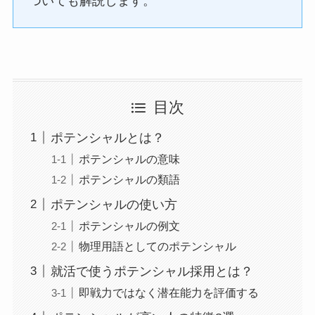
ついても解説します。
目次
ポテンシャルとは？
ポテンシャルの意味
ポテンシャルの類語
ポテンシャルの使い方
ポテンシャルの例文
物理用語としてのポテンシャル
就活で使うポテンシャル採用とは？
即戦力ではなく潜在能力を評価する