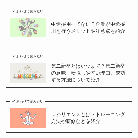
あわせて読みたい
中途採用ってなに？企業が中途採
用を行うメリットや注意点を紹介
あわせて読みたい
第二新卒とはいつまで？第二新卒
の意味、転職しやすい理由、成功
する方法について紹介
あわせて読みたい
レジリエンスとは？トレーニング
方法や研修などを紹介