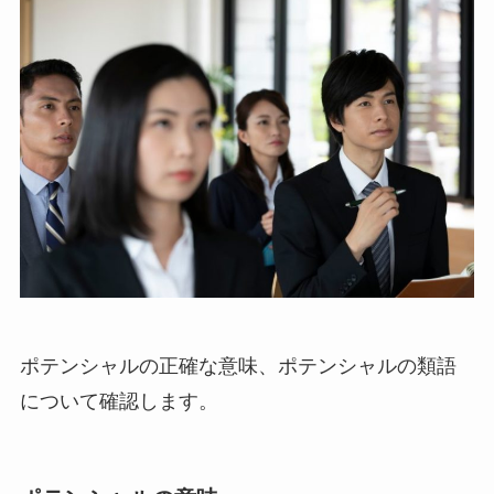
ポテンシャルの正確な意味、ポテンシャルの類語
について確認します。