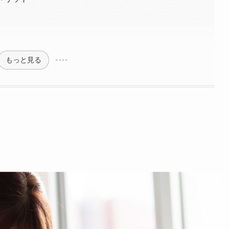
もっと見る