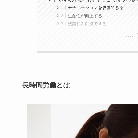
モチベーションを改善できる
生産性が向上する
残業代を削減できる
長時間労働とは