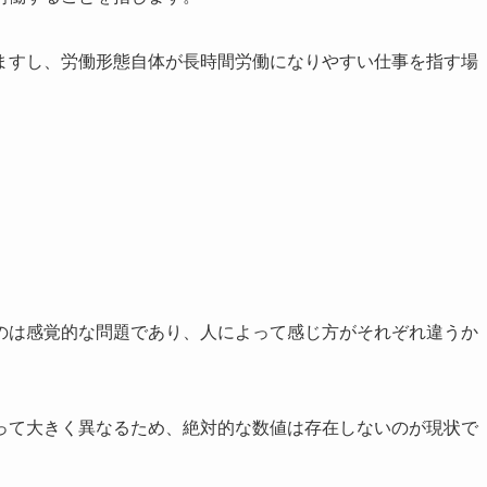
ますし、労働形態自体が長時間労働になりやすい仕事を指す場
のは感覚的な問題であり、人によって感じ方がそれぞれ違うか
って大きく異なるため、絶対的な数値は存在しないのが現状で