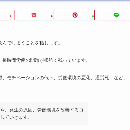
及んでしまうことを指します。
、長時間労働の問題が根強く残っています。
鬱、モチベーションの低下、労働環境の悪化、過労死…など、
や、発生の原因、労働環境を改善するコ
説していきます。