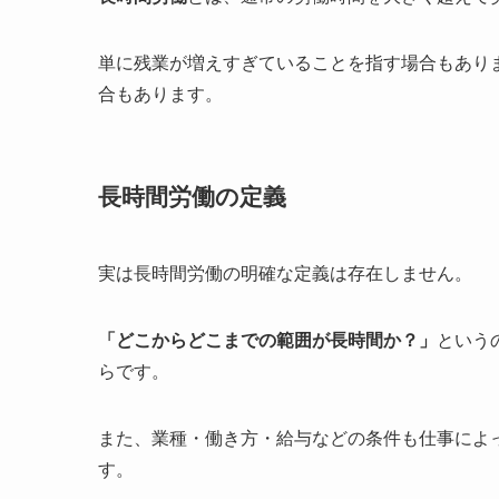
単に残業が増えすぎていることを指す場合もあり
合もあります。
長時間労働の定義
実は長時間労働の明確な定義は存在しません。
「どこからどこまでの範囲が長時間か？」
という
らです。
また、業種・働き方・給与などの条件も仕事によ
す。