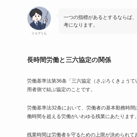
一つの指標があるとするならば、
考になります。
ジョブくん
長時間労働と三六協定の関係
労働基準法第36条「三六協定（さぶろくきょう
用者側で結ぶ協定のことです。
労働基準法32条において、労働者の基本勤務時間
働時間を超える労働がいわゆる残業にあたります
残業時間は労働者を守るための上限が決められて