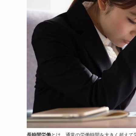
長時間労働
とは、通常の労働時間を大きく超えて