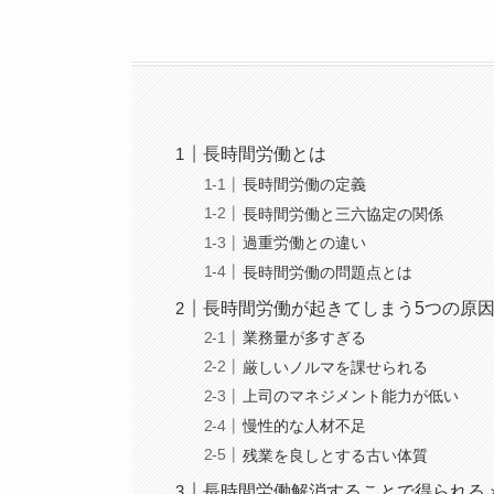
長時間労働とは
長時間労働の定義
長時間労働と三六協定の関係
過重労働との違い
長時間労働の問題点とは
長時間労働が起きてしまう5つの原
業務量が多すぎる
厳しいノルマを課せられる
上司のマネジメント能力が低い
慢性的な人材不足
残業を良しとする古い体質
長時間労働解消することで得られる