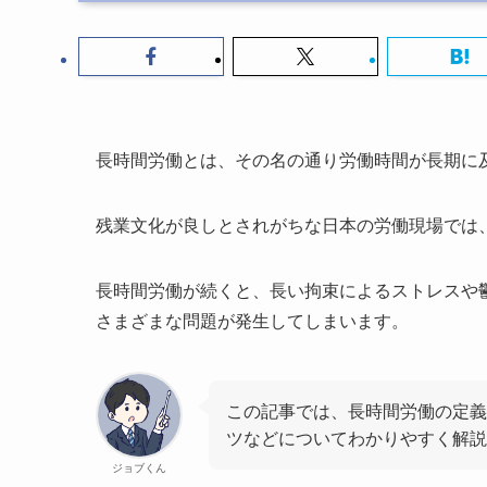
長時間労働とは、その名の通り労働時間が長期に
残業文化が良しとされがちな日本の労働現場では
長時間労働が続くと、長い拘束によるストレスや
さまざまな問題が発生してしまいます。
この記事では、長時間労働の定義
ツなどについてわかりやすく解
ジョブくん