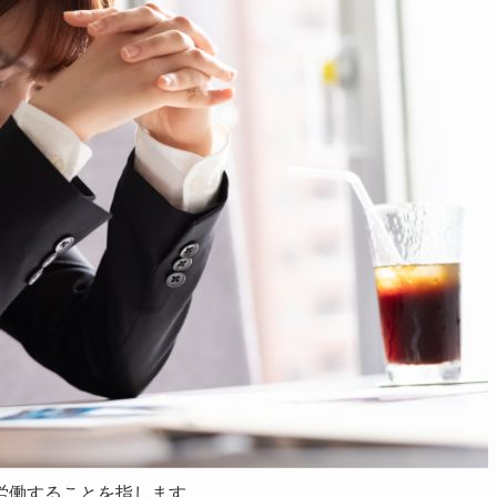
労働することを指します。