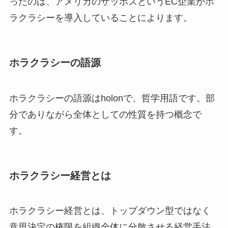
ったのは、アメリカのザッポスというEC企業がホ
ラクラシーを導入していることによります。
ホラクラシーの語源
ホラクラシーの語源はholonで、哲学用語です。部
分でありながら全体としての性質を持つ概念で
す。
ホラクラシー経営とは
ホラクラシー経営とは、トップダウン型ではなく
意思決定の権限を組織全体に分散させる経営手法