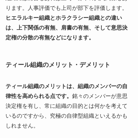
ります。人事評価でも上司が部下を評価します。
ヒエラルキー組織とホラクラシー組織との違い
は、上下関係の有無、肩書の有無、そして意思決
定権の分散の有無などになります。
ティール組織のメリット・デメリット
ティール組織のメリットは、組織のメンバーの自
律性を高められる点です。
銘々のメンバーが意思
決定権を有し、常に組織の目的とは何かを考えて
いるのですから、究極の自律型組織といえるかも
しれません。