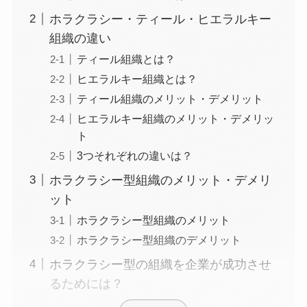
ホラクラシー・ティール・ヒエラルキー
組織の違い
ティール組織とは？
ヒエラルキー組織とは？
ティール組織のメリット・デメリット
ヒエラルキー組織のメリット・デメリッ
ト
3つそれぞれの違いは？
ホラクラシー型組織のメリット・デメリ
ット
ホラクラシー型組織のメリット
ホラクラシー型組織のデメリット
ホラクラシー型の組織を企業が成功させ
るためには？