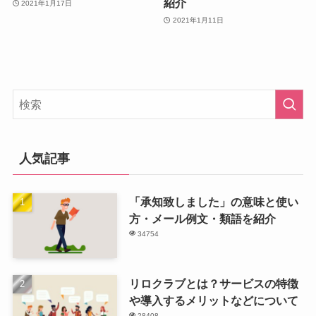
紹介
2021年1月17日
2021年1月11日
人気記事
「承知致しました」の意味と使い
方・メール例文・類語を紹介
34754
リロクラブとは？サービスの特徴
や導入するメリットなどについて
28408