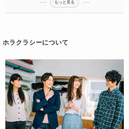
もっと見る
ホラクラシーについて