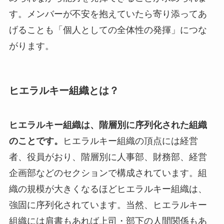
す。メンバーが不安を抱えていたら寄り添ってあ
げることも「個人としての全体性の発揮」につな
がります。
ヒエラルキー組織とは？
ヒエラルキー組織は、階層別に序列化された組織
のことです。
ヒエラルキー組織の頂点には経営
者、役員がおり、階層別に人事部、財務部、経営
企画部などのセクションで構成されています。組
織の規模が大きくなるほどヒエラルキー組織は、
強固に序列化されています。当然、ヒエラルキー
組織には肩書もあれば上司・部下の人間関係もあ