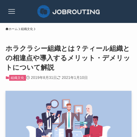
ホーム
組織文化
ホラクラシー組織とは？ティール組織と
の相違点や導入するメリット・デメリッ
トについて解説
2019年8月31日
2021年1月10日
組織文化