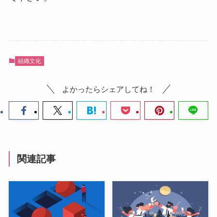
組織文化
よかったらシェアしてね！
関連記事