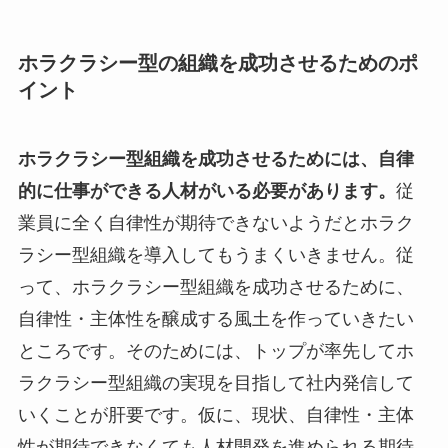
ホラクラシー型の組織を成功させるためのポ
イント
ホラクラシー型組織を成功させるためには、自律
的に仕事ができる人材がいる必要があります。
従
業員に全く自律性が期待できないようだとホラク
ラシー型組織を導入してもうまくいきません。従
って、ホラクラシー型組織を成功させるために、
自律性・主体性を醸成する風土を作っていきたい
ところです。そのためには、トップが率先してホ
ラクラシー型組織の実現を目指して社内発信して
いくことが肝要です。仮に、現状、自律性・主体
性が期待できなくても人材開発を進められる期待