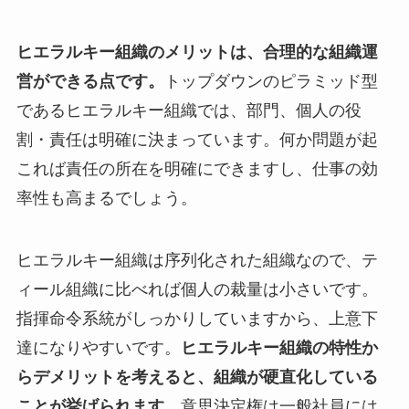
ヒエラルキー組織のメリットは、合理的な組織運
営ができる点です。
トップダウンのピラミッド型
であるヒエラルキー組織では、部門、個人の役
割・責任は明確に決まっています。何か問題が起
これば責任の所在を明確にできますし、仕事の効
率性も高まるでしょう。
ヒエラルキー組織は序列化された組織なので、テ
ィール組織に比べれば個人の裁量は小さいです。
指揮命令系統がしっかりしていますから、上意下
達になりやすいです。
ヒエラルキー組織の特性か
らデメリットを考えると、組織が硬直化している
ことが挙げられます。
意思決定権は一般社員には