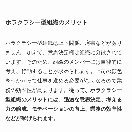
ホラクラシー型組織のメリット
ホラクラシー型組織は上下関係、肩書などがあり
ません。加えて、意思決定権は組織に分散されて
います。そのため、組織のメンバーには自律的に
考え、行動することが求められます。上司の顔色
をうかがって仕事を進める必要がなくなるので業
務の効率性が高まります。
従って、ホラクラシー
型組織のメリットには、迅速な意思決定、考える
力の醸成、モチベーションの向上、業務の効率性
などが挙げられます。