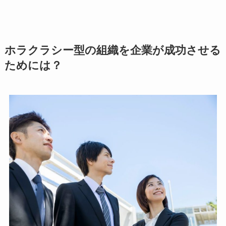
ホラクラシー型の組織を企業が成功させる
ためには？