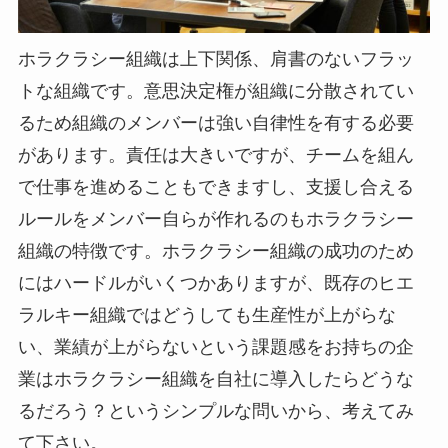
ホラクラシー組織は上下関係、肩書のないフラッ
トな組織です。意思決定権が組織に分散されてい
るため組織のメンバーは強い自律性を有する必要
があります。責任は大きいですが、チームを組ん
で仕事を進めることもできますし、支援し合える
ルールをメンバー自らが作れるのもホラクラシー
組織の特徴です。ホラクラシー組織の成功のため
にはハードルがいくつかありますが、既存のヒエ
ラルキー組織ではどうしても生産性が上がらな
い、業績が上がらないという課題感をお持ちの企
業はホラクラシー組織を自社に導入したらどうな
るだろう？というシンプルな問いから、考えてみ
て下さい。