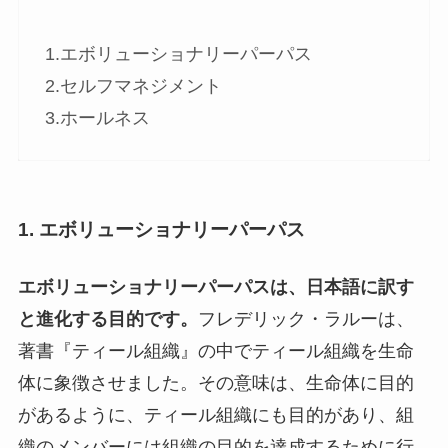
1.エボリューショナリーパーパス
2.セルフマネジメント
3.ホールネス
1. エボリューショナリーパーパス
エボリューショナリーパーパスは、日本語に訳す
と進化する目的です。
フレデリック・ラルーは、
著書『ティール組織』の中でティール組織を生命
体に象徴させました。その意味は、生命体に目的
があるように、ティール組織にも目的があり、組
織のメンバーには組織の目的を達成するために行