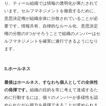
り、ティール組織では情報の透明化が果たされて
います。セルフマネジメントを徹底するために、
意思決定権が組織全体に分散されていることが必
要です。情報共有、自律的なルール化、意思決定
権の分散の3つがそろうことで組織のメンバーはセ
ルフマネジメントを確実に遂行できるようになり
ます。
3.ホールネス
最後はホールネス、すなわち個人としての全体性
の発揮です。
組織の目的を常に考えて達成するた
めに行動するには、個々のメンバーが多様性を認
められながら能力を発揮できることが求められま