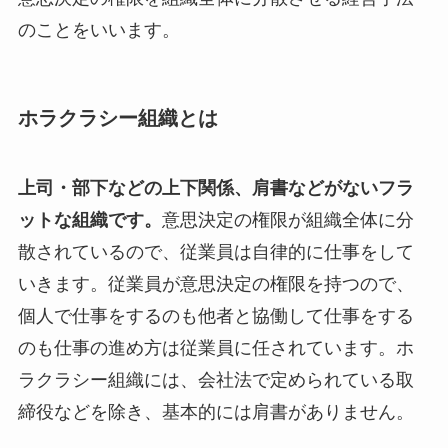
のことをいいます。
ホラクラシー組織とは
上司・部下などの上下関係、肩書などがないフラ
ットな組織です。
意思決定の権限が組織全体に分
散されているので、従業員は自律的に仕事をして
いきます。従業員が意思決定の権限を持つので、
個人で仕事をするのも他者と協働して仕事をする
のも仕事の進め方は従業員に任されています。ホ
ラクラシー組織には、会社法で定められている取
締役などを除き、基本的には肩書がありません。