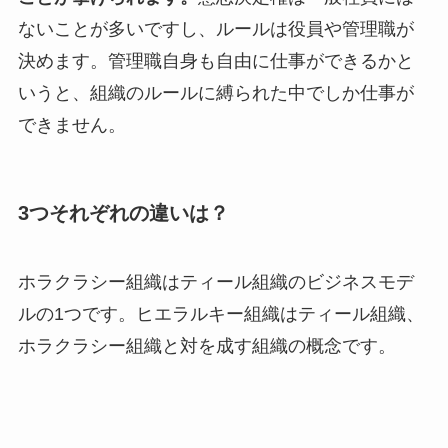
ないことが多いですし、ルールは役員や管理職が
決めます。管理職自身も自由に仕事ができるかと
いうと、組織のルールに縛られた中でしか仕事が
できません。
3つそれぞれの違いは？
ホラクラシー組織はティール組織のビジネスモデ
ルの1つです。ヒエラルキー組織はティール組織、
ホラクラシー組織と対を成す組織の概念です。