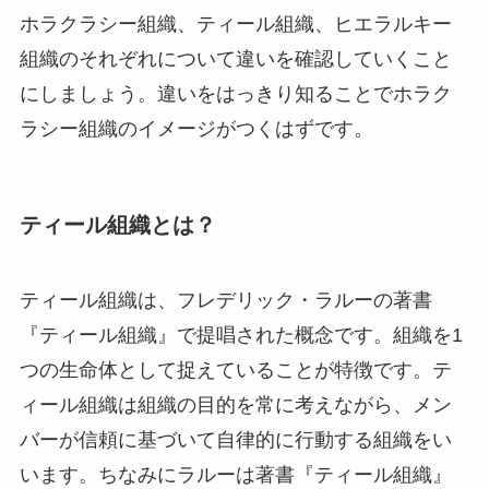
ホラクラシー組織、ティール組織、ヒエラルキー
組織のそれぞれについて違いを確認していくこと
にしましょう。違いをはっきり知ることでホラク
ラシー組織のイメージがつくはずです。
ティール組織とは？
ティール組織は、フレデリック・ラルーの著書
『ティール組織』で提唱された概念です。組織を1
つの生命体として捉えていることが特徴です。テ
ィール組織は組織の目的を常に考えながら、メン
バーが信頼に基づいて自律的に行動する組織をい
います。ちなみにラルーは著書『ティール組織』