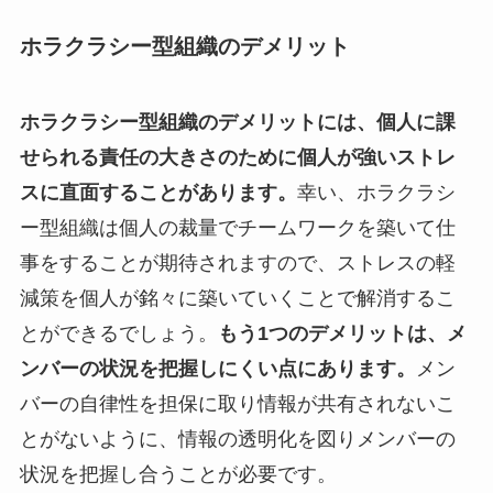
ホラクラシー型組織のデメリット
ホラクラシー型組織のデメリットには、個人に課
せられる責任の大きさのために個人が強いストレ
スに直面することがあります。
幸い、ホラクラシ
ー型組織は個人の裁量でチームワークを築いて仕
事をすることが期待されますので、ストレスの軽
減策を個人が銘々に築いていくことで解消するこ
とができるでしょう。
もう1つのデメリットは、メ
ンバーの状況を把握しにくい点にあります。
メン
バーの自律性を担保に取り情報が共有されないこ
とがないように、情報の透明化を図りメンバーの
状況を把握し合うことが必要です。