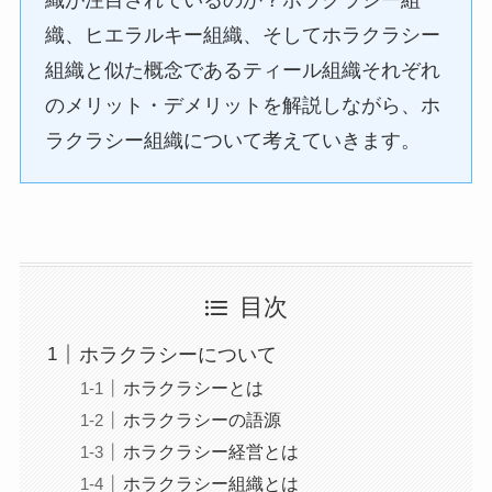
織、ヒエラルキー組織、そしてホラクラシー
組織と似た概念であるティール組織それぞれ
のメリット・デメリットを解説しながら、ホ
ラクラシー組織について考えていきます。
目次
ホラクラシーについて
ホラクラシーとは
ホラクラシーの語源
ホラクラシー経営とは
ホラクラシー組織とは