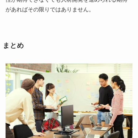
があればその限りではありません。
まとめ