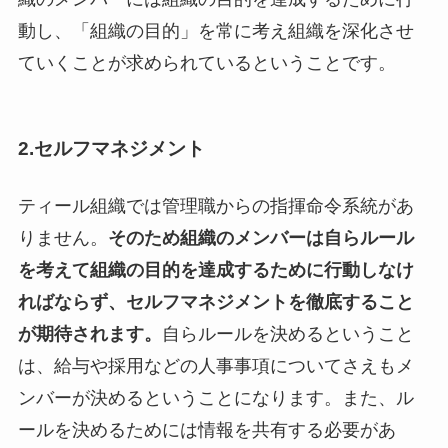
動し、「組織の目的」を常に考え組織を深化させ
ていくことが求められているということです。
2.セルフマネジメント
ティール組織では管理職からの指揮命令系統があ
りません。
そのため組織のメンバーは自らルール
を考えて組織の目的を達成するために行動しなけ
ればならず、セルフマネジメントを徹底すること
が期待されます。
自らルールを決めるということ
は、給与や採用などの人事事項についてさえもメ
ンバーが決めるということになります。また、ル
ールを決めるためには情報を共有する必要があ