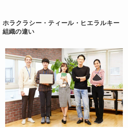
ホラクラシー・ティール・ヒエラルキー
組織の違い