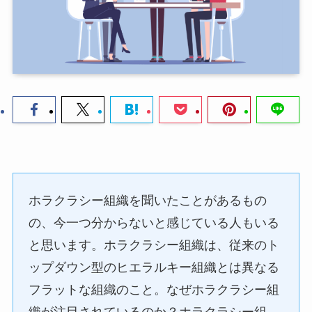
ホラクラシー組織を聞いたことがあるもの
の、今一つ分からないと感じている人もいる
と思います。ホラクラシー組織は、従来のト
ップダウン型のヒエラルキー組織とは異なる
フラットな組織のこと。なぜホラクラシー組
織が注目されているのか？ホラクラシー組