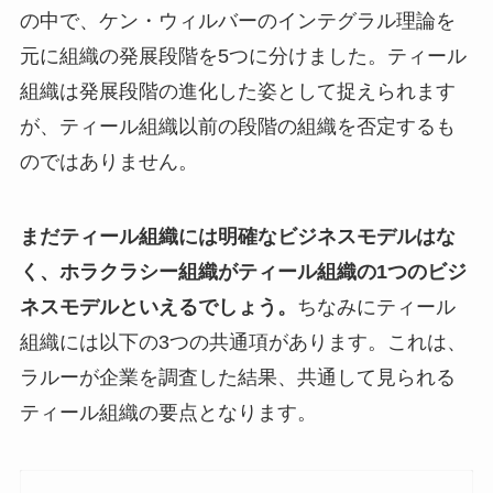
の中で、ケン・ウィルバーのインテグラル理論を
元に組織の発展段階を5つに分けました。ティール
組織は発展段階の進化した姿として捉えられます
が、ティール組織以前の段階の組織を否定するも
のではありません。
まだティール組織には明確なビジネスモデルはな
く、ホラクラシー組織がティール組織の1つのビジ
ネスモデルといえるでしょう。
ちなみにティール
組織には以下の3つの共通項があります。これは、
ラルーが企業を調査した結果、共通して見られる
ティール組織の要点となります。