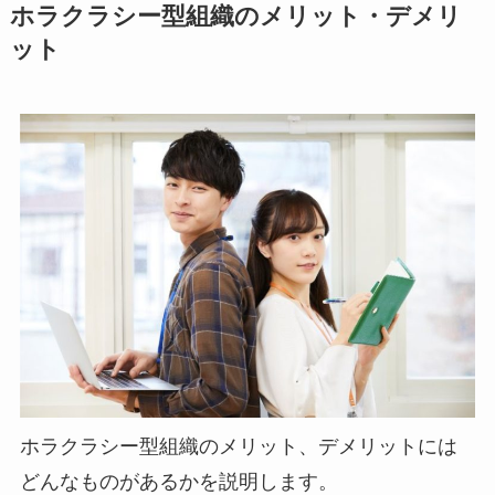
ホラクラシー型組織のメリット・デメリ
ット
ホラクラシー型組織のメリット、デメリットには
どんなものがあるかを説明します。