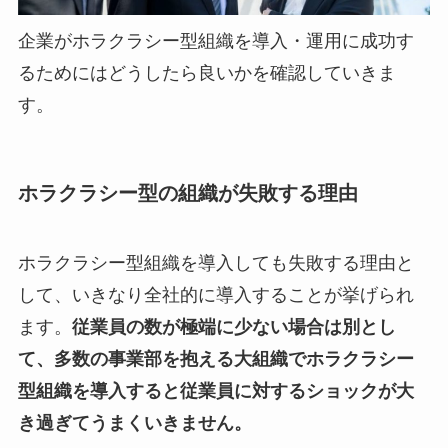
企業がホラクラシー型組織を導入・運用に成功す
るためにはどうしたら良いかを確認していきま
す。
ホラクラシー型の組織が失敗する理由
ホラクラシー型組織を導入しても失敗する理由と
して、いきなり全社的に導入することが挙げられ
ます。
従業員の数が極端に少ない場合は別とし
て、多数の事業部を抱える大組織でホラクラシー
型組織を導入すると従業員に対するショックが大
き過ぎてうまくいきません。