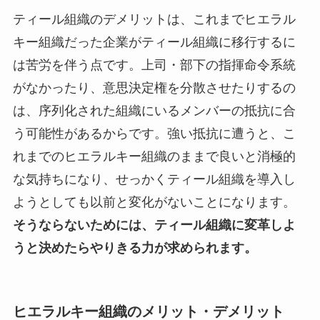
ティール組織のデメリットは、これまでヒエラル
キー組織だった企業がティール組織に移行するに
は苦労を伴う点です。上司・部下の指揮命令系統
がなかったり、意思決定権を分散させたりするの
は、序列化された組織にいるメンバーの抵抗に合
う可能性があるからです。強い抵抗に遭うと、こ
れまでのヒエラルキー組織のままで良いと消極的
な気持ちになり、せっかくティール組織を導入し
ようとしても以前と変化がないことになります。
そうならないためには、ティール組織に変革しよ
うと決めたらやりきる力が求められます。
ヒエラルキー組織のメリット・デメリット