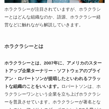
ホラクラシーが注目されていますが、ホラクラシ
ーとはどんな組織なのか、語源、ホラクラシー経
営などに触れながら解説していきます。
ホラクラシーとは
ホラクラシーとは、2007年に、アメリカのスター
トアップ企業ターナリー・ソフトウェアのブライ
アン・ロバートソンが提唱したといわれるフラッ
トな組織のことをいいます。
ロバートソンは、ホ
ラクラシーワンという企業を立ち上げホラクラシ
ーを普及させています。ホラクラシーが著名とな