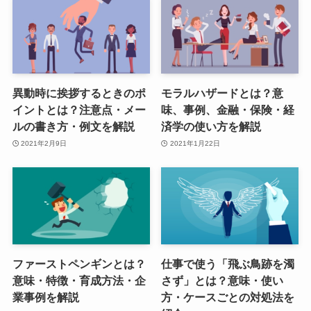
異動時に挨拶するときのポ
モラルハザードとは？意
イントとは？注意点・メー
味、事例、金融・保険・経
ルの書き方・例文を解説
済学の使い方を解説
2021年2月9日
2021年1月22日
ファーストペンギンとは？
仕事で使う「飛ぶ鳥跡を濁
意味・特徴・育成方法・企
さず」とは？意味・使い
業事例を解説
方・ケースごとの対処法を