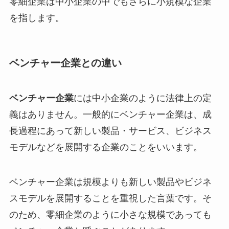
零細企業は中小企業の中でもさらに小規模な企業
を指します。
ベンチャー企業との違い
ベンチャー企業
には中小企業のように法律上の定
義はありません。一般的にベンチャー企業は、成
長過程にあって新しい製品・サービス、ビジネス
モデルなどを展開する企業のことをいいます。
ベンチャー企業は規模よりも新しい製品やビジネ
スモデルを展開することを重視した言葉です。そ
のため、零細企業のように小さな規模であっても