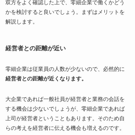
双方をよく確認した上で、零細企業で働くかどう
かを検討すると良いでしょう。まずはメリットを
解説します。
経営者との距離が近い
零細企業は従業員の人数が少ないので、必然的に
経営者との距離が近くなります。
大企業であれば一般社員が経営者と業務の会話を
する機会は少ないでしょうが、零細企業であれば
上司が経営者ということもあります。そのため自
らの考えを経営者に伝える機会も増えるのです。