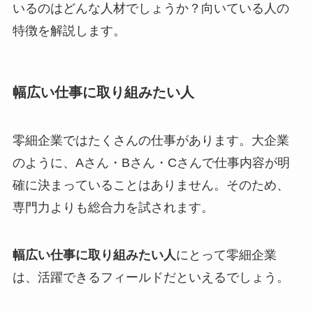
いるのはどんな人材でしょうか？向いている人の
特徴を解説します。
幅広い仕事に取り組みたい人
零細企業ではたくさんの仕事があります。大企業
のように、Aさん・Bさん・Cさんで仕事内容が明
確に決まっていることはありません。そのため、
専門力よりも総合力を試されます。
幅広い仕事に取り組みたい人
にとって零細企業
は、活躍できるフィールドだといえるでしょう。