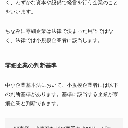
く、わずかな資本や設備で経営を行う企業のこと
をいいます。
ちなみに零細企業は法律で決まった用語ではな
く、法律では小規模企業者に該当します。
零細企業の判断基準
中小企業基本法において、小規模企業者には以下
の判断基準があります。基準に該当する企業が零
細企業と判断できます。