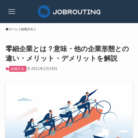
ホーム
組織文化
零細企業とは？意味・他の企業形態との
違い・メリット・デメリットを解説
2021年2月19日
組織文化