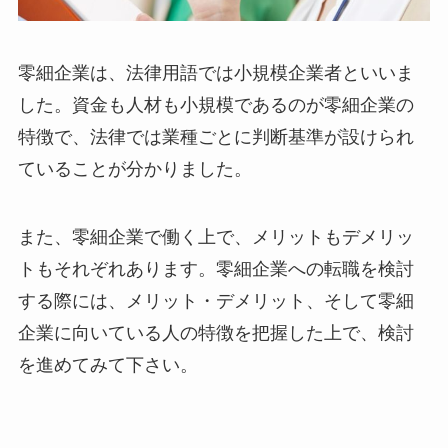
零細企業は、法律用語では小規模企業者といいま
した。資金も人材も小規模であるのが零細企業の
特徴で、法律では業種ごとに判断基準が設けられ
ていることが分かりました。
また、零細企業で働く上で、メリットもデメリッ
トもそれぞれあります。零細企業への転職を検討
する際には、メリット・デメリット、そして零細
企業に向いている人の特徴を把握した上で、検討
を進めてみて下さい。