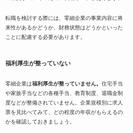
転職を検討する際には、零細企業の事業内容に将
来性があるかどうか、財務状態はどうかといった
ことに配慮する必要があります。
福利厚生が整っていない
零細企業は
福利厚生が整っていません。
住宅手当
や家族手当などの各種手当、教育制度、退職金制
度などが整備されていません。企業規模別に求人
票を見比べてみて、どの程度の年収がもらえるの
かを確認しておきましょう。