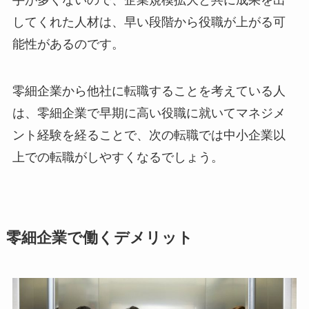
手が多くないので、企業規模拡大と共に成果を出
してくれた人材は、早い段階から役職が上がる可
能性があるのです。
零細企業から他社に転職することを考えている人
は、零細企業で早期に高い役職に就いてマネジメ
ント経験を経ることで、次の転職では中小企業以
上での転職がしやすくなるでしょう。
零細企業で働くデメリット