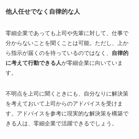
他人任せでなく自律的な人
零細企業であっても上司や先輩に対して、仕事で
分からないことを聞くことは可能。ただし、上か
ら指示が届くのを待っているのではなく、
自律的
に考えて行動できる人
が零細企業に向いていま
す。
不明点を上司に聞くときにも、自分なりに解決策
を考えておいて上司からのアドバイスを受けま
す。アドバイスを参考に現実的な解決策を構築で
きる人は、零細企業で活躍できるでしょう。