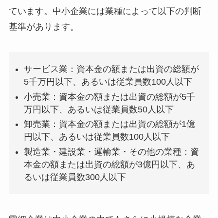
ています。中小企業には業種によって以下の判断
基準があります。
サービス業：資本金の額または出資の総額が
5千万円以下、あるいは従業員数100人以下
小売業：資本金の額または出資の総額が5千
万円以下、あるいは従業員数50人以下
卸売業：資本金の額または出資の総額が1億
円以下、あるいは従業員数100人以下
製造業・建設業・運輸業・その他の業種：資
本金の額または出資の総額が3億円以下、あ
るいは従業員数300人以下