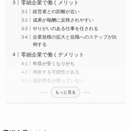
零細企業で働くメリット
経営者との距離が近い
成果が報酬に反映されやすい
やりがいのある仕事を任される
企業規模の拡大と役職へのステップが比
例する
零細企業で働くデメリット
年収が安くなりがち
倒産する可能性がある
福利厚生が整っていない
もっと見る