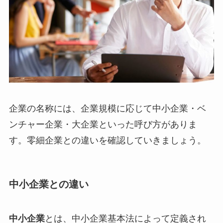
企業の名称には、企業規模に応じて中小企業・ベ
ンチャー企業・大企業といった呼び方がありま
す。零細企業との違いを確認していきましょう。
中小企業との違い
中小企業
とは、中小企業基本法によって定義され