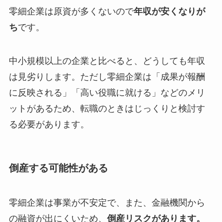
零細企業は原資が多くないので
年収が安くなりが
ち
です。
中小規模以上の企業と比べると、どうしても年収
は見劣りします。ただし零細企業は「成果が報酬
に反映される」「高い役職に就ける」などのメリ
ットがあるため、転職のときはじっくりと検討す
る必要があります。
倒産する可能性がある
零細企業は事業が不安定で、また、金融機関から
の融資が出にくいため、
倒産リスクがあります。