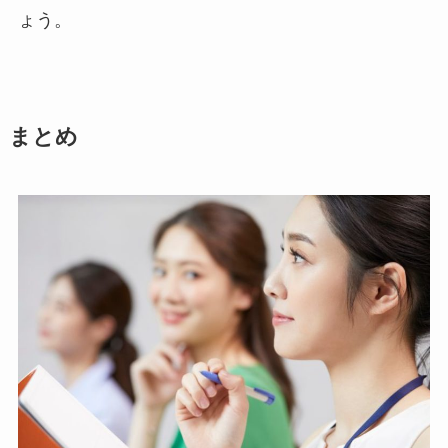
ょう。
まとめ