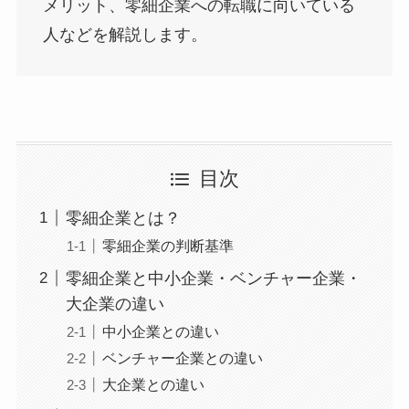
メリット、零細企業への転職に向いている
人などを解説します。
目次
零細企業とは？
零細企業の判断基準
零細企業と中小企業・ベンチャー企業・
大企業の違い
中小企業との違い
ベンチャー企業との違い
大企業との違い