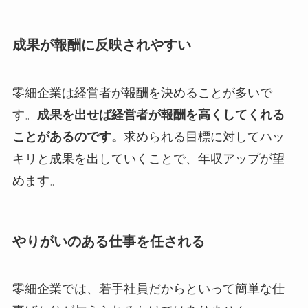
成果が報酬に反映されやすい
零細企業は経営者が報酬を決めることが多いで
す。
成果を出せば経営者が報酬を高くしてくれる
ことがあるのです。
求められる目標に対してハッ
キリと成果を出していくことで、年収アップが望
めます。
やりがいのある仕事を任される
零細企業では、若手社員だからといって簡単な仕