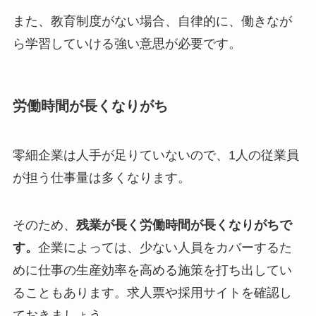
また、教育制度がない場合、自律的に、働きなが
ら学習していける強い意思が必要です。
労働時間が長くなりがち
零細企業は人手が足りていないので、1人の従業員
が担う仕事量は多くなります。
そのため、
残業が長く労働時間が長くなりがちで
す。
企業によっては、少ない人員をカバーするた
めに仕事の生産効率を高める施策を打ち出してい
ることもあります。求人票や採用サイトを確認し
ておきましょう。