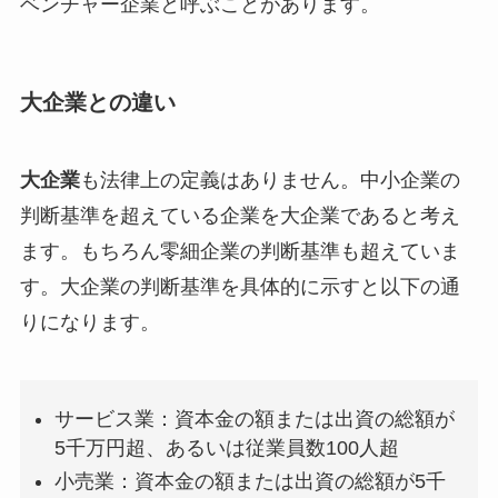
ベンチャー企業と呼ぶことがあります。
大企業との違い
大企業
も法律上の定義はありません。中小企業の
判断基準を超えている企業を大企業であると考え
ます。もちろん零細企業の判断基準も超えていま
す。大企業の判断基準を具体的に示すと以下の通
りになります。
サービス業：資本金の額または出資の総額が
5千万円超、あるいは従業員数100人超
小売業：資本金の額または出資の総額が5千