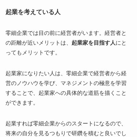
起業を考えている人
零細企業では目の前に経営者がいます。経営者と
の距離が近いメリットは、
起業家を目指す人
にと
ってもメリットです。
起業家になりたい人は、零細企業で経営者から経
営のノウハウを学び、マネジメントの極意を学習
することで、起業家への具体的な道筋を描くこと
ができます。
起業すれば零細企業からのスタートになるので、
将来の自分を見るつもりで研鑽を積むと良いでし