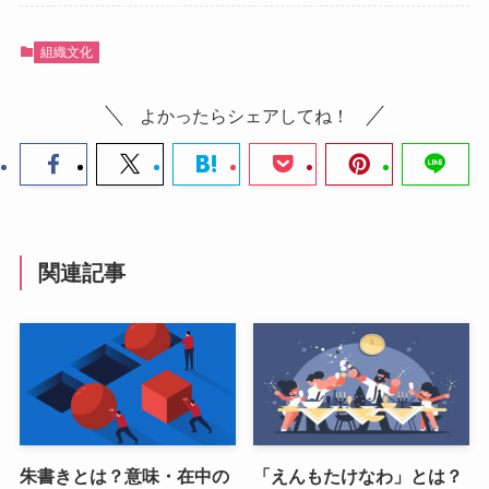
組織文化
よかったらシェアしてね！
関連記事
朱書きとは？意味・在中の
「えんもたけなわ」とは？