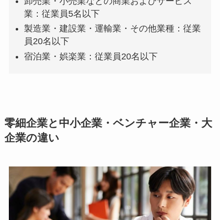
卸売業・小売業などの商業およびサービス
業：従業員5名以下
製造業・建設業・運輸業・その他業種：従業
員20名以下
宿泊業・娯楽業：従業員20名以下
零細企業と中小企業・ベンチャー企業・大
企業の違い