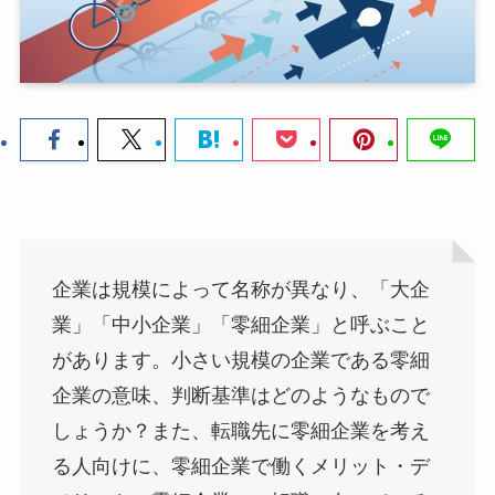
企業は規模によって名称が異なり、「大企
業」「中小企業」「零細企業」と呼ぶこと
があります。小さい規模の企業である零細
企業の意味、判断基準はどのようなもので
しょうか？また、転職先に零細企業を考え
る人向けに、零細企業で働くメリット・デ