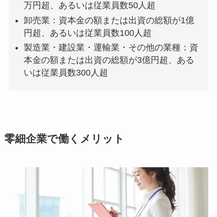
万円超、あるいは従業員数50人超
卸売業：資本金の額または出資の総額が1億
円超、あるいは従業員数100人超
製造業・建設業・運輸業・その他の業種：資
本金の額または出資の総額が3億円超、ある
いは従業員数300人超
零細企業で働くメリット