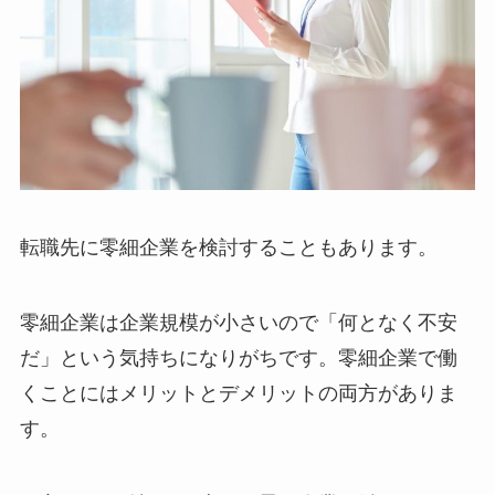
転職先に零細企業を検討することもあります。
零細企業は企業規模が小さいので「何となく不安
だ」という気持ちになりがちです。零細企業で働
くことにはメリットとデメリットの両方がありま
す。