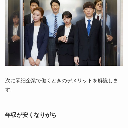
次に零細企業で働くときのデメリットを解説しま
す。
年収が安くなりがち