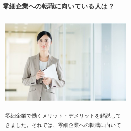
零細企業への転職に向いている人は？
零細企業で働くメリット・デメリットを解説して
きました。それでは、零細企業への転職に向いて