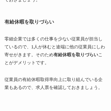
有給休暇を取りづらい
零細企業では多くの仕事を少ない従業員が担当し
ているので、1人が休むと途端に他の従業員にしわ
寄せがきます。そのため
有給休暇を取りづらい
こ
とがデメリットです。
従業員の有給休暇取得率向上に取り組んでいる企
業もあるので、求人票を確認しておきましょう。