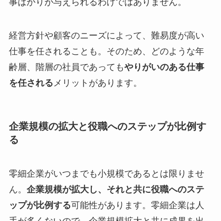
事ばかりが与えられるわけではありません。
経営方針や顧客のニーズによって、難易度が高い
仕事を任されることも。そのため、どのような年
齢層、階層の社員であっても
やりがいのある仕事
を任される
メリットがあります。
企業規模の拡大と役職へのステップが比例す
る
零細企業がいつまでも小規模であるとは限りませ
ん。
企業規模が拡大し、それと共に役職へのステ
ップが比例する
可能性があります。零細企業は人