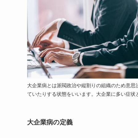
大企業病とは派閥政治や縦割りの組織のため意思
ていたりする状態をいいます。大企業に多い症状
大企業病の定義