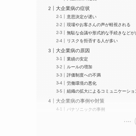
大企業病の症状
意思決定が遅い
現場やお客さんの声が軽視される
無駄な会議や形式的な手続きなどが
リスクを拒否する人が多い
大企業病の原因
業績の安定
ルールの増加
評価制度への不満
労働環境の悪化
組織の拡大によるコミュニケーショ
大企業病の事例や対策
パナソニックの事例