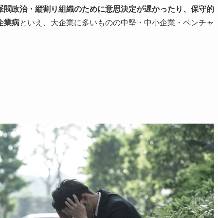
派閥政治・縦割り組織のために意思決定が遅かったり、保守的
企業病
といえ、大企業に多いものの中堅・中小企業・ベンチャ