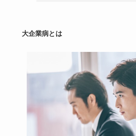
大企業病とは