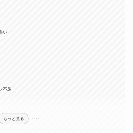
多い
ン不足
もっと見る