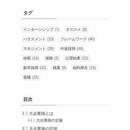
タグ
インターンシップ
(7)
オススメ
(8)
ハラスメント
(10)
フレームワーク
(40)
マネジメント
(39)
中途採用
(45)
休暇
(14)
保険
(3)
心理効果
(15)
新卒採用
(42)
残業
(9)
福利厚生
(16)
退職
(16)
目次
大企業病とは
大企業病の定義
大企業病の症状