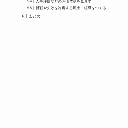
人事評価などの評価体制を見直す
挑戦や失敗を許容する風土・組織をつくる
まとめ