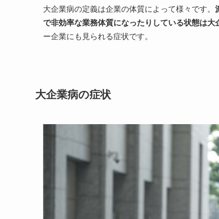
大企業病の定義は企業の体質によって様々です。
で非効率な業務体質になったりしている状態は大
ー企業にも見られる症状です。
大企業病の症状