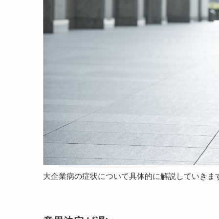
大企業病の症状について具体的に解説していきま