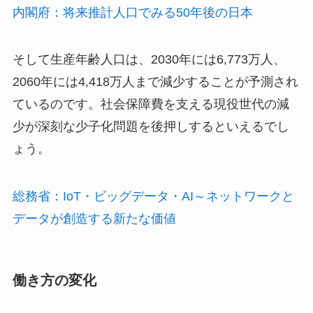
内閣府：将来推計人口でみる50年後の日本
そして生産年齢人口は、2030年には6,773万人、
2060年には4,418万人まで減少することが予測され
ているのです。社会保障費を支える現役世代の減
少が深刻な少子化問題を後押しするといえるでし
ょう。
総務省：IoT・ビッグデータ・AI～ネットワークと
データが創造する新たな価値
働き方の変化