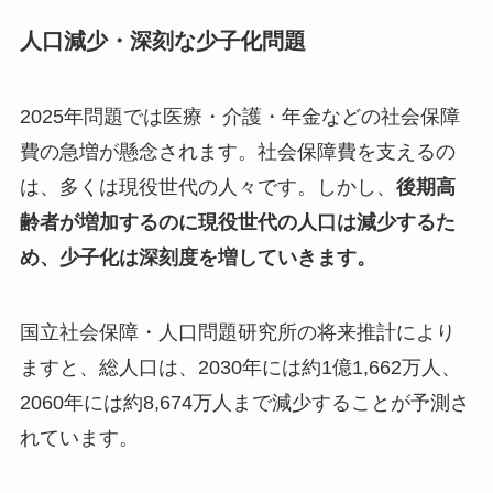
人口減少・深刻な少子化問題
2025年問題では医療・介護・年金などの社会保障
費の急増が懸念されます。社会保障費を支えるの
は、多くは現役世代の人々です。しかし、
後期高
齢者が増加するのに現役世代の人口は減少するた
め、少子化は深刻度を増していきます。
国立社会保障・人口問題研究所の将来推計により
ますと、総人口は、2030年には約1億1,662万人、
2060年には約8,674万人まで減少することが予測さ
れています。