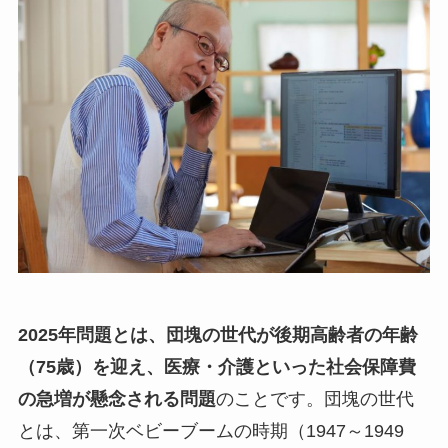
2025年問題とは、団塊の世代が後期高齢者の年齢
（75歳）を迎え、医療・介護といった社会保障費
の急増が懸念される問題
のことです。団塊の世代
とは、第一次ベビーブームの時期（1947～1949