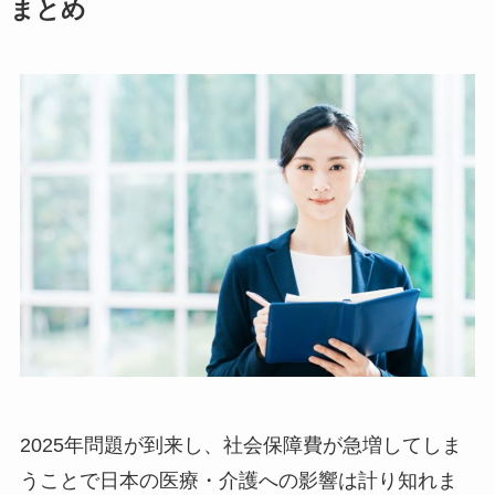
まとめ
2025年問題が到来し、社会保障費が急増してしま
うことで日本の医療・介護への影響は計り知れま