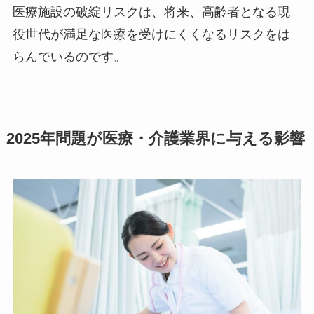
医療施設の破綻リスクは、将来、高齢者となる現
役世代が満足な医療を受けにくくなるリスクをは
らんでいるのです。
2025年問題が医療・介護業界に与える影響