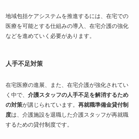
地域包括ケアシステムを推進するには、在宅での
医療を可能とする仕組みの導入、在宅介護の強化
などを進めていく必要があります。
人手不足対策
在宅医療の進展、また、在宅介護が強化されてい
く中で、
介護スタッフの人手不足を解消するため
の対策
が講じられています。
再就職準備金貸付制
度
は、介護施設を退職した介護スタッフが再就職
するための貸付制度です。