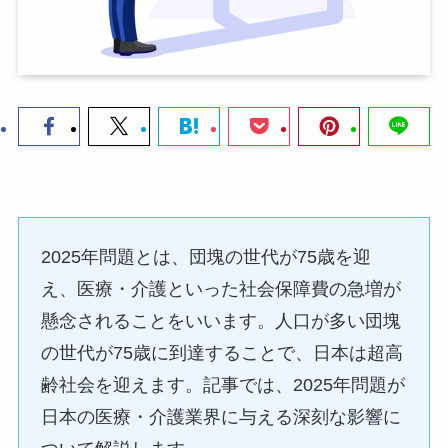
2025年問題とは、団塊の世代が75歳を迎
え、医療・介護といった社会保障費の急増が
懸念されることをいいます。人口が多い団塊
の世代が75歳に到達することで、日本は超高
齢社会を迎えます。記事では、2025年問題が
日本の医療・介護業界に与える深刻な影響に