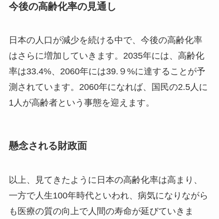
今後の高齢化率の見通し
日本の人口が減少を続ける中で、今後の高齢化率
はさらに増加していきます。2035年には、高齢化
率は33.4%、2060年には39.９%に達することが予
測されています。2060年になれば、国民の2.5人に
1人が高齢者という事態を迎えます。
懸念される財政面
以上、見てきたように日本の高齢化率は高まり、
一方で人生100年時代といわれ、病気になりながら
も医療の質の向上で人間の寿命が延びていきま