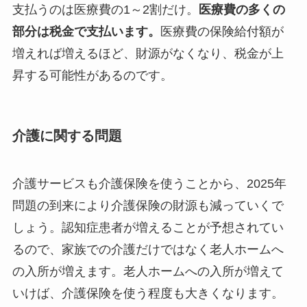
支払うのは医療費の1～2割だけ。
医療費の多くの
部分は税金で支払います。
医療費の保険給付額が
増えれば増えるほど、財源がなくなり、税金が上
昇する可能性があるのです。
介護に関する問題
介護サービスも介護保険を使うことから、2025年
問題の到来により介護保険の財源も減っていくで
しょう。認知症患者が増えることが予想されてい
るので、家族での介護だけではなく老人ホームへ
の入所が増えます。老人ホームへの入所が増えて
いけば、介護保険を使う程度も大きくなります。