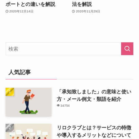
ポートとの違いを解説
法を解説
2020年12月14日
2020年11月29日
人気記事
「承知致しました」の意味と使い
方・メール例文・類語を紹介
34754
リロクラブとは？サービスの特徴
や導入するメリットなどについて