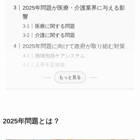
2025年問題が医療・介護業界に与える影
響
医療に関する問題
介護に関する問題
2025年問題に向けて政府が取り組む対策
地域包括ケアシステム
人手不足対策
もっと見る
2025年問題とは？