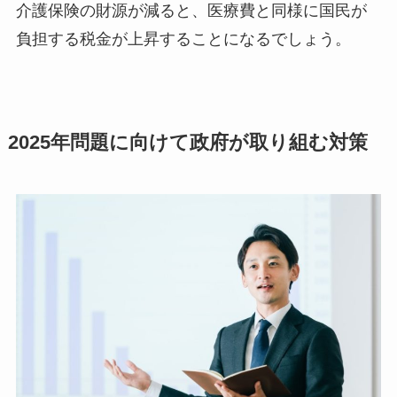
介護保険の財源が減ると、医療費と同様に国民が
負担する税金が上昇することになるでしょう。
2025年問題に向けて政府が取り組む対策