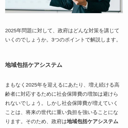
2025年問題に対して、政府はどんな対策を講じて
いくのでしょうか。3つのポイントで解説します。
地域包括ケアシステム
まもなく2025年を迎えるにあたり、増え続ける高
齢者に対応するために社会保障費の増加は避けら
れないでしょう。しかし社会保障費が増えていく
ことは、将来の世代に重い負担を強いることにな
ります。そのため、政府は
地域包括ケアシステム