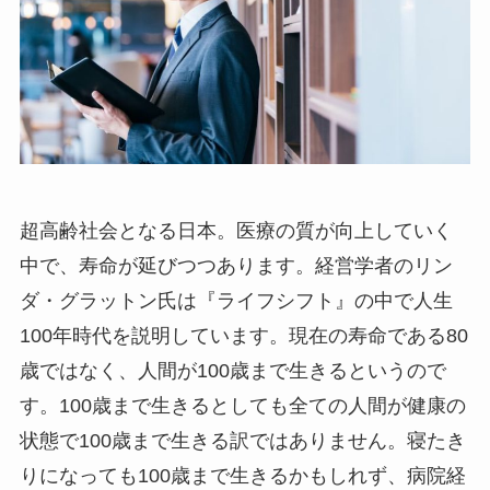
超高齢社会となる日本。医療の質が向上していく
中で、寿命が延びつつあります。経営学者のリン
ダ・グラットン氏は『ライフシフト』の中で人生
100年時代を説明しています。現在の寿命である80
歳ではなく、人間が100歳まで生きるというので
す。100歳まで生きるとしても全ての人間が健康の
状態で100歳まで生きる訳ではありません。寝たき
りになっても100歳まで生きるかもしれず、病院経