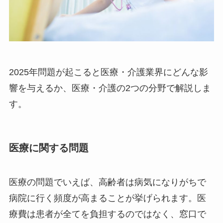
2025年問題が起こると医療・介護業界にどんな影
響を与えるか、医療・介護の2つの分野で解説しま
す。
医療に関する問題
医療の問題でいえば、高齢者は病気になりがちで
病院に行く頻度が高まることが挙げられます。医
療費は患者が全てを負担するのではなく、窓口で