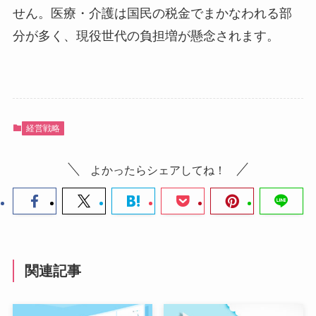
せん。医療・介護は国民の税金でまかなわれる部
分が多く、現役世代の負担増が懸念されます。
経営戦略
よかったらシェアしてね！
関連記事