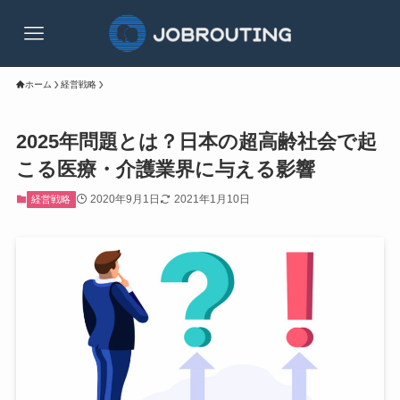
ホーム
経営戦略
2025年問題とは？日本の超高齢社会で起
こる医療・介護業界に与える影響
2020年9月1日
2021年1月10日
経営戦略