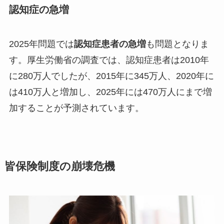
認知症の急増
2025年問題では
認知症患者の急増
も問題となりま
す。厚生労働省の調査では、認知症患者は2010年
に280万人でしたが、2015年に345万人、2020年に
は410万人と増加し、2025年には470万人にまで増
加することが予測されています。
皆保険制度の崩壊危機