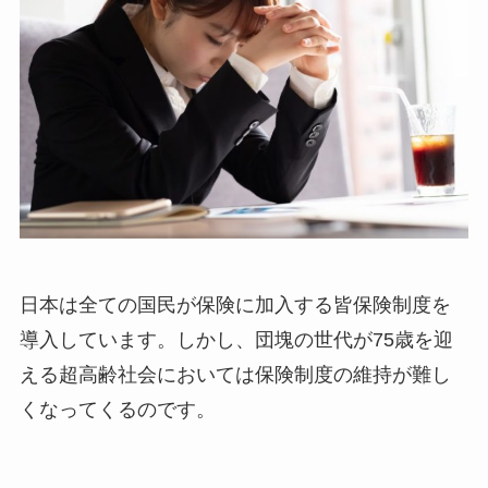
日本は全ての国民が保険に加入する皆保険制度を
導入しています。しかし、団塊の世代が75歳を迎
える超高齢社会においては保険制度の維持が難し
くなってくるのです。