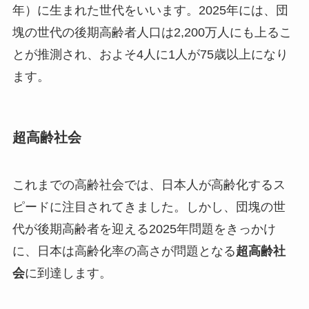
年）に生まれた世代をいいます。2025年には、団
塊の世代の後期高齢者人口は2,200万人にも上るこ
とが推測され、およそ4人に1人が75歳以上になり
ます。
超高齢社会
これまでの高齢社会では、日本人が高齢化するス
ピードに注目されてきました。しかし、団塊の世
代が後期高齢者を迎える2025年問題をきっかけ
に、日本は高齢化率の高さが問題となる
超高齢社
会
に到達します。