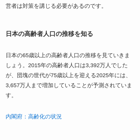
営者は対策を講じる必要があるのです。
日本の高齢者人口の推移を知る
日本の65歳以上の高齢者人口の推移を見ていきま
しょう。2015年の高齢者人口は3,392万人でした
が、団塊の世代が75歳以上を迎える2025年には、
3,657万人まで増加していることが予測されていま
す。
内閣府：高齢化の状況