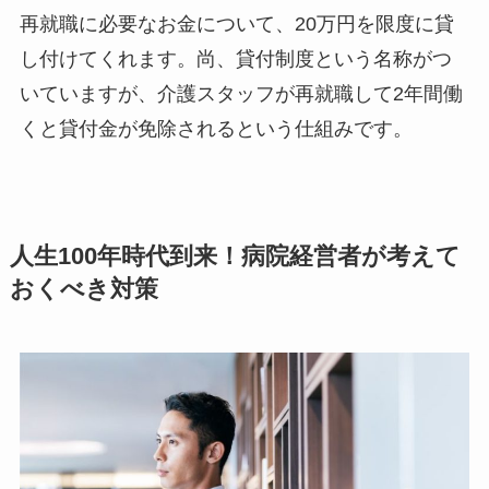
再就職に必要なお金について、20万円を限度に貸
し付けてくれます。尚、貸付制度という名称がつ
いていますが、介護スタッフが再就職して2年間働
くと貸付金が免除されるという仕組みです。
人生100年時代到来！病院経営者が考えて
おくべき対策