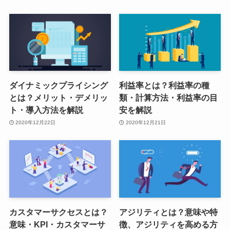
ダイナミックプライシング
利益率とは？利益率の種
とは？メリット・デメリッ
類・計算方法・利益率の目
ト・導入方法を解説
安を解説
2020年12月22日
2020年12月21日
カスタマーサクセスとは？
アジリティとは？意味や特
意味・KPI・カスタマーサ
徴、アジリティを高める方