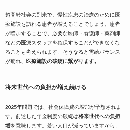
超高齢社会の到来で、慢性疾患の治療のために医
療施設を訪れる患者が増えることでしょう。患者
が増加することで、必要な医師・看護師・薬剤師
などの医療スタッフを確保することができなくな
ることも考えられます。そうなると需給バランス
が崩れ、
医療施設の破綻に繋がります。
将来世代への負担が増え続ける
2025年問題では、社会保障費の増加が予想されま
す。前述した年金制度の破綻は
将来世代への負担
増
を意味します。若い人口が減っていますから、