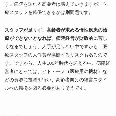
す。病院を訪れる高齢者は増えていきますが、医
療スタッフを確保できるかは別問題です。
スタッフが足りず、高齢者が求める慢性疾患の治
療ができないとなれば、病院経営が財政的に苦し
くなる
でしょう。人手が足りない中ですから、医
療スタッフの人件費が高騰するリスクもあるので
す。ですから、人生100年時代を迎える中、病院経
営者にとっては、ヒト・モノ（医療用の機材）な
どの資源に投資を行い、高齢者向けの経営スタイ
ルへの転換を図る必要がありそうです。