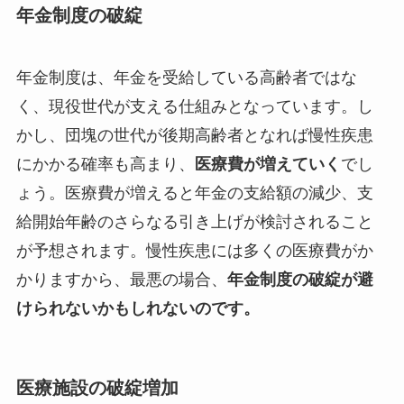
年金制度の破綻
年金制度は、年金を受給している高齢者ではな
く、現役世代が支える仕組みとなっています。し
かし、団塊の世代が後期高齢者となれば慢性疾患
にかかる確率も高まり、
医療費が増えていく
でし
ょう。医療費が増えると年金の支給額の減少、支
給開始年齢のさらなる引き上げが検討されること
が予想されます。慢性疾患には多くの医療費がか
かりますから、最悪の場合、
年金制度の破綻が避
けられないかもしれないのです。
医療施設の破綻増加