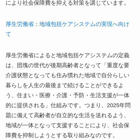
により社会保障費を抑える対策を講じています。
厚生労働省：地域包括ケアシステムの実現へ向け
て
厚生労働省によると地域包括ケアシステムの定義
は、団塊の世代が後期高齢者となって「重度な要
介護状態となっても住み慣れた地域で自分らしい
暮らしを人生の最後まで続けることができるよ
う、住まい・医療・介護・予防・生活支援が一体
的に提供される」仕組みです。つまり、2025年問
題に備えて高齢者が自立的な生活を送れるよう、
地域が一体となって支援することにより、社会保
障費を抑制しようとする取り組みなのです。