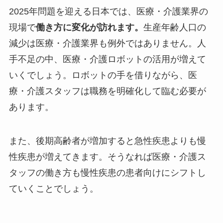
2025年問題を迎える日本では、医療・介護業界の
現場で
働き方に変化が訪れます。
生産年齢人口の
減少は医療・介護業界も例外ではありません。人
手不足の中、医療・介護ロボットの活用が増えて
いくでしょう。ロボットの手を借りながら、医
療・介護スタッフは職務を明確化して臨む必要が
あります。
また、後期高齢者が増加すると急性疾患よりも慢
性疾患が増えてきます。そうなれば医療・介護ス
タッフの働き方も慢性疾患の患者向けにシフトし
ていくことでしょう。