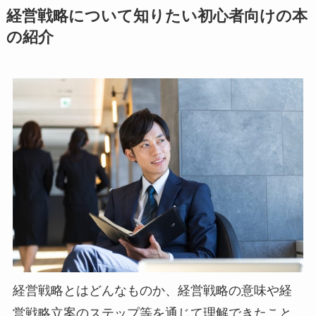
経営戦略について知りたい初心者向けの本
の紹介
経営戦略とはどんなものか、経営戦略の意味や経
営戦略立案のステップ等を通じて理解できたこと