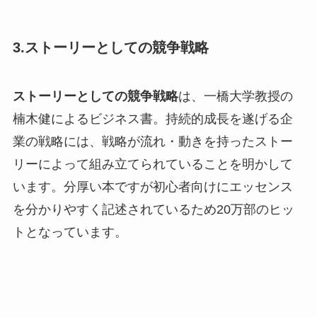
3.ストーリーとしての競争戦略
ストーリーとしての競争戦略
は、一橋大学教授の
楠木健によるビジネス書。持続的成長を遂げる企
業の戦略には、戦略が流れ・動きを持ったストー
リーによって組み立てられていることを明かして
います。分厚い本ですが初心者向けにエッセンス
を分かりやすく記述されているため20万部のヒッ
トとなっています。