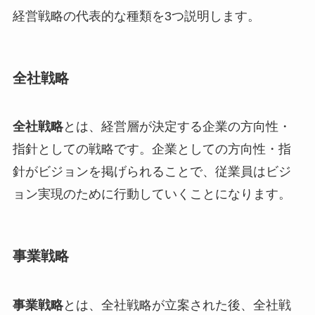
経営戦略の代表的な種類を3つ説明します。
全社戦略
全社戦略
とは、経営層が決定する企業の方向性・
指針としての戦略です。企業としての方向性・指
針がビジョンを掲げられることで、従業員はビジ
ョン実現のために行動していくことになります。
事業戦略
事業戦略
とは、全社戦略が立案された後、全社戦