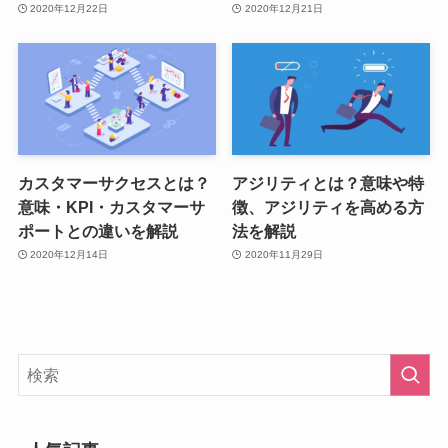
2020年12月22日
2020年12月21日
カスタマーサクセスとは？
アジリティとは？意味や特
意味・KPI・カスタマーサ
徴、アジリティを高める方
ポートとの違いを解説
法を解説
2020年12月14日
2020年11月29日