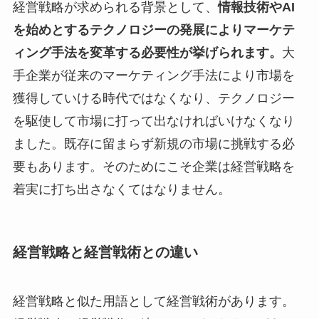
経営戦略が求められる背景として、
情報技術やAI
を始めとするテクノロジーの発展によりマーケテ
ィング手法を変革する必要性が挙げられます。
大
手企業が従来のマーケティング手法により市場を
獲得していける時代ではなくなり、テクノロジー
を駆使して市場に打って出なければいけなくなり
ました。既存に留まらず新規の市場に挑戦する必
要もあります。そのためにこそ企業は経営戦略を
着実に打ち出さなくてはなりません。
経営戦略と経営戦術との違い
経営戦略と似た用語として経営戦術があります。