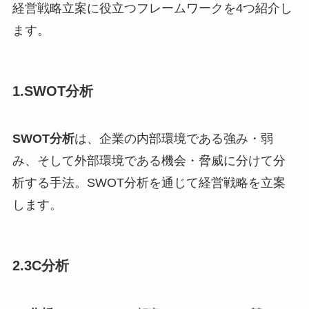
経営戦略立案に役立つフレームワークを4つ紹介し
ます。
1.SWOT分析
SWOT分析
は、企業の内部環境である強み・弱
み、そして外部環境である機会・脅威に分けて分
析する手法。SWOT分析を通じて経営戦略を立案
します。
2.3C分析