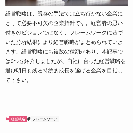
経営戦略は、既存の手法では立ち行かない企業に
とって必要不可欠の企業指針です。経営者の思い
付きのビジョンではなく、フレームワークに基づ
いた分析結果により経営戦略がまとめられていき
ます。経営戦略にも複数の種類があり、本記事で
は3つを紹介しましたが、自社に合った経営戦略を
選び明日も残る持続的成長を遂げる企業を目指し
て下さい。
経営戦略
フレームワーク