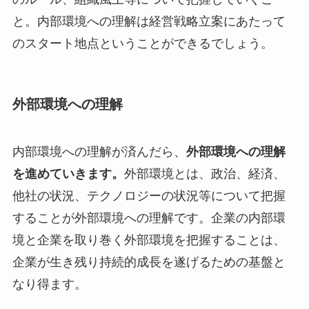
と。内部環境への理解は経営戦略立案にあたって
のスタート地点ということができるでしょう。
外部環境への理解
内部環境への理解が済んだら、
外部環境への理解
を進めていきます。
外部環境とは、政治、経済、
他社の状況、テクノロジーの状況等について把握
することが外部環境への理解です。企業の内部環
境と企業を取り巻く外部環境を把握することは、
企業が生き残り持続的成長を遂げるための基盤と
なり得ます。