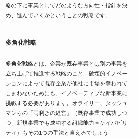
略の下に事業としてどのような方向性・指針を決
め、進んでいくかということの戦略です。
多角化戦略
多角化戦略
とは、企業が既存事業とは別の事業を
立ち上げて推進する戦略のこと。破壊的イノベー
ションによって既存企業が他社に市場を奪われて
しまわないためにも、イノベーティブな新事業に
挑戦する必要があります。オライリー、タッシュ
マンらの「両利きの経営」（既存事業で成功しつ
つ、新規事業でも成功する組織能力＝ケイパビリ
ティ）もその1つの手法と言えるでしょう。