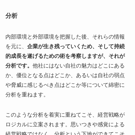
分析
内部環境と外部環境を把握した後、それらの情報
を元に、
企業が生き残っていくため、そして持続
的成長を遂げるための術を考察しますが、それが
分析です。
他社にはない自社の魅力はどこにある
か、優位となる点はどこか、あるいは自社の弱点
や脅威に感じるべき点はどこか等について綿密に
分析を重ねます。
このような分析を着実に重ねてこそ、経営戦略が
ロジカルに立案されます。思いつきや感覚による
経営戦略ではなく、分析という下地ができてこそ