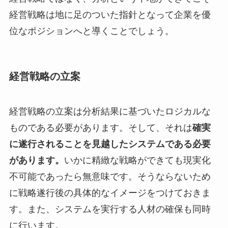
経営戦略は地に足のついた指針となって企業を優
位なポジションへと導くことでしょう。
経営戦略の立案
経営戦略の立案は分析結果に基づいたロジカルな
ものである必要があります。そして、それは
確実
に遂行されることを見越したシステムである必要
があります。
いかに精緻な戦略ができても現実化
不可能であったら無意味です。そうならないため
に戦略遂行後の具体的なイメージをつけておきま
す。また、システムを実行する人材の確保も同時
に行います。