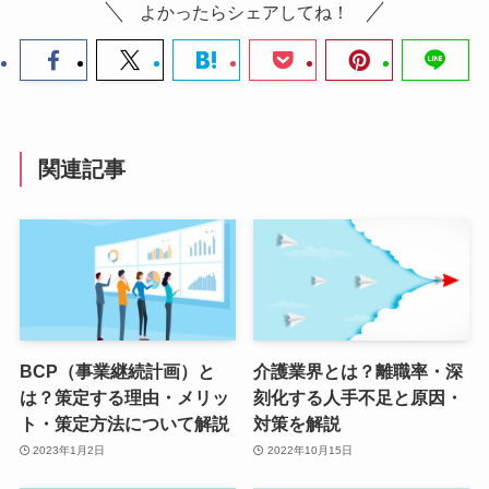
よかったらシェアしてね！
関連記事
BCP（事業継続計画）と
介護業界とは？離職率・深
は？策定する理由・メリッ
刻化する人手不足と原因・
ト・策定方法について解説
対策を解説
2023年1月2日
2022年10月15日