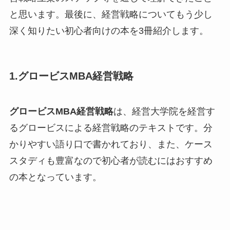
と思います。最後に、経営戦略についてもう少し
深く知りたい初心者向けの本を3冊紹介します。
1.グロービスMBA経営戦略
グロービスMBA経営戦略
は、経営大学院を経営す
るグロービスによる経営戦略のテキストです。分
かりやすい語り口で書かれており、また、ケース
スタディも豊富なので初心者が読むにはおすすめ
の本となっています。