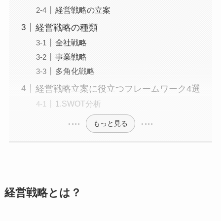
経営戦略の立案
経営戦略の種類
全社戦略
事業戦略
多角化戦略
経営戦略立案に役立つフレームワーク4選
1.SWOT分析
もっと見る
経営戦略とは？