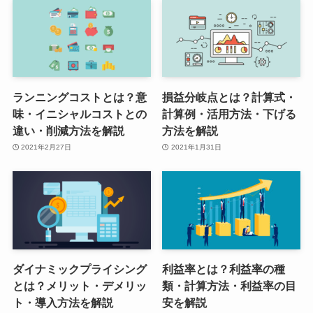
ランニングコストとは？意
損益分岐点とは？計算式・
味・イニシャルコストとの
計算例・活用方法・下げる
違い・削減方法を解説
方法を解説
2021年2月27日
2021年1月31日
ダイナミックプライシング
利益率とは？利益率の種
とは？メリット・デメリッ
類・計算方法・利益率の目
ト・導入方法を解説
安を解説