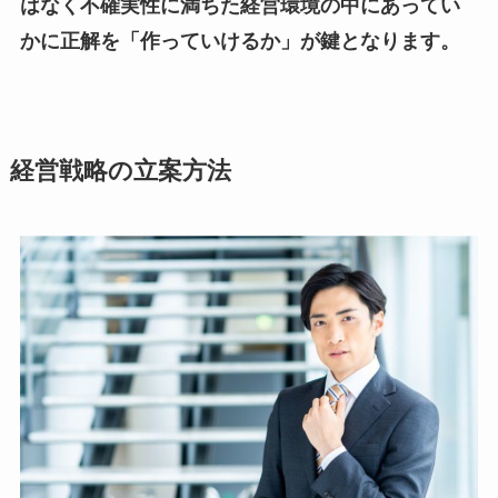
はなく不確実性に満ちた経営環境の中にあってい
かに正解を「作っていけるか」が鍵となります。
経営戦略の立案方法