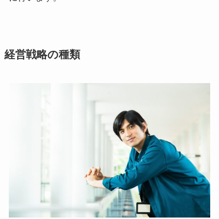
経営戦略の種類