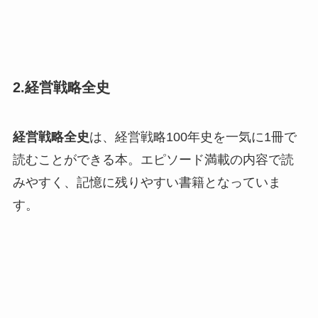
2.経営戦略全史
経営戦略全史
は、経営戦略100年史を一気に1冊で
読むことができる本。エピソード満載の内容で読
みやすく、記憶に残りやすい書籍となっていま
す。