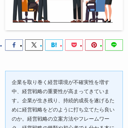
企業を取り巻く経営環境が不確実性を増す
中、経営戦略の重要性が高まってきていま
す。企業が生き残り、持続的成長を遂げるた
めに経営戦略をどのように打ち立てたら良い
のか。経営戦略の立案方法やフレームワー
ク、経営戦略の種類や初心者でも分かる本に