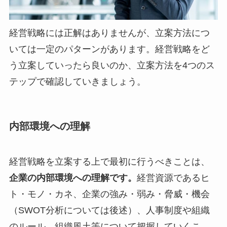
経営戦略には正解はありませんが、立案方法につ
いては一定のパターンがあります。経営戦略をど
う立案していったら良いのか、立案方法を4つのス
テップで確認していきましょう。
内部環境への理解
経営戦略を立案する上で最初に行うべきことは、
企業の内部環境への理解です。
経営資源であるヒ
ト・モノ・カネ、企業の強み・弱み・脅威・機会
（SWOT分析については後述）、人事制度や組織
のルール、組織風土等について把握していくこ