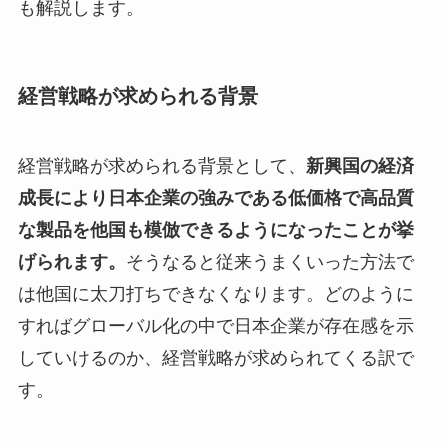
も解説します。
経営戦略が求められる背景
経営戦略が求められる背景として、
新興国の経済
成長により日本企業の強みである低価格で高品質
な製品を他国も模倣できるようになったことが挙
げられます。
そうなると従来うまくいった方法で
は他国に太刀打ちできなくなります。どのように
すればグローバル化の中で日本企業が存在感を示
していけるのか、経営戦略が求められてくる訳で
す。