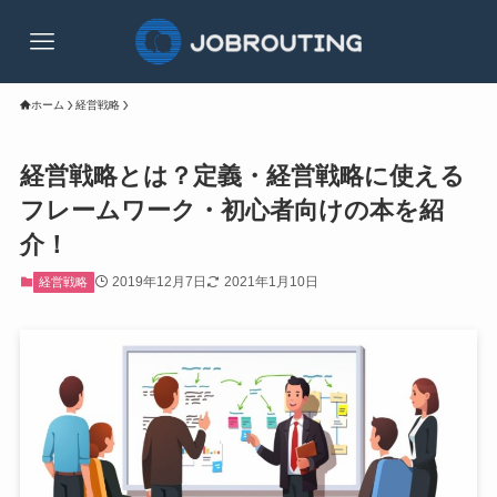
ホーム
経営戦略
経営戦略とは？定義・経営戦略に使える
フレームワーク・初心者向けの本を紹
介！
2019年12月7日
2021年1月10日
経営戦略