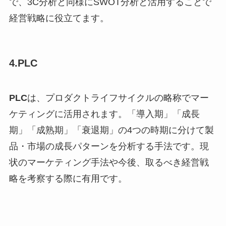
で、3C分析と同様にSWOT分析と活用することで
経営戦略に役立てます。
4.PLC
PLC
は、プロダクトライフサイクルの略称でマー
ケティングに活用されます。「導入期」「成長
期」「成熟期」「衰退期」の4つの時期に分けて製
品・市場の成長パターンを分析する手法です。現
状のマーケティング手法や今後、取るべき経営戦
略を考察する際に有用です。