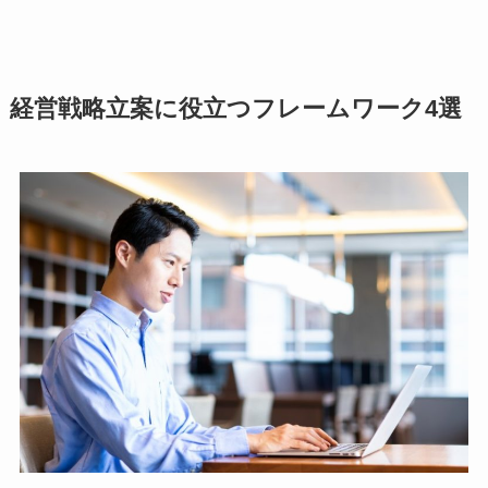
経営戦略立案に役立つフレームワーク4選