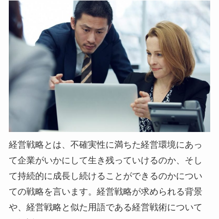
経営戦略とは、不確実性に満ちた経営環境にあっ
て企業がいかにして生き残っていけるのか、そし
て持続的に成長し続けることができるのかについ
ての戦略を言います。経営戦略が求められる背景
や、経営戦略と似た用語である経営戦術について