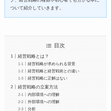
ついて紹介していきます。
目次
経営戦略とは？
経営戦略が求められる背景
経営戦略と経営戦術との違い
経営戦略に正解はない
経営戦略の立案方法
内部環境への理解
外部環境への理解
分析