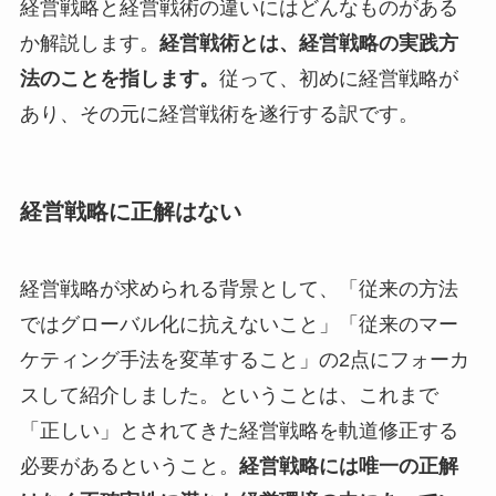
経営戦略と経営戦術の違いにはどんなものがある
か解説します。
経営戦術とは、経営戦略の実践方
法のことを指します。
従って、初めに経営戦略が
あり、その元に経営戦術を遂行する訳です。
経営戦略に正解はない
経営戦略が求められる背景として、「従来の方法
ではグローバル化に抗えないこと」「従来のマー
ケティング手法を変革すること」の2点にフォーカ
スして紹介しました。ということは、これまで
「正しい」とされてきた経営戦略を軌道修正する
必要があるということ。
経営戦略には唯一の正解