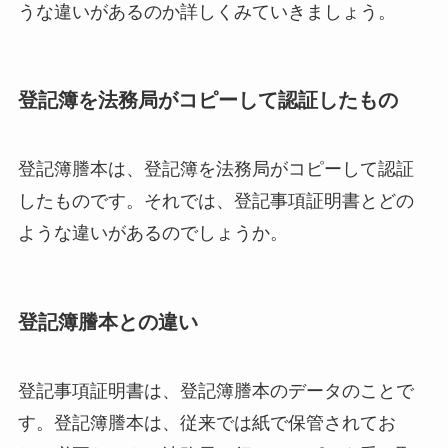
うな違いがあるのか詳しくみていきましょう。
登記簿を法務局がコピーして認証したもの
登記簿謄本は、登記簿を法務局がコピーして認証
したものです。それでは、登記事項証明書とどの
ような違いがあるのでしょうか。
登記簿謄本との違い
登記事項証明書は、登記簿謄本のデータのことで
す。登記簿謄本は、従来では紙で保管されてお