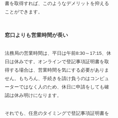
書を取得すれば、このようなデメリットを抑える
ことができます。
窓口よりも営業時間が長い
法務局の営業時間は、平日は午前8:30～17:15、休
日は休みです。オンラインで登記事項証明書を取
得する場合は、営業時間を気にする必要がありま
せん。もちろん、手続きを請け負うのはコンピュ
ーターではなく人のため、休日に申請をしても確
認は休み明けになります。
それでも、任意のタイミングで登記事項証明書を