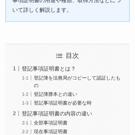
事項証明書の用途や種類、取得方法などにつ
いて詳しく解説します。
目次
登記事項証明書とは？
登記簿を法務局がコピーして認証したも
の
登記簿謄本との違い
登記事項証明書が必要な時
登記事項証明書の内容の違い
全部事項証明書
現在事項証明書