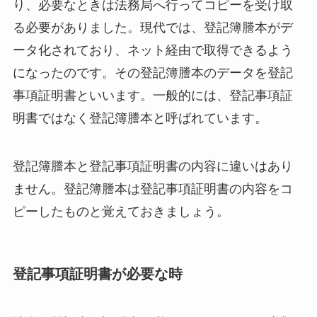
り、必要なときは法務局へ行ってコピーを受け取
る必要がありました。現代では、登記簿謄本がデ
ータ化されており、ネット経由で取得できるよう
になったのです。その登記簿謄本のデータを登記
事項証明書といいます。一般的には、登記事項証
明書ではなく登記簿謄本と呼ばれています。
登記簿謄本と登記事項証明書の内容に違いはあり
ません。登記簿謄本は登記事項証明書の内容をコ
ピーしたものと覚えておきましょう。
登記事項証明書が必要な時