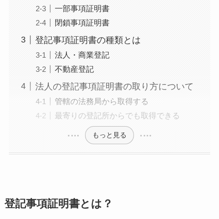
一部事項証明書
閉鎖事項証明書
登記事項証明書の種類とは
法人・商業登記
不動産登記
法人の登記事項証明書の取り方について
管轄の法務局から取得する
最寄りの登記所からでも取得できる
もっと見る
登記事項証明書とは？