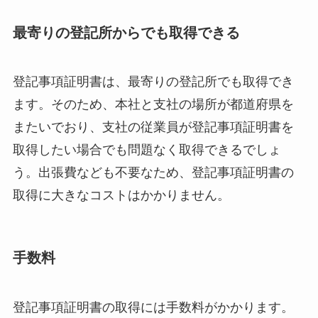
最寄りの登記所からでも取得できる
登記事項証明書は、最寄りの登記所でも取得でき
ます。そのため、本社と支社の場所が都道府県を
またいでおり、支社の従業員が登記事項証明書を
取得したい場合でも問題なく取得できるでしょ
う。出張費なども不要なため、登記事項証明書の
取得に大きなコストはかかりません。
手数料
登記事項証明書の取得には手数料がかかります。