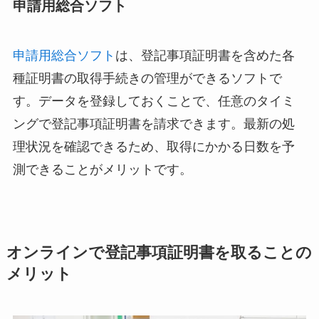
申請用総合ソフト
申請用総合ソフト
は、登記事項証明書を含めた各
種証明書の取得手続きの管理ができるソフトで
す。データを登録しておくことで、任意のタイミ
ングで登記事項証明書を請求できます。最新の処
理状況を確認できるため、取得にかかる日数を予
測できることがメリットです。
オンラインで登記事項証明書を取ることの
メリット