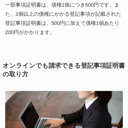
一部事項証明書は、債権1個につき500円です。ま
た、2個以上の債権にかかる登記事項が記載された
登記事項証明書は、500円に加えて債権1個あたり
200円がかかります。
オンラインでも請求できる登記事項証明書
の取り方