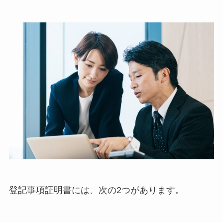
登記事項証明書には、次の2つがあります。