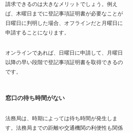
請求できるのは大きなメリットでしょう。例え
ば、木曜日までに登記事項証明書が必要なことが
日曜日に判明した場合、オフラインだと月曜日に
申請することになります。
オンラインであれば、日曜日に申請して、月曜日
以降の早い段階で登記事項証明書を取得できるの
です。
窓口の待ち時間がない
法務局は、時期によっては待ち時間が発生しま
す。法務局までの距離や交通機関の利便性も関係