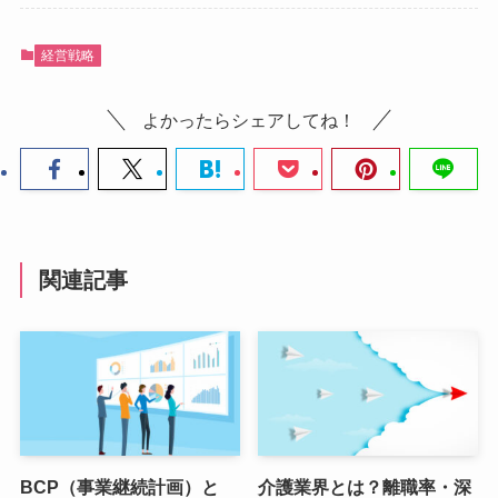
経営戦略
よかったらシェアしてね！
関連記事
BCP（事業継続計画）と
介護業界とは？離職率・深