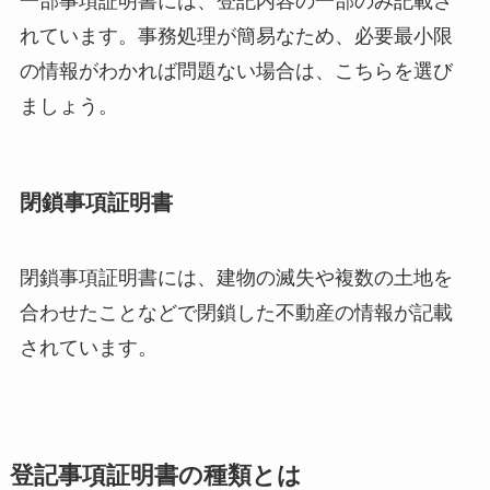
一部事項証明書には、登記内容の一部のみ記載さ
れています。事務処理が簡易なため、必要最小限
の情報がわかれば問題ない場合は、こちらを選び
ましょう。
閉鎖事項証明書
閉鎖事項証明書には、建物の滅失や複数の土地を
合わせたことなどで閉鎖した不動産の情報が記載
されています。
登記事項証明書の種類とは