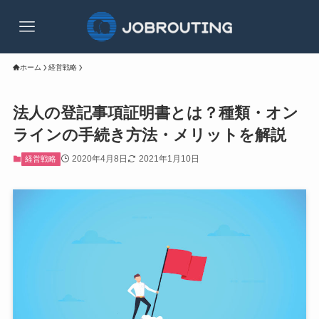
ホーム
経営戦略
法人の登記事項証明書とは？種類・オン
ラインの手続き方法・メリットを解説
2020年4月8日
2021年1月10日
経営戦略