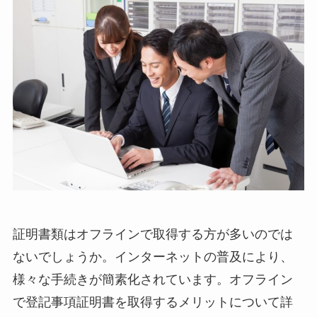
証明書類はオフラインで取得する方が多いのでは
ないでしょうか。インターネットの普及により、
様々な手続きが簡素化されています。オフライン
で登記事項証明書を取得するメリットについて詳