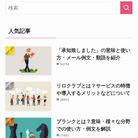
人気記事
「承知致しました」の意味と使い
方・メール例文・類語を紹介
34754
リロクラブとは？サービスの特徴
や導入するメリットなどについて
28407
ブランクとは？意味・様々な分野
での使い方・例文を解説
27651