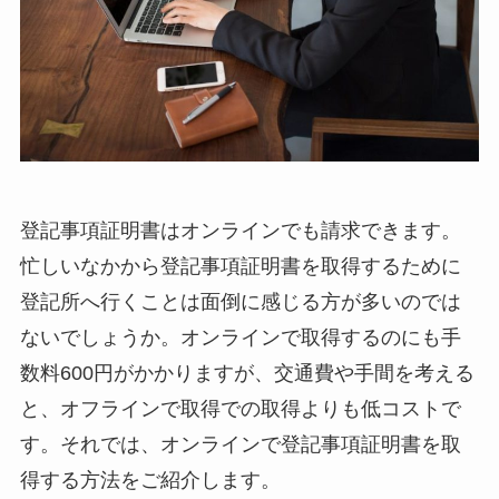
登記事項証明書はオンラインでも請求できます。
忙しいなかから登記事項証明書を取得するために
登記所へ行くことは面倒に感じる方が多いのでは
ないでしょうか。オンラインで取得するのにも手
数料600円がかかりますが、交通費や手間を考える
と、オフラインで取得での取得よりも低コストで
す。それでは、オンラインで登記事項証明書を取
得する方法をご紹介します。