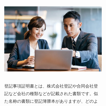
登記事項証明書とは、株式会社登記や合同会社登
記など会社の種類などが記載された書類です。似
た名称の書類に登記簿謄本がありますが、どのよ