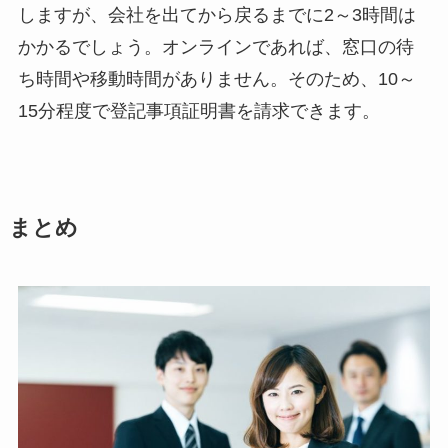
しますが、会社を出てから戻るまでに2～3時間は
かかるでしょう。オンラインであれば、窓口の待
ち時間や移動時間がありません。そのため、10～
15分程度で登記事項証明書を請求できます。
まとめ