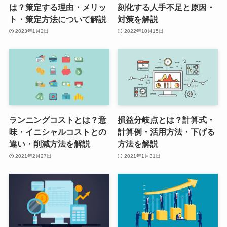
は？策定する理由・メリッ
刻化する人手不足と原因・
ト・策定方法について解説
対策を解説
2023年1月2日
2022年10月15日
ランニングコストとは？意
損益分岐点とは？計算式・
味・イニシャルコストとの
計算例・活用方法・下げる
違い・削減方法を解説
方法を解説
2021年2月27日
2021年1月31日