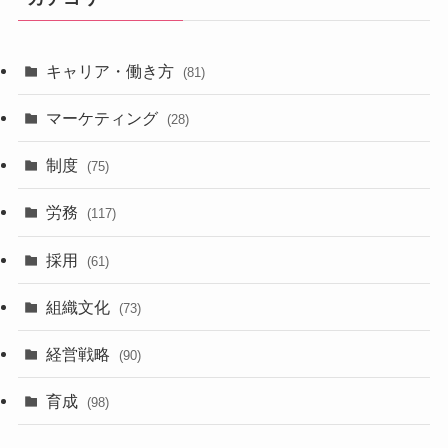
キャリア・働き方
(81)
マーケティング
(28)
制度
(75)
労務
(117)
採用
(61)
組織文化
(73)
経営戦略
(90)
育成
(98)