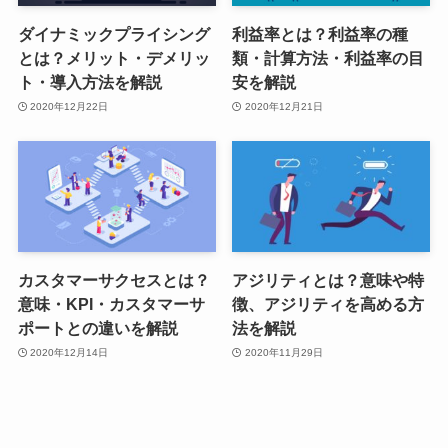
ダイナミックプライシング
利益率とは？利益率の種
とは？メリット・デメリッ
類・計算方法・利益率の目
ト・導入方法を解説
安を解説
2020年12月22日
2020年12月21日
カスタマーサクセスとは？
アジリティとは？意味や特
意味・KPI・カスタマーサ
徴、アジリティを高める方
ポートとの違いを解説
法を解説
2020年12月14日
2020年11月29日