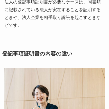
法人の登記事項証明書が必要なケースは、同書類
に記載されている法人が実在することを証明する
ときや、法人企業を相手取り訴訟を起こすときな
どです。
登記事項証明書の内容の違い