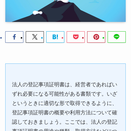
法人の登記事項証明書は、経営者であればい
ずれ必要になる可能性がある書類です。いざ
というときに適切な形で取得できるように、
登記事項証明書の概要や利用方法について確
認しておきましょう。ここでは、法人の登記