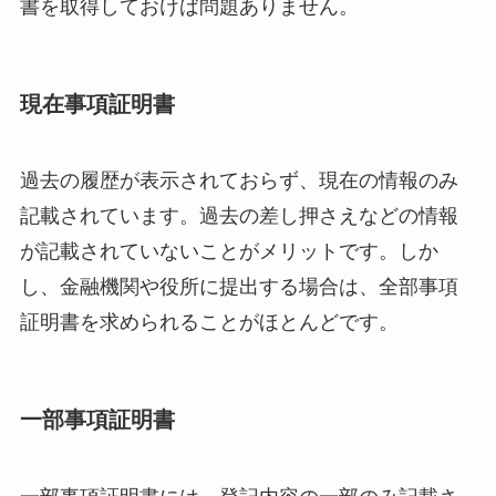
書を取得しておけば問題ありません。
現在事項証明書
過去の履歴が表示されておらず、現在の情報のみ
記載されています。過去の差し押さえなどの情報
が記載されていないことがメリットです。しか
し、金融機関や役所に提出する場合は、全部事項
証明書を求められることがほとんどです。
一部事項証明書