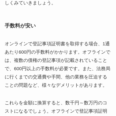
しくみていきましょう。
手数料が安い
オンラインで登記事項証明書を取得する場合、1通
あたり600円の手数料がかかります。オフラインで
は、複数の債権の登記事項が記載されていること
で、600円以上の手数料が必要です。また、法務局
に行くまでの交通費や手間、他の業務を圧迫する
ことの問題など、様々なデメリットがあります。
これらを金額に換算すると、数千円～数万円のコ
ストになるでしょう。オフラインで登記事項証明