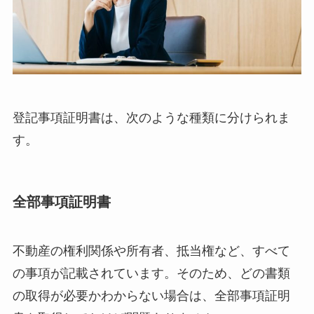
登記事項証明書は、次のような種類に分けられま
す。
全部事項証明書
不動産の権利関係や所有者、抵当権など、すべて
の事項が記載されています。そのため、どの書類
の取得が必要かわからない場合は、全部事項証明