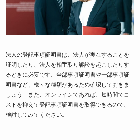
法人の登記事項証明書は、法人が実在することを
証明したり、法人を相手取り訴訟を起こしたりす
るときに必要です。全部事項証明書や一部事項証
明書など、様々な種類があるため確認しておきま
しょう。また、オンラインであれば、短時間でコ
ストを抑えて登記事項証明書を取得できるので、
検討してみてください。