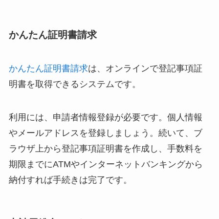
かんたん証明書請求
かんたん証明書請求
は、オンラインで登記事項証
明書を取得できるシステムです。
利用には、申請者情報登録が必要です。個人情報
やメールアドレスを登録しましょう。続いて、ブ
ラウザ上から登記事項証明書を作成し、手数料を
期限までにATMやインターネットバンキングから
納付すれば手続きは完了です。