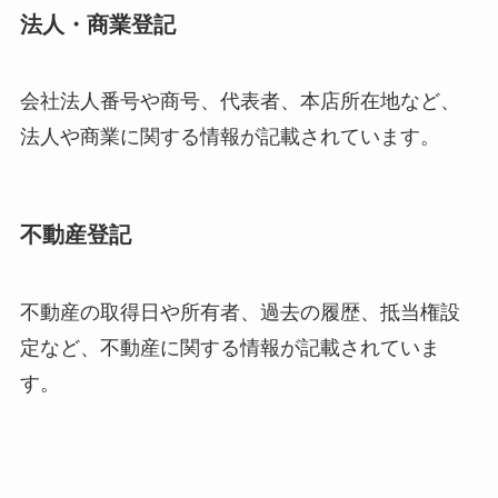
法人・商業登記
会社法人番号や商号、代表者、本店所在地など、
法人や商業に関する情報が記載されています。
不動産登記
不動産の取得日や所有者、過去の履歴、抵当権設
定など、不動産に関する情報が記載されていま
す。