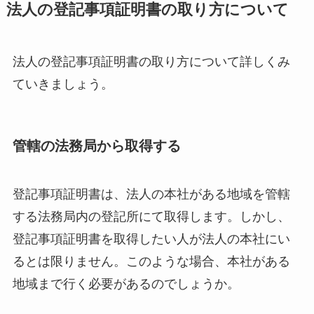
法人の登記事項証明書の取り方について
法人の登記事項証明書の取り方について詳しくみ
ていきましょう。
管轄の法務局から取得する
登記事項証明書は、法人の本社がある地域を管轄
する法務局内の登記所にて取得します。しかし、
登記事項証明書を取得したい人が法人の本社にい
るとは限りません。このような場合、本社がある
地域まで行く必要があるのでしょうか。