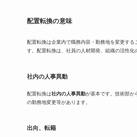
配置転換の意味
配置転換は企業内で職務内容・勤務地を変更する
す。配置転換は、社員の人材開発、組織の活性化
社内の人事異動
配置転換は
社内の人事異動
が基本です。技術部か
の勤務地変更等があります。
出向、転籍