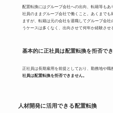
配置転換にはグループ会社への出向、転籍等もあ
社員のままグループ会社で働くこと。あくまでも
ますが、転籍は元の会社を退職してグループ会社
うケースは多くなく、出向させて何年か経験させ
基本的に正社員は配置転換を拒否で
正社員は長期雇用を前提としており、勤務地や職
社員は配置転換を拒否できません。
人材開発に活用できる配置転換