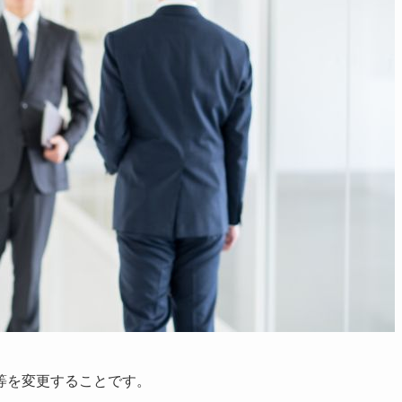
等を変更することです。