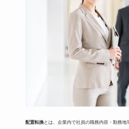
配置転換
とは、企業内で社員の職務内容・勤務地