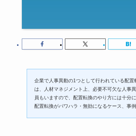
企業で人事異動の1つとして行われている配置
は、人材マネジメント上、必要不可欠な人事
員もいますので、配置転換のやり方には十分
配置転換がパワハラ・無効になるケース、事