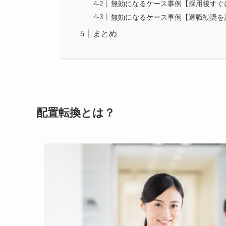
無効になるケース事例【採用後すぐ
無効になるケース事例【退職勧奨を
まとめ
配置転換とは？