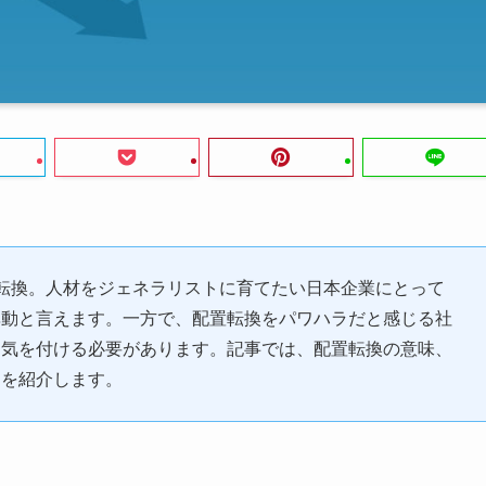
転換。人材をジェネラリストに育てたい日本企業にとって
異動と言えます。一方で、配置転換をパワハラだと感じる社
に気を付ける必要があります。記事では、配置転換の意味、
例を紹介します。