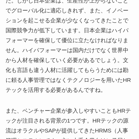
た。しかし日本企業は、生産性が上がらないこと
でグローバル化に適応しきれず、また、イノベー
ションを起こせる企業が少なくなってきたことで
国際競争力が低下しています。日本企業はハイパ
フォーマーを確保して優位に立たなければなりま
せん。ハイパフォーマーは国内だけでなく世界中
から人材を確保していく必要があるでしょう。文
化も言語も違う人材に活躍してもらうためには勘
に頼る人事管理ではなくテクノロジーを用いたHR
テックを活用する必要があるんですね。
また、ベンチャー企業が参入しやすいこともHRテ
ックが注目される背景の1つです。HRテックの源
流はオラクルやSAPが提供してきたHRMS（人事