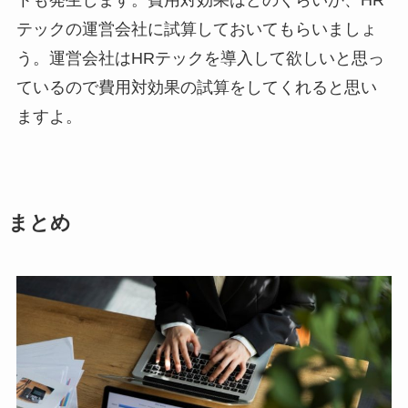
トも発生します。費用対効果はどのくらいか、HR
テックの運営会社に試算しておいてもらいましょ
う。運営会社はHRテックを導入して欲しいと思っ
ているので費用対効果の試算をしてくれると思い
ますよ。
まとめ