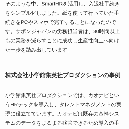
そのような中、SmartHRを活用し、入退社手続き
をシンプル化しました。紙を使って行っていた手
続きをPCやスマホで完了することになったので
す。サボンジャパンの労務担当者は、30時間以上
もの業務を減らすことに成功し生産性向上へ向け
た一歩を踏み出しています。
株式会社小学館集英社プロダクションの事例
小学館集英社プロダクションでは、カオナビとい
うHRテックを導入し、タレントマネジメントの実
現に役立てています。カオナビは既存の基幹シス
テムのデータをまるまる移管できるため導入の手