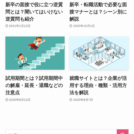
新卒の面接で役に立つ逆質
新卒・転職活動で必要な面
問とは？聞いてはいけない
接マナーとは？シーン別に
逆質問も紹介
解説
2021年1月12日
2020年10月1日
試用期間とは？試用期間中
就職サイトとは？企業が活
の解雇・延長・退職などの
用する理由・種類・活用方
注意点
法を解説
2020年8月12日
2020年8月7日