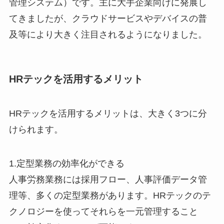
管理システム）です。主に大手企業向けに発展し
てきましたが、クラウドサービスやデバイスの普
及等により大きく注目されるようになりました。
HRテックを活用するメリット
HRテックを活用するメリットは、大きく3つに分
けられます。
1.定型業務の効率化ができる
人事労務業務には採用フロー、人事評価データ管
理等、多くの定型業務があります。HRテックのテ
クノロジーを使ってそれらを一元管理すること