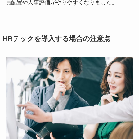
員配置や人事評価がやりやすくなりました。
HRテックを導入する場合の注意点