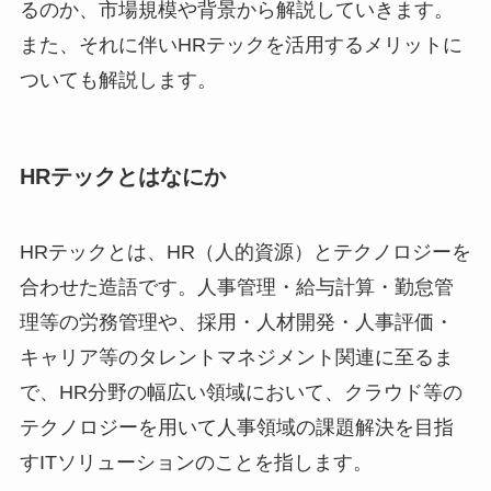
るのか、市場規模や背景から解説していきます。
また、それに伴いHRテックを活用するメリットに
ついても解説します。
HRテックとはなにか
HRテックとは、HR（人的資源）とテクノロジーを
合わせた造語です。人事管理・給与計算・勤怠管
理等の労務管理や、採用・人材開発・人事評価・
キャリア等のタレントマネジメント関連に至るま
で、HR分野の幅広い領域において、クラウド等の
テクノロジーを用いて人事領域の課題解決を目指
すITソリューションのことを指します。