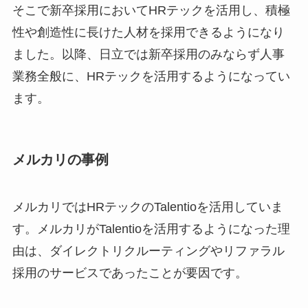
そこで新卒採用においてHRテックを活用し、積極
性や創造性に長けた人材を採用できるようになり
ました。以降、日立では新卒採用のみならず人事
業務全般に、HRテックを活用するようになってい
ます。
メルカリの事例
メルカリではHRテックのTalentioを活用していま
す。メルカリがTalentioを活用するようになった理
由は、ダイレクトリクルーティングやリファラル
採用のサービスであったことが要因です。