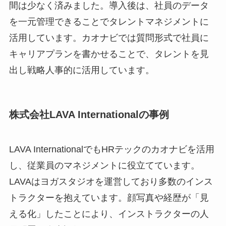
間は少なく済みました。導入後は、社員のデータ
を一元管理できることでタレントマネジメントに
活用しています。カオナビでは質問形式で社員に
キャリアプランを書かせることで、タレントを見
出し戦略人事的に活用しています。
株式会社LAVA Internationalの事例
LAVA InternationalでもHRテックのカオナビを活用
し、従業員のマネジメントに役立てています。
LAVAはヨガスタジオを運営しており多数のインス
トラクターを抱えています。顔写真や経歴が「見
える化」したことにより、インストラクターの人