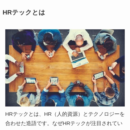
HRテックとは
HRテックとは、HR（人的資源）とテクノロジーを
合わせた造語です。なぜHRテックが注目されてい