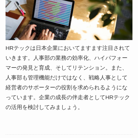
HRテックは日本企業においてますます注目されて
いきます。人事部の業務の効率化、ハイパフォー
マーの発見と育成、そしてリテンション。また、
人事部も管理機能だけではなく、戦略人事として
経営者のサポーターの役割を求められるようにな
っています。企業の成長の伴走者としてHRテック
の活用を検討してみましょう。