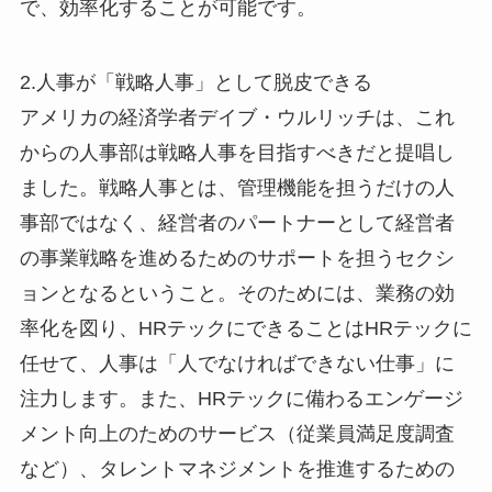
で、効率化することが可能です。
2.人事が「戦略人事」として脱皮できる
アメリカの経済学者デイブ・ウルリッチは、これ
からの人事部は戦略人事を目指すべきだと提唱し
ました。戦略人事とは、管理機能を担うだけの人
事部ではなく、経営者のパートナーとして経営者
の事業戦略を進めるためのサポートを担うセクシ
ョンとなるということ。そのためには、業務の効
率化を図り、HRテックにできることはHRテックに
任せて、人事は「人でなければできない仕事」に
注力します。また、HRテックに備わるエンゲージ
メント向上のためのサービス（従業員満足度調査
など）、タレントマネジメントを推進するための