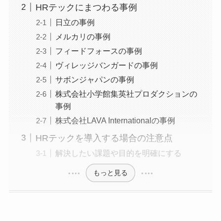
HRテックにまつわる事例
日立の事例
メルカリの事例
フィードフォースの事例
ヴィレッジバンガードの事例
サボンジャパンの事例
株式会社小学館集英社プロダクションの
事例
株式会社LAVA Internationalの事例
HRテックを導入する場合の注意点
解決したい課題や目的を明確にする
もっと見る