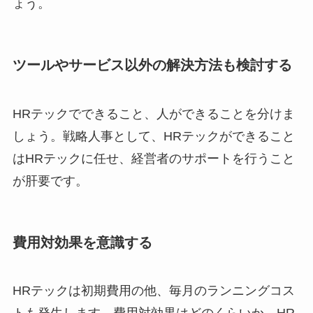
ょう。
ツールやサービス以外の解決方法も検討する
HRテックでできること、人ができることを分けま
しょう。戦略人事として、HRテックができること
はHRテックに任せ、経営者のサポートを行うこと
が肝要です。
費用対効果を意識する
HRテックは初期費用の他、毎月のランニングコス