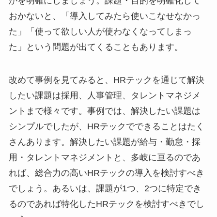
かを明確にしましょう。課題・目的を明確化して
おかないと、「導入してみたら使いこなせなかっ
た」「使って欲しい人が使わなくなってしまっ
た」という問題が出てくることもあります。
改めて事例を見てみると、HRテックを通じて解決
したい課題は採用、人事管理、タレントマネジメ
ントまで様々です。事例では、解決したい課題は
シンプルでしたが、HRテックでできることはたく
さんあります。解決したい課題が給与・勤怠・採
用・タレントマネジメントと、多岐に亘るのであ
れば、総合力の高いHRテックの導入を検討すべき
でしょう。あるいは、課題が1つ、2つに特定でき
るのであれば特化したHRテックを検討すべきでし