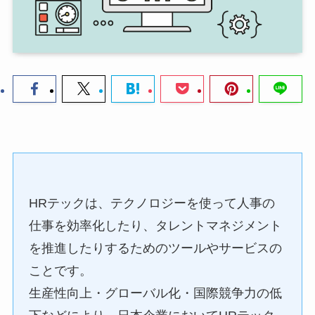
HRテックは、テクノロジーを使って人事の
仕事を効率化したり、タレントマネジメント
を推進したりするためのツールやサービスの
ことです。
生産性向上・グローバル化・国際競争力の低