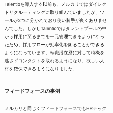
Talentioを導入する以前も、メルカリではダイレク
トリクルーティングに取り組んでいましたが、ツ
ールが2つに分かれており使い勝手が良くありませ
んでした。しかしTalentioではタレントプールの中
から採用に至るまでを一元管理できるようになっ
たため、採用フローが効率化を図ることができる
ようになっています。転職潜在層に対して時機を
逃さずコンタクトを取れるようになり、欲しい人
材を確保できるようになりました。
フィードフォースの事例
メルカリと同じくフィードフォースでもHRテック