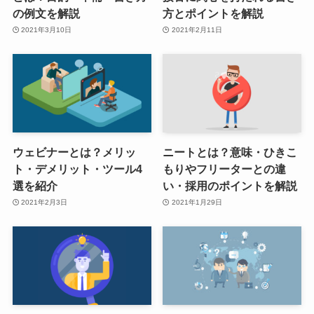
の例文を解説
方とポイントを解説
2021年3月10日
2021年2月11日
ウェビナーとは？メリッ
ニートとは？意味・ひきこ
ト・デメリット・ツール4
もりやフリーターとの違
選を紹介
い・採用のポイントを解説
2021年2月3日
2021年1月29日