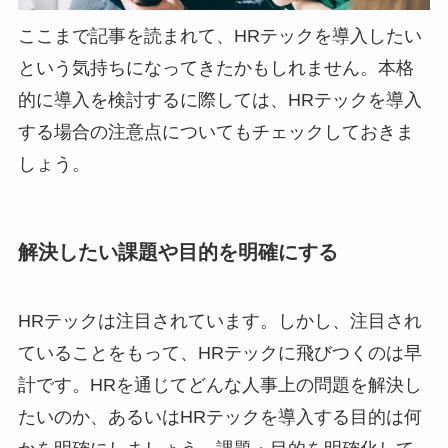
ここまで記事を読まれて、HRテックを導入したい
という気持ちになってきたかもしれません。本格
的に導入を検討するに際しては、HRテックを導入
する場合の注意点についてもチェックしておきま
しょう。
解決したい課題や目的を明確にする
HRテックは注目されています。しかし、注目され
ていることをもって、HRテックに飛びつくのは早
計です。HRを通じてどんな人事上の問題を解決し
たいのか、あるいはHRテックを導入する目的は何