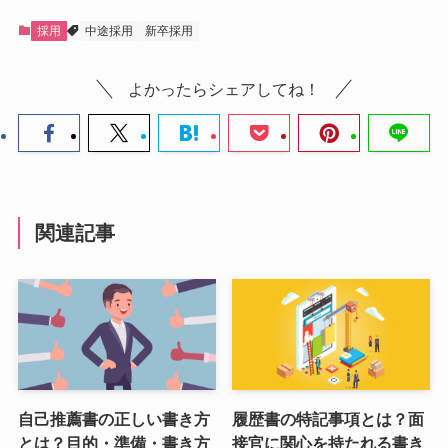
採用
中途採用
新卒採用
よかったらシェアしてね！
関連記事
自己推薦書の正しい書き方
履歴書の特記事項とは？面
とは？目的・準備・書き方
接官に関心を持たれる書き