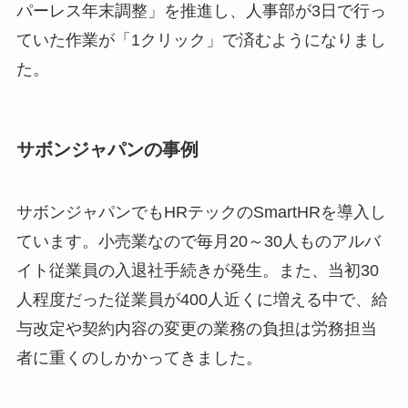
パーレス年末調整」を推進し、人事部が3日で行っ
ていた作業が「1クリック」で済むようになりまし
た。
サボンジャパンの事例
サボンジャパンでもHRテックのSmartHRを導入し
ています。小売業なので毎月20～30人ものアルバ
イト従業員の入退社手続きが発生。また、当初30
人程度だった従業員が400人近くに増える中で、給
与改定や契約内容の変更の業務の負担は労務担当
者に重くのしかかってきました。