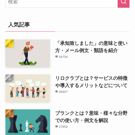
人気記事
「承知致しました」の意味と使い
方・メール例文・類語を紹介
34754
リロクラブとは？サービスの特徴
や導入するメリットなどについて
28407
ブランクとは？意味・様々な分野
での使い方・例文を解説
27652