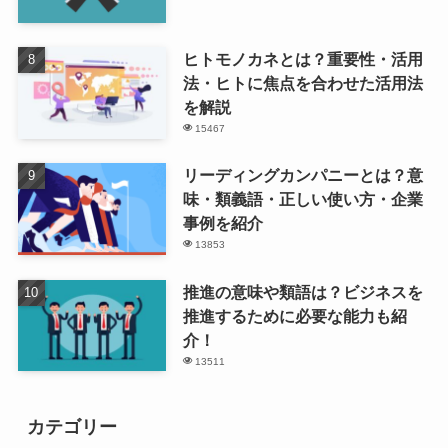
ヒトモノカネとは？重要性・活用
法・ヒトに焦点を合わせた活用法
を解説
15467
リーディングカンパニーとは？意
味・類義語・正しい使い方・企業
事例を紹介
13853
推進の意味や類語は？ビジネスを
推進するために必要な能力も紹
介！
13511
カテゴリー