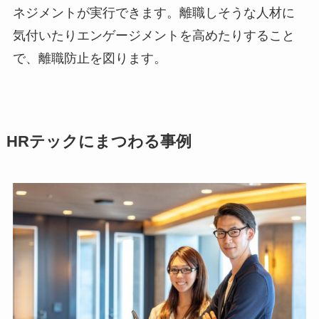
ネジメントが実行できます。離職しそうな人材に
気付いたりエンゲージメントを高めたりすること
で、離職防止を図ります。
HRテックにまつわる事例