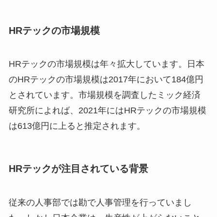
HRテックの市場規模
HRテックの市場規模は年々拡大しています。日本
のHRテックの市場規模は2017年において184億円
とされています。市場規模を調査したミック経済
研究所によれば、2021年にはHRテックの市場規模
は613億円に上ると推定されます。
HRテックが注目されている背景
従来の人事部では勘で人事管理を行っていまし