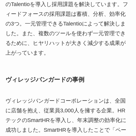
のTalentioを導入し採用課題を解決しています。フ
ィードフォースの採用課題は蓄積、分析、効率化
の3つ。一元管理できるTalentioによって解決しま
した。また、複数のツールを使わず一元管理でき
るために、ヒヤリハットが大きく減少する成果が
上がっています。
ヴィレッジバンガードの事例
ヴィレッジバンガードコーポレーションは、全国
に店舗を抱え、従業員3,000人を擁する企業。HR
テックのSmartHRを導入し、年末調整の効率化に
成功しました。SmartHRを導入したことで「ペー