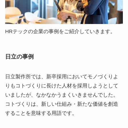
HRテックの企業の事例をご紹介していきます。
日立の事例
日立製作所では、新卒採用においてモノづくりよ
りもコトづくりに長けた人材を採用しようとして
いましたが、なかなかうまくいきませんでした。
コトづくりは、新しい仕組み・新たな価値を創造
することを意味する用語です。