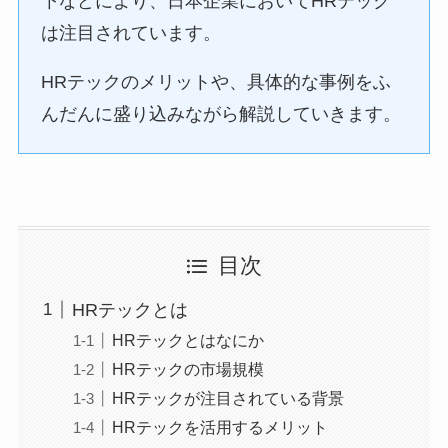
下などにより、日本企業においてHRテック
は注目されています。
HRテックのメリットや、具体的な事例をふ
んだんに盛り込みながら解説していきます。
目次
HRテックとは
HRテックとはなにか
HRテックの市場規模
HRテックが注目されている背景
HRテックを活用するメリット