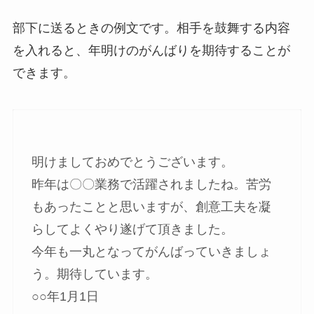
部下に送るときの例文です。相手を鼓舞する内容
を入れると、年明けのがんばりを期待することが
できます。
明けましておめでとうございます。
昨年は〇〇業務で活躍されましたね。苦労
もあったことと思いますが、創意工夫を凝
らしてよくやり遂げて頂きました。
今年も一丸となってがんばっていきましょ
う。期待しています。
○○年1月1日