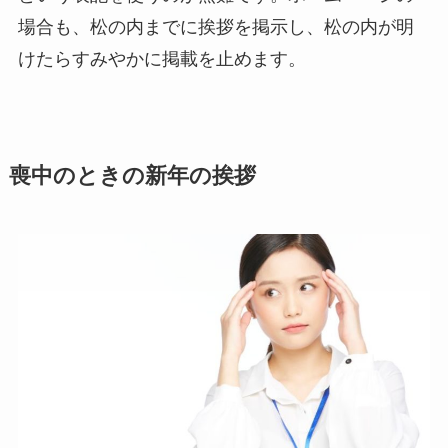
場合も、松の内までに挨拶を掲示し、松の内が明
けたらすみやかに掲載を止めます。
喪中のときの新年の挨拶