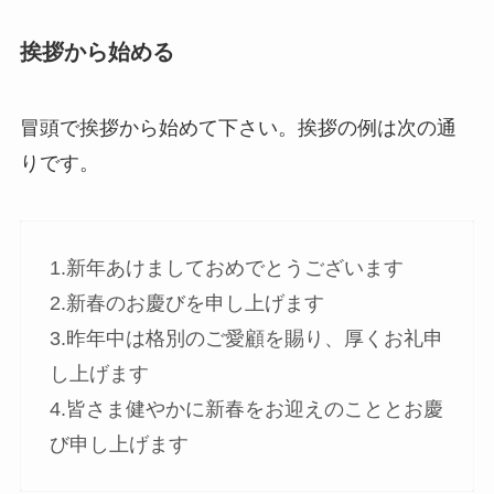
挨拶から始める
冒頭で挨拶から始めて下さい。挨拶の例は次の通
りです。
1.新年あけましておめでとうございます
2.新春のお慶びを申し上げます
3.昨年中は格別のご愛顧を賜り、厚くお礼申
し上げます
4.皆さま健やかに新春をお迎えのこととお慶
び申し上げます