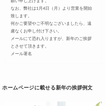
願い申し上げます。
なお、弊社は1月4日（月）より営業を開始
致します。
何かご要望やご不明なございましたら、遠
慮なくお申し付け下さい。
メールにて恐れ入りますが、新年のご挨拶
とさせて頂きます。
メール署名
ホームページに載せる新年の挨拶例文