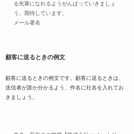
る先輩になれるようがんばっていきましょ
う。期待しています。
メール署名
顧客に送るときの例文
顧客に送るときの例文です。顧客に送るときは、
送信者が誰か分かるよう、件名に社名を入れてお
きましょう。