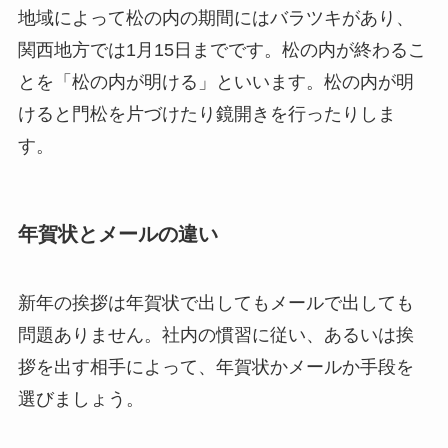
地域によって松の内の期間にはバラツキがあり、
関西地方では1月15日までです。松の内が終わるこ
とを「松の内が明ける」といいます。松の内が明
けると門松を片づけたり鏡開きを行ったりしま
す。
年賀状とメールの違い
新年の挨拶は年賀状で出してもメールで出しても
問題ありません。社内の慣習に従い、あるいは挨
拶を出す相手によって、年賀状かメールか手段を
選びましょう。