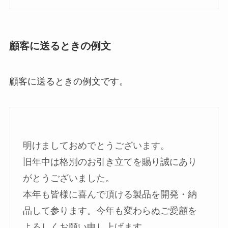
顧客に送るときの例文
顧客に送るときの例文です。
明けましておめでとうございます。
旧年中は格別のお引き立てを賜り誠にあり
がとうございました。
本年も皆様に喜んで頂ける製品を開発・納
品して参ります。今年も変わらぬご愛顧を
よろしくお願い申し上げます。