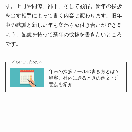
す。上司や同僚、部下、そして顧客。新年の挨拶
を出す相手によって書く内容は変わります。旧年
中の感謝と新しい年も変わらぬ付き合いができる
よう、配慮を持って新年の挨拶を書きたいところ
です。
あわせて読みたい
年末の挨拶メールの書き方とは？
顧客、社内に送るときの例文・注
意点を紹介