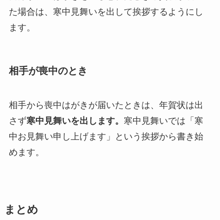
た場合は、寒中見舞いを出して挨拶するようにし
ます。
相手が喪中のとき
相手から喪中はがきが届いたときは、年賀状は出
さず
寒中見舞いを出します。
寒中見舞いでは「寒
中お見舞い申し上げます」という挨拶から書き始
めます。
まとめ