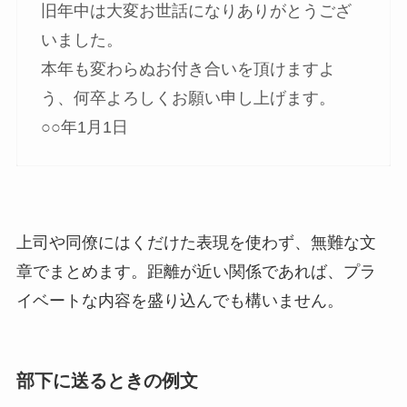
旧年中は大変お世話になりありがとうござ
いました。
本年も変わらぬお付き合いを頂けますよ
う、何卒よろしくお願い申し上げます。
○○年1月1日
上司や同僚にはくだけた表現を使わず、無難な文
章でまとめます。距離が近い関係であれば、プラ
イベートな内容を盛り込んでも構いません。
部下に送るときの例文