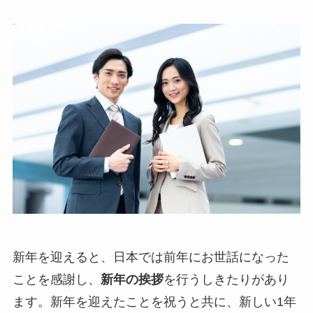
新年を迎えると、日本では前年にお世話になった
ことを感謝し、
新年の挨拶
を行うしきたりがあり
ます。新年を迎えたことを祝うと共に、新しい1年