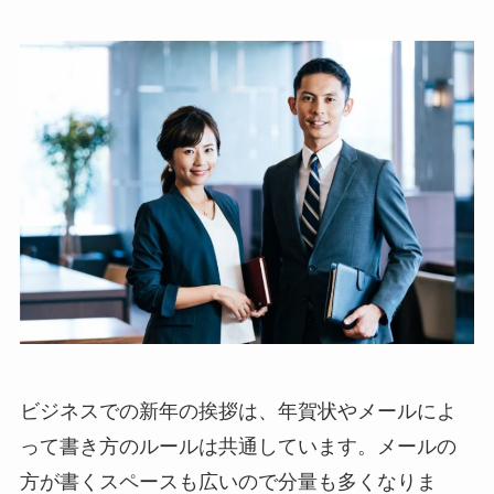
ビジネスでの新年の挨拶は、年賀状やメールによ
って書き方のルールは共通しています。メールの
方が書くスペースも広いので分量も多くなりま