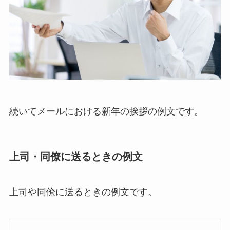
続いてメールにおける新年の挨拶の例文です。
上司・同僚に送るときの例文
上司や同僚に送るときの例文です。