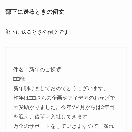
部下に送るときの例文
部下に送るときの例文です。
件名：新年のご挨拶
□□様
新年明けましておめでとうございます。
昨年は□□さんの企画やアイデアのおかげで
大変助かりました。今年の4月からは2年目
を迎え、後輩も入社してきます。
万全のサポートをしていきますので、頼れ