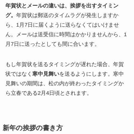
年賀状とメールの違いは、挨拶を出すタイミン
グ。
年賀状は郵送のタイムラグが発生しますか
ら、1月7日に届くように送らなくてはいけませ
ん。メールは送受信に時間はかかりませんから、1
月7日に送ったとしても間に合います。
もし年賀状を送るタイミングが遅れた場合、年賀
状ではなく
寒中見舞い
を送るようにします。寒中
見舞いの期間は、松の内が終わったタイミングか
ら立春である2月4日頃とされます。
新年の挨拶の書き方