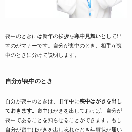
喪中のときには新年の挨拶を
寒中見舞い
として出
すのがマナーです。自分が喪中のとき、相手が喪
中のときに分けて説明します。
自分が喪中のとき
自分が喪中のときは、旧年中に
喪中はがきを出し
ておきます。
喪中はがきを出しておけば、自分が
喪中であることを知らせることができます。もし
自分が喪中はがきを出し忘れたとき年賀状が届い