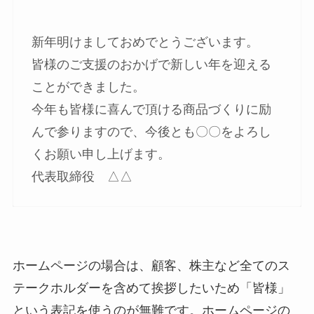
新年明けましておめでとうございます。
皆様のご支援のおかげで新しい年を迎える
ことができました。
今年も皆様に喜んで頂ける商品づくりに励
んで参りますので、今後とも〇〇をよろし
くお願い申し上げます。
代表取締役 △△
ホームページの場合は、顧客、株主など全てのス
テークホルダーを含めて挨拶したいため「皆様」
という表記を使うのが無難です。ホームページの