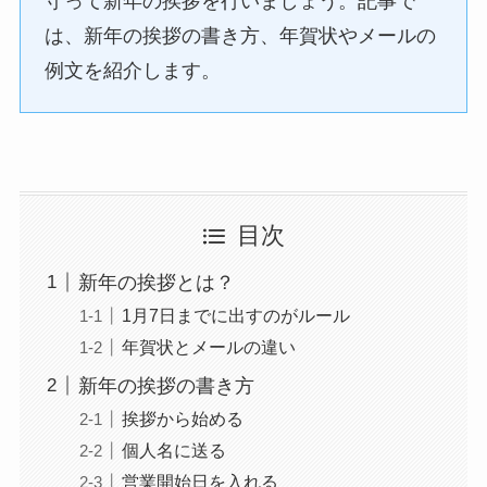
守って新年の挨拶を行いましょう。記事で
は、新年の挨拶の書き方、年賀状やメールの
例文を紹介します。
目次
新年の挨拶とは？
1月7日までに出すのがルール
年賀状とメールの違い
新年の挨拶の書き方
挨拶から始める
個人名に送る
営業開始日を入れる