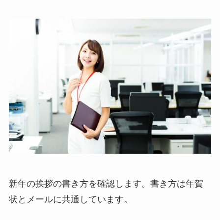
新年の挨拶の書き方を確認します。書き方は年賀
状とメールに共通しています。