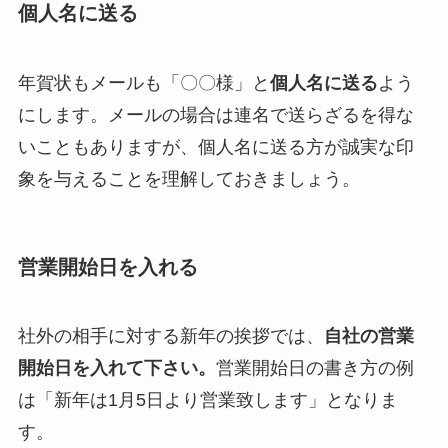
個人名に送る
年賀状もメールも「〇〇様」と
個人名に送る
よう
にします。メールの場合は連名で送らざるを得な
いこともありますが、個人名に送る方が誠実な印
象を与えることを理解しておきましょう。
営業開始日を入れる
社外の相手に対する新年の挨拶では、
自社の営業
開始日を入れて下さい。
営業開始日の書き方の例
は「新年は1月5日より営業致します」となりま
す。