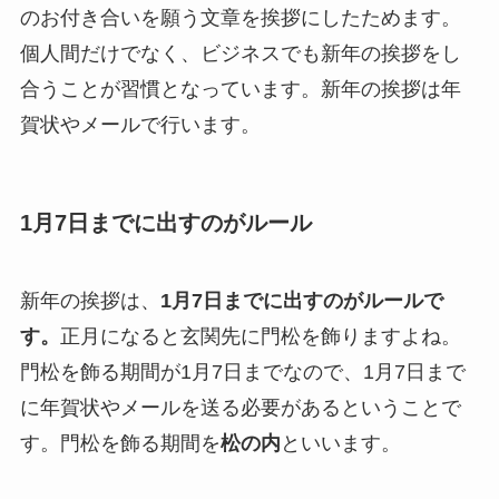
のお付き合いを願う文章を挨拶にしたためます。
個人間だけでなく、ビジネスでも新年の挨拶をし
合うことが習慣となっています。新年の挨拶は年
賀状やメールで行います。
1月7日までに出すのがルール
新年の挨拶は、
1月7日までに出すのがルールで
す。
正月になると玄関先に門松を飾りますよね。
門松を飾る期間が1月7日までなので、1月7日まで
に年賀状やメールを送る必要があるということで
す。門松を飾る期間を
松の内
といいます。