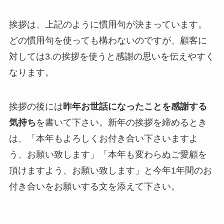
挨拶は、上記のように慣用句が決まっています。
どの慣用句を使っても構わないのですが、顧客に
対しては3.の挨拶を使うと感謝の思いを伝えやすく
なります。
挨拶の後には
昨年お世話になったことを感謝する
気持ち
を書いて下さい。新年の挨拶を締めるとき
は、「本年もよろしくお付き合い下さいますよ
う、お願い致します」「本年も変わらぬご愛顧を
頂けますよう、お願い致します」と今年1年間のお
付き合いをお願いする文を添えて下さい。