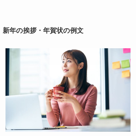
新年の挨拶・年賀状の例文