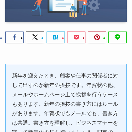
新年を迎えたとき、顧客や仕事の関係者に対
して出すのが新年の挨拶です。年賀状の他、
メールやホームページ上で挨拶を行うケース
もあります。新年の挨拶の書き方にはルール
があります。年賀状でもメールでも、書き方
は共通。書き方を理解し、ビジネスマナーを