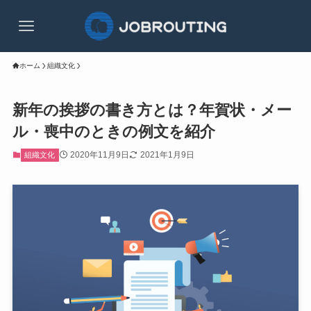
ホーム
組織文化
新年の挨拶の書き方とは？年賀状・メー
ル・喪中のときの例文を紹介
2020年11月9日
2021年1月9日
組織文化