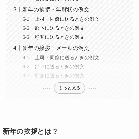
新年の挨拶・年賀状の例文
上司・同僚に送るときの例文
部下に送るときの例文
顧客に送るときの例文
新年の挨拶・メールの例文
上司・同僚に送るときの例文
部下に送るときの例文
顧客に送るときの例文
もっと見る
新年の挨拶とは？