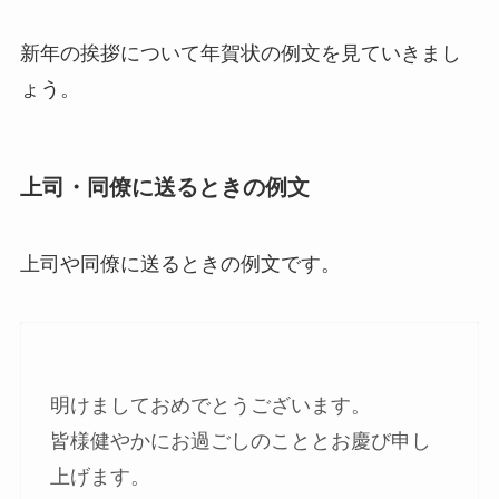
新年の挨拶について年賀状の例文を見ていきまし
ょう。
上司・同僚に送るときの例文
上司や同僚に送るときの例文です。
明けましておめでとうございます。
皆様健やかにお過ごしのこととお慶び申し
上げます。