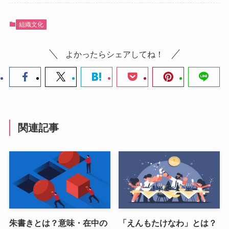
組織文化
よかったらシェアしてね！
関連記事
朱書きとは？意味・在中の
「えんもたけなわ」とは？