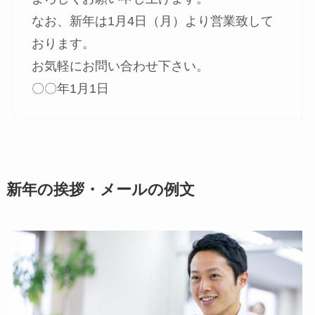
なお、新年は1月4日（月）より営業致して
おります。
お気軽にお問い合わせ下さい。
〇〇年1月1日
新年の挨拶・メールの例文