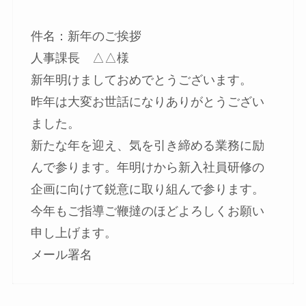
件名：新年のご挨拶
人事課長 △△様
新年明けましておめでとうございます。
昨年は大変お世話になりありがとうござい
ました。
新たな年を迎え、気を引き締める業務に励
んで参ります。年明けから新入社員研修の
企画に向けて鋭意に取り組んで参ります。
今年もご指導ご鞭撻のほどよろしくお願い
申し上げます。
メール署名