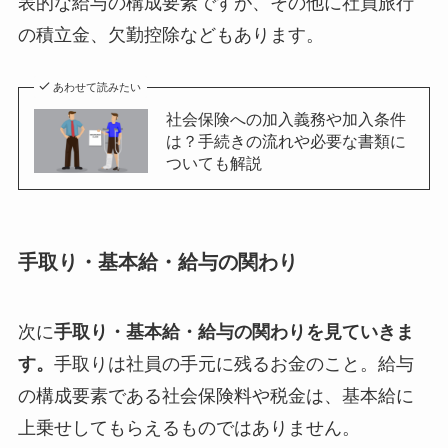
表的な給与の構成要素ですが、その他に社員旅行
の積立金、欠勤控除などもあります。
あわせて読みたい
社会保険への加入義務や加入条件
は？手続きの流れや必要な書類に
ついても解説
手取り・基本給・給与の関わり
次に
手取り・基本給・給与の関わりを見ていきま
す。
手取りは社員の手元に残るお金のこと。給与
の構成要素である社会保険料や税金は、基本給に
上乗せしてもらえるものではありません。