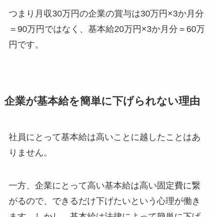
つまり月収30万円の企業の賞与は30万円×3か月分
＝90万円ではなく、基本給20万円×3か月分＝60万
円です。
企業が基本給を簡単に下げられない理由
社員にとって基本給は高いことに越したことはあ
りません。
一方、企業にとって高い基本給は高い固定費に繋
がるので、できるだけ下げたいという心理が働き
ます。しかし、基本給は法律によって簡単に下げ