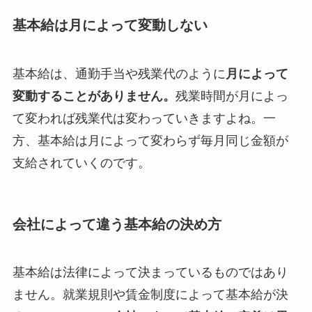
基本給は月によって変動しない
基本給は、通勤手当や残業代のように
月によって
変動することがありません。
残業時間が月によっ
て変われば残業代は変わっていきますよね。一
方、基本給は月によって変わらず毎月同じ金額が
支給されていくのです。
会社によって違う基本給の決め方
基本給は法律によって決まっているものではあり
ません。就業規則や賃金制度によって基本給が決