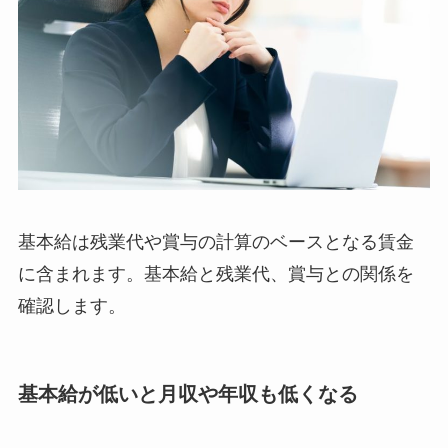
基本給は残業代や賞与の計算のベースとなる賃金
に含まれます。基本給と残業代、賞与との関係を
確認します。
基本給が低いと月収や年収も低くなる