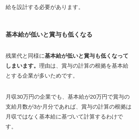
給を設計する必要があります。
基本給が低いと賞与も低くなる
残業代と同様に
基本給が低いと賞与も低くなって
しまいます。
理由は、賞与の計算の根拠を基本給
とする企業が多いためです。
月収30万円の企業でも、基本給が20万円で賞与の
支給月数が3か月分であれば、賞与の計算の根拠は
月収ではなく基本給に基づいて計算するわけで
す。