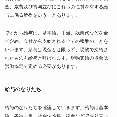
金、歳費及び賞与並びにこれらの性質を有する給
与に係る所得をいう」とあります。
ですから給与は、基本給、手当、残業代などを全
て含め、会社から支給される全ての報酬のことを
いいます。給与は現金とは限らず、現物で支給さ
れたものも給与と呼ばれます。現物支給の場合は
労働協定で定める必要があります。
給与のなりたち
給与のなりたちを確認していきます。給与は基本
給、各種手当、社会保険料、税金などで成り立っ