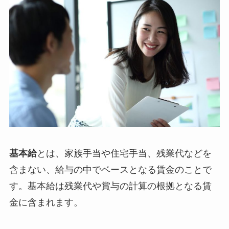
基本給
とは、家族手当や住宅手当、残業代などを
含まない、給与の中でベースとなる賃金のことで
す。基本給は残業代や賞与の計算の根拠となる賃
金に含まれます。