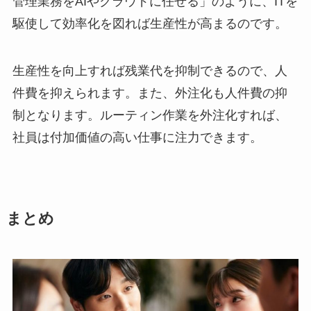
管理業務をAIやクラウドに任せる」のように、ITを
駆使して効率化を図れば生産性が高まるのです。
生産性を向上すれば残業代を抑制できるので、人
件費を抑えられます。また、外注化も人件費の抑
制となります。ルーティン作業を外注化すれば、
社員は付加価値の高い仕事に注力できます。
まとめ