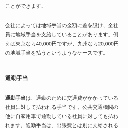
ことができます。
会社によっては地域手当の金額に差を設け、全社
員に地域手当を支給していることがあります。例
えば東京なら40,000円ですが、九州なら20,000円
の地域手当を払うというようなケースです。
通勤手当
通勤手当
は、通勤のために交通費がかかっている
社員に対して払われる手当です。公共交通機関の
他に自家用車で通勤している社員に対しても払わ
れます。通勤手当は、出張費とは別に支給される