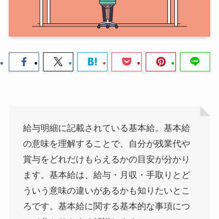
給与明細に記載されている基本給。基本給
の意味を理解することで、自分が残業代や
賞与をどれだけもらえるかの目安が分かり
ます。基本給は、給与・月収・手取りとど
ういう意味の違いがあるかも知りたいとこ
ろです。基本給に関する基本的な事項につ