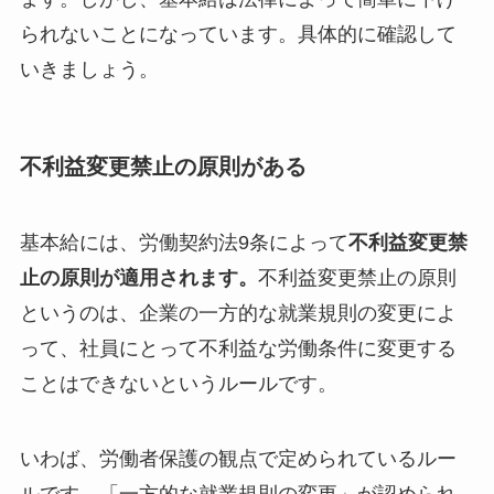
られないことになっています。具体的に確認して
いきましょう。
不利益変更禁止の原則がある
基本給には、労働契約法9条によって
不利益変更禁
止の原則が適用されます。
不利益変更禁止の原則
というのは、企業の一方的な就業規則の変更によ
って、社員にとって不利益な労働条件に変更する
ことはできないというルールです。
いわば、労働者保護の観点で定められているルー