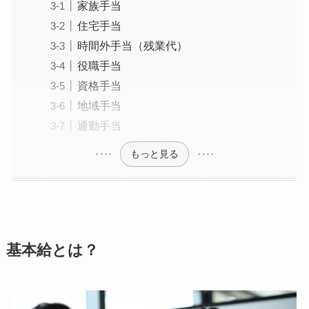
家族手当
住宅手当
時間外手当（残業代）
役職手当
資格手当
地域手当
通勤手当
もっと見る
基本給とは？