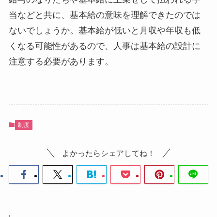
当などと共に、基本給の意味を理解できたのでは
ないでしょうか。基本給が低いと月収や年収も低
くなる可能性があるので、人事は基本給の設計に
注意する必要があります。
制度
よかったらシェアしてね！