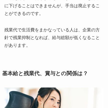
に下げることはできませんが、手当は廃止するこ
とができるのです。
残業代で生活費をまかなっている人は、企業の方
針で残業抑制となれば、給与総額が低くなること
があります。
基本給と残業代、賞与との関係は？