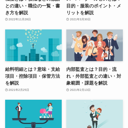
との違い・職位の一覧・書
目的・服装のポイント・メ
き方を解説
リットを解説
2022年11月28日
2021年3月30日
給料明細とは？意味・支給
内部監査とは？目的・流
項目・控除項目・保管方法
れ・外部監査との違い・対
を解説
象範囲・課題を解説
2021年2月25日
2021年2月13日