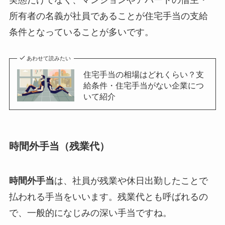
実態だけでなく、マンションやアパートの借主・
所有者の名義が社員であることが住宅手当の支給
条件となっていることが多いです。
あわせて読みたい
住宅手当の相場はどれくらい？支
給条件・住宅手当がない企業につ
いて紹介
時間外手当（残業代）
時間外手当
は、社員が残業や休日出勤したことで
払われる手当をいいます。残業代とも呼ばれるの
で、一般的になじみの深い手当ですね。