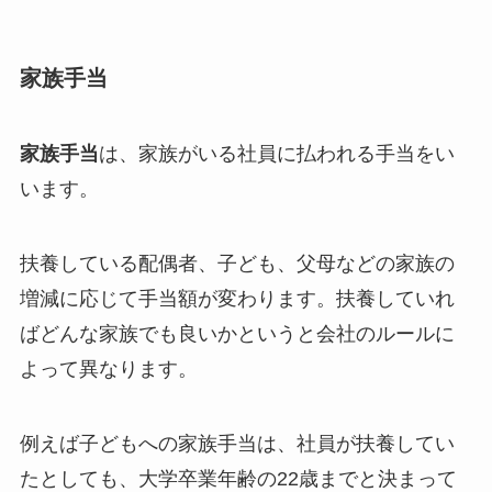
家族手当
家族手当
は、家族がいる社員に払われる手当をい
います。
扶養している配偶者、子ども、父母などの家族の
増減に応じて手当額が変わります。扶養していれ
ばどんな家族でも良いかというと会社のルールに
よって異なります。
例えば子どもへの家族手当は、社員が扶養してい
たとしても、大学卒業年齢の22歳までと決まって