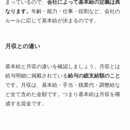
まっているので、
会社によって基本給の定義は異
なります。
年齢・能力・仕事・役割など、会社の
ルールに応じて基本給が決まるのです。
月収との違い
基本給と月収の違いを確認しましょう。月収とは
給与明細に掲載されている
給与の総支給額のこと
です。月収は、基本給・手当・残業代・調整給な
ど全て含めた金額です。つまり基本給は月収を構
成する賃金です。