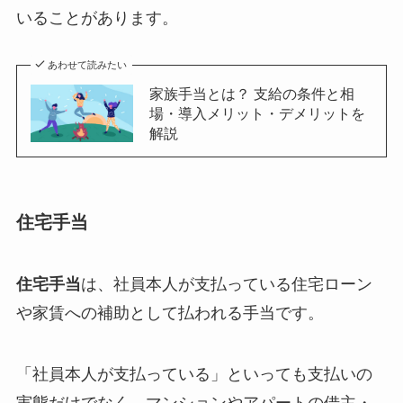
いることがあります。
あわせて読みたい
家族手当とは？ 支給の条件と相
場・導入メリット・デメリットを
解説
住宅手当
住宅手当
は、社員本人が支払っている住宅ローン
や家賃への補助として払われる手当です。
「社員本人が支払っている」といっても支払いの