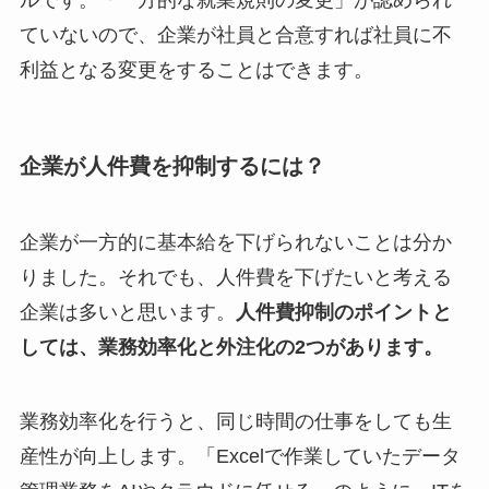
ルです。「一方的な就業規則の変更」が認められ
ていないので、企業が社員と合意すれば社員に不
利益となる変更をすることはできます。
企業が人件費を抑制するには？
企業が一方的に基本給を下げられないことは分か
りました。それでも、人件費を下げたいと考える
企業は多いと思います。
人件費抑制のポイントと
しては、業務効率化と外注化の2つがあります。
業務効率化を行うと、同じ時間の仕事をしても生
産性が向上します。「Excelで作業していたデータ