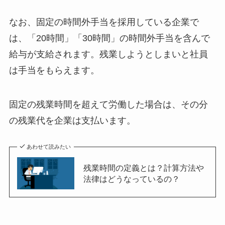
なお、固定の時間外手当を採用している企業で
は、「20時間」「30時間」の時間外手当を含んで
給与が支給されます。残業しようとしまいと社員
は手当をもらえます。
固定の残業時間を超えて労働した場合は、その分
の残業代を企業は支払います。
あわせて読みたい
残業時間の定義とは？計算方法や
法律はどうなっているの？