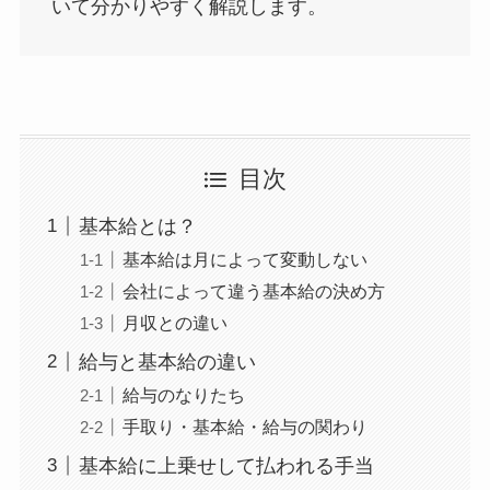
いて分かりやすく解説します。
目次
基本給とは？
基本給は月によって変動しない
会社によって違う基本給の決め方
月収との違い
給与と基本給の違い
給与のなりたち
手取り・基本給・給与の関わり
基本給に上乗せして払われる手当