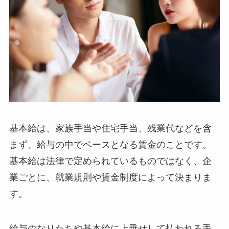
基本給は、家族手当や住宅手当、残業代などを含
まず、給与の中でベースとなる賃金のことです。
基本給は法律で定められているものではなく、企
業ごとに、就業規則や賃金制度によって決まりま
す。
給与のなりたちや基本給に上乗せして払われる手