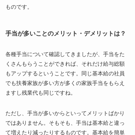
ものです。
手当が多いことのメリット・デメリットは？
各種手当について確認してきましたが、手当をた
くさんもらうことができれば、それだけ給与総額
もアップするということです。同じ基本給の社員
でも扶養家族が多い方が多くの家族手当をもらえ
ますし残業代も同じですね。
ただし、手当が多いからといってメリットばかり
ではありません。そもそも、手当は基本給と違っ
て増えたり減ったりするものです。基本給を簡単