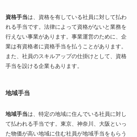
資格手当
は、資格を有している社員に対して払わ
れる手当です。法律によって資格がないと業務を
行えない事業があります。事業運営のために、企
業は有資格者に資格手当を払うことがあります。
また、社員のスキルアップの仕掛けとして、資格
手当を設ける企業もあります。
地域手当
地域手当
は、特定の地域に住んでいる社員に対し
て払われる手当です。東京、神奈川、大阪といっ
た物価が高い地域に住む社員が地域手当をもらう