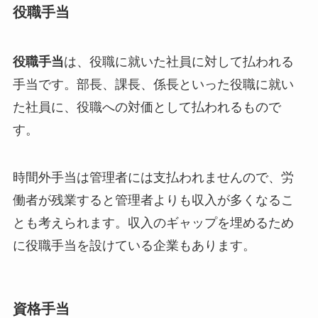
役職手当
役職手当
は、役職に就いた社員に対して払われる
手当です。部長、課長、係長といった役職に就い
た社員に、役職への対価として払われるもので
す。
時間外手当は管理者には支払われませんので、労
働者が残業すると管理者よりも収入が多くなるこ
とも考えられます。収入のギャップを埋めるため
に役職手当を設けている企業もあります。
資格手当