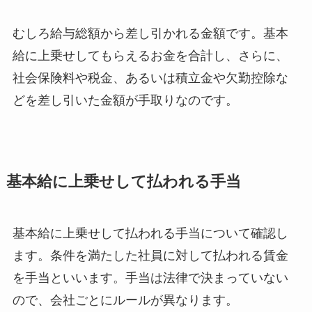
むしろ給与総額から差し引かれる金額です。基本
給に上乗せしてもらえるお金を合計し、さらに、
社会保険料や税金、あるいは積立金や欠勤控除な
どを差し引いた金額が手取りなのです。
基本給に上乗せして払われる手当
基本給に上乗せして払われる手当について確認し
ます。条件を満たした社員に対して払われる賃金
を手当といいます。手当は法律で決まっていない
ので、会社ごとにルールが異なります。