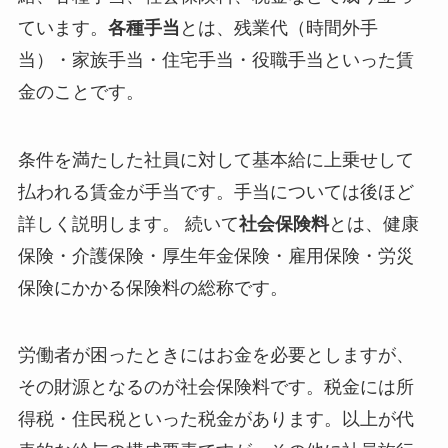
ています。
各種手当
とは、残業代（時間外手
当）・家族手当・住宅手当・役職手当といった賃
金のことです。
条件を満たした社員に対して基本給に上乗せして
払われる賃金が手当です。手当については後ほど
詳しく説明します。 続いて
社会保険料
とは、健康
保険・介護保険・厚生年金保険・雇用保険・労災
保険にかかる保険料の総称です。
労働者が困ったときにはお金を必要としますが、
その財源となるのが社会保険料です。税金には所
得税・住民税といった税金があります。以上が代