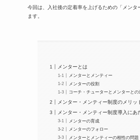
今回は、入社後の定着率を上げるための「メンタ
ます。
メンターとは
メンターとメンティー
メンターの役割
コーチ・チューターとメンターとの
メンター・メンティー制度のメリッ
メンター・メンティー制度導入にあ
メンターの育成
メンターのフォロー
メンターとメンティーの相性の問題