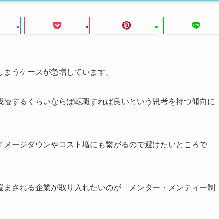
しまうケースが急増しています。
我慢するくらいならば転職すれば良いという思考を持つ傾向に
イメージダウンやコスト増にも繋がるので避けたいところで
悩まされる企業が取り入れたいのが「メンター・メンティー制