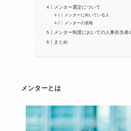
メンター選定について
メンターに向いている人
メンターの資格
メンター制度においての人事担当者
まとめ
メンターとは