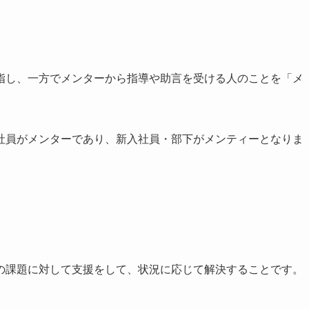
指し、一方でメンターから指導や助言を受ける人のことを「メ
社員がメンターであり、新入社員・部下がメンティーとなりま
の課題に対して支援をして、状況に応じて解決することです。