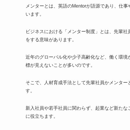
メンターとは、英語のMentorが語源であり、
います。
ビジネスにおける「メンター制度」とは、先輩社
をする意味があります。
近年のグローバル化や少子高齢化など、働く環境
標が見えないことが多いのです。
そこで、人材育成手法として先輩社員かメンター
す。
新入社員や若手社員に関わらず、起業など新たな
に役立ちます。