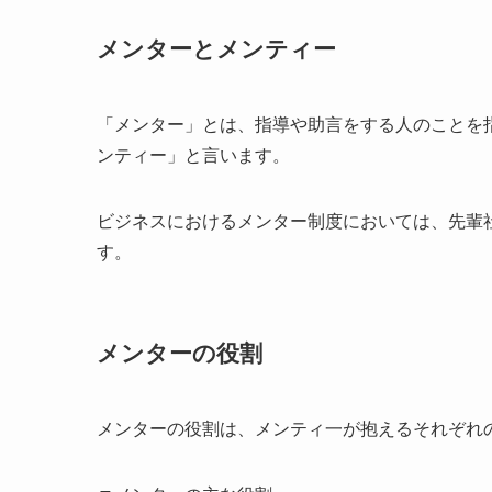
メンターとメンティー
「メンター」とは、指導や助言をする人のことを
ンティー」と言います。
ビジネスにおけるメンター制度においては、先輩
す。
メンターの役割
メンターの役割は、メンティ一が抱えるそれぞれ