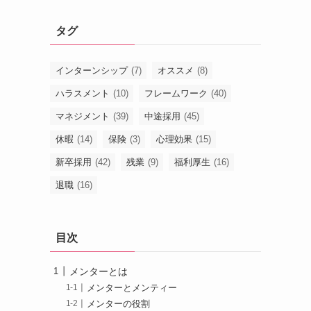
タグ
インターンシップ
(7)
オススメ
(8)
ハラスメント
(10)
フレームワーク
(40)
マネジメント
(39)
中途採用
(45)
休暇
(14)
保険
(3)
心理効果
(15)
新卒採用
(42)
残業
(9)
福利厚生
(16)
退職
(16)
目次
メンターとは
メンターとメンティー
メンターの役割