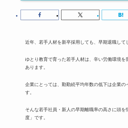
近年、若手人材を新卒採用しても、早期退職して
ゆとり教育で育った若手人材は、辛い労働環境を
あります。
企業にとっては、勤勤続平均年数の低下は企業の
す。
そんな若手社員・新人の早期離職率の高さに頭を
度」です。