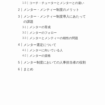
コーチ・チューターとメンターとの違い
メンター・メンティー制度のメリット
メンター・メンティー制度導入にあたって
の課題
メンターの育成
メンターのフォロー
メンターとメンティーの相性の問題
メンター選定について
メンターに向いている人
メンターの資格
メンター制度においての人事担当者の役割
まとめ