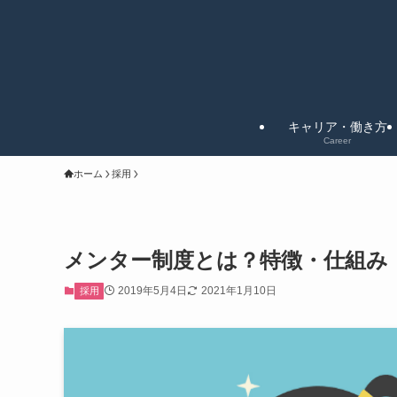
キャリア・働き方
Career
ホーム
採用
メンター制度とは？特徴・仕組み
2019年5月4日
2021年1月10日
採用