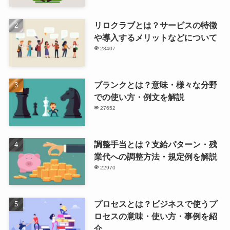
リロクラブとは？サービスの特徴
や導入するメリットなどについて
28407
ブランクとは？意味・様々な分野
での使い方・例文を解説
27652
調整手当とは？支給パターン・残
業代への調整方法・規定例を解説
22970
プロセスとは？ビジネスで使うプ
ロセスの意味・使い方・事例を紹
介