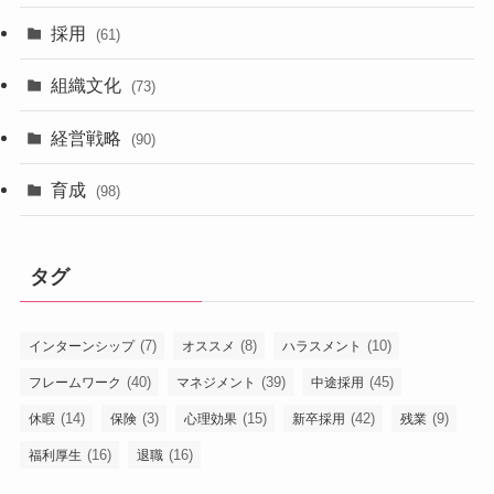
採用
(61)
組織文化
(73)
経営戦略
(90)
育成
(98)
タグ
(7)
(8)
(10)
インターンシップ
オススメ
ハラスメント
(40)
(39)
(45)
フレームワーク
マネジメント
中途採用
(14)
(3)
(15)
(42)
(9)
休暇
保険
心理効果
新卒採用
残業
(16)
(16)
福利厚生
退職