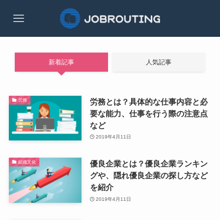
新着記事
人気記事
労務とは？具体的な仕事内容と必
労務
要な能力、仕事を行う際の注意点
など
2019年4月11日
優良企業とは？優良企業ランキン
組織文化
グや、隠れ優良企業の探し方など
を紹介
2019年4月11日