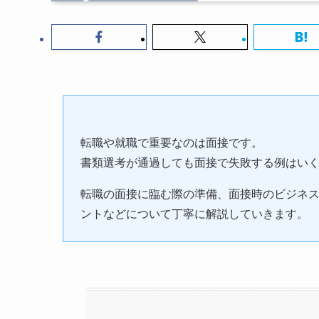
転職や就職で重要なのは面接です。
書類選考が通過しても面接で失敗する例はい
転職の面接に臨む際の準備、面接時のビジネ
ントなどについて丁寧に解説していきます。