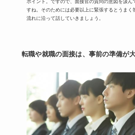
ポイント。ですので、面接官の質問の意図を汲ん
すね。そのためには必要以上に緊張するとうまく
流れに沿って話していきましょう。
転職や就職の面接は、事前の準備が