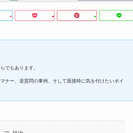
くらでもあります。
スマナー、逆質問の事例、そして面接時に気を付けたいポイ