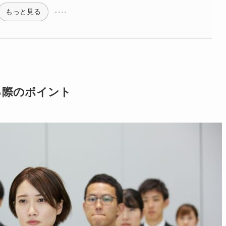
もっと見る
る際のポイント