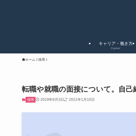
キャリア・働き方
Career
ホーム
採用
転職や就職の面接について。自己
2019年8月3日
2021年1月10日
採用