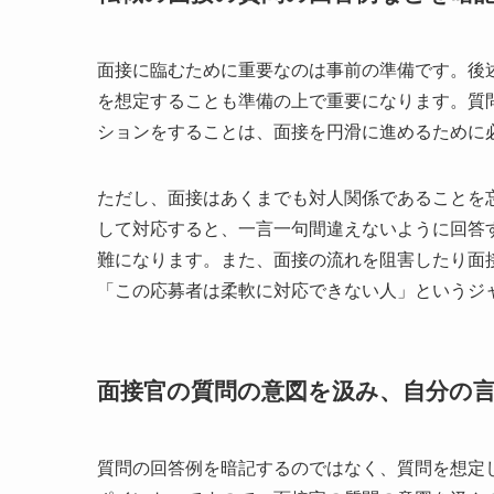
面接に臨むために重要なのは事前の準備です。後
を想定することも準備の上で重要になります。質
ションをすることは、面接を円滑に進めるために
ただし、面接はあくまでも対人関係であることを
して対応すると、一言一句間違えないように回答
難になります。また、面接の流れを阻害したり面
「この応募者は柔軟に対応できない人」というジ
面接官の質問の意図を汲み、自分の
質問の回答例を暗記するのではなく、質問を想定