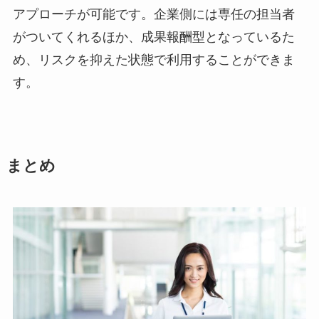
アプローチが可能です。企業側には専任の担当者
がついてくれるほか、成果報酬型となっているた
め、リスクを抑えた状態で利用することができま
す。
まとめ