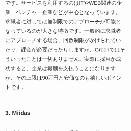
です。サービスを利用するのはITやWEB関連の企
業、ベンチャー企業などが中心となっています。
求職者に対しては無制限でのアプローチが可能と
なっているのが大きな特徴です。一般的に求職者
にアプローチする場合、回数制限がかけられてい
たり、課金が必要だったりしますが、Greenではそ
ういったことは一切ありません。実際に採用が成
功すると、企業は報酬を支払うことになります
が、その上限は90万円と安価なのも嬉しいポイン
トです。
3. Miidas