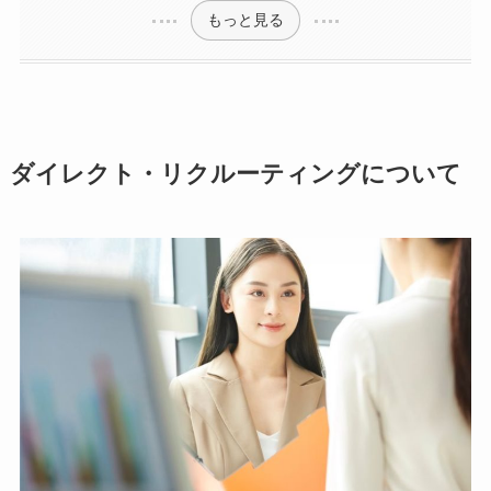
もっと見る
ダイレクト・リクルーティングについて