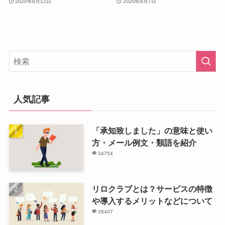
2020年8月12日
2020年8月7日
人気記事
「承知致しました」の意味と使い
方・メール例文・類語を紹介
34754
リロクラブとは？サービスの特徴
や導入するメリットなどについて
28407