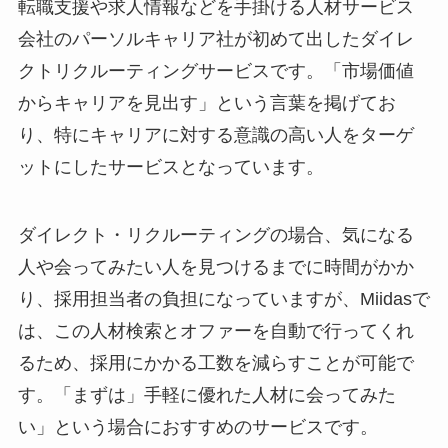
転職支援や求人情報などを手掛ける人材サービス
会社のパーソルキャリア社が初めて出したダイレ
クトリクルーティングサービスです。「市場価値
からキャリアを見出す」という言葉を掲げてお
り、特にキャリアに対する意識の高い人をターゲ
ットにしたサービスとなっています。
ダイレクト・リクルーティングの場合、気になる
人や会ってみたい人を見つけるまでに時間がかか
り、採用担当者の負担になっていますが、Miidasで
は、この人材検索とオファーを自動で行ってくれ
るため、採用にかかる工数を減らすことが可能で
す。「まずは」手軽に優れた人材に会ってみた
い」という場合におすすめのサービスです。