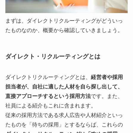
まずは、ダイレクトリクルーティングがどういっ
たものなのか、概要から確認していきましょう。
ダイレクト・リクルーティングとは
ダイレクトリクルーティングとは、
経営者や採用
担当者が、自社に適した人材を自ら探し出して、
直接アプローチするという採用方法
です。また、
社員による紹介もこれに含まれます。
従来の採用方法である求人広告や人材紹介といっ
たものを「待ちの採用」とするならば、これらの