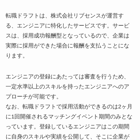
転職ドラフトは、株式会社リブセンスが運営す
る、エンジニアに特化したサービスです。サービ
スは、採用成功報酬型となっているので、企業は
実際に採用ができた場合に報酬を支払うことにな
ります。
エンジニアの登録にあたっては審査を行うため、
一定水準以上のスキルを持ったエンジニアへのア
プローチが可能です。
なお、転職ドラフトで採用活動ができるのは2ヶ月
に1回開催されるマッチングイベント期間のみとな
っています。登録しているエンジニアはこの期間
に自身のスキルや実績を公開して、そこに企業が