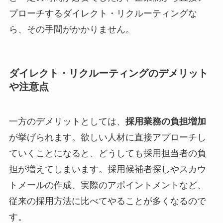
プローチするダイレクト・リクルーティングな
ら、その手間がかかりません。
ダイレクト・リクルーティングのデメリット
や注意点
一方のデメリットとしては、
採用業務の負担増加
が挙げられます。欲しい人材に直接アプローチし
ていくことになると、どうしても採用担当者の負
担が増えてしまいます。採用候補者探しやスカウ
トメールの作成、実際のアポイントメントなど、
従来の採用方法に比べてやることが多くなるので
す。