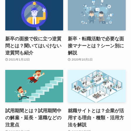
新卒の面接で役に立つ逆質
新卒・転職活動で必要な面
問とは？聞いてはいけない
接マナーとは？シーン別に
逆質問も紹介
解説
2021年1月12日
2020年10月1日
試用期間とは？試用期間中
就職サイトとは？企業が活
の解雇・延長・退職などの
用する理由・種類・活用方
注意点
法を解説