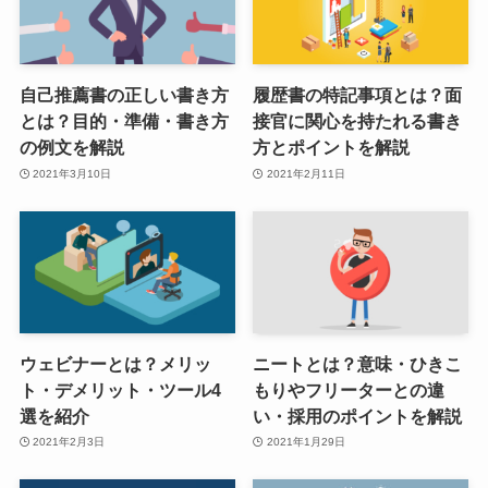
自己推薦書の正しい書き方
履歴書の特記事項とは？面
とは？目的・準備・書き方
接官に関心を持たれる書き
の例文を解説
方とポイントを解説
2021年3月10日
2021年2月11日
ウェビナーとは？メリッ
ニートとは？意味・ひきこ
ト・デメリット・ツール4
もりやフリーターとの違
選を紹介
い・採用のポイントを解説
2021年2月3日
2021年1月29日