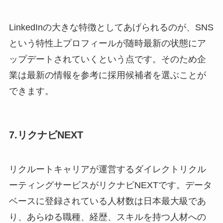
LinkedInの大きな特徴としてあげられるのが、SNS
という特性上プロフィールが随時最新の状態にア
ップデートされていくという点です。そのため企
業は最新の情報を参考に採用候補者を選ぶことが
できます。
7.リクナビNEXT
リクルートキャリアが運営するダイレクトリクル
ーティングサービスがリクナビNEXTです。データ
ベースに登録されている人材数は日本最大級であ
り、あらゆる職種、経歴、スキルを持つ人材への