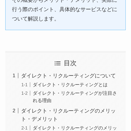
行う際のポイント、具体的なサービスなどに
ついて解説します。
目次
ダイレクト・リクルーティングについて
ダイレクト・リクルーティングとは
ダイレクト・リクルーティングが注目さ
れる理由
ダイレクト・リクルーティングのメリッ
ト・デメリット
ダイレクト・リクルーティングのメリッ