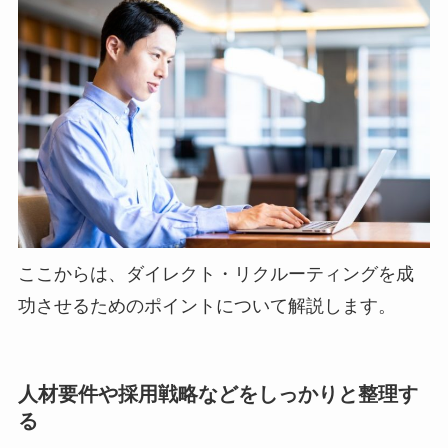
ここからは、ダイレクト・リクルーティングを成
功させるためのポイントについて解説します。
人材要件や採用戦略などをしっかりと整理す
る