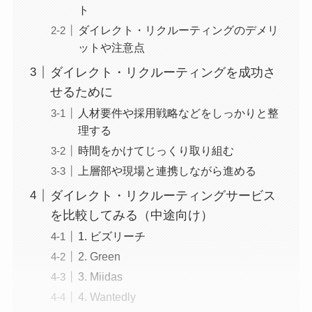
ト
ダイレクト・リクルーティングのデメリ
ットや注意点
ダイレクト・リクルーティングを成功さ
せるために
人材要件や採用戦略などをしっかりと整
理する
時間をかけてじっくり取り組む
上層部や現場と連携しながら進める
ダイレクト・リクルーティングサービス
を比較してみる（中途向け）
1. ビズリーチ
2. Green
3. Miidas
4. Wantedly