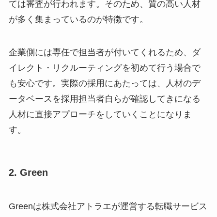
ては審査が行われます。そのため、質の高い人材
が多く集まっているのが特徴です。
企業側には専任で担当者が付いてくれるため、ダ
イレクト・リクルーティングを初めて行う場合で
も安心です。実際の採用にあたっては、人材のデ
ータベースを採用担当者自らが確認してきになる
人材に直接アプローチをしていくことになりま
す。
2. Green
Greenは株式会社アトラエが運営する転職サービス