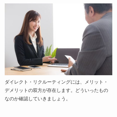
ダイレクト・リクルーティングには、メリット・
デメリットの双方が存在します。どういったもの
なのか確認していきましょう。