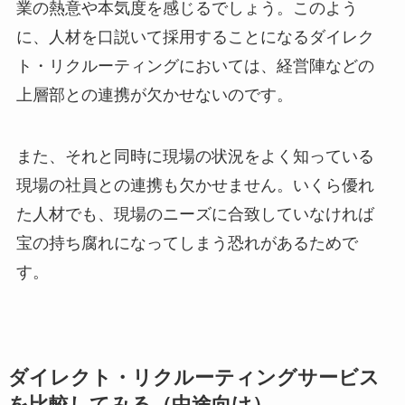
業の熱意や本気度を感じるでしょう。このよう
に、人材を口説いて採用することになるダイレク
ト・リクルーティングにおいては、経営陣などの
上層部との連携が欠かせないのです。
また、それと同時に現場の状況をよく知っている
現場の社員との連携も欠かせません。いくら優れ
た人材でも、現場のニーズに合致していなければ
宝の持ち腐れになってしまう恐れがあるためで
す。
ダイレクト・リクルーティングサービス