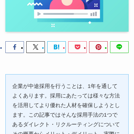
企業が中途採用を行うことは、1年を通して
よくあります。採用にあたっては様々な方法
を活用してより優れた人材を確保しようとし
ます。この記事ではそんな採用手法の1つで
あるダイレクト・リクルーティングについて
その概要からメリット・デメリット、実際に