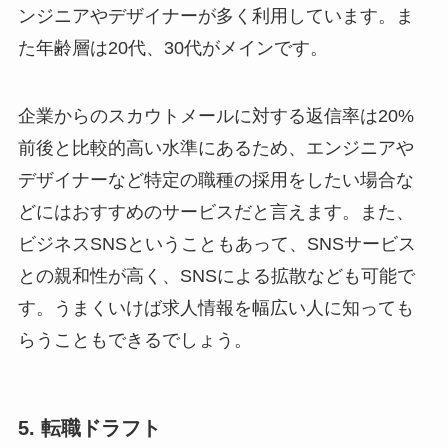
ンジニアやデザイナーが多く利用しています。ま
た年齢層は20代、30代がメインです。
企業からのスカウトメールに対する返信率は20%
前後と比較的高い水準にあるため、エンジニアや
デザイナーなど特定の職種の採用をしたい場合な
どにはおすすめのサービスだと言えます。また、
ビジネスSNSということもあって、SNSサービス
との親和性が高く、SNSによる拡散なども可能で
す。うまくいけば求人情報を幅広い人に知っても
らうこともできるでしょう。
5. 転職ドラフト