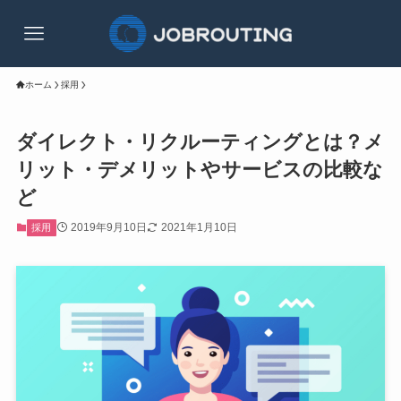
ホーム
採用
ダイレクト・リクルーティングとは？メ
リット・デメリットやサービスの比較な
ど
2019年9月10日
2021年1月10日
採用