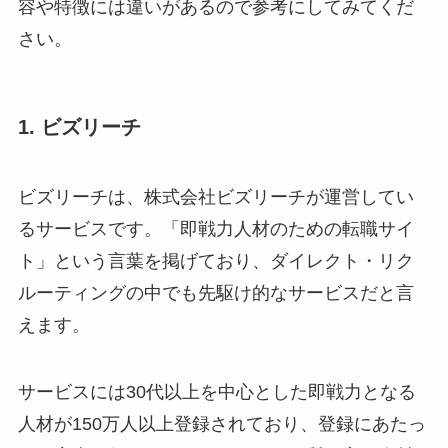
容や特徴には違いがあるので参考にしてみてくだ
さい。
1. ビズリーチ
ビズリーチは、株式会社ビズリーチが運営してい
るサービスです。「即戦力人材のための転職サイ
ト」という言葉を掲げており、ダイレクト・リク
ルーティングの中でも先駆け的なサービスだと言
えます。
サービスには30代以上を中心とした即戦力となる
人材が150万人以上登録されており、登録にあたっ