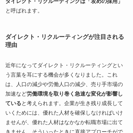
ダイレクト・リクルーティングは「攻めの採用」
と呼ばれます。
ダイレクト・リクルーティングが注目される
理由
近年になってダイレクト・リクルーティングとい
う言葉を耳にする機会が多くなりました。これ
は、人口の減少や労働人口の減少、売り手市場の
加速など
労働環境を取り巻く急速な変化が影響し
ている
と考えられます。企業が生き残り成長して
いくためには、優れた人材を確保しなければいけ
ませんが、優れた人材はなかなか転職市場に出て
きません。そういったときに直接アプローチがで