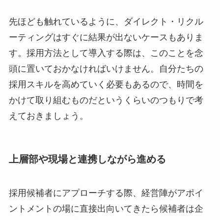
先ほども触れているように、ダイレクト・リクル
ーティングはすぐに結果が出ないケースもありま
す。採用方法として導入する際は、このことを念
頭に置いておかなければいけません。自分たちの
採用スキルを高めていく必要もあるので、時間を
かけて取り組むものだというくらいのつもりで考
えておきましょう。
上層部や現場と連携しながら進める
採用候補者にアプローチする際、経営陣がアポイ
ントメントの場に直接出向いてきたら候補者は企