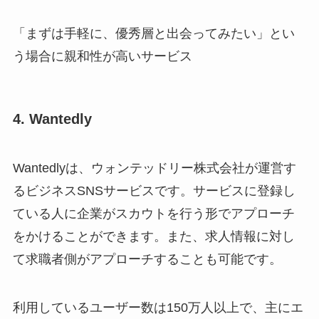
「まずは手軽に、優秀層と出会ってみたい」とい
う場合に親和性が高いサービス
4. Wantedly
Wantedlyは、ウォンテッドリー株式会社が運営す
るビジネスSNSサービスです。サービスに登録し
ている人に企業がスカウトを行う形でアプローチ
をかけることができます。また、求人情報に対し
て求職者側がアプローチすることも可能です。
利用しているユーザー数は150万人以上で、主にエ