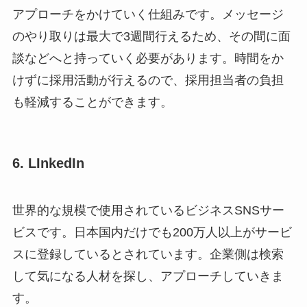
アプローチをかけていく仕組みです。メッセージ
のやり取りは最大で3週間行えるため、その間に面
談などへと持っていく必要があります。時間をか
けずに採用活動が行えるので、採用担当者の負担
も軽減することができます。
6. LInkedIn
世界的な規模で使用されているビジネスSNSサー
ビスです。日本国内だけでも200万人以上がサービ
スに登録しているとされています。企業側は検索
して気になる人材を探し、アプローチしていきま
す。