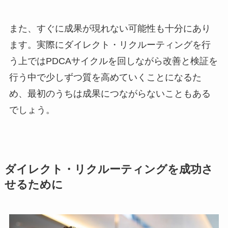
また、すぐに成果が現れない可能性も十分にあり
ます。実際にダイレクト・リクルーティングを行
う上ではPDCAサイクルを回しながら改善と検証を
行う中で少しずつ質を高めていくことになるた
め、最初のうちは成果につながらないこともある
でしょう。
ダイレクト・リクルーティングを成功さ
せるために