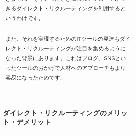
きるダイレクト・リクルーティングを利用すると
いうわけです。
また、それを実現するためのITツールの発達もダイ
レクト・リクルーティングが注目を集めるように
なった背景にあります。これはブログ、SNSとい
ったツールのおかげで人材へのアプローチもより
容易になったためです。
ダイレクト・リクルーティングのメリッ
ト・デメリット