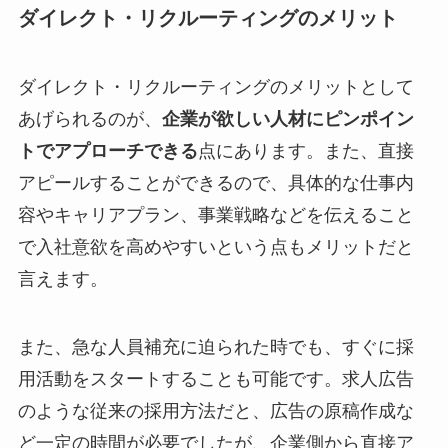
ダイレクト・リクルーティングのメリット
ダイレクト・リクルーティングのメリットとして
あげられるのが、
企業が欲しい人材にピンポイン
トでアプローチできる
点にあります。また、直接
アピールすることができるので、具体的な仕事内
容やキャリアプラン、事業戦略などを伝えること
で入社意欲を高めやすいという点もメリットだと
言えます。
また、急な人員補充に迫られた時でも、すぐに採
用活動をスタートすることも可能です。求人広告
のような従来の採用方法だと、広告の原稿作成な
ど一定の時間が必要でしたが、企業側から直接ア