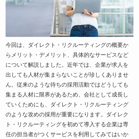
今回は、ダイレクト・リクルーティングの概要か
らメリット・デメリット、具体的なサービスなど
について解説しました。近年では、企業が求人を
出しても人材が集まらないことが珍しくありませ
ん。従来のような待ちの採用活動ではどうしても
集まる人材に限界があるため、会社として成長し
ていくためにも、ダイレクト・リクルーティング
のような攻めの採用が重要になります。ダイレク
ト・リクルーティングを初めて導入する企業は専
任の担当者がつくサービスを利用してみてはいか