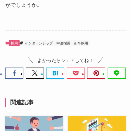
がでしょうか。
採用
インターンシップ
中途採用
新卒採用
よかったらシェアしてね！
関連記事