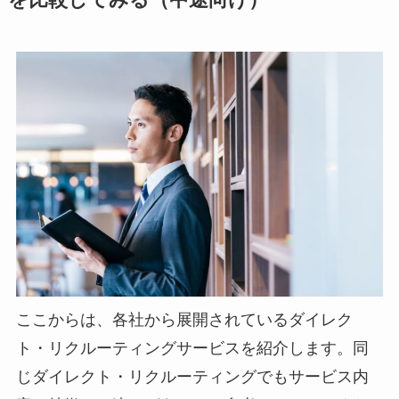
を比較してみる（中途向け）
ここからは、各社から展開されているダイレク
ト・リクルーティングサービスを紹介します。同
じダイレクト・リクルーティングでもサービス内