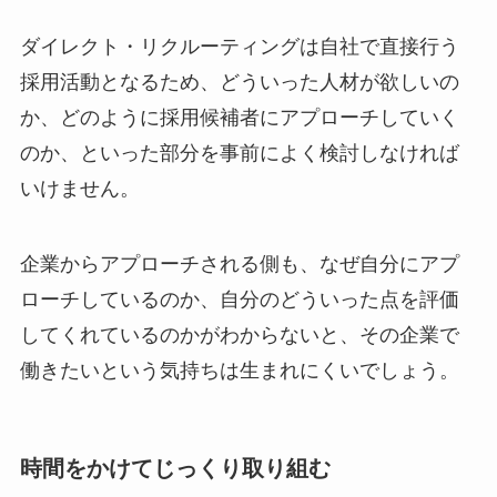
ダイレクト・リクルーティングは自社で直接行う
採用活動となるため、どういった人材が欲しいの
か、どのように採用候補者にアプローチしていく
のか、といった部分を事前によく検討しなければ
いけません。
企業からアプローチされる側も、なぜ自分にアプ
ローチしているのか、自分のどういった点を評価
してくれているのかがわからないと、その企業で
働きたいという気持ちは生まれにくいでしょう。
時間をかけてじっくり取り組む