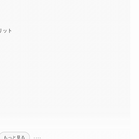
リット
もっと見る