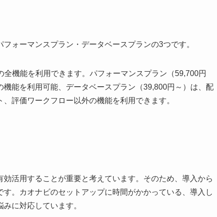
パフォーマンスプラン・データベースプランの3つです。
の全機能を利用できます。パフォーマンスプラン（59,700円
機能を利用可能、データベースプラン（39,800円～）は、配
ト、評価ワークフロー以外の機能を利用できます。
有効活用することが重要と考えています。そのため、導入から
です。カオナビのセットアップに時間がかかっている、導入し
悩みに対応しています。