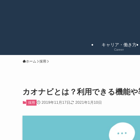
キャリア・働き方
Career
ホーム
採用
カオナビとは？利用できる機能や
2019年11月17日
2021年1月10日
採用