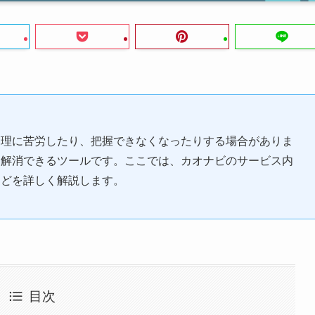
管理に苦労したり、把握できなくなったりする場合がありま
を解消できるツールです。ここでは、カオナビのサービス内
などを詳しく解説します。
目次