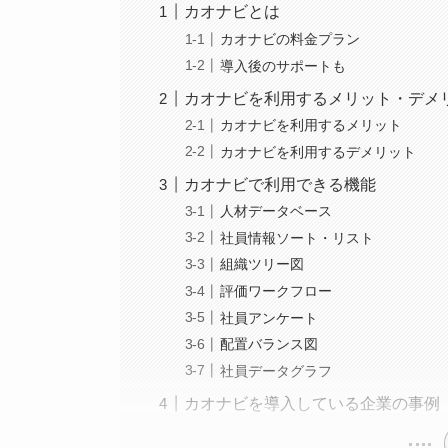
カオナビとは
カオナビの料金プラン
導入後のサポートも
カオナビを利用するメリット・デメ
カオナビを利用するメリット
カオナビを利用するデメリット
カオナビで利用できる機能
人材データベース
社員情報ソート・リスト
組織ツリー図
評価ワークフロー
社員アンケート
配置バランス図
社員データグラフ
カオナビを導入している企業の事例