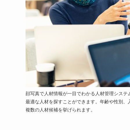
顔写真で人材情報が一目でわかる人材管理システ
最適な人材を探すことができます。年齢や性別、
複数の人材候補を挙げられます。