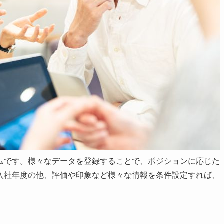
ムです。様々なデータを登録することで、ポジションに応じた
入社年度の他、評価や印象など様々な情報を条件設定すれば、