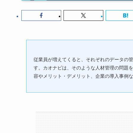
従業員が増えてくると、それぞれのデータの
す。カオナビは、そのような人材管理の問題
容やメリット・デメリット、企業の導入事例