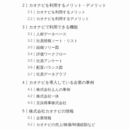
カオナビを利用するメリット・デメリット
カオナビを利用するメリット
カオナビを利用するデメリット
カオナビで利用できる機能
人材データベース
社員情報ソート・リスト
組織ツリー図
評価ワークフロー
社員アンケート
配置バランス図
社員データグラフ
カオナビを導入している企業の事例
株式会社えんの事例
株式会社一休
京浜商事株式会社
株式会社カオナビの情報
企業情報
カオナビの売上/株価/時価総額など