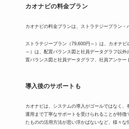
カオナビの料金プラン
カオナビの料金プランは、ストラテジープラン・
ストラテジープラン（79,600円～）は、カオナビ
～）は、配置バランス図と社員データグラフ以外の
置バランス図と社員データグラフ、社員アンケー
導入後のサポートも
カオナビは、システムの導入がゴールではなく、
運用まで丁寧なサポートを受けられることが特徴
たものの活用方法が思い浮かばないなど、様々な