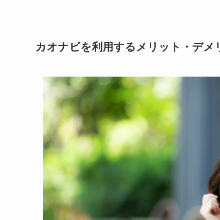
カオナビを利用するメリット・デメ