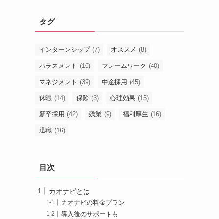
タグ
インターンシップ
(7)
オススメ
(8)
ハラスメント
(10)
フレームワーク
(40)
マネジメント
(39)
中途採用
(45)
休暇
(14)
保険
(3)
心理効果
(15)
新卒採用
(42)
残業
(9)
福利厚生
(16)
退職
(16)
目次
カオナビとは
カオナビの料金プラン
導入後のサポートも