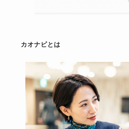
カオナビとは